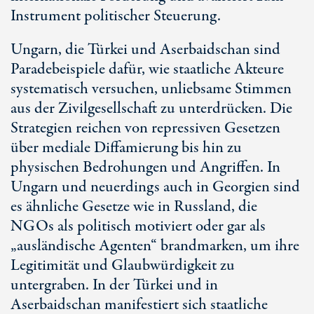
Instrument politischer Steuerung.
Ungarn, die Türkei und Aserbaidschan sind
Paradebeispiele dafür, wie staatliche Akteure
systematisch versuchen, unliebsame Stimmen
aus der Zivilgesellschaft zu unterdrücken. Die
Strategien reichen von repressiven Gesetzen
über mediale Diffamierung bis hin zu
physischen Bedrohungen und Angriffen. In
Ungarn und neuerdings auch in Georgien sind
es ähnliche Gesetze wie in Russland, die
NGOs als politisch motiviert oder gar als
„ausländische Agenten“ brandmarken, um ihre
Legitimität und Glaubwürdigkeit zu
untergraben. In der Türkei und in
Aserbaidschan manifestiert sich staatliche