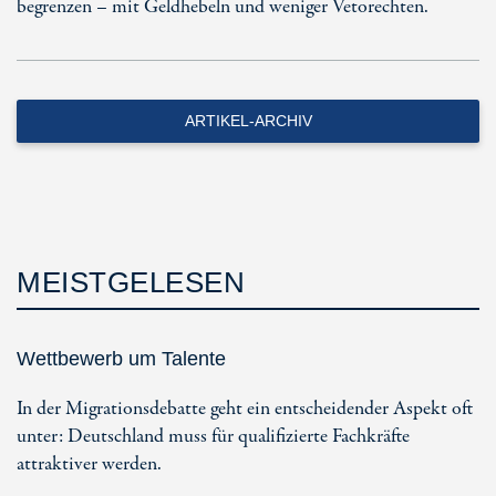
begrenzen – mit Geldhebeln und weniger Vetorechten.
ARTIKEL-ARCHIV
MEISTGELESEN
Wettbewerb um Talente
In der Migrationsdebatte geht ein entscheidender Aspekt oft
unter: Deutschland muss für qualifizierte Fachkräfte
attraktiver werden.