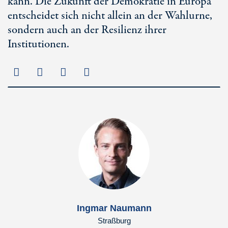
kann. Die Zukunft der Demokratie in Europa
entscheidet sich nicht allein an der Wahlurne,
sondern auch an der Resilienz ihrer
Institutionen.
Ingmar Naumann
Straßburg