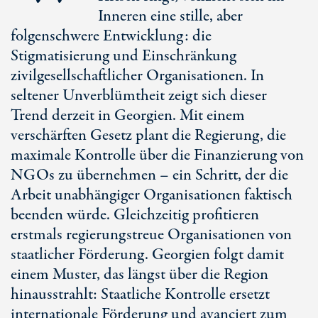
Inneren eine stille, aber
folgenschwere Entwicklung: die
Stigmatisierung und Einschränkung
zivilgesellschaftlicher Organisationen. In
seltener Unverblümtheit zeigt sich dieser
Trend derzeit in Georgien. Mit einem
verschärften Gesetz plant die Regierung, die
maximale Kontrolle über die Finanzierung von
NGOs zu übernehmen – ein Schritt, der die
Arbeit unabhängiger Organisationen faktisch
beenden würde. Gleichzeitig profitieren
erstmals regierungstreue Organisationen von
staatlicher Förderung. Georgien folgt damit
einem Muster, das längst über die Region
hinausstrahlt: Staatliche Kontrolle ersetzt
internationale Förderung und avanciert zum