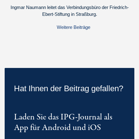
Ingmar Naumann leitet das Verbindungsbüro der Friedrich-
Ebert-Stiftung in Straßburg.
Weitere Beiträge
Hat Ihnen der Beitrag gefallen?
Laden Sie das IPG-Journal als
App für Android und iOS