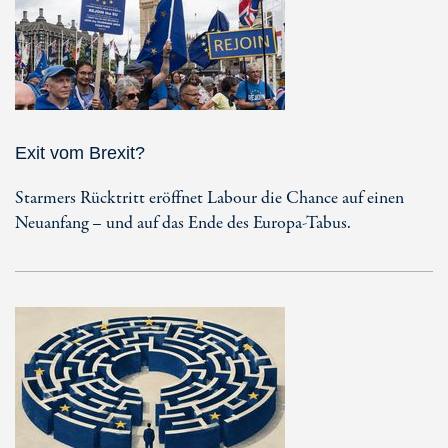
Exit vom Brexit?
Starmers Rücktritt eröffnet Labour die Chance auf einen
Neuanfang – und auf das Ende des Europa-Tabus.