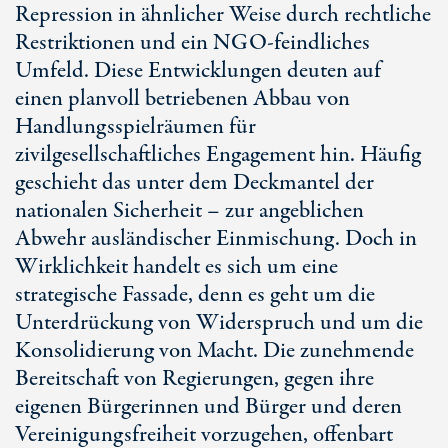
Repression in ähnlicher Weise durch rechtliche
Restriktionen und ein NGO-feindliches
Umfeld. Diese Entwicklungen deuten auf
einen planvoll betriebenen Abbau von
Handlungsspielräumen für
zivilgesellschaftliches Engagement hin. Häufig
geschieht das unter dem Deckmantel der
nationalen Sicherheit – zur angeblichen
Abwehr ausländischer Einmischung. Doch in
Wirklichkeit handelt es sich um eine
strategische Fassade, denn es geht um die
Unterdrückung von Widerspruch und um die
Konsolidierung von Macht. Die zunehmende
Bereitschaft von Regierungen, gegen ihre
eigenen Bürgerinnen und Bürger und deren
Vereinigungsfreiheit vorzugehen, offenbart