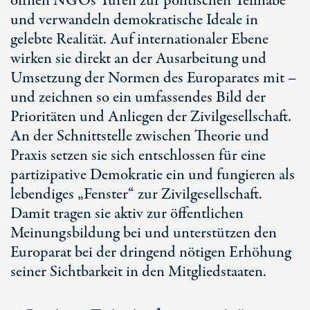
öffnen NGOs Türen zur politischen Teilhabe
und verwandeln demokratische Ideale in
gelebte Realität. Auf internationaler Ebene
wirken sie direkt an der Ausarbeitung und
Umsetzung der Normen des Europarates mit –
und zeichnen so ein umfassendes Bild der
Prioritäten und Anliegen der Zivilgesellschaft.
An der Schnittstelle zwischen Theorie und
Praxis setzen sie sich entschlossen für eine
partizipative Demokratie ein und fungieren als
lebendiges „Fenster“ zur Zivilgesellschaft.
Damit tragen sie aktiv zur öffentlichen
Meinungsbildung bei und unterstützen den
Europarat bei der dringend nötigen Erhöhung
seiner Sichtbarkeit in den Mitgliedstaaten.