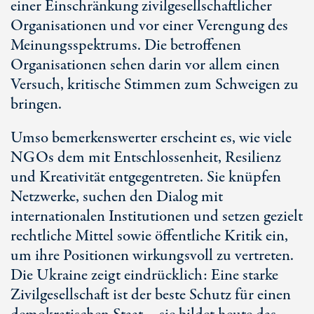
einer Einschränkung zivilgesellschaftlicher
Organisationen und vor einer Verengung des
Meinungsspektrums. Die betroffenen
Organisationen sehen darin vor allem einen
Versuch, kritische Stimmen zum Schweigen zu
bringen.
Umso bemerkenswerter erscheint es, wie viele
NGOs dem mit Entschlossenheit, Resilienz
und Kreativität entgegentreten. Sie knüpfen
Netzwerke, suchen den Dialog mit
internationalen Institutionen und setzen gezielt
rechtliche Mittel sowie öffentliche Kritik ein,
um ihre Positionen wirkungsvoll zu vertreten.
Die Ukraine zeigt eindrücklich: Eine starke
Zivilgesellschaft ist der beste Schutz für einen