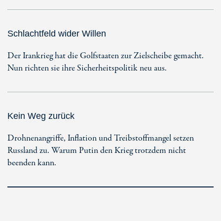
Schlachtfeld wider Willen
Der Irankrieg hat die Golfstaaten zur Zielscheibe gemacht.
Nun richten sie ihre Sicherheitspolitik neu aus.
Kein Weg zurück
Drohnenangriffe, Inflation und Treibstoffmangel setzen
Russland zu. Warum Putin den Krieg trotzdem nicht
beenden kann.