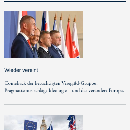
Wieder vereint
Comeback der berüchtigten Visegrád-Gruppe:
Pragmatismus schlägt Ideologie – und das verändert Europa.