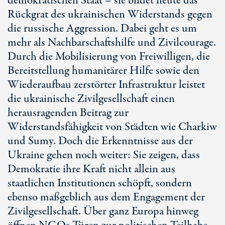
demokratischen Staat – sie bildet heute das
Rückgrat des ukrainischen Widerstands gegen
die russische Aggression. Dabei geht es um
mehr als Nachbarschaftshilfe und Zivilcourage.
Durch die Mobilisierung von Freiwilligen, die
Bereitstellung humanitärer Hilfe sowie den
Wiederaufbau zerstörter Infrastruktur leistet
die ukrainische Zivilgesellschaft einen
herausragenden Beitrag zur
Widerstandsfähigkeit von Städten wie Charkiw
und Sumy. Doch die Erkenntnisse aus der
Ukraine gehen noch weiter: Sie zeigen, dass
Demokratie ihre Kraft nicht allein aus
staatlichen Institutionen schöpft, sondern
ebenso maßgeblich aus dem Engagement der
Zivilgesellschaft. Über ganz Europa hinweg