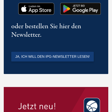
oder bestellen Sie hier den
Newsletter.
JA, ICH WILL DEN IPG-NEWSLETTER LESEN!