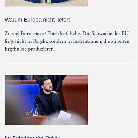
Warum Europa nicht liefert
Zu viel Bürokratie? Eher die falsche. Die Schwäche der EU
liegt nicht in Regeln, sondern in Institutionen, die zu selten
Ergebnisse produzieren.
Im Schatten der Politik