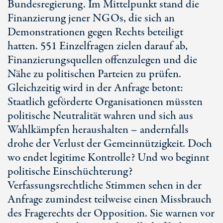
Bundesregierung. Im Mittelpunkt stand die
Finanzierung jener NGOs, die sich an
Demonstrationen gegen Rechts beteiligt
hatten. 551 Einzelfragen zielen darauf ab,
Finanzierungsquellen offenzulegen und die
Nähe zu politischen Parteien zu prüfen.
Gleichzeitig wird in der Anfrage betont:
Staatlich geförderte Organisationen müssten
politische Neutralität wahren und sich aus
Wahlkämpfen heraushalten – andernfalls
drohe der Verlust der Gemeinnützigkeit. Doch
wo endet legitime Kontrolle? Und wo beginnt
politische Einschüchterung?
Verfassungsrechtliche Stimmen sehen in der
Anfrage zumindest teilweise einen Missbrauch
des Fragerechts der Opposition. Sie warnen vor