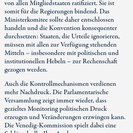
von allen Mitgliedstaaten ratifiziert. Sie ist
somit für die Regierungen bindend. Das
Ministerkomitee sollte daher entschlossen
handeln und die Konvention konsequenter
durchsetzen: Staaten, die Urteile ignorieren,
müssen mit allen zur Verfügung stehenden
Mitteln – insbesondere mit politischen und
institutionellen Hebeln – zur Rechenschaft
gezogen werden.
Auch die Kontrollmechanismen verdienen
mehr Nachdruck. Die Parlamentarische
Versammlung zeigt immer wieder, dass
gezieltes Monitoring politischen Druck
erzeugen und Veränderungen erzwingen kann.
Die Venedig-Kommission spielt dabei eine