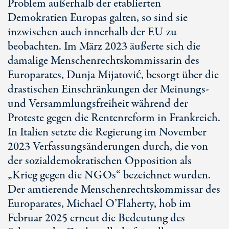
Problem außerhalb der etablierten
Demokratien Europas galten, so sind sie
inzwischen auch innerhalb der EU zu
beobachten. Im März 2023 äußerte sich die
damalige Menschenrechtskommissarin des
Europarates, Dunja Mijatović, besorgt über die
drastischen Einschränkungen der Meinungs-
und Versammlungsfreiheit während der
Proteste gegen die Rentenreform in Frankreich.
In Italien setzte die Regierung im November
2023 Verfassungsänderungen durch, die von
der sozialdemokratischen Opposition als
„Krieg gegen die NGOs“ bezeichnet wurden.
Der amtierende Menschenrechtskommissar des
Europarates, Michael O’Flaherty, hob im
Februar 2025 erneut die Bedeutung des