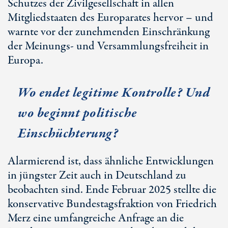
Schutzes der Zivilgesellschaft in allen
Mitgliedstaaten des Europarates hervor – und
warnte vor der zunehmenden Einschränkung
der Meinungs- und Versammlungsfreiheit in
Europa.
Wo endet legitime Kontrolle? Und
wo beginnt politische
Einschüchterung?
Alarmierend ist, dass ähnliche Entwicklungen
in jüngster Zeit auch in Deutschland zu
beobachten sind. Ende Februar 2025 stellte die
konservative Bundestagsfraktion von Friedrich
Merz eine umfangreiche Anfrage an die