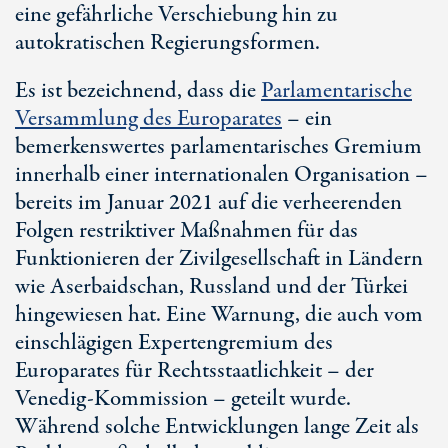
eine gefährliche Verschiebung hin zu
autokratischen Regierungsformen.
Es ist bezeichnend, dass die
Parlamentarische
Versammlung des Europarates
– ein
bemerkenswertes parlamentarisches Gremium
innerhalb einer internationalen Organisation –
bereits im Januar 2021 auf die verheerenden
Folgen restriktiver Maßnahmen für das
Funktionieren der Zivilgesellschaft in Ländern
wie Aserbaidschan, Russland und der Türkei
hingewiesen hat. Eine Warnung, die auch vom
einschlägigen Expertengremium des
Europarates für Rechtsstaatlichkeit – der
Venedig-Kommission – geteilt wurde.
Während solche Entwicklungen lange Zeit als