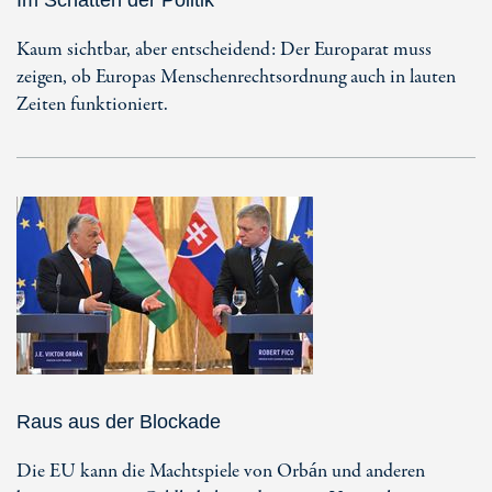
Kaum sichtbar, aber entscheidend: Der Europarat muss
zeigen, ob Europas Menschenrechtsordnung auch in lauten
Zeiten funktioniert.
Raus aus der Blockade
Die EU kann die Machtspiele von Orbán und anderen