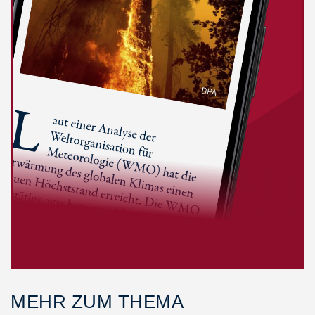
MEHR ZUM THEMA