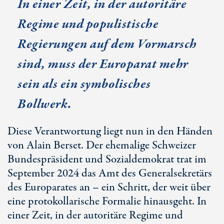
In einer Zeit, in der autoritäre
Regime und populistische
Regierungen auf dem Vormarsch
sind, muss der Europarat mehr
sein als ein symbolisches
Bollwerk.
Diese Verantwortung liegt nun in den Händen
von Alain Berset. Der ehemalige Schweizer
Bundespräsident und Sozialdemokrat trat im
September 2024 das Amt des Generalsekretärs
des Europarates an – ein Schritt, der weit über
eine protokollarische Formalie hinausgeht. In
einer Zeit, in der autoritäre Regime und