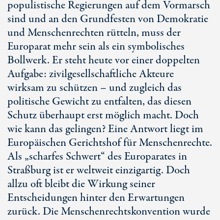
populistische Regierungen auf dem Vormarsch
sind und an den Grundfesten von Demokratie
und Menschenrechten rütteln, muss der
Europarat mehr sein als ein symbolisches
Bollwerk. Er steht heute vor einer doppelten
Aufgabe: zivilgesellschaftliche Akteure
wirksam zu schützen – und zugleich das
politische Gewicht zu entfalten, das diesen
Schutz überhaupt erst möglich macht. Doch
wie kann das gelingen? Eine Antwort liegt im
Europäischen Gerichtshof für Menschenrechte.
Als „scharfes Schwert“ des Europarates in
Straßburg ist er weltweit einzigartig. Doch
allzu oft bleibt die Wirkung seiner
Entscheidungen hinter den Erwartungen
zurück. Die Menschenrechtskonvention wurde