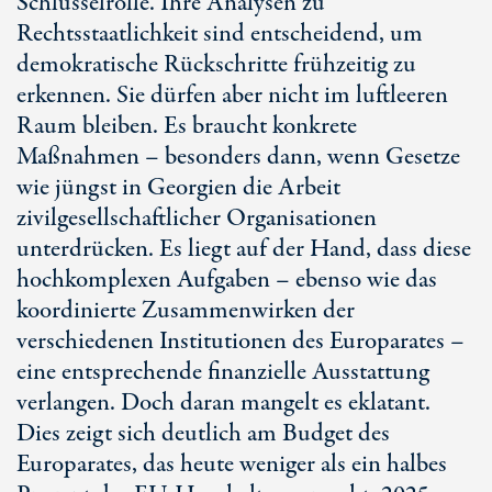
Schlüsselrolle. Ihre Analysen zu
Rechtsstaatlichkeit sind entscheidend, um
demokratische Rückschritte frühzeitig zu
erkennen. Sie dürfen aber nicht im luftleeren
Raum bleiben. Es braucht konkrete
Maßnahmen – besonders dann, wenn Gesetze
wie jüngst in Georgien die Arbeit
zivilgesellschaftlicher Organisationen
unterdrücken. Es liegt auf der Hand, dass diese
hochkomplexen Aufgaben – ebenso wie das
koordinierte Zusammenwirken der
verschiedenen Institutionen des Europarates –
eine entsprechende finanzielle Ausstattung
verlangen. Doch daran mangelt es eklatant.
Dies zeigt sich deutlich am Budget des
Europarates, das heute weniger als ein halbes