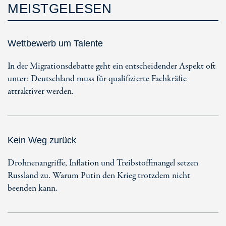
MEISTGELESEN
Wettbewerb um Talente
In der Migrationsdebatte geht ein entscheidender Aspekt oft
unter: Deutschland muss für qualifizierte Fachkräfte
attraktiver werden.
Kein Weg zurück
Drohnenangriffe, Inflation und Treibstoffmangel setzen
Russland zu. Warum Putin den Krieg trotzdem nicht
beenden kann.