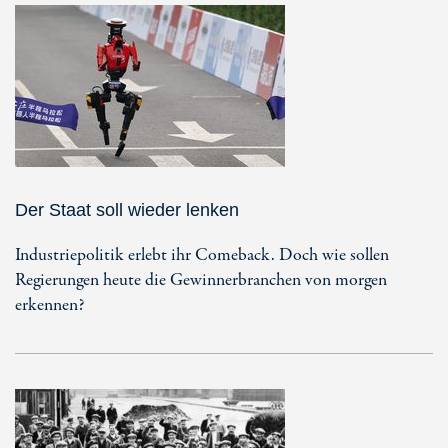
Der Staat soll wieder lenken
Industriepolitik erlebt ihr Comeback. Doch wie sollen
Regierungen heute die Gewinnerbranchen von morgen
erkennen?