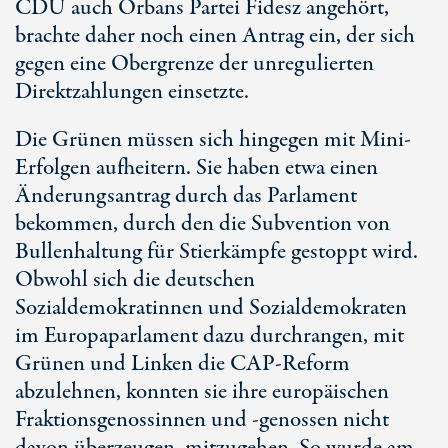
CDU auch Orbans Partei Fidesz angehört,
brachte daher noch einen Antrag ein, der sich
gegen eine Obergrenze der unregulierten
Direktzahlungen einsetzte.
Die Grünen müssen sich hingegen mit Mini-
Erfolgen aufheitern. Sie haben etwa einen
Änderungsantrag durch das Parlament
bekommen, durch den die Subvention von
Bullenhaltung für Stierkämpfe gestoppt wird.
Obwohl sich die deutschen
Sozialdemokratinnen und Sozialdemokraten
im Europaparlament dazu durchrangen, mit
Grünen und Linken die CAP-Reform
abzulehnen, konnten sie ihre europäischen
Fraktionsgenossinnen und -genossen nicht