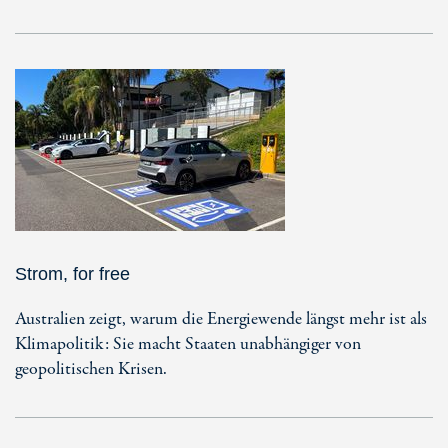
Strom, for free
Australien zeigt, warum die Energiewende längst mehr ist als
Klimapolitik: Sie macht Staaten unabhängiger von
geopolitischen Krisen.