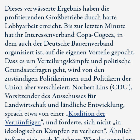
Dieses verwässerte Ergebnis haben die
profitierenden Großbetriebe durch harte
Lobbyarbeit erreicht. Bis zur letzten Minute
hat ihr Interessenverband Copa-Cogeca, in
dem auch der Deutsche Bauernverband
organisiert ist, auf die eigenen Vorteile gepocht.
Dass es um Verteilungskämpfe und politische
Grundsatzfragen geht, wird von den
zuständigen Politikerinnen und Politikern der
Union aber verschleiert. Norbert Lins (CDU),
Vorsitzender des Ausschusses für
Landwirtschaft und ländliche Entwicklung,
sprach etwa von einer „
Koalition der
Vernünftigen
“, und forderte, sich nicht „in
ideologischen Kämpfen zu verlieren“. Ähnlich