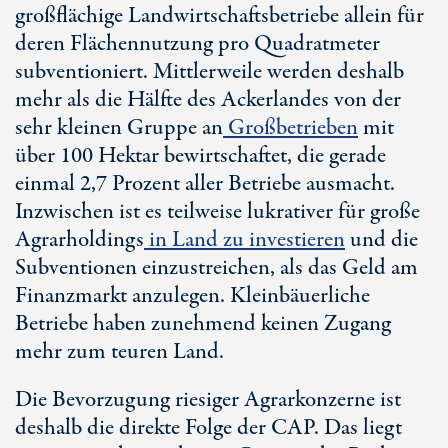
großflächige Landwirtschaftsbetriebe allein für
deren Flächennutzung pro Quadratmeter
subventioniert. Mittlerweile werden deshalb
mehr als die Hälfte des Ackerlandes von der
sehr kleinen Gruppe an
Großbetrieben
mit
über 100 Hektar bewirtschaftet, die gerade
einmal 2,7 Prozent aller Betriebe ausmacht.
Inzwischen ist es teilweise lukrativer für große
Agrarholdings
in Land zu investieren
und die
Subventionen einzustreichen, als das Geld am
Finanzmarkt anzulegen. Kleinbäuerliche
Betriebe haben zunehmend keinen Zugang
mehr zum teuren Land.
Die Bevorzugung riesiger Agrarkonzerne ist
deshalb die direkte Folge der CAP. Das liegt