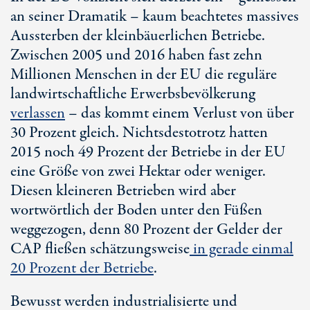
an seiner Dramatik – kaum beachtetes massives
Aussterben der kleinbäuerlichen Betriebe.
Zwischen 2005 und 2016 haben fast zehn
Millionen Menschen in der EU die reguläre
landwirtschaftliche Erwerbsbevölkerung
verlassen
– das kommt einem Verlust von über
30 Prozent gleich. Nichtsdestotrotz hatten
2015 noch 49 Prozent der Betriebe in der EU
eine Größe von zwei Hektar oder weniger.
Diesen kleineren Betrieben wird aber
wortwörtlich der Boden unter den Füßen
weggezogen, denn 80 Prozent der Gelder der
CAP fließen schätzungsweise
in gerade einmal
20 Prozent der Betriebe
.
Bewusst werden industrialisierte und