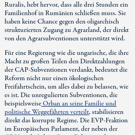
Ruralis, hebt hervor, dass alle drei Stunden ein
Familienhof in Rumänien schließen muss. Sie
haben keine Chance gegen den oligarchisch
strukturierten Zugang zu Agrarland, der direkt
von den Agrarsubventionen unterstützt wird.
Für eine Regierung wie die ungarische, die ihre
Macht zu großen Teilen den Direktzahlungen
der CAP-Subventionen verdankt, bedeutet die
Reform nicht nur einen ökologischen
Freifahrtschein, um alles dabei zu belassen, wie
es ist. Die unregulierten Subventionen, die
beispielsweise
Orban an seine Familie und
politische Weggefährten verteilt
, stabilisieren
direkt das korrupte Regime. Die EVP-Fraktion
im Europäischen Parlament, der neben der