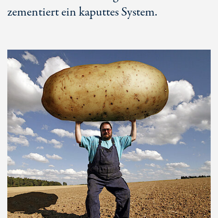
zementiert ein kaputtes System.