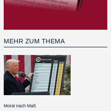
MEHR ZUM THEMA
Moral nach Maß