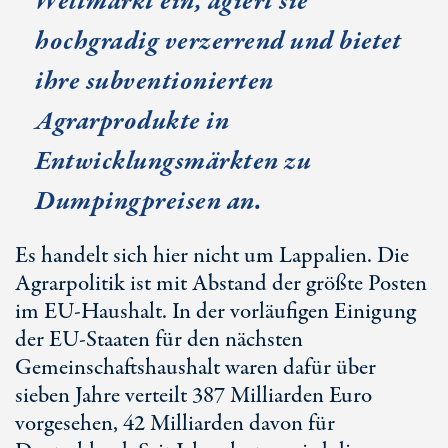
Weltmarkt ein, agiert sie
hochgradig verzerrend und bietet
ihre subventionierten
Agrarprodukte in
Entwicklungsmärkten zu
Dumpingpreisen an.
Es handelt sich hier nicht um Lappalien. Die
Agrarpolitik ist mit Abstand der größte Posten
im EU-Haushalt. In der vorläufigen Einigung
der EU-Staaten für den nächsten
Gemeinschaftshaushalt waren dafür über
sieben Jahre verteilt 387 Milliarden Euro
vorgesehen, 42 Milliarden davon für