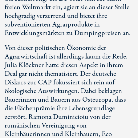
freien Weltmarkt ein, agiert sie an dieser Stelle
hochgradig verzerrend und bietet ihre
subventionierten Agrarprodukte in
Entwicklungsmärkten zu Dumpingpreisen an.
Von dieser politischen Ökonomie der
Agrarwirtschaft ist allerdings kaum die Rede.
Julia Klöckner hatte diesen Aspekt in ihrem
Deal gar nicht thematisiert. Der deutsche
Diskurs zur CAP fokussiert sich rein auf
ökologische Auswirkungen. Dabei beklagen
Bäuerinnen und Bauern aus Osteuropa, dass
die Flächenprämie ihre Lebensgrundlage
zerstört. Ramona Duminicioiu von der
rumänischen Vereinigung von
Kleinbäuerinnen und Kleinbauern, Eco