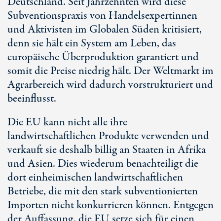
Deutschland. Seit Jahrzehnten wird diese
Subventionspraxis von Handelsexpertinnen
und Aktivisten im Globalen Süden kritisiert,
denn sie hält ein System am Leben, das
europäische Überproduktion garantiert und
somit die Preise niedrig hält. Der Weltmarkt im
Agrarbereich wird dadurch vorstrukturiert und
beeinflusst.
Die EU kann nicht alle ihre
landwirtschaftlichen Produkte verwenden und
verkauft sie deshalb billig an Staaten in Afrika
und Asien. Dies wiederum benachteiligt die
dort einheimischen landwirtschaftlichen
Betriebe, die mit den stark subventionierten
Importen nicht konkurrieren können. Entgegen
der Auffassung, die EU setze sich für einen