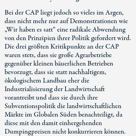
Bei der CAP liegt jedoch so vieles im Argen,
dass nicht mehr nur auf Demonstrationen wie
„Wir haben es satt“ eine radikale Abwendung
von den Prinzipien ihrer Politik gefordert wird.
Die drei größten Kritikpunkte an der CAP
waren stets, dass sie große Agrarbetriebe
gegenüber kleinen bäuerlichen Betrieben
bevorzugt, dass sie statt nachhaltigem,
ökologischem Landbau eher die
Industrialisierung der Landwirtschaft
vorantreibt und dass sie durch ihre
Subventionspolitik die landwirtschaftlichen
Märkte im Globalen Süden benachteiligt, da
diese mit den damit einhergehenden
Dumpingpreisen nicht konkurrieren können.