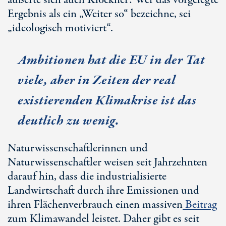
äußerte sich auch Klöckner: Wer das vorgelegte
Ergebnis als ein „Weiter so“ bezeichne, sei
„ideologisch motiviert“.
Ambitionen hat die EU in der Tat
viele, aber in Zeiten der real
existierenden Klimakrise ist das
deutlich zu wenig.
Naturwissenschaftlerinnen und
Naturwissenschaftler weisen seit Jahrzehnten
darauf hin, dass die industrialisierte
Landwirtschaft durch ihre Emissionen und
ihren Flächenverbrauch einen massiven
Beitrag
zum Klimawandel leistet. Daher gibt es seit