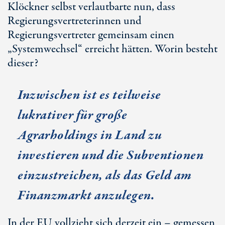
Klöckner selbst verlautbarte nun, dass
Regierungsvertreterinnen und
Regierungsvertreter gemeinsam einen
„Systemwechsel“ erreicht hätten. Worin besteht
dieser?
Inzwischen ist es teilweise
lukrativer für große
Agrarholdings
in Land zu
investieren
und die Subventionen
einzustreichen, als das Geld am
Finanzmarkt anzulegen.
In der EU vollzieht sich derzeit ein – gemessen