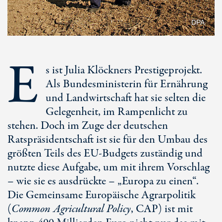
DPA
E
s ist Julia Klöckners Prestigeprojekt.
Als Bundesministerin für Ernährung
und Landwirtschaft hat sie selten die
Gelegenheit, im Rampenlicht zu
stehen. Doch im Zuge der deutschen
Ratspräsidentschaft ist sie für den Umbau des
größten Teils des EU-Budgets zuständig und
nutzte diese Aufgabe, um mit ihrem Vorschlag
– wie sie es ausdrückte – „Europa zu einen“.
Die Gemeinsame Europäische Agrarpolitik
(
Common Agricultural Policy
, CAP) ist mit