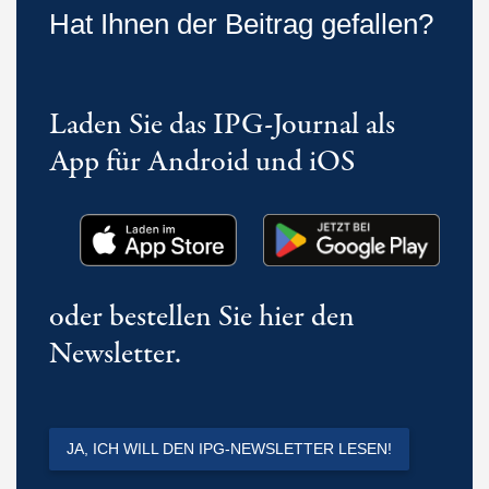
Hat Ihnen der Beitrag gefallen?
Laden Sie das IPG-Journal als
App für Android und iOS
oder bestellen Sie hier den
Newsletter.
JA, ICH WILL DEN IPG-NEWSLETTER LESEN!