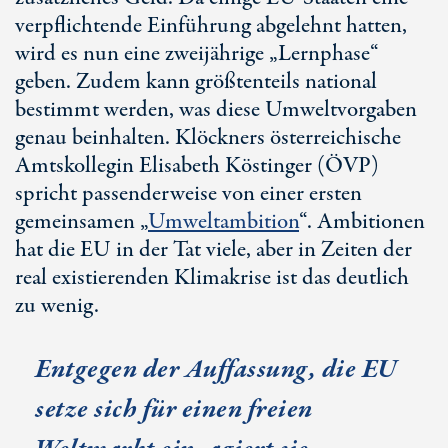
verpflichtende Einführung abgelehnt hatten,
wird es nun eine zweijährige „Lernphase“
geben. Zudem kann größtenteils national
bestimmt werden, was diese Umweltvorgaben
genau beinhalten. Klöckners österreichische
Amtskollegin Elisabeth Köstinger (ÖVP)
spricht passenderweise von einer ersten
gemeinsamen „
Umweltambition
“. Ambitionen
hat die EU in der Tat viele, aber in Zeiten der
real existierenden Klimakrise ist das deutlich
zu wenig.
Entgegen der Auffassung, die EU
setze sich für einen freien