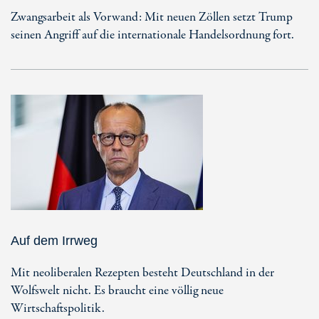
Zwangsarbeit als Vorwand: Mit neuen Zöllen setzt Trump
seinen Angriff auf die internationale Handelsordnung fort.
Auf dem Irrweg
Mit neoliberalen Rezepten besteht Deutschland in der
Wolfswelt nicht. Es braucht eine völlig neue
Wirtschaftspolitik.