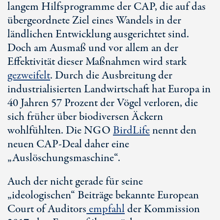
langem Hilfsprogramme der CAP, die auf das
übergeordnete Ziel eines Wandels in der
ländlichen Entwicklung ausgerichtet sind.
Doch am Ausmaß und vor allem an der
Effektivität dieser Maßnahmen wird stark
gezweifelt
. Durch die Ausbreitung der
industrialisierten Landwirtschaft hat Europa in
40 Jahren 57 Prozent der Vögel verloren, die
sich früher über biodiversen Äckern
wohlfühlten. Die NGO
BirdLife
nennt den
neuen CAP-Deal daher eine
„Auslöschungsmaschine“.
Auch der nicht gerade für seine
„ideologischen“ Beiträge bekannte European
Court of Auditors
empfahl
der Kommission