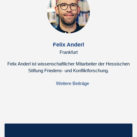
Felix Anderl
Frankfurt
Felix Anderl ist wissenschaftlicher Mitarbeiter der Hessischen
Stiftung Friedens- und Konfliktforschung.
Weitere Beiträge