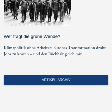
Wer trägt die grüne Wende?
Klimapolitik ohne Arbeiter: Europas Transformation droht
Jobs zu kosten – und den Rückhalt gleich mit.
ARTIKEL-ARCHIV