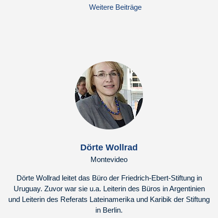
Weitere Beiträge
Dörte Wollrad
Montevideo
Dörte Wollrad leitet das Büro der Friedrich-Ebert-Stiftung in
Uruguay. Zuvor war sie u.a. Leiterin des Büros in Argentinien
und Leiterin des Referats Lateinamerika und Karibik der Stiftung
in Berlin.