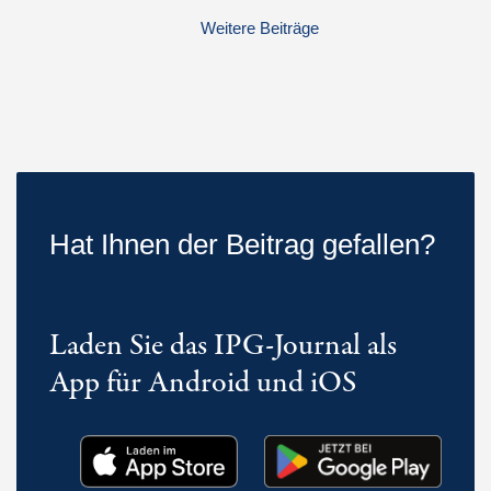
Weitere Beiträge
Hat Ihnen der Beitrag gefallen?
Laden Sie das IPG-Journal als
App für Android und iOS