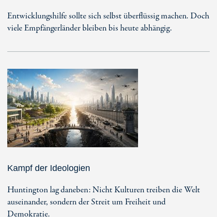
Entwicklungshilfe sollte sich selbst überflüssig machen. Doch
viele Empfängerländer bleiben bis heute abhängig.
Kampf der Ideologien
Huntington lag daneben: Nicht Kulturen treiben die Welt
auseinander, sondern der Streit um Freiheit und
Demokratie.