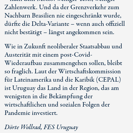
Zahlenwerk. Und da der Grenzverkehr zum
Nachbarn Brasilien nie eingeschränkt wurde,
dürfte die Delta-Variante – wenn auch offiziell
nicht bestätigt – längst angekommen sein.
Wie in Zukunft neoliberaler Staatsabbau und
Austerität mit einem post-Covid-
Wiederaufbau zusammengehen sollen, bleibt
so fraglich. Laut der Wirtschaftskommission
für Lateinamerika und die Karibik (CEPAL)
ist Uruguay das Land in der Region, das am
wenigsten in die Bekämpfung der
wirtschaftlichen und sozialen Folgen der
Pandemie investiert.
Dörte Wollrad, FES Uruguay