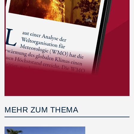
MEHR ZUM THEMA