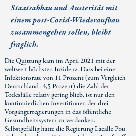
Staatsabbau und Austerität mit
einem post-Covid-Wiederaufbau
zusammengehen sollen, bleibt
fraglich.
Die Quittung kam im April 2021 mit der
weltweit höchsten Inzidenz. Dass bei einer
Infektionsrate von 11 Prozent (zum Vergleich
Deutschland: 4,5 Prozent) die Zahl der
Todesfälle relativ gering blieb, ist nur den
kontinuierlichen Investitionen der drei
Vorgängerregierungen in das öffentliche
Gesundheitssystem zu verdanken.
Selbstgefällig hatte die Regierung Lacalle Pou