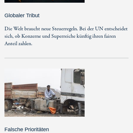
Globaler Tribut
Die Welt braucht neue Steuerregeln. Bei der UN entscheidet
sich, ob Konzerne und Superreiche künftig ihren fairen
Anteil zahlen.
Falsche Prioritäten