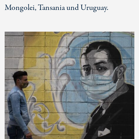
Mongolei, Tansania und Uruguay.