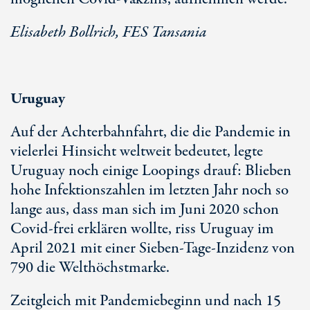
Elisabeth Bollrich, FES Tansania
Uruguay
Auf der Achterbahnfahrt, die die Pandemie in
vielerlei Hinsicht weltweit bedeutet, legte
Uruguay noch einige Loopings drauf: Blieben
hohe Infektionszahlen im letzten Jahr noch so
lange aus, dass man sich im Juni 2020 schon
Covid-frei erklären wollte, riss Uruguay im
April 2021 mit einer Sieben-Tage-Inzidenz von
790 die Welthöchstmarke.
Zeitgleich mit Pandemiebeginn und nach 15