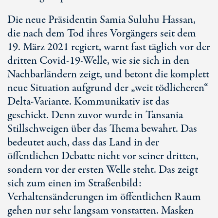
Die neue Präsidentin Samia Suluhu Hassan,
die nach dem Tod ihres Vorgängers seit dem
19. März 2021 regiert, warnt fast täglich vor der
dritten Covid-19-Welle, wie sie sich in den
Nachbarländern zeigt, und betont die komplett
neue Situation aufgrund der „weit tödlicheren“
Delta-Variante. Kommunikativ ist das
geschickt. Denn zuvor wurde in Tansania
Stillschweigen über das Thema bewahrt. Das
bedeutet auch, dass das Land in der
öffentlichen Debatte nicht vor seiner dritten,
sondern vor der ersten Welle steht. Das zeigt
sich zum einen im Straßenbild:
Verhaltensänderungen im öffentlichen Raum
gehen nur sehr langsam vonstatten. Masken