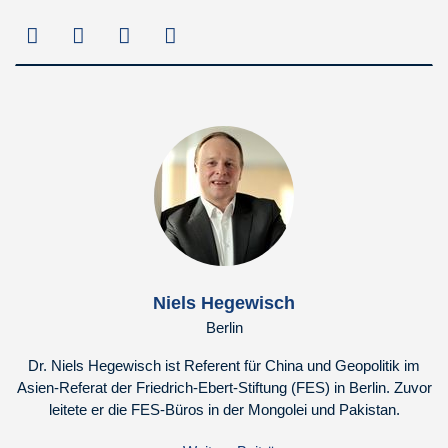
Niels Hegewisch
Berlin
Dr. Niels Hegewisch ist Referent für China und Geopolitik im
Asien-Referat der Friedrich-Ebert-Stiftung (FES) in Berlin. Zuvor
leitete er die FES-Büros in der Mongolei und Pakistan.