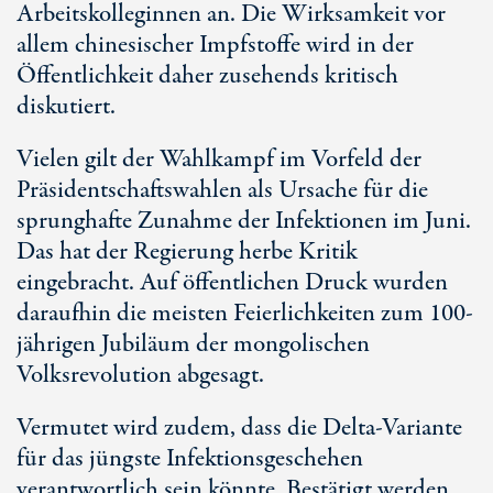
Arbeitskolleginnen an. Die Wirksamkeit vor
allem chinesischer Impfstoffe wird in der
Öffentlichkeit daher zusehends kritisch
diskutiert.
Vielen gilt der Wahlkampf im Vorfeld der
Präsidentschaftswahlen als Ursache für die
sprunghafte Zunahme der Infektionen im Juni.
Das hat der Regierung herbe Kritik
eingebracht. Auf öffentlichen Druck wurden
daraufhin die meisten Feierlichkeiten zum 100-
jährigen Jubiläum der mongolischen
Volksrevolution abgesagt.
Vermutet wird zudem, dass die Delta-Variante
für das jüngste Infektionsgeschehen
verantwortlich sein könnte. Bestätigt werden