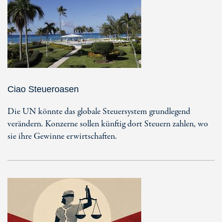
Ciao Steueroasen
Die UN könnte das globale Steuersystem grundlegend
verändern. Konzerne sollen künftig dort Steuern zahlen, wo
sie ihre Gewinne erwirtschaften.