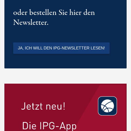
oder bestellen Sie hier den
Newsletter.
JA, ICH WILL DEN IPG-NEWSLETTER LESEN!