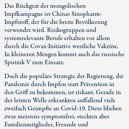
Das Rückgrat der mongolischen
Impfkampagne ist Chinas Sinopharm-
Impfstoff, der für die breite Bevölkerung
verwendet wird. Risikogruppen und
systemrelevante Berufe erhalten vor allem
durch die Covax-Initiative westliche Vakzine.
In kleineren Mengen kommt auch das russische
Sputnik V zum Einsatz.
Doch die populäre Strategie der Regierung, die
Pandemie durch Impfen statt Prävention in
den Griff zu bekommen, ist riskant. Gerade in
der letzten Welle erkrankten auffallend viele
zweifach Geimpfte an Covid-19. Diese blieben
zwar meistens symptomfrei, steckten aber
Familienmitglieder, Freunde und