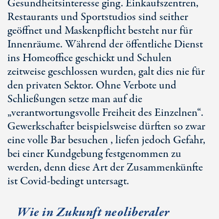
Gesundheitsinteresse ging. Einkaufszentren,
Restaurants und Sportstudios sind seither
geöffnet und Maskenpflicht besteht nur für
Innenräume. Während der öffentliche Dienst
ins Homeoffice geschickt und Schulen
zeitweise geschlossen wurden, galt dies nie für
den privaten Sektor. Ohne Verbote und
Schließungen setze man auf die
„verantwortungsvolle Freiheit des Einzelnen“.
Gewerkschafter beispielsweise dürften so zwar
eine volle Bar besuchen , liefen jedoch Gefahr,
bei einer Kundgebung festgenommen zu
werden, denn diese Art der Zusammenkünfte
ist Covid-bedingt untersagt.
Wie in Zukunft neoliberaler