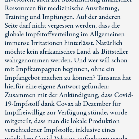
Ressourcen für medizinische Ausrüstung,
Training und Impfungen. Auf der anderen
Seite darf nicht vergessen werden, dass die
globale Impfstoffverteilung im Allgemeinen
immense Irritationen hinterlässt. Natürlich
möchte kein afrikanisches Land als Bittsteller
wahrgenommen werden. Und wer will schon
mit Impfkampagnen beginnen, ohne ein
Impfangebot machen zu können? Tansania hat
hierfür eine eigene Antwort gefunden:
Zusammen mit der Ankündigung, dass Covid-
19-Impfstoff dank Covax ab Dezember für
Impffreiwillige zur Verfügung stünde, wurde
mitgeteilt, dass man die lokale Produktion
verschiedener Impfstoffe, inklusive eines
möglichen Covid-Vakzins, aufnehmen werde.