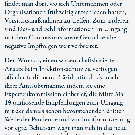
findet man dort, wo sich Unternehmen oder
Organisationen frühzeitig entschieden hatten,
Vorsichtsmaßnahmen zu treffen. Zum anderen
sind Des- und Fehlinformationen im Umgang
mit dem Coronavirus sowie Gerüchte über
negative Impffolgen weit verbreitet.
Den Wunsch, einen wissenschaftsbasierten
Ansatz beim Infektionsschutz zu verfolgen,
offenbarte die neue Präsidentin direkt nach
ihrer Amtsübernahme, indem sie eine
Expertenkommission einberief, die Mitte Mai
19 umfassende Empfehlungen zum Umgang
mit der damals schon bevorstehenden dritten
Welle der Pandemie und zur Impfpriorisierung
vorlegte. Behutsam wagt man sich in das neue