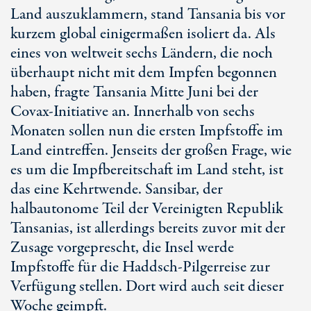
Land auszuklammern, stand Tansania bis vor
kurzem global einigermaßen isoliert da. Als
eines von weltweit sechs Ländern, die noch
überhaupt nicht mit dem Impfen begonnen
haben, fragte Tansania Mitte Juni bei der
Covax-Initiative an. Innerhalb von sechs
Monaten sollen nun die ersten Impfstoffe im
Land eintreffen. Jenseits der großen Frage, wie
es um die Impfbereitschaft im Land steht, ist
das eine Kehrtwende. Sansibar, der
halbautonome Teil der Vereinigten Republik
Tansanias, ist allerdings bereits zuvor mit der
Zusage vorgeprescht, die Insel werde
Impfstoffe für die Haddsch-Pilgerreise zur
Verfügung stellen. Dort wird auch seit dieser
Woche geimpft.