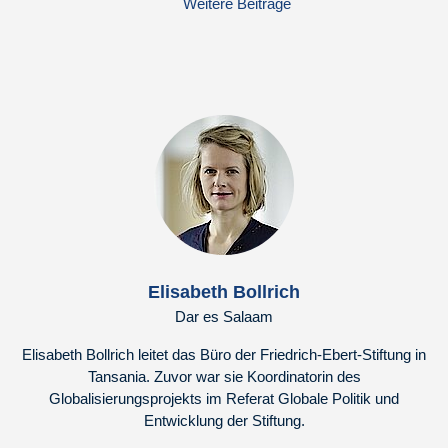
Weitere Beiträge
Elisabeth Bollrich
Dar es Salaam
Elisabeth Bollrich leitet das Büro der Friedrich-Ebert-Stiftung in
Tansania. Zuvor war sie Koordinatorin des
Globalisierungsprojekts im Referat Globale Politik und
Entwicklung der Stiftung.