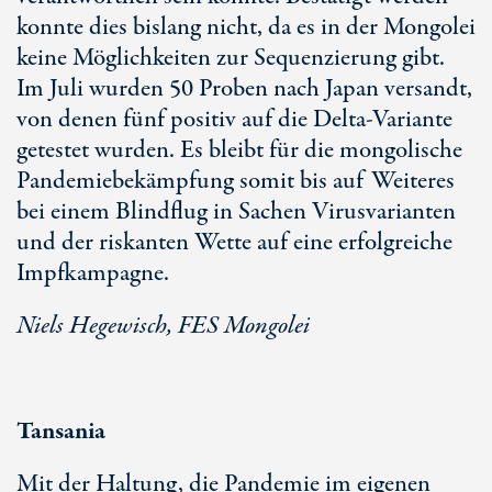
konnte dies bislang nicht, da es in der Mongolei
keine Möglichkeiten zur Sequenzierung gibt.
Im Juli wurden 50 Proben nach Japan versandt,
von denen fünf positiv auf die Delta-Variante
getestet wurden. Es bleibt für die mongolische
Pandemiebekämpfung somit bis auf Weiteres
bei einem Blindflug in Sachen Virusvarianten
und der riskanten Wette auf eine erfolgreiche
Impfkampagne.
Niels Hegewisch, FES Mongolei
Tansania
Mit der Haltung, die Pandemie im eigenen