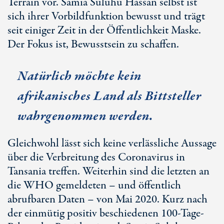
Terrain vor. Samia Suluhu Hassan selbst ist
sich ihrer Vorbildfunktion bewusst und trägt
seit einiger Zeit in der Öffentlichkeit Maske.
Der Fokus ist, Bewusstsein zu schaffen.
Natürlich möchte kein
afrikanisches Land als Bittsteller
wahrgenommen werden.
Gleichwohl lässt sich keine verlässliche Aussage
über die Verbreitung des Coronavirus in
Tansania treffen. Weiterhin sind die letzten an
die WHO gemeldeten – und öffentlich
abrufbaren Daten – von Mai 2020. Kurz nach
der einmütig positiv beschiedenen 100-Tage-