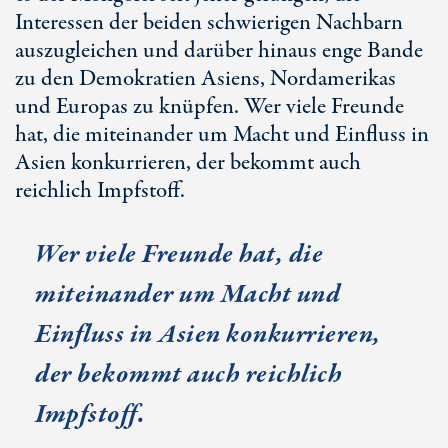
Interessen der beiden schwierigen Nachbarn
auszugleichen und darüber hinaus enge Bande
zu den Demokratien Asiens, Nordamerikas
und Europas zu knüpfen. Wer viele Freunde
hat, die miteinander um Macht und Einfluss in
Asien konkurrieren, der bekommt auch
reichlich Impfstoff.
Wer viele Freunde hat, die
miteinander um Macht und
Einfluss in Asien konkurrieren,
der bekommt auch reichlich
Impfstoff.