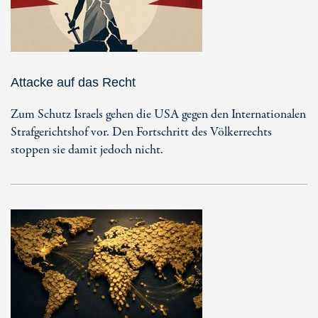
Attacke auf das Recht
Zum Schutz Israels gehen die USA gegen den Internationalen
Strafgerichtshof vor. Den Fortschritt des Völkerrechts
stoppen sie damit jedoch nicht.