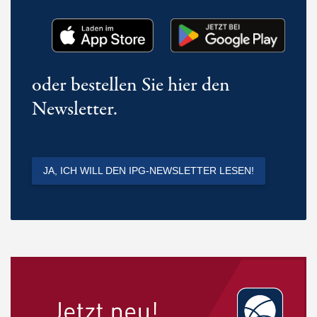
oder bestellen Sie hier den
Newsletter.
JA, ICH WILL DEN IPG-NEWSLETTER LESEN!