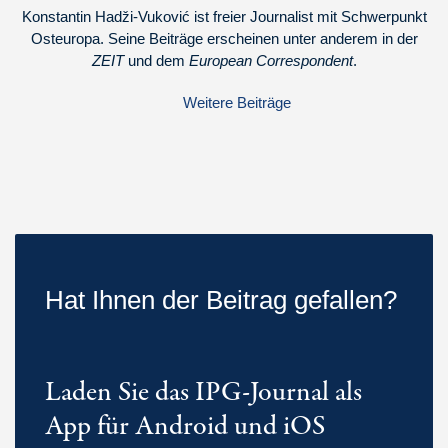
Konstantin Hadži-Vuković ist freier Journalist mit Schwerpunkt
Osteuropa. Seine Beiträge erscheinen unter anderem in der
ZEIT
und dem
European Correspondent
.
Weitere Beiträge
Hat Ihnen der Beitrag gefallen?
Laden Sie das IPG-Journal als
App für Android und iOS