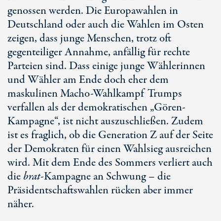
genossen werden. Die Europawahlen in
Deutschland oder auch die Wahlen im Osten
zeigen, dass junge Menschen, trotz oft
gegenteiliger Annahme, anfällig für rechte
Parteien sind. Dass einige junge Wählerinnen
und Wähler am Ende doch eher dem
maskulinen Macho-Wahlkampf Trumps
verfallen als der demokratischen „Gören-
Kampagne“, ist nicht auszuschließen. Zudem
ist es fraglich, ob die
Generation Z
auf der Seite
der Demokraten für einen Wahlsieg ausreichen
wird. Mit dem Ende des Sommers verliert auch
die
brat
-Kampagne an Schwung – die
Präsidentschaftswahlen rücken aber immer
näher.