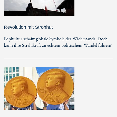
Revolution mit Strohhut
Popkultur schafft globale Symbole des Widerstands. Doch
kann ihre Strahlkraft zu echtem politischem Wandel führen?