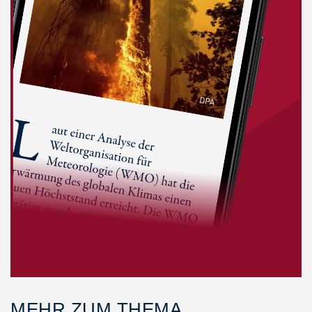
MEHR ZUM THEMA