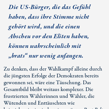
Die US-Bürger, die das Gefühl
haben, dass ihre Stimme nicht
gehört wird, und die einen
Abscheu vor den Eliten haben,
können wahrscheinlich mit
„brats“ nur wenig anfangen.
Zu denken, dass der Wahlkampf alleine durch
die jüngsten Erfolge der Demokraten bereits
gewonnen sei, wäre eine Täuschung. Das
Gesamtbild bleibt weitaus komplexer. Die
frustrierten Wählerinnen und Wähler, die
Wütenden und Enttäuschten wie