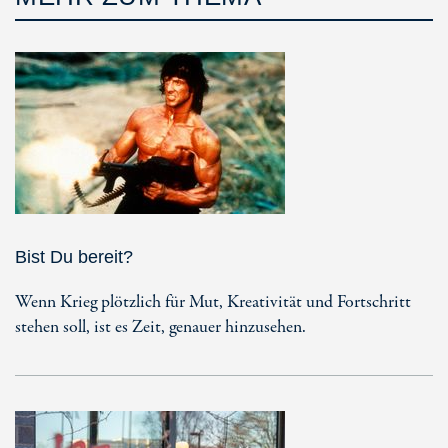
Bist Du bereit?
Wenn Krieg plötzlich für Mut, Kreativität und Fortschritt
stehen soll, ist es Zeit, genauer hinzusehen.