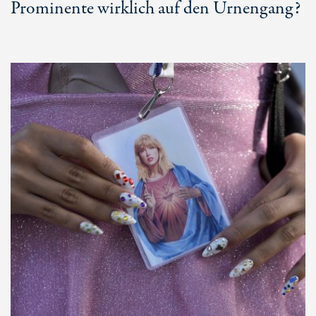
Prominente wirklich auf den Urnengang?