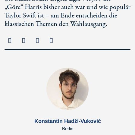
„Göre“ Harris bisher auch war und wie populär
Taylor Swift
ist – am Ende entscheiden die
klassischen Themen den Wahlausgang.
Konstantin Hadži-Vuković
Berlin