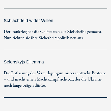
Schlachtfeld wider Willen
Der Irankrieg hat die Golfstaaten zur Zielscheibe gemacht.
Nun richten sie ihre Sicherheitspolitik neu aus.
Selenskyjs Dilemma
Die Entlassung des Verteidigungsministers entfacht Proteste
– und macht einen Machtkampf sichtbar, der die Ukraine
noch lange prägen dürfte.