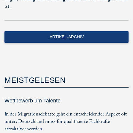
ist.
ARTIKEL-ARCHIV
MEISTGELESEN
Wettbewerb um Talente
In der Migrationsdebatte geht ein entscheidender Aspekt oft
unter: Deutschland muss für qualifizierte Fachkräfte
attraktiver werden.