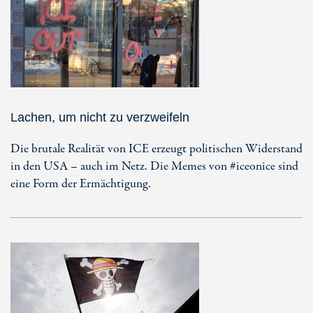
Lachen, um nicht zu verzweifeln
Die brutale Realität von ICE erzeugt politischen Widerstand
in den USA – auch im Netz. Die Memes von #iceonice sind
eine Form der Ermächtigung.