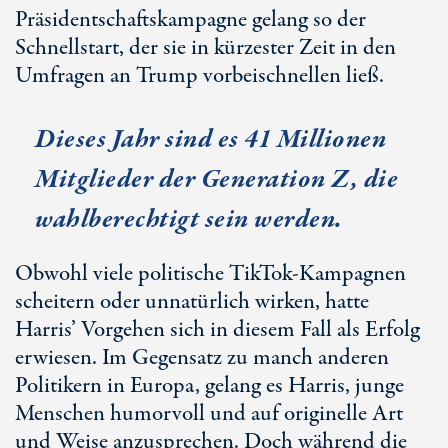
Präsidentschaftskampagne gelang so der
Schnellstart, der sie in kürzester Zeit in den
Umfragen an Trump vorbeischnellen ließ.
Dieses Jahr sind es
41 Millionen
Mitglieder der
Generation Z
, die
wahlberechtigt sein werden.
Obwohl viele politische TikTok-Kampagnen
scheitern oder unnatürlich wirken, hatte
Harris’ Vorgehen sich in diesem Fall als Erfolg
erwiesen. Im Gegensatz zu manch anderen
Politikern in Europa, gelang es Harris, junge
Menschen humorvoll und auf originelle Art
und Weise anzusprechen. Doch während die