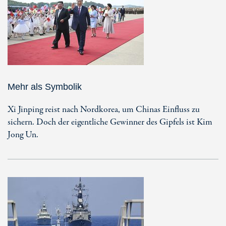
Mehr als Symbolik
Xi Jinping reist nach Nordkorea, um Chinas Einfluss zu
sichern. Doch der eigentliche Gewinner des Gipfels ist Kim
Jong Un.