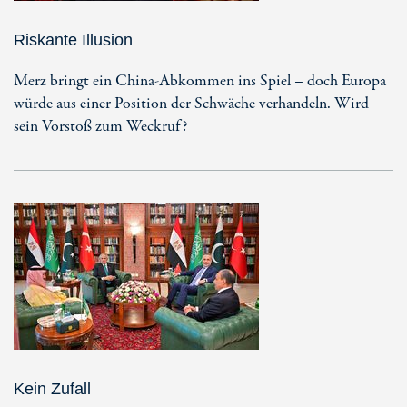
Riskante Illusion
Merz bringt ein China-Abkommen ins Spiel – doch Europa
würde aus einer Position der Schwäche verhandeln. Wird
sein Vorstoß zum Weckruf?
Kein Zufall