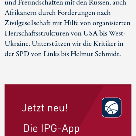
und Freundschaften mit den Russen, auch
Afrikanern durch Forderungen nach
Zivilgesellschaft mit Hilfe von organisierten
Herrschaftsstrukturen von USA bis West-
Ukraine. Unterstützen wir die Kritiker in
der SPD von Links bis Helmut Schmidt.