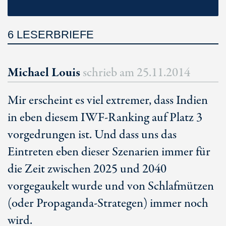
6 LESERBRIEFE
Michael Louis
schrieb am
25.11.2014
Mir erscheint es viel extremer, dass Indien
in eben diesem IWF-Ranking auf Platz 3
vorgedrungen ist. Und dass uns das
Eintreten eben dieser Szenarien immer für
die Zeit zwischen 2025 und 2040
vorgegaukelt wurde und von Schlafmützen
(oder Propaganda-Strategen) immer noch
wird.