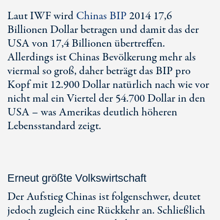
Laut IWF wird
Chinas BIP
2014 17,6
Billionen Dollar betragen und damit das der
USA von 17,4 Billionen übertreffen.
Allerdings ist Chinas Bevölkerung mehr als
viermal so groß, daher beträgt das BIP pro
Kopf mit 12.900 Dollar natürlich nach wie vor
nicht mal ein Viertel der 54.700 Dollar in den
USA – was Amerikas deutlich höheren
Lebensstandard zeigt.
Erneut größte Volkswirtschaft
Der Aufstieg Chinas ist folgenschwer, deutet
jedoch zugleich eine Rückkehr an. Schließlich