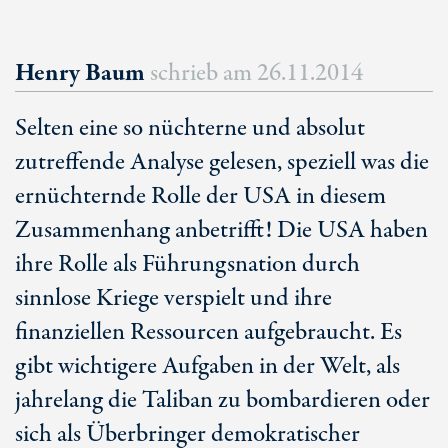
Henry Baum
schrieb am
26.11.2014
Selten eine so nüchterne und absolut
zutreffende Analyse gelesen, speziell was die
ernüchternde Rolle der USA in diesem
Zusammenhang anbetrifft! Die USA haben
ihre Rolle als Führungsnation durch
sinnlose Kriege verspielt und ihre
finanziellen Ressourcen aufgebraucht. Es
gibt wichtigere Aufgaben in der Welt, als
jahrelang die Taliban zu bombardieren oder
sich als Überbringer demokratischer