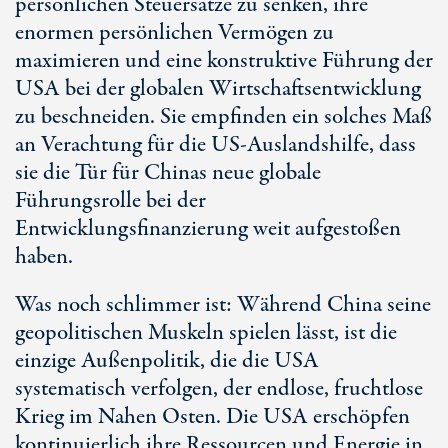
persönlichen Steuersätze zu senken, ihre
enormen persönlichen Vermögen zu
maximieren und eine konstruktive Führung der
USA bei der globalen Wirtschaftsentwicklung
zu beschneiden. Sie empfinden ein solches Maß
an Verachtung für die US-Auslandshilfe, dass
sie die Tür für Chinas neue globale
Führungsrolle bei der
Entwicklungsfinanzierung weit aufgestoßen
haben.
Was noch schlimmer ist: Während China seine
geopolitischen Muskeln spielen lässt, ist die
einzige Außenpolitik, die die USA
systematisch verfolgen, der endlose, fruchtlose
Krieg im Nahen Osten. Die USA erschöpfen
kontinuierlich ihre Ressourcen und Energie in