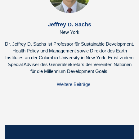
Jeffrey D. Sachs
New York
Dr. Jeffrey D. Sachs ist Professor für Sustainable Development,
Health Policy und Management sowie Direktor des Earth
Institutes an der Columbia University in New York. Er ist zudem
Special Adviser des Generalsekretärs der Vereinten Nationen
für die Millennium Development Goals.
Weitere Beiträge