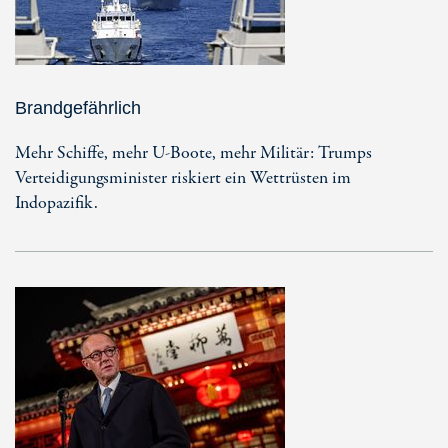
Brandgefährlich
Mehr Schiffe, mehr U-Boote, mehr Militär: Trumps
Verteidigungsminister riskiert ein Wettrüsten im
Indopazifik.