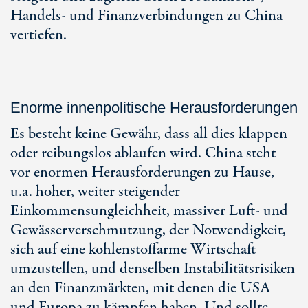
Handels- und Finanzverbindungen zu China
vertiefen.
Enorme innenpolitische Herausforderungen
Es besteht keine Gewähr, dass all dies klappen
oder reibungslos ablaufen wird. China steht
vor enormen Herausforderungen zu Hause,
u.a. hoher, weiter steigender
Einkommensungleichheit, massiver Luft- und
Gewässerverschmutzung, der Notwendigkeit,
sich auf eine kohlenstoffarme Wirtschaft
umzustellen, und denselben Instabilitätsrisiken
an den Finanzmärkten, mit denen die USA
und Europa zu kämpfen haben. Und sollte