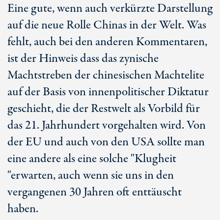
Eine gute, wenn auch verkürzte Darstellung
auf die neue Rolle Chinas in der Welt. Was
fehlt, auch bei den anderen Kommentaren,
ist der Hinweis dass das zynische
Machtstreben der chinesischen Machtelite
auf der Basis von innenpolitischer Diktatur
geschieht, die der Restwelt als Vorbild für
das 21. Jahrhundert vorgehalten wird. Von
der EU und auch von den USA sollte man
eine andere als eine solche "Klugheit
"erwarten, auch wenn sie uns in den
vergangenen 30 Jahren oft enttäuscht
haben.