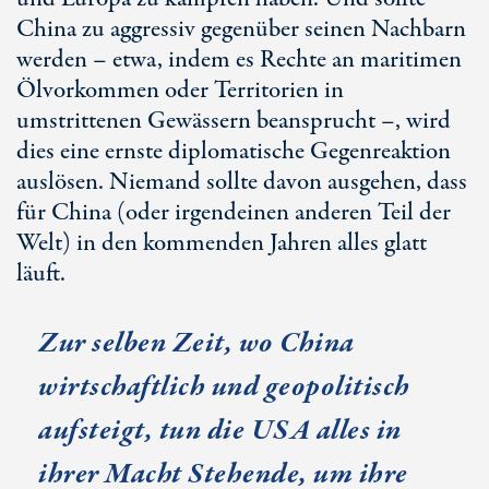
China zu aggressiv gegenüber seinen Nachbarn
werden – etwa, indem es Rechte an maritimen
Ölvorkommen oder Territorien in
umstrittenen Gewässern beansprucht –, wird
dies eine ernste diplomatische Gegenreaktion
auslösen. Niemand sollte davon ausgehen, dass
für China (oder irgendeinen anderen Teil der
Welt) in den kommenden Jahren alles glatt
läuft.
Zur selben Zeit, wo China
wirtschaftlich und geopolitisch
aufsteigt, tun die USA alles in
ihrer Macht Stehende, um ihre