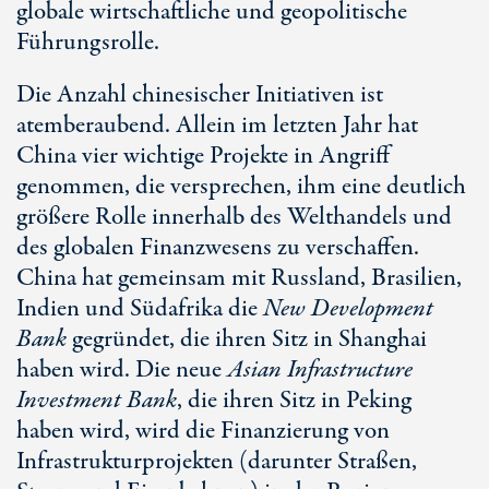
globale wirtschaftliche und geopolitische
Führungsrolle.
Die Anzahl chinesischer Initiativen ist
atemberaubend. Allein im letzten Jahr hat
China vier wichtige Projekte in Angriff
genommen, die versprechen, ihm eine deutlich
größere Rolle innerhalb des Welthandels und
des globalen Finanzwesens zu verschaffen.
China hat gemeinsam mit Russland, Brasilien,
Indien und Südafrika die
New Development
Bank
gegründet, die ihren Sitz in Shanghai
haben wird. Die neue
Asian Infrastructure
Investment Bank
, die ihren Sitz in Peking
haben wird, wird die Finanzierung von
Infrastrukturprojekten (darunter Straßen,