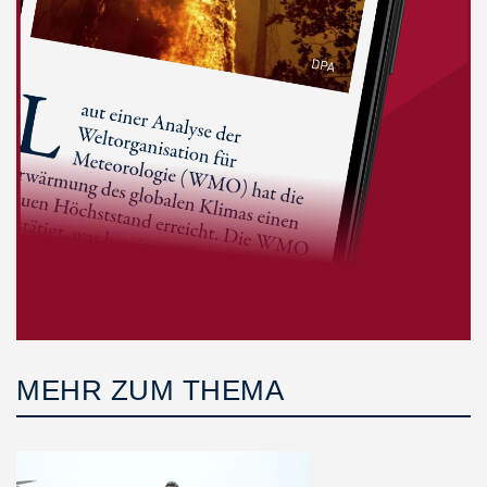
MEHR ZUM THEMA