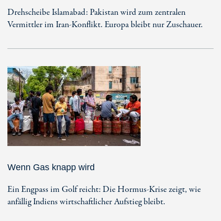
Drehscheibe Islamabad: Pakistan wird zum zentralen
Vermittler im Iran-Konflikt. Europa bleibt nur Zuschauer.
Wenn Gas knapp wird
Ein Engpass im Golf reicht: Die Hormus-Krise zeigt, wie
anfällig Indiens wirtschaftlicher Aufstieg bleibt.