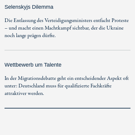
Selenskyjs Dilemma
Die Entlassung des Verteidigungsministers entfacht Proteste
– und macht einen Machtkampf sichtbar, der die Ukraine
noch lange prägen dürfte.
Wettbewerb um Talente
In der Migrationsdebatte geht ein entscheidender Aspekt oft
unter: Deutschland muss für qualifizierte Fachkräfte
attraktiver werden.