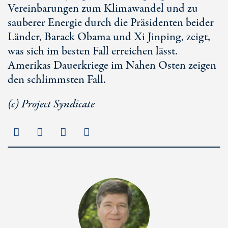
Vereinbarungen zum Klimawandel und zu
sauberer Energie durch die Präsidenten beider
Länder, Barack Obama und Xi Jinping, zeigt,
was sich im besten Fall erreichen lässt.
Amerikas Dauerkriege im Nahen Osten zeigen
den schlimmsten Fall.
(c) Project Syndicate