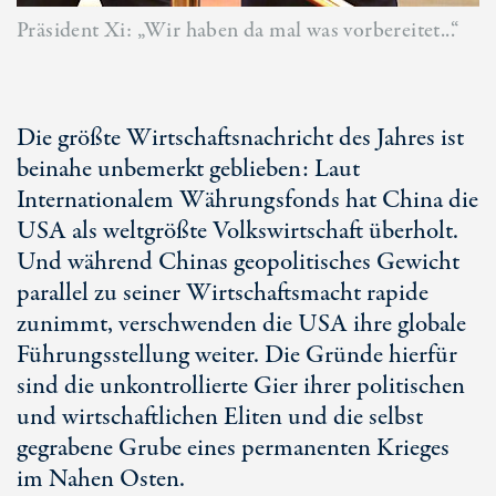
Präsident Xi: „Wir haben da mal was vorbereitet...“
Die größte Wirtschaftsnachricht des Jahres ist
beinahe unbemerkt geblieben: Laut
Internationalem Währungsfonds hat China die
USA als weltgrößte Volkswirtschaft überholt.
Und während Chinas geopolitisches Gewicht
parallel zu seiner Wirtschaftsmacht rapide
zunimmt, verschwenden die USA ihre globale
Führungsstellung weiter. Die Gründe hierfür
sind die unkontrollierte Gier ihrer politischen
und wirtschaftlichen Eliten und die selbst
gegrabene Grube eines permanenten Krieges
im Nahen Osten.