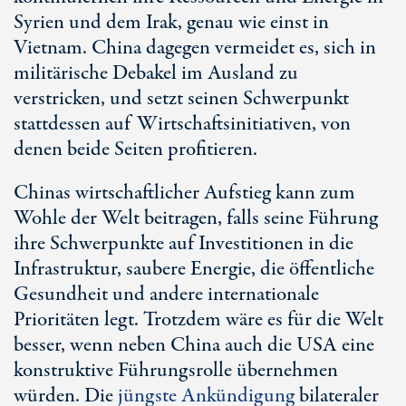
Syrien und dem Irak, genau wie einst in
Vietnam. China dagegen vermeidet es, sich in
militärische Debakel im Ausland zu
verstricken, und setzt seinen Schwerpunkt
stattdessen auf Wirtschaftsinitiativen, von
denen beide Seiten profitieren.
Chinas wirtschaftlicher Aufstieg kann zum
Wohle der Welt beitragen, falls seine Führung
ihre Schwerpunkte auf Investitionen in die
Infrastruktur, saubere Energie, die öffentliche
Gesundheit und andere internationale
Prioritäten legt. Trotzdem wäre es für die Welt
besser, wenn neben China auch die USA eine
konstruktive Führungsrolle übernehmen
würden. Die
jüngste Ankündigung
bilateraler