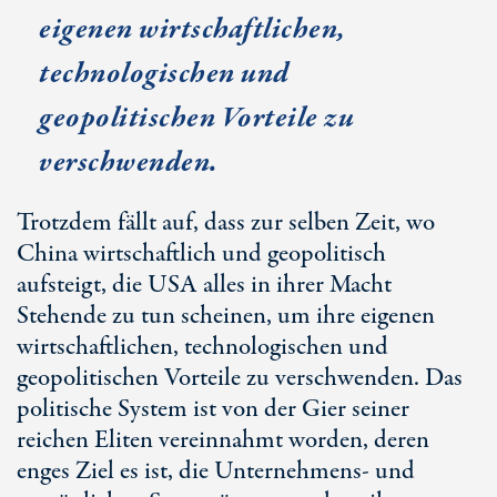
eigenen wirtschaftlichen,
technologischen und
geopolitischen Vorteile zu
verschwenden.
Trotzdem fällt auf, dass zur selben Zeit, wo
China wirtschaftlich und geopolitisch
aufsteigt, die USA alles in ihrer Macht
Stehende zu tun scheinen, um ihre eigenen
wirtschaftlichen, technologischen und
geopolitischen Vorteile zu verschwenden. Das
politische System ist von der Gier seiner
reichen Eliten vereinnahmt worden, deren
enges Ziel es ist, die Unternehmens- und