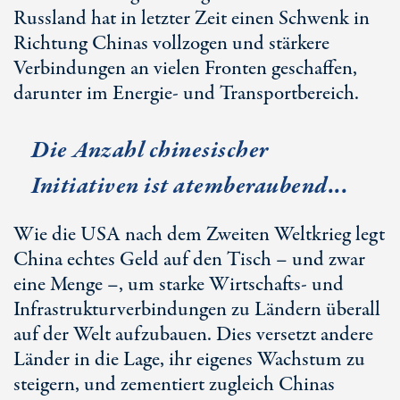
Russland hat in letzter Zeit einen Schwenk in
Richtung Chinas vollzogen und stärkere
Verbindungen an vielen Fronten geschaffen,
darunter im Energie- und Transportbereich.
Die Anzahl chinesischer
Initiativen ist atemberaubend...
Wie die USA nach dem Zweiten Weltkrieg legt
China echtes Geld auf den Tisch – und zwar
eine Menge –, um starke Wirtschafts- und
Infrastrukturverbindungen zu Ländern überall
auf der Welt aufzubauen. Dies versetzt andere
Länder in die Lage, ihr eigenes Wachstum zu
steigern, und zementiert zugleich Chinas