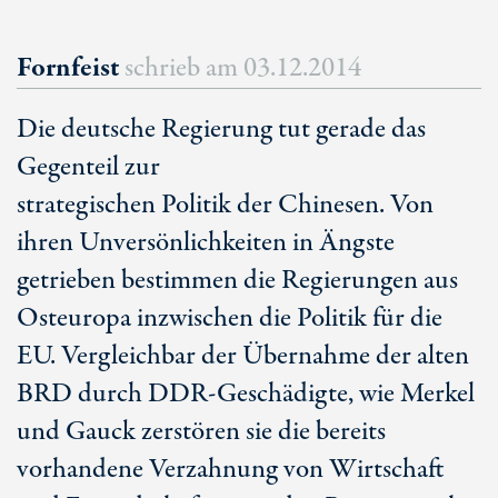
Fornfeist
schrieb am
03.12.2014
Die deutsche Regierung tut gerade das
Gegenteil zur
strategischen Politik der Chinesen. Von
ihren Unversönlichkeiten in Ängste
getrieben bestimmen die Regierungen aus
Osteuropa inzwischen die Politik für die
EU. Vergleichbar der Übernahme der alten
BRD durch DDR-Geschädigte, wie Merkel
und Gauck zerstören sie die bereits
vorhandene Verzahnung von Wirtschaft