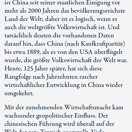
ist China seit seiner staatlichen Einigung vor
mehr als 2000 Jahren das bevölkerungsreichste
Land der Welt; daher ist es logisch, wenn es
auch die weltgrößte Volkswirtschaft ist. Und
tatsächlich deuten die vorhandenen Daten
darauf hin, dass China (nach Kaufkraftparität)
bis etwa 1889, als es von den USA überflügelt
wurde, die größte Volkswirtschaft der Welt war.
Heute, 125 Jahre später, hat sich diese
Rangfolge nach Jahrzehnten rascher
wirtschaftlicher Entwicklung in China wieder
umgekehrt.
Mit der zunehmenden Wirtschaftsmacht kam
wachsender geopolitischer Einfluss. Der
chinesischen Führung wird überall auf der