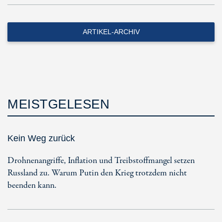
ARTIKEL-ARCHIV
MEISTGELESEN
Kein Weg zurück
Drohnenangriffe, Inflation und Treibstoffmangel setzen
Russland zu. Warum Putin den Krieg trotzdem nicht
beenden kann.