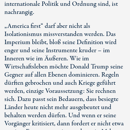
internationale Politik und Ordnung sind, ist
nachrangig.
„America first“ darf aber nicht als
Isolationismus missverstanden werden. Das
Imperium bleibt, bloß seine Definition wird
enger und seine Instrumente kruder – im
Inneren wie im Äußeren. Wie im
Wirtschaftsleben möchte Donald Trump seine
Gegner auf allen Ebenen dominieren. Regeln
dürften gebrochen und auch Kriege geführt
werden, einzige Voraussetzung: Sie rechnen
sich. Dazu passt sein Bedauern, dass besiegte
Länder heute nicht mehr ausgebeutet und
behalten werden dürfen. Und wenn er seine
Vorgänger kritisiert, dann fordert er nicht etwa