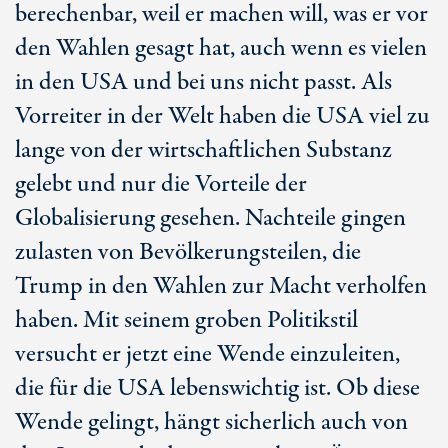
berechenbar, weil er machen will, was er vor
den Wahlen gesagt hat, auch wenn es vielen
in den USA und bei uns nicht passt. Als
Vorreiter in der Welt haben die USA viel zu
lange von der wirtschaftlichen Substanz
gelebt und nur die Vorteile der
Globalisierung gesehen. Nachteile gingen
zulasten von Bevölkerungsteilen, die
Trump in den Wahlen zur Macht verholfen
haben. Mit seinem groben Politikstil
versucht er jetzt eine Wende einzuleiten,
die für die USA lebenswichtig ist. Ob diese
Wende gelingt, hängt sicherlich auch von