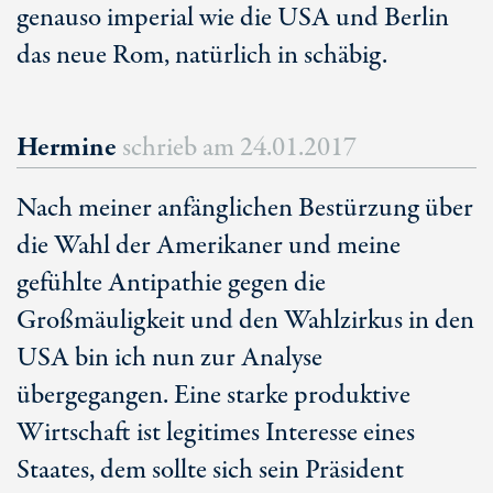
genauso imperial wie die USA und Berlin
das neue Rom, natürlich in schäbig.
Hermine
schrieb am
24.01.2017
Nach meiner anfänglichen Bestürzung über
die Wahl der Amerikaner und meine
gefühlte Antipathie gegen die
Großmäuligkeit und den Wahlzirkus in den
USA bin ich nun zur Analyse
übergegangen. Eine starke produktive
Wirtschaft ist legitimes Interesse eines
Staates, dem sollte sich sein Präsident