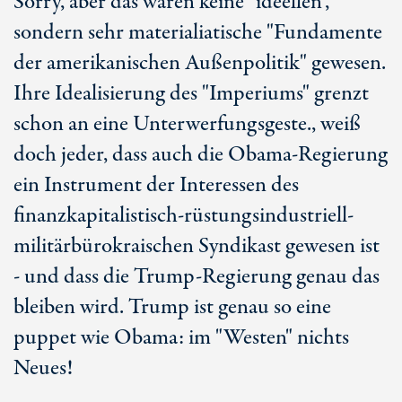
Sorry, aber das waren keine "ideellen",
sondern sehr materialiatische "Fundamente
der amerikanischen Außenpolitik" gewesen.
Ihre Idealisierung des "Imperiums" grenzt
schon an eine Unterwerfungsgeste., weiß
doch jeder, dass auch die Obama-Regierung
ein Instrument der Interessen des
finanzkapitalistisch-rüstungsindustriell-
militärbürokraischen Syndikast gewesen ist
- und dass die Trump-Regierung genau das
bleiben wird. Trump ist genau so eine
puppet wie Obama: im "Westen" nichts
Neues!