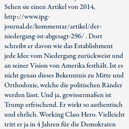
Sehen sie einen Artikel von 2014,
http://www.ipg-
journal.de/kommentar/artikel/der-
niedergang-ist-abgesagt-296/ . Dort
schreibt er davon wie das Establishment
jede Idee vom Niedergang zurückweist und
an seiner Vision von Amerika festhält. Ist es
nicht genau dieses Bekenntnis zu Mitte und
Orthodoxie, welche die politischen Ränder
werden lässt. Und ja, gewissermaßen ist
Trump erfrischend. Er wirkt so authentisch
und ehrlich. Working Class Hero. Vielleicht
tritt er ja in 4 Jahren für die Demokraten