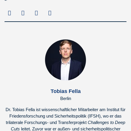
Tobias Fella
Berlin
Dr. Tobias Fella ist wissenschaftlicher Mitarbeiter am Institut für
Friedensforschung und Sicherheitspolitik (IFSH), wo er das
trilaterale Forschungs- und Transferprojekt
Challenges to Deep
Cuts
leitet. Zuvor war er außen- und sicherheitspolitischer