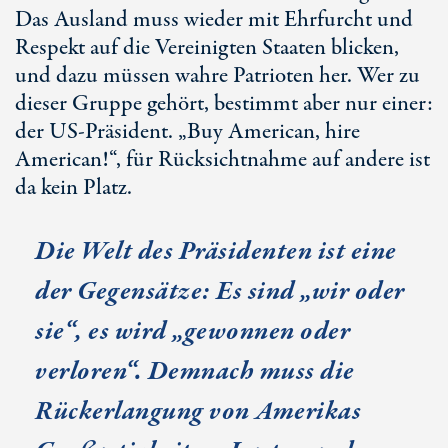
Das Ausland muss wieder mit Ehrfurcht und
Respekt auf die Vereinigten Staaten blicken,
und dazu müssen wahre Patrioten her. Wer zu
dieser Gruppe gehört, bestimmt aber nur einer:
der US-Präsident. „Buy American, hire
American!“, für Rücksichtnahme auf andere ist
da kein Platz.
Die Welt des Präsidenten ist eine
der Gegensätze: Es sind „wir oder
sie“, es wird „gewonnen oder
verloren“. Demnach muss die
Rückerlangung von Amerikas