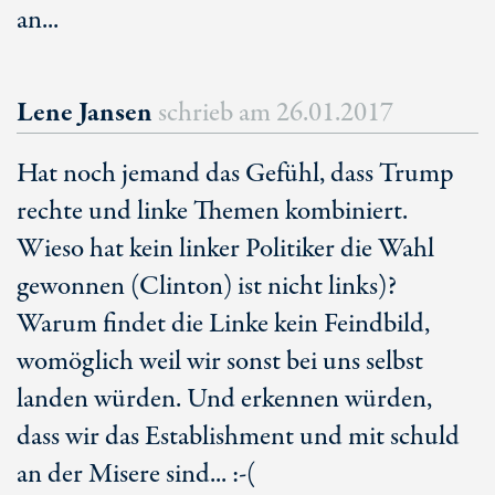
an...
Lene Jansen
schrieb am
26.01.2017
Hat noch jemand das Gefühl, dass Trump
rechte und linke Themen kombiniert.
Wieso hat kein linker Politiker die Wahl
gewonnen (Clinton) ist nicht links)?
Warum findet die Linke kein Feindbild,
womöglich weil wir sonst bei uns selbst
landen würden. Und erkennen würden,
dass wir das Establishment und mit schuld
an der Misere sind... :-(