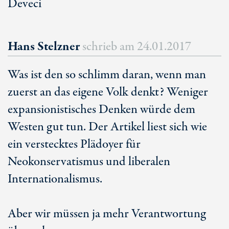
Deveci
Hans Stelzner
schrieb am
24.01.2017
Was ist den so schlimm daran, wenn man
zuerst an das eigene Volk denkt? Weniger
expansionistisches Denken würde dem
Westen gut tun. Der Artikel liest sich wie
ein verstecktes Plädoyer für
Neokonservatismus und liberalen
Internationalismus.
Aber wir müssen ja mehr Verantwortung