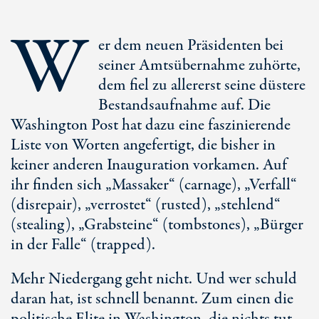
W
er dem neuen Präsidenten bei
seiner Amtsübernahme zuhörte,
dem fiel zu allererst seine düstere
Bestandsaufnahme auf. Die
Washington Post hat dazu eine faszinierende
Liste von Worten angefertigt, die bisher in
keiner anderen Inauguration vorkamen. Auf
ihr finden sich „Massaker“ (carnage), „Verfall“
(disrepair), „verrostet“ (rusted), „stehlend“
(stealing), „Grabsteine“ (tombstones), „Bürger
in der Falle“ (trapped).
Mehr Niedergang geht nicht. Und wer schuld
daran hat, ist schnell benannt. Zum einen die