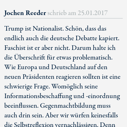
Jochen Reeder
schrieb am
25.01.2017
Trump ist Nationalist. Schön, dass das
endlich auch die deutsche Debatte kapiert.
Faschist ist er aber nicht. Darum halte ich
die Überschrift für etwas problematisch.
Wie Europa und Deutschland auf den
neuen Präsidenten reagieren sollten ist eine
schwierige Frage. Womöglich seine
Informationsbeschaffung und -einordnung
beeinflussen. Gegenmachtbildung muss
auch drin sein. Aber wir würfen keinesfalls
die Selbstreflexion vernachlässigen. Denn