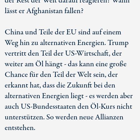
der Rest der Welt darauf reagieren? Wann
lässt er Afghanistan fallen?
China und Teile der EU sind auf einem
Weg hin zu alternativen Energien. Trump
vertritt den Teil der US-Wirtschaft, der
weiter am Öl hängt - das kann eine große
Chance für den Teil der Welt sein, der
erkannt hat, dass die Zukunft bei den
alternativen Energien liegt - es werden aber
auch US-Bundesstaaten den Öl-Kurs nicht
unterstützen. So werden neue Allianzen
entstehen.