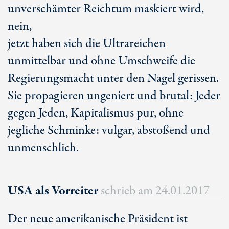
unverschämter Reichtum maskiert wird,
nein,
jetzt haben sich die Ultrareichen
unmittelbar und ohne Umschweife die
Regierungsmacht unter den Nagel gerissen.
Sie propagieren ungeniert und brutal: Jeder
gegen Jeden, Kapitalismus pur, ohne
jegliche Schminke: vulgar, abstoßend und
unmenschlich.
USA als Vorreiter
schrieb am
24.01.2017
Der neue amerikanische Präsident ist