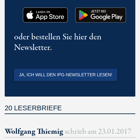
oder bestellen Sie hier den
Newsletter.
JA, ICH WILL DEN IPG-NEWSLETTER LESEN!
20 LESERBRIEFE
Wolfgang Thiemig
schrieb am
23.01.2017