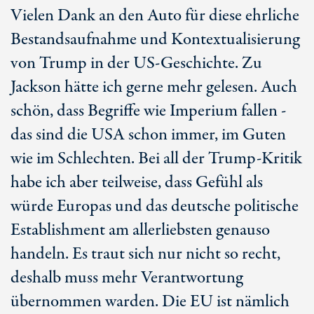
Vielen Dank an den Auto für diese ehrliche
Bestandsaufnahme und Kontextualisierung
von Trump in der US-Geschichte. Zu
Jackson hätte ich gerne mehr gelesen. Auch
schön, dass Begriffe wie Imperium fallen -
das sind die USA schon immer, im Guten
wie im Schlechten. Bei all der Trump-Kritik
habe ich aber teilweise, dass Gefühl als
würde Europas und das deutsche politische
Establishment am allerliebsten genauso
handeln. Es traut sich nur nicht so recht,
deshalb muss mehr Verantwortung
übernommen warden. Die EU ist nämlich