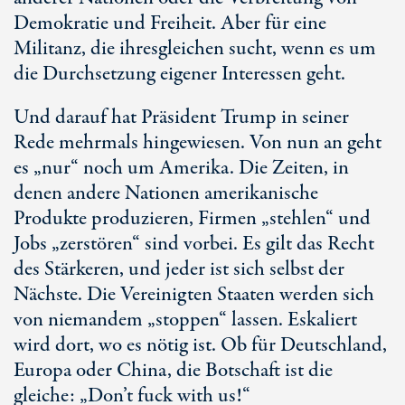
Demokratie und Freiheit. Aber für eine
Militanz, die ihresgleichen sucht, wenn es um
die Durchsetzung eigener Interessen geht.
Und darauf hat Präsident Trump in seiner
Rede mehrmals hingewiesen. Von nun an geht
es „nur“ noch um Amerika. Die Zeiten, in
denen andere Nationen amerikanische
Produkte produzieren, Firmen „stehlen“ und
Jobs „zerstören“ sind vorbei. Es gilt das Recht
des Stärkeren, und jeder ist sich selbst der
Nächste. Die Vereinigten Staaten werden sich
von niemandem „stoppen“ lassen. Eskaliert
wird dort, wo es nötig ist. Ob für Deutschland,
Europa oder China, die Botschaft ist die
gleiche: „Don’t fuck with us!“