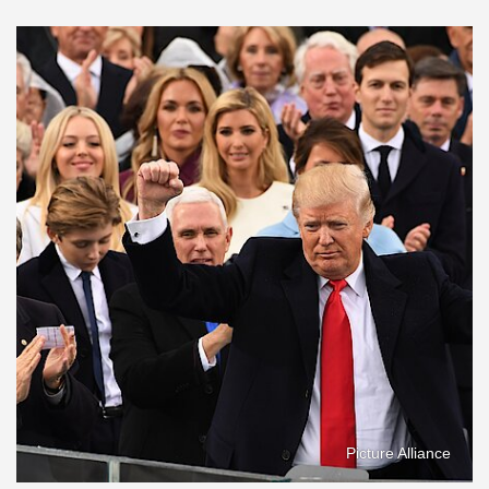
Picture Alliance