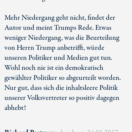
Mehr Niedergang geht nicht, findet der
Autor und meint Trumps Rede. Etwas
weniger Niedergang, was die Beurteilung
von Herrn Trump anbetrifft, würde
unseren Politiker und Medien gut tun.
Wohl noch nie ist ein demokratisch
gewählter Politiker so abgeurteilt worden.
Nur gut, dass sich die inhaltsleere Politik
unserer Volksvertreter so positiv dagegen
abhebt!