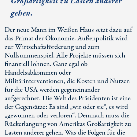
Großartigkeit zu Lasten anderer
gehen.
Der neue Mann im Weißen Haus setzt dazu auf
das Primat der Ökonomie. Außenpolitik wird
zur Wirtschaftsförderung und zum
Nullsummenspiel. Alle Projekte müssen sich
finanziell lohnen. Ganz egal ob
Handelsabkommen oder
Militärinterventionen, die Kosten und Nutzen
für die USA werden gegeneinander
aufgerechnet. Die Welt des Präsidenten ist eine
der Gegensätze: Es sind „wir oder sie“, es wird
„gewonnen oder verloren“. Demnach muss die
Rückerlangung von Amerikas Großartigkeit zu
Lasten anderer gehen. Was die Folgen für die