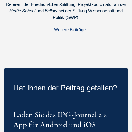
Referent der Friedrich-Ebert-Stiftung, Projektkoordinator an der
Hertie School
und
Fellow
bei der Stiftung Wissenschaft und
Politik (SWP).
Weitere Beiträge
Hat Ihnen der Beitrag gefallen?
Laden Sie das IPG-Journal als
App für Android und iOS