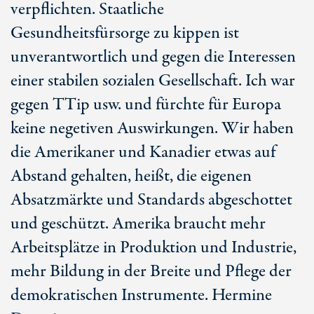
verpflichten. Staatliche
Gesundheitsfürsorge zu kippen ist
unverantwortlich und gegen die Interessen
einer stabilen sozialen Gesellschaft. Ich war
gegen TTip usw. und fürchte für Europa
keine negetiven Auswirkungen. Wir haben
die Amerikaner und Kanadier etwas auf
Abstand gehalten, heißt, die eigenen
Absatzmärkte und Standards abgeschottet
und geschützt. Amerika braucht mehr
Arbeitsplätze in Produktion und Industrie,
mehr Bildung in der Breite und Pflege der
demokratischen Instrumente. Hermine