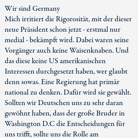
Wir sind Germany
Mich irritiert die Rigorosität, mit der dieser
neue Präsident schon jetzt - erstmal nur
medial - bekämpft wird. Dabei waren seine
Vorgänger auch keine Waisenknaben. Und
das diese keine US amerikanischen
Interessen durchgesetzt haben, wer glaubt
denn sowas. Eine Regierung hat primär
national zu denken. Dafür wird sie gewählt.
Sollten wir Deutschen uns zu sehr daran
gewöhnt haben, dass der große Bruder in
Washington D.C die Entscheidungen für
uns trifft, sollte uns die Rolle am