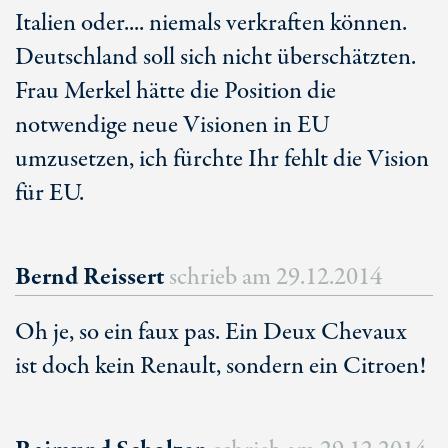
Italien oder.... niemals verkraften können.
Deutschland soll sich nicht überschätzten.
Frau Merkel hätte die Position die
notwendige neue Visionen in EU
umzusetzen, ich fürchte Ihr fehlt die Vision
für EU.
Bernd Reissert
schrieb am
29.12.2014
Oh je, so ein faux pas. Ein Deux Chevaux
ist doch kein Renault, sondern ein Citroen!