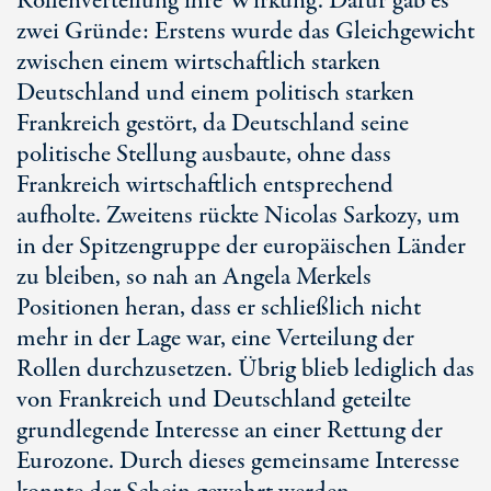
Rollenverteilung ihre Wirkung. Dafür gab es
zwei Gründe: Erstens wurde das Gleichgewicht
zwischen einem wirtschaftlich starken
Deutschland und einem politisch starken
Frankreich gestört, da Deutschland seine
politische Stellung ausbaute, ohne dass
Frankreich wirtschaftlich entsprechend
aufholte. Zweitens rückte Nicolas Sarkozy, um
in der Spitzengruppe der europäischen Länder
zu bleiben, so nah an Angela Merkels
Positionen heran, dass er schließlich nicht
mehr in der Lage war, eine Verteilung der
Rollen durchzusetzen. Übrig blieb lediglich das
von Frankreich und Deutschland geteilte
grundlegende Interesse an einer Rettung der
Eurozone. Durch dieses gemeinsame Interesse