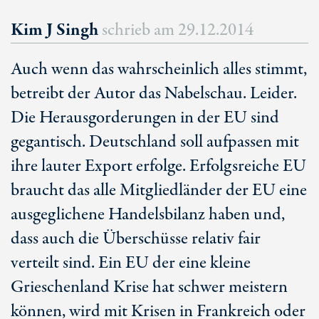
Kim J Singh
schrieb am
29.12.2014
Auch wenn das wahrscheinlich alles stimmt,
betreibt der Autor das Nabelschau. Leider.
Die Herausgorderungen in der EU sind
gegantisch. Deutschland soll aufpassen mit
ihre lauter Export erfolge. Erfolgsreiche EU
braucht das alle Mitgliedländer der EU eine
ausgeglichene Handelsbilanz haben und,
dass auch die Überschüsse relativ fair
verteilt sind. Ein EU der eine kleine
Grieschenland Krise hat schwer meistern
können, wird mit Krisen in Frankreich oder