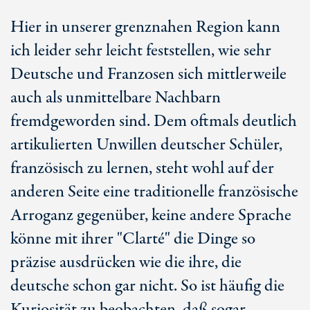
Hier in unserer grenznahen Region kann
ich leider sehr leicht feststellen, wie sehr
Deutsche und Franzosen sich mittlerweile
auch als unmittelbare Nachbarn
fremdgeworden sind. Dem oftmals deutlich
artikulierten Unwillen deutscher Schüler,
französisch zu lernen, steht wohl auf der
anderen Seite eine traditionelle französische
Arroganz gegenüber, keine andere Sprache
könne mit ihrer "Clarté" die Dinge so
präzise ausdrücken wie die ihre, die
deutsche schon gar nicht. So ist häufig die
Kuriosität zu beobachten, daß sogar