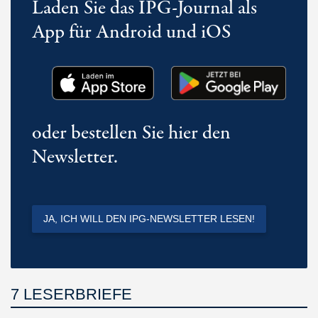
Laden Sie das IPG-Journal als
App für Android und iOS
oder bestellen Sie hier den
Newsletter.
JA, ICH WILL DEN IPG-NEWSLETTER LESEN!
7 LESERBRIEFE