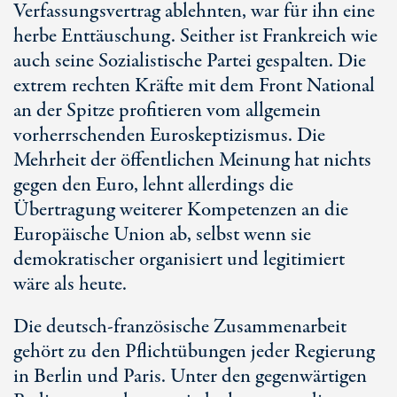
Verfassungsvertrag ablehnten, war für ihn eine
herbe Enttäuschung. Seither ist Frankreich wie
auch seine Sozialistische Partei gespalten. Die
extrem rechten Kräfte mit dem Front National
an der Spitze profitieren vom allgemein
vorherrschenden Euroskeptizismus. Die
Mehrheit der öffentlichen Meinung hat nichts
gegen den Euro, lehnt allerdings die
Übertragung weiterer Kompetenzen an die
Europäische Union ab, selbst wenn sie
demokratischer organisiert und legitimiert
wäre als heute.
Die deutsch-französische Zusammenarbeit
gehört zu den Pflichtübungen jeder Regierung
in Berlin und Paris. Unter den gegenwärtigen