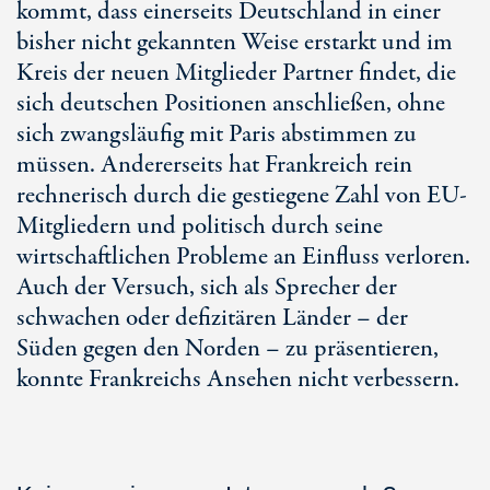
kommt, dass einerseits Deutschland in einer
bisher nicht gekannten Weise erstarkt und im
Kreis der neuen Mitglieder Partner findet, die
sich deutschen Positionen anschließen, ohne
sich zwangsläufig mit Paris abstimmen zu
müssen. Andererseits hat Frankreich rein
rechnerisch durch die gestiegene Zahl von EU-
Mitgliedern und politisch durch seine
wirtschaftlichen Probleme an Einfluss verloren.
Auch der Versuch, sich als Sprecher der
schwachen oder defizitären Länder – der
Süden gegen den Norden – zu präsentieren,
konnte Frankreichs Ansehen nicht verbessern.