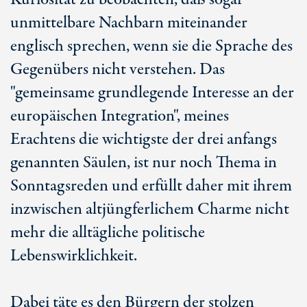
unmittelbare Nachbarn miteinander
englisch sprechen, wenn sie die Sprache des
Gegenübers nicht verstehen. Das
"gemeinsame grundlegende Interesse an der
europäischen Integration", meines
Erachtens die wichtigste der drei anfangs
genannten Säulen, ist nur noch Thema in
Sonntagsreden und erfüllt daher mit ihrem
inzwischen altjüngferlichem Charme nicht
mehr die alltägliche politische
Lebenswirklichkeit.
Dabei täte es den Bürgern der stolzen