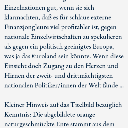
Einzelnationen gut, wenn sie sich
klarmachten, daß es für schlaue externe
Finanzjongleure viel profitabler ist, gegen
nationale Einzelwirtschaften zu spekulieren
als gegen ein politisch geeinigtes Europa,
was ja das €uroland sein könnte. Wenn diese
Einsicht doch Zugang zu den Herzen und
Hirnen der zweit- und drittmächtigsten
nationalen Politiker/innen der Welt fände ...
Kleiner Hinweis auf das Titelbild bezüglich
Kenntnis: Die abgebildete orange
naturgeschmückte Ente stammt aus dem