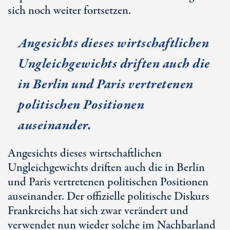
sich noch weiter fortsetzen.
Angesichts dieses wirtschaftlichen
Ungleichgewichts driften auch die
in Berlin und Paris vertretenen
politischen Positionen
auseinander.
Angesichts dieses wirtschaftlichen
Ungleichgewichts driften auch die in Berlin
und Paris vertretenen politischen Positionen
auseinander. Der offizielle politische Diskurs
Frankreichs hat sich zwar verändert und
verwendet nun wieder solche im Nachbarland