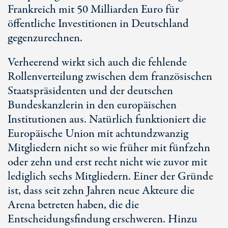
Frankreich mit 50 Milliarden Euro für
öffentliche Investitionen in Deutschland
gegenzurechnen.
Verheerend wirkt sich auch die fehlende
Rollenverteilung zwischen dem französischen
Staatspräsidenten und der deutschen
Bundeskanzlerin in den europäischen
Institutionen aus. Natürlich funktioniert die
Europäische Union mit achtundzwanzig
Mitgliedern nicht so wie früher mit fünfzehn
oder zehn und erst recht nicht wie zuvor mit
lediglich sechs Mitgliedern. Einer der Gründe
ist, dass seit zehn Jahren neue Akteure die
Arena betreten haben, die die
Entscheidungsfindung erschweren. Hinzu