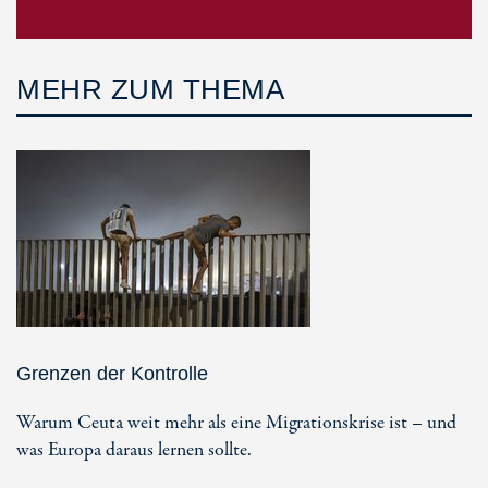
MEHR ZUM THEMA
Grenzen der Kontrolle
Warum Ceuta weit mehr als eine Migrationskrise ist – und
was Europa daraus lernen sollte.