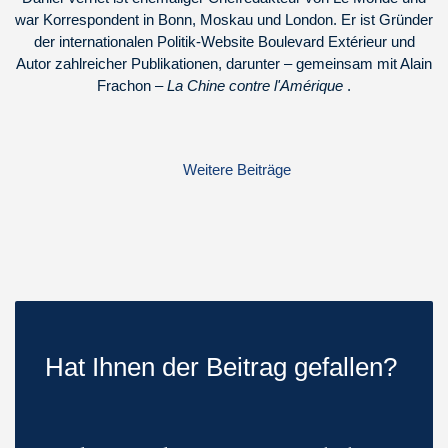
war Korrespondent in Bonn, Moskau und London. Er ist Gründer
der internationalen Politik-Website Boulevard Extérieur und
Autor zahlreicher Publikationen, darunter – gemeinsam mit Alain
Frachon –
La Chine contre l'Amérique
.
Weitere Beiträge
Hat Ihnen der Beitrag gefallen?