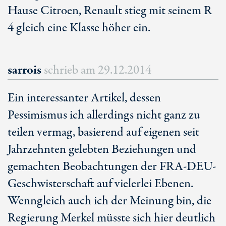
Hause Citroen, Renault stieg mit seinem R
4 gleich eine Klasse höher ein.
sarrois
schrieb am
29.12.2014
Ein interessanter Artikel, dessen
Pessimismus ich allerdings nicht ganz zu
teilen vermag, basierend auf eigenen seit
Jahrzehnten gelebten Beziehungen und
gemachten Beobachtungen der FRA-DEU-
Geschwisterschaft auf vielerlei Ebenen.
Wenngleich auch ich der Meinung bin, die
Regierung Merkel müsste sich hier deutlich