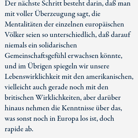
Der nächste Schritt besteht darin, daß man
mit voller Überzeugung sagt, die
Mentalitäten der einzelnen europäischen
Völker seien so unterschiedlich, daß darauf
niemals ein solidarischen
Gemeinschaftsgefühl erwachsen könnte,
und im Übrigen spiegeln wir unsere
Lebenswirklichkeit mit den amerikanischen,
vielleicht auch gerade noch mit den
britischen Wirklichkeiten, aber darüber
hinaus nehmen die Kenntnisse über das,
was sonst noch in Europa los ist, doch
rapide ab.