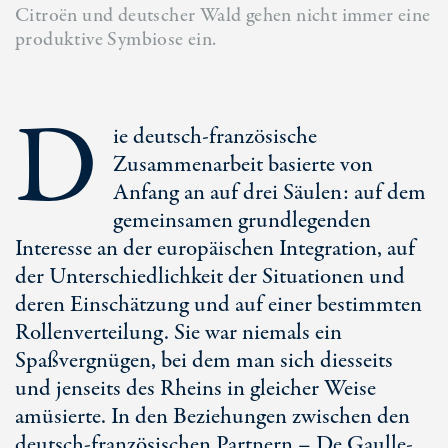
Citroën und deutscher Wald gehen nicht immer eine
produktive Symbiose ein.
D
ie deutsch-französische
Zusammenarbeit basierte von
Anfang an auf drei Säulen: auf dem
gemeinsamen grundlegenden
Interesse an der europäischen Integration, auf
der Unterschiedlichkeit der Situationen und
deren Einschätzung und auf einer bestimmten
Rollenverteilung. Sie war niemals ein
Spaßvergnügen, bei dem man sich diesseits
und jenseits des Rheins in gleicher Weise
amüsierte. In den Beziehungen zwischen den
deutsch-französischen Partnern – De Gaulle-