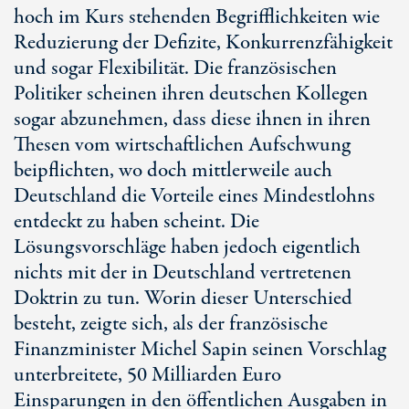
hoch im Kurs stehenden Begrifflichkeiten wie
Reduzierung der Defizite, Konkurrenzfähigkeit
und sogar Flexibilität. Die französischen
Politiker scheinen ihren deutschen Kollegen
sogar abzunehmen, dass diese ihnen in ihren
Thesen vom wirtschaftlichen Aufschwung
beipflichten, wo doch mittlerweile auch
Deutschland die Vorteile eines Mindestlohns
entdeckt zu haben scheint. Die
Lösungsvorschläge haben jedoch eigentlich
nichts mit der in Deutschland vertretenen
Doktrin zu tun. Worin dieser Unterschied
besteht, zeigte sich, als der französische
Finanzminister Michel Sapin seinen Vorschlag
unterbreitete, 50 Milliarden Euro
Einsparungen in den öffentlichen Ausgaben in