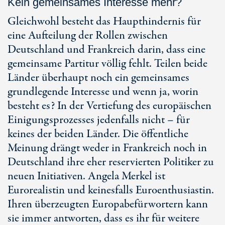
Kein gemeinsames Interesse mehr?
Gleichwohl besteht das Haupthindernis für
eine Aufteilung der Rollen zwischen
Deutschland und Frankreich darin, dass eine
gemeinsame Partitur völlig fehlt. Teilen beide
Länder überhaupt noch ein gemeinsames
grundlegende Interesse und wenn ja, worin
besteht es? In der Vertiefung des europäischen
Einigungsprozesses jedenfalls nicht – für
keines der beiden Länder. Die öffentliche
Meinung drängt weder in Frankreich noch in
Deutschland ihre eher reservierten Politiker zu
neuen Initiativen. Angela Merkel ist
Eurorealistin und keinesfalls Euroenthusiastin.
Ihren überzeugten Europabefürwortern kann
sie immer antworten, dass es ihr für weitere