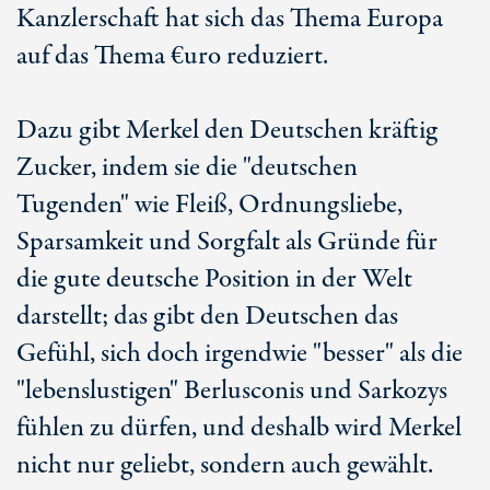
Kanzlerschaft hat sich das Thema Europa
auf das Thema €uro reduziert.
Dazu gibt Merkel den Deutschen kräftig
Zucker, indem sie die "deutschen
Tugenden" wie Fleiß, Ordnungsliebe,
Sparsamkeit und Sorgfalt als Gründe für
die gute deutsche Position in der Welt
darstellt; das gibt den Deutschen das
Gefühl, sich doch irgendwie "besser" als die
"lebenslustigen" Berlusconis und Sarkozys
fühlen zu dürfen, und deshalb wird Merkel
nicht nur geliebt, sondern auch gewählt.