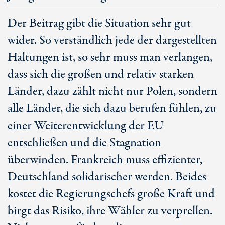
Der Beitrag gibt die Situation sehr gut
wider. So verständlich jede der dargestellten
Haltungen ist, so sehr muss man verlangen,
dass sich die großen und relativ starken
Länder, dazu zählt nicht nur Polen, sondern
alle Länder, die sich dazu berufen fühlen, zu
einer Weiterentwicklung der EU
entschließen und die Stagnation
überwinden. Frankreich muss effizienter,
Deutschland solidarischer werden. Beides
kostet die Regierungschefs große Kraft und
birgt das Risiko, ihre Wähler zu verprellen.