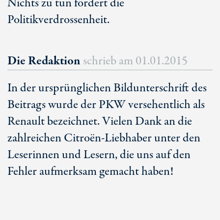
Nichts zu tun fördert die
Politikverdrossenheit.
Die Redaktion
schrieb am
01.01.2015
In der ursprünglichen Bildunterschrift des
Beitrags wurde der PKW versehentlich als
Renault bezeichnet. Vielen Dank an die
zahlreichen Citroën-Liebhaber unter den
Leserinnen und Lesern, die uns auf den
Fehler aufmerksam gemacht haben!