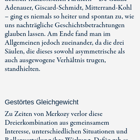
Adenauer, Giscard-Schmidt, Mitterrand-Kohl
– ging es niemals so heiter und spontan zu, wie
uns nachträgliche Geschichtsbetrachtungen
glauben lassen. Am Ende fand man im
Allgemeinen jedoch zueinander, da die drei
Säulen, die dieses sowohl asymmetrische als
auch ausgewogene Verhältnis trugen,
standhielten.
Gestörtes Gleichgewicht
Zu Zeiten von Merkozy verlor diese
Dreierkombination aus gemeinsamem
Interesse, unterschiedlichen Situationen und