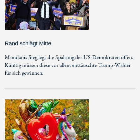
Rand schlägt Mitte
Mamdanis Sieg legt die Spaltung der US-Demokraten offen.
Künftig müssen diese vor allem enttäuschte Trump-Wähler
für sich gewinnen.