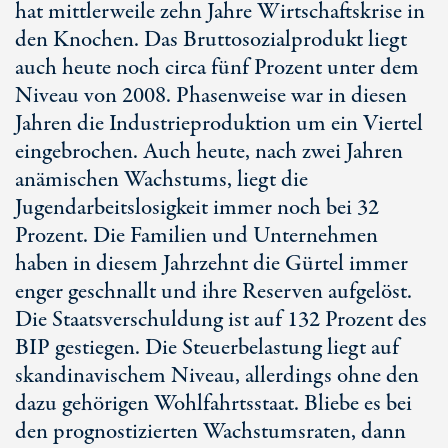
hat mittlerweile zehn Jahre Wirtschaftskrise in
den Knochen. Das Bruttosozialprodukt liegt
auch heute noch circa fünf Prozent unter dem
Niveau von 2008. Phasenweise war in diesen
Jahren die Industrieproduktion um ein Viertel
eingebrochen. Auch heute, nach zwei Jahren
anämischen Wachstums, liegt die
Jugendarbeitslosigkeit immer noch bei 32
Prozent. Die Familien und Unternehmen
haben in diesem Jahrzehnt die Gürtel immer
enger geschnallt und ihre Reserven aufgelöst.
Die Staatsverschuldung ist auf 132 Prozent des
BIP gestiegen. Die Steuerbelastung liegt auf
skandinavischem Niveau, allerdings ohne den
dazu gehörigen Wohlfahrtsstaat. Bliebe es bei
den prognostizierten Wachstumsraten, dann