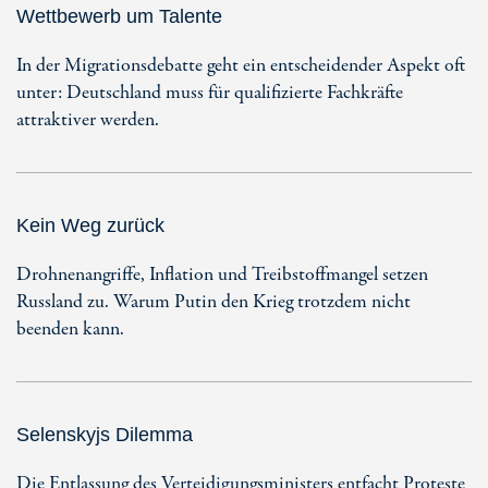
Wettbewerb um Talente
In der Migrationsdebatte geht ein entscheidender Aspekt oft
unter: Deutschland muss für qualifizierte Fachkräfte
attraktiver werden.
Kein Weg zurück
Drohnenangriffe, Inflation und Treibstoffmangel setzen
Russland zu. Warum Putin den Krieg trotzdem nicht
beenden kann.
Selenskyjs Dilemma
Die Entlassung des Verteidigungsministers entfacht Proteste