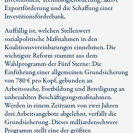
Investitionen, Technologieförderung, aktive
Exportförderung und die Schaffung einer
Investitionsförderbank,
Auffällig ist, welchen Stellenwert
sozialpolitische Maßnahmen in den
Koalitionsvereinbarungen einnehmen. Die
wichtigste Reform stammt aus dem
Wahlprogramm der Fünf Sterne: Die
Einführung einer allgemeinen Grundsicherung
von 780 € pro Kopf, gebunden an
Arbeitssuche, Fortbildung und Beteiligung an
unbezahlten Beschäftigungsmaßnahmen.
Werden in einem Zeitraum von zwei Jahren
drei Arbeitsangebote abgelehnt, verfällt die
Grundsicherung. Dieses milliardenschwere
Programm stellt eine der größten