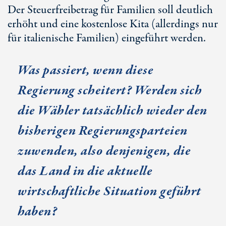
Der Steuerfreibetrag für Familien soll deutlich
erhöht und eine kostenlose Kita (allerdings nur
für italienische Familien) eingeführt werden.
Was passiert, wenn diese
Regierung scheitert? Werden sich
die Wähler tatsächlich wieder den
bisherigen Regierungsparteien
zuwenden, also denjenigen, die
das Land in die aktuelle
wirtschaftliche Situation geführt
haben?