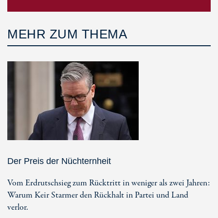
MEHR ZUM THEMA
Der Preis der Nüchternheit
Vom Erdrutschsieg zum Rücktritt in weniger als zwei Jahren:
Warum Keir Starmer den Rückhalt in Partei und Land
verlor.