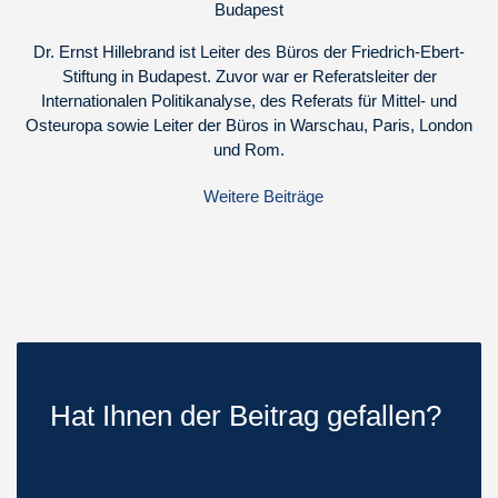
Budapest
Dr. Ernst Hillebrand ist Leiter des Büros der Friedrich-Ebert-
Stiftung in Budapest. Zuvor war er Referatsleiter der
Internationalen Politikanalyse, des Referats für Mittel- und
Osteuropa sowie Leiter der Büros in Warschau, Paris, London
und Rom.
Weitere Beiträge
Hat Ihnen der Beitrag gefallen?