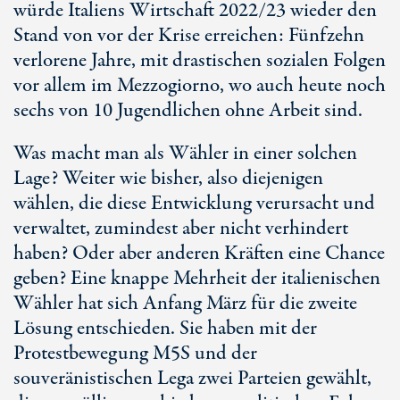
würde Italiens Wirtschaft 2022/23 wieder den
Stand von vor der Krise erreichen: Fünfzehn
verlorene Jahre, mit drastischen sozialen Folgen
vor allem im Mezzogiorno, wo auch heute noch
sechs von 10 Jugendlichen ohne Arbeit sind.
Was macht man als Wähler in einer solchen
Lage? Weiter wie bisher, also diejenigen
wählen, die diese Entwicklung verursacht und
verwaltet, zumindest aber nicht verhindert
haben? Oder aber anderen Kräften eine Chance
geben? Eine knappe Mehrheit der italienischen
Wähler hat sich Anfang März für die zweite
Lösung entschieden. Sie haben mit der
Protestbewegung M5S und der
souveränistischen Lega zwei Parteien gewählt,