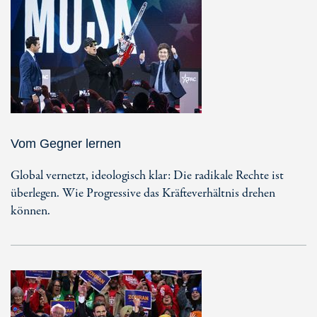
Vom Gegner lernen
Global vernetzt, ideologisch klar: Die radikale Rechte ist
überlegen. Wie Progressive das Kräfteverhältnis drehen
können.