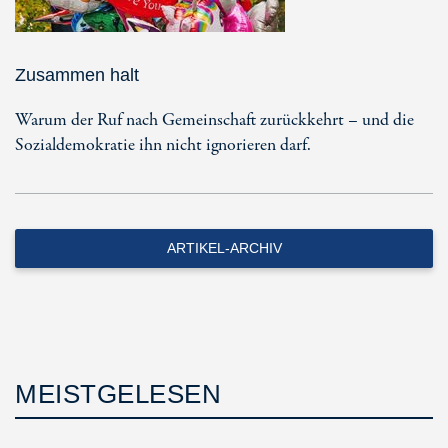
Zusammen halt
Warum der Ruf nach Gemeinschaft zurückkehrt – und die
Sozialdemokratie ihn nicht ignorieren darf.
ARTIKEL-ARCHIV
MEISTGELESEN