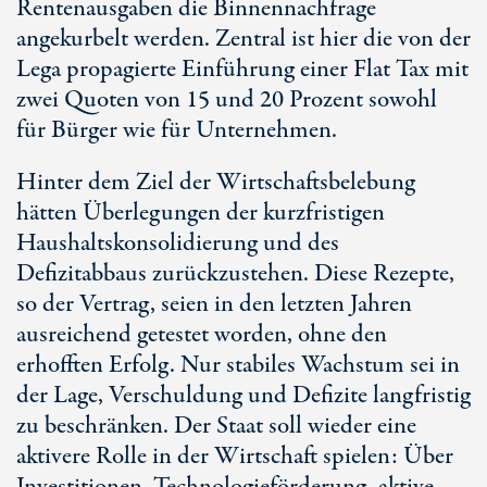
Rentenausgaben die Binnennachfrage
angekurbelt werden. Zentral ist hier die von der
Lega propagierte Einführung einer Flat Tax mit
zwei Quoten von 15 und 20 Prozent sowohl
für Bürger wie für Unternehmen.
Hinter dem Ziel der Wirtschaftsbelebung
hätten Überlegungen der kurzfristigen
Haushaltskonsolidierung und des
Defizitabbaus zurückzustehen. Diese Rezepte,
so der Vertrag, seien in den letzten Jahren
ausreichend getestet worden, ohne den
erhofften Erfolg. Nur stabiles Wachstum sei in
der Lage, Verschuldung und Defizite langfristig
zu beschränken. Der Staat soll wieder eine
aktivere Rolle in der Wirtschaft spielen: Über