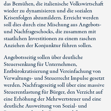
das Bemühen, die italienische Volkswirtschaft
wieder zu dynamisieren und die sozialen
Krisenfolgen abzumildern. Erreicht werden
soll dies durch eine Mischung aus Angebots-
und Nachfrageschocks, die zusammen mit
staatlichen Investitionen zu einem raschen
Anziehen der Konjunktur führen sollen.
Angebotsseitig sollen über deutliche
Steuersenkung für Unternehmen,
Entbürokratisierung und Vereinfachung von
Verwaltungs- und Steuerrecht Impulse gesetzt
werden. Nachfrageseitig soll über eine massive
Steuerentlastung für Bürger, den Verzicht auf
eine Erhöhung der Mehrwertsteuer und eine
deutliche Ausweitung von Sozial- und