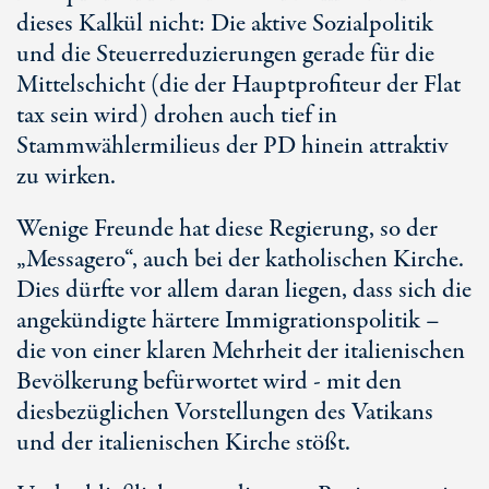
dieses Kalkül nicht: Die aktive Sozialpolitik
und die Steuerreduzierungen gerade für die
Mittelschicht (die der Hauptprofiteur der Flat
tax sein wird) drohen auch tief in
Stammwählermilieus der PD hinein attraktiv
zu wirken.
Wenige Freunde hat diese Regierung, so der
„Messagero“, auch bei der katholischen Kirche.
Dies dürfte vor allem daran liegen, dass sich die
angekündigte härtere Immigrationspolitik –
die von einer klaren Mehrheit der italienischen
Bevölkerung befürwortet wird - mit den
diesbezüglichen Vorstellungen des Vatikans
und der italienischen Kirche stößt.