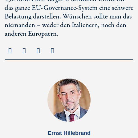
das ganze EU-Governance-System eine schwere
Belastung darstellen. Wünschen sollte man das
niemanden – weder den Italienern, noch den
anderen Europäern.
Ernst Hillebrand