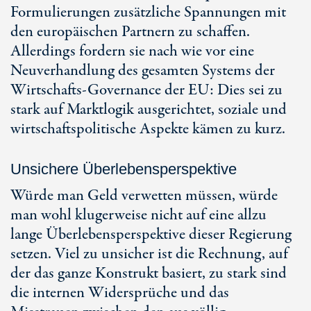
Formulierungen zusätzliche Spannungen mit
den europäischen Partnern zu schaffen.
Allerdings fordern sie nach wie vor eine
Neuverhandlung des gesamten Systems der
Wirtschafts-Governance der EU: Dies sei zu
stark auf Marktlogik ausgerichtet, soziale und
wirtschaftspolitische Aspekte kämen zu kurz.
Unsichere Überlebensperspektive
Würde man Geld verwetten müssen, würde
man wohl klugerweise nicht auf eine allzu
lange Überlebensperspektive dieser Regierung
setzen. Viel zu unsicher ist die Rechnung, auf
der das ganze Konstrukt basiert, zu stark sind
die internen Widersprüche und das