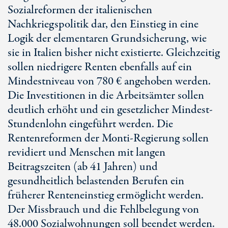
Sozialreformen der italienischen
Nachkriegspolitik dar, den Einstieg in eine
Logik der elementaren Grundsicherung, wie
sie in Italien bisher nicht existierte. Gleichzeitig
sollen niedrigere Renten ebenfalls auf ein
Mindestniveau von 780 € angehoben werden.
Die Investitionen in die Arbeitsämter sollen
deutlich erhöht und ein gesetzlicher Mindest-
Stundenlohn eingeführt werden. Die
Rentenreformen der Monti-Regierung sollen
revidiert und Menschen mit langen
Beitragszeiten (ab 41 Jahren) und
gesundheitlich belastenden Berufen ein
früherer Renteneinstieg ermöglicht werden.
Der Missbrauch und die Fehlbelegung von
48.000 Sozialwohnungen soll beendet werden.