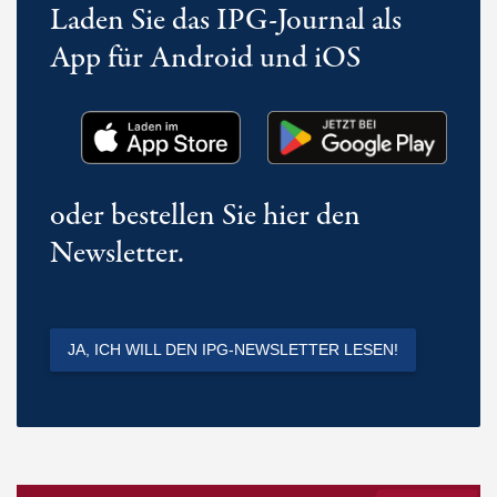
Laden Sie das IPG-Journal als
App für Android und iOS
oder bestellen Sie hier den
Newsletter.
JA, ICH WILL DEN IPG-NEWSLETTER LESEN!