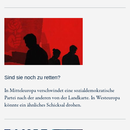
Sind sie noch zu retten?
In Mitteleuropa verschwindet eine sozialdemokratische
Partei nach der anderen von der Landkarte. In Westeuropa
könnte ein ähnliches Schicksal drohen.