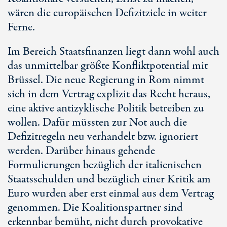
wären die europäischen Defizitziele in weiter
Ferne.
Im Bereich Staatsfinanzen liegt dann wohl auch
das unmittelbar größte Konfliktpotential mit
Brüssel. Die neue Regierung in Rom nimmt
sich in dem Vertrag explizit das Recht heraus,
eine aktive antizyklische Politik betreiben zu
wollen. Dafür müssten zur Not auch die
Defizitregeln neu verhandelt bzw. ignoriert
werden. Darüber hinaus gehende
Formulierungen bezüglich der italienischen
Staatsschulden und bezüglich einer Kritik am
Euro wurden aber erst einmal aus dem Vertrag
genommen. Die Koalitionspartner sind
erkennbar bemüht, nicht durch provokative