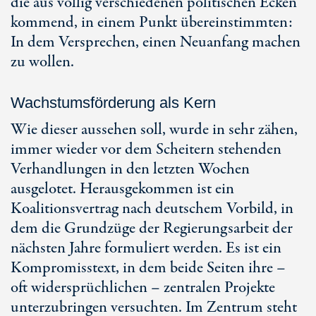
die aus völlig verschiedenen politischen Ecken
kommend, in einem Punkt übereinstimmten:
In dem Versprechen, einen Neuanfang machen
zu wollen.
Wachstumsförderung als Kern
Wie dieser aussehen soll, wurde in sehr zähen,
immer wieder vor dem Scheitern stehenden
Verhandlungen in den letzten Wochen
ausgelotet. Herausgekommen ist ein
Koalitionsvertrag nach deutschem Vorbild, in
dem die Grundzüge der Regierungsarbeit der
nächsten Jahre formuliert werden. Es ist ein
Kompromisstext, in dem beide Seiten ihre –
oft widersprüchlichen – zentralen Projekte
unterzubringen versuchten. Im Zentrum steht