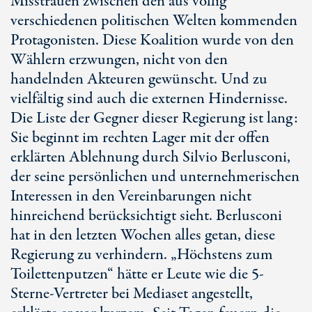
Misstrauen zwischen den aus völlig
verschiedenen politischen Welten kommenden
Protagonisten. Diese Koalition wurde von den
Wählern erzwungen, nicht von den
handelnden Akteuren gewünscht. Und zu
vielfältig sind auch die externen Hindernisse.
Die Liste der Gegner dieser Regierung ist lang:
Sie beginnt im rechten Lager mit der offen
erklärten Ablehnung durch Silvio Berlusconi,
der seine persönlichen und unternehmerischen
Interessen in den Vereinbarungen nicht
hinreichend berücksichtigt sieht. Berlusconi
hat in den letzten Wochen alles getan, diese
Regierung zu verhindern. „Höchstens zum
Toilettenputzen“ hätte er Leute wie die 5-
Sterne-Vertreter bei Mediaset angestellt,