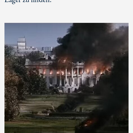
Lager zu finden.