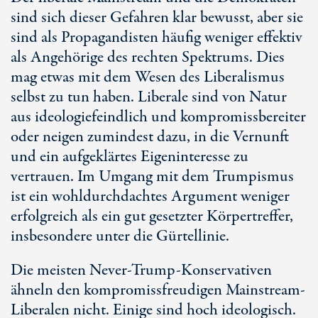
sind sich dieser Gefahren klar bewusst, aber sie
sind als Propagandisten häufig weniger effektiv
als Angehörige des rechten Spektrums. Dies
mag etwas mit dem Wesen des Liberalismus
selbst zu tun haben. Liberale sind von Natur
aus ideologiefeindlich und kompromissbereiter
oder neigen zumindest dazu, in die Vernunft
und ein aufgeklärtes Eigeninteresse zu
vertrauen. Im Umgang mit dem Trumpismus
ist ein wohldurchdachtes Argument weniger
erfolgreich als ein gut gesetzter Körpertreffer,
insbesondere unter die Gürtellinie.
Die meisten Never-Trump-Konservativen
ähneln den kompromissfreudigen Mainstream-
Liberalen nicht. Einige sind hoch ideologisch.