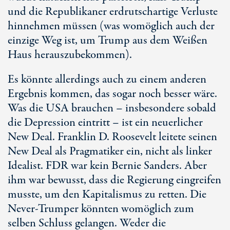
und die Republikaner erdrutschartige Verluste
hinnehmen müssen (was womöglich auch der
einzige Weg ist, um Trump aus dem Weißen
Haus herauszubekommen).
Es könnte allerdings auch zu einem anderen
Ergebnis kommen, das sogar noch besser wäre.
Was die USA brauchen – insbesondere sobald
die Depression eintritt – ist ein neuerlicher
New Deal. Franklin D. Roosevelt leitete seinen
New Deal als Pragmatiker ein, nicht als linker
Idealist. FDR war kein Bernie Sanders. Aber
ihm war bewusst, dass die Regierung eingreifen
musste, um den Kapitalismus zu retten. Die
Never-Trumper könnten womöglich zum
selben Schluss gelangen. Weder die