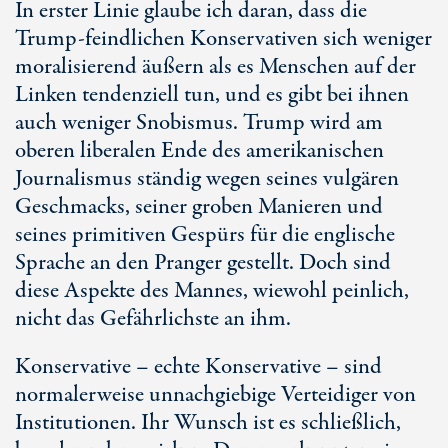
In erster Linie glaube ich daran, dass die
Trump-feindlichen Konservativen sich weniger
moralisierend äußern als es Menschen auf der
Linken tendenziell tun, und es gibt bei ihnen
auch weniger Snobismus. Trump wird am
oberen liberalen Ende des amerikanischen
Journalismus ständig wegen seines vulgären
Geschmacks, seiner groben Manieren und
seines primitiven Gespürs für die englische
Sprache an den Pranger gestellt. Doch sind
diese Aspekte des Mannes, wiewohl peinlich,
nicht das Gefährlichste an ihm.
Konservative – echte Konservative – sind
normalerweise unnachgiebige Verteidiger von
Institutionen. Ihr Wunsch ist es schließlich,