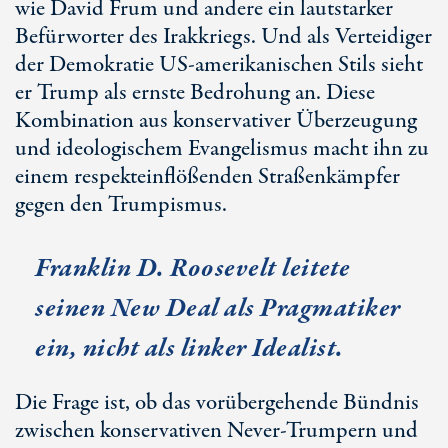
wie David Frum und andere ein lautstarker
Befürworter des Irakkriegs. Und als Verteidiger
der Demokratie US-amerikanischen Stils sieht
er Trump als ernste Bedrohung an. Diese
Kombination aus konservativer Überzeugung
und ideologischem Evangelismus macht ihn zu
einem respekteinflößenden Straßenkämpfer
gegen den Trumpismus.
Franklin D. Roosevelt leitete
seinen New Deal als Pragmatiker
ein, nicht als linker Idealist.
Die Frage ist, ob das vorübergehende Bündnis
zwischen konservativen Never-Trumpern und