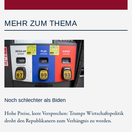
MEHR ZUM THEMA
Noch schlechter als Biden
Hohe Preise, leere Versprechen: Trumps Wirtschaftspolitik
droht den Republikanern zum Verhängnis zu werden.