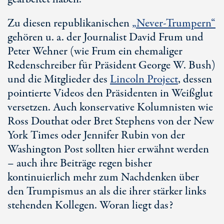
Zu diesen republikanischen
„Never-Trumpern“
gehören u. a. der Journalist David Frum und
Peter Wehner (wie Frum ein ehemaliger
Redenschreiber für Präsident George W. Bush)
und die Mitglieder des
Lincoln Project
, dessen
pointierte Videos den Präsidenten in Weißglut
versetzen. Auch konservative Kolumnisten wie
Ross Douthat oder Bret Stephens von der New
York Times oder Jennifer Rubin von der
Washington Post sollten hier erwähnt werden
– auch ihre Beiträge regen bisher
kontinuierlich mehr zum Nachdenken über
den Trumpismus an als die ihrer stärker links
stehenden Kollegen. Woran liegt das?