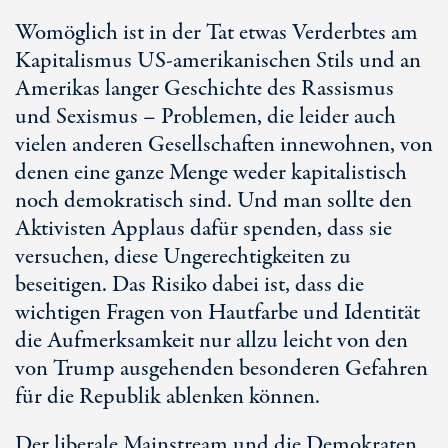
Womöglich ist in der Tat etwas Verderbtes am
Kapitalismus US-amerikanischen Stils und an
Amerikas langer Geschichte des Rassismus
und Sexismus – Problemen, die leider auch
vielen anderen Gesellschaften innewohnen, von
denen eine ganze Menge weder kapitalistisch
noch demokratisch sind. Und man sollte den
Aktivisten Applaus dafür spenden, dass sie
versuchen, diese Ungerechtigkeiten zu
beseitigen. Das Risiko dabei ist, dass die
wichtigen Fragen von Hautfarbe und Identität
die Aufmerksamkeit nur allzu leicht von den
von Trump ausgehenden besonderen Gefahren
für die Republik ablenken können.
Der liberale Mainstream und die Demokraten