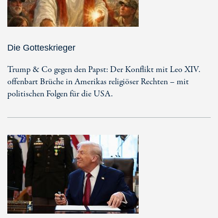
Die Gotteskrieger
Trump & Co gegen den Papst: Der Konflikt mit Leo XIV.
offenbart Brüche in Amerikas religiöser Rechten – mit
politischen Folgen für die USA.