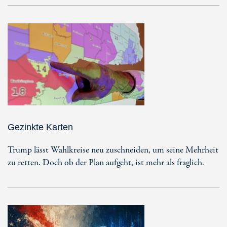
Gezinkte Karten
Trump lässt Wahlkreise neu zuschneiden, um seine Mehrheit
zu retten. Doch ob der Plan aufgeht, ist mehr als fraglich.