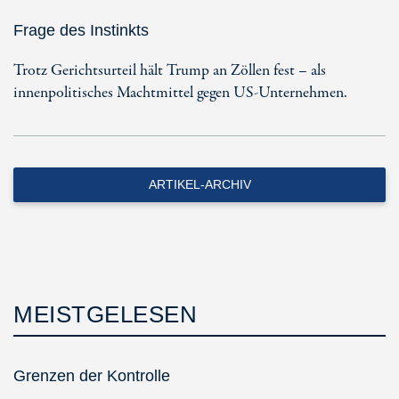
Frage des Instinkts
Trotz Gerichtsurteil hält Trump an Zöllen fest – als
innenpolitisches Machtmittel gegen US-Unternehmen.
ARTIKEL-ARCHIV
MEISTGELESEN
Grenzen der Kontrolle