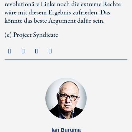
revolutionäre Linke noch die extreme Rechte
wäre mit diesem Ergebnis zufrieden. Das
könnte das beste Argument dafür sein.
(c) Project Syndicate
Ian Buruma