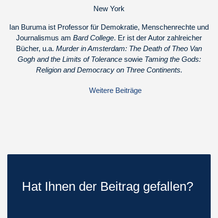
New York
Ian Buruma ist Professor für Demokratie, Menschenrechte und
Journalismus am
Bard College
. Er ist der Autor zahlreicher
Bücher, u.a.
Murder in Amsterdam: The Death of Theo Van
Gogh and the Limits of Tolerance
sowie
Taming the Gods:
Religion and Democracy on Three Continents.
Weitere Beiträge
Hat Ihnen der Beitrag gefallen?