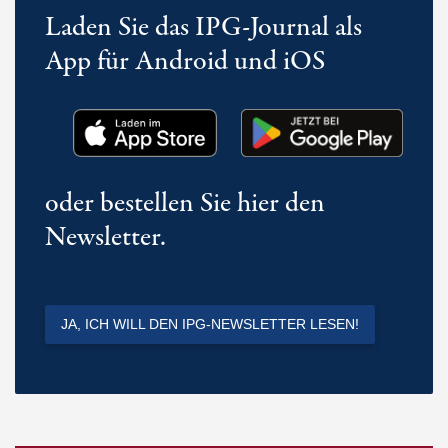
Laden Sie das IPG-Journal als
App für Android und iOS
oder bestellen Sie hier den
Newsletter.
JA, ICH WILL DEN IPG-NEWSLETTER LESEN!