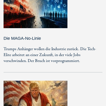
Die MAGA-No-Linie
Trumps Anhänger wollen die Industrie zurück. Die Tech-
Elite arbeitet an einer Zukunft, in der viele Jobs
verschwinden. Der Bruch ist vorprogrammiert.