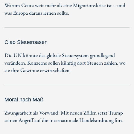
Warum Ceuta weit mehr als eine Migrationskrise ist – und
was Europa daraus lernen sollte.
Ciao Steueroasen
Die UN könnte das globale Steuersystem grundlegend
verändern. Konzerne sollen künftig dort Steuern zahlen, wo
sie ihre Gewinne erwirtschaften.
Moral nach Maß
Zwangsarbeit als Vorwand: Mit neuen Zöllen setzt Trump
seinen Angriff auf die internationale Handelsordnung fort.