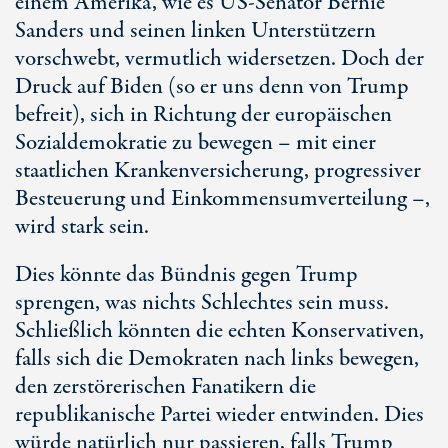
einem Amerika, wie es US-Senator Bernie
Sanders und seinen linken Unterstützern
vorschwebt, vermutlich widersetzen. Doch der
Druck auf Biden (so er uns denn von Trump
befreit), sich in Richtung der europäischen
Sozialdemokratie zu bewegen – mit einer
staatlichen Krankenversicherung, progressiver
Besteuerung und Einkommensumverteilung –,
wird stark sein.
Dies könnte das Bündnis gegen Trump
sprengen, was nichts Schlechtes sein muss.
Schließlich könnten die echten Konservativen,
falls sich die Demokraten nach links bewegen,
den zerstörerischen Fanatikern die
republikanische Partei wieder entwinden. Dies
würde natürlich nur passieren, falls Trump