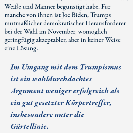
Weiße und Männer begünstigt habe. Für
manche von ihnen ist Joe Biden, Trumps
mutmaßlicher demokratischer Herausforderer
bei der Wahl im November, womöglich
geringfügig akzeptabler, aber in keiner Weise
eine Lösung.
Im Umgang mit dem Trumpismus
ist ein wohldurchdachtes
Argument weniger erfolgreich als
ein gut gesetzter Körpertreffer,
insbesondere unter die
Gürtellinie.