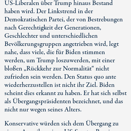
US-Liberalen über Trump hinaus Bestand
haben wird. Der Linkstrend in der
Demokratischen Partei, der von Bestrebungen
nach Gerechtigkeit der Generationen,
Geschlechter und unterschiedlichen
Bevölkerungsgruppen angetrieben wird, legt
nahe, dass viele, die für Biden stimmen
werden, um Trump loszuwerden, mit einer
bloßen „Rückkehr zur Normalität“ nicht
zufrieden sein werden. Den Status quo ante
wiederherzustellen ist nicht ihr Ziel. Biden
scheint dies erkannt zu haben. Er hat sich selbst
als Übergangspräsidenten bezeichnet, und das
nicht nur wegen seines Alters.
Konservative würden sich dem Übergang zu