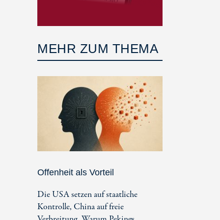
MEHR ZUM THEMA
Offenheit als Vorteil
Die USA setzen auf staatliche
Kontrolle, China auf freie
Verbreitung. Warum Pekings