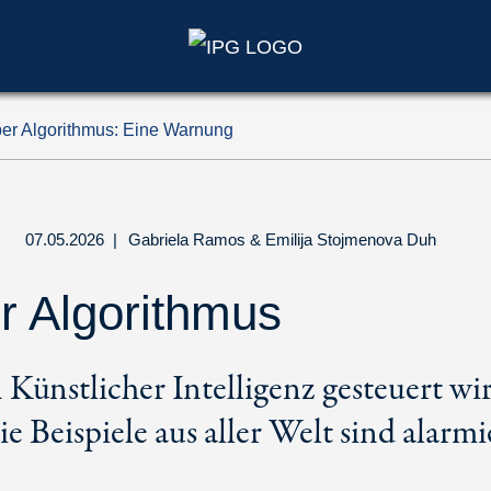
er Algorithmus: Eine Warnung
07.05.2026
|
Gabriela Ramos
&
Emilija Stojmenova Duh
r Algorithmus
Künstlicher Intelligenz gesteuert wir
ie Beispiele aus aller Welt sind alarm