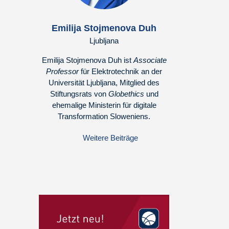
Emilija Stojmenova Duh
Ljubljana
Emilija Stojmenova Duh ist
Associate
Professor
für Elektrotechnik an der
Universität Ljubljana, Mitglied des
Stiftungsrats von
Globethics
und
ehemalige Ministerin für digitale
Transformation Sloweniens.
Weitere Beiträge