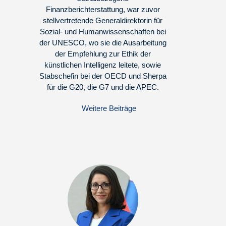
Finanzberichterstattung, war zuvor
stellvertretende Generaldirektorin für
Sozial- und Humanwissenschaften bei
der UNESCO, wo sie die Ausarbeitung
der Empfehlung zur Ethik der
künstlichen Intelligenz leitete, sowie
Stabschefin bei der OECD und Sherpa
für die G20, die G7 und die APEC.
Weitere Beiträge