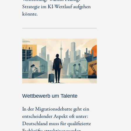
Strategie im KI-Wettlauf aufgehen
könnte.
Wettbewerb um Talente
In der Migrationsdebatte geht ein
entscheidender Aspekt oft unter:
Deutschland muss für qualifizierte