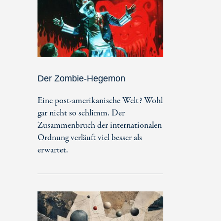
Der Zombie-Hegemon
Eine post-amerikanische Welt? Wohl
gar nicht so schlimm. Der
Zusammenbruch der internationalen
Ordnung verläuft viel besser als
erwartet.