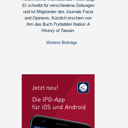
Er schreibt für verschiedene Zeitungen
und ist Mitgründer des Journals Facts
and Opinions. Kürzlich erschien von
ihm das Buch
Forbidden Nation: A
History of Taiwan.
Weitere Beiträge