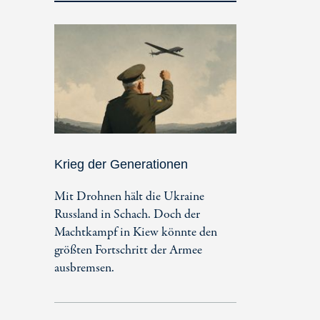
Krieg der Generationen
Mit Drohnen hält die Ukraine
Russland in Schach. Doch der
Machtkampf in Kiew könnte den
größten Fortschritt der Armee
ausbremsen.