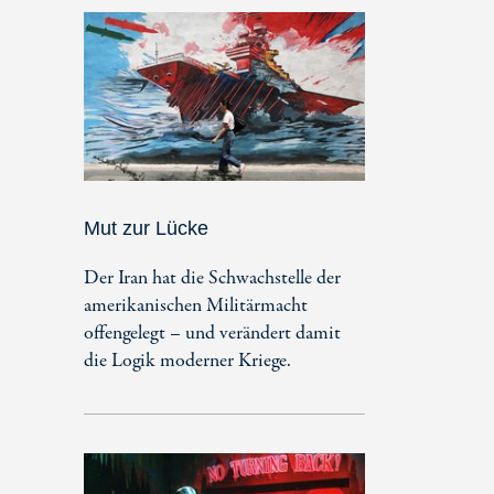
Mut zur Lücke
Der Iran hat die Schwachstelle der
amerikanischen Militärmacht
offengelegt – und verändert damit
die Logik moderner Kriege.