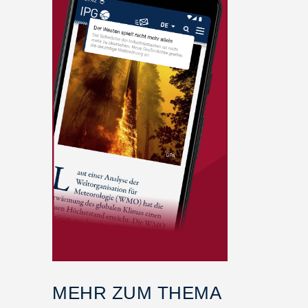
MEHR ZUM THEMA