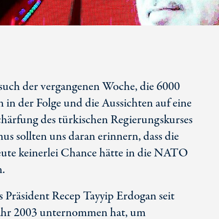
such der vergangenen Woche, die 6000
 in der Folge und die Aussichten auf eine
chärfung des türkischen Regierungskurses
us sollten uns daran erinnern, dass die
ute keinerlei Chance hätte in die NATO
.
as Präsident Recep Tayyip Erdogan seit
Jahr 2003 unternommen hat, um