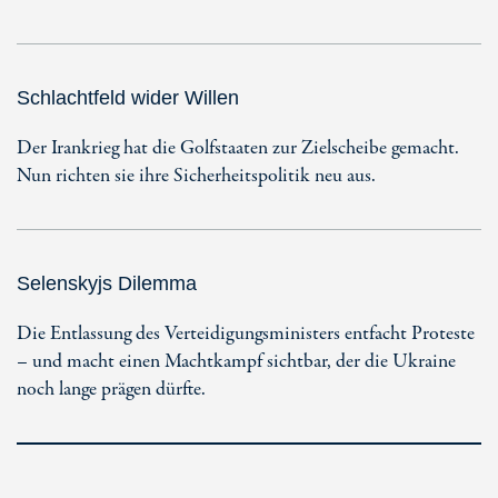
Schlachtfeld wider Willen
Der Irankrieg hat die Golfstaaten zur Zielscheibe gemacht.
Nun richten sie ihre Sicherheitspolitik neu aus.
Selenskyjs Dilemma
Die Entlassung des Verteidigungsministers entfacht Proteste
– und macht einen Machtkampf sichtbar, der die Ukraine
noch lange prägen dürfte.