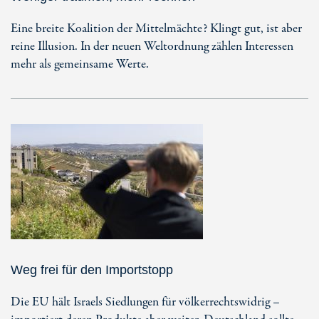
Eine breite Koalition der Mittelmächte? Klingt gut, ist aber
reine Illusion. In der neuen Weltordnung zählen Interessen
mehr als gemeinsame Werte.
Weg frei für den Importstopp
Die EU hält Israels Siedlungen für völkerrechtswidrig –