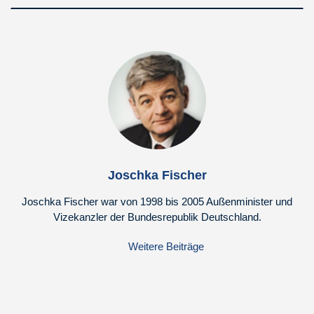
Joschka Fischer
Joschka Fischer war von 1998 bis 2005 Außenminister und
Vizekanzler der Bundesrepublik Deutschland.
Weitere Beiträge