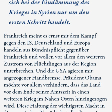
sich bei der Eindämmung des
Krieges in Syrien nur um den
ersten Schritt handelt.
Frankreich meint es ernst mit dem Kampf
gegen den IS, Deutschland und Europa
handeln aus Bündnispflicht gegenüber
Frankreich und wollen vor allem den weiteren
Zustrom von Flüchtlingen aus der Region
unterbrechen. Und die USA agieren mit
angezogener Handbremse. Präsident Obama
möchte vor allem verhindern, dass das Land
vor dem Ende seiner Amtszeit in einen
weiteren Krieg im Nahen Osten hineingezogen
wird. Diese Haltung der wichtigsten Macht in