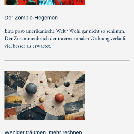
Der Zombie-Hegemon
Eine post-amerikanische Welt? Wohl gar nicht so schlimm.
Der Zusammenbruch der internationalen Ordnung verläuft
viel besser als erwartet.
Weniger träumen, mehr rechnen