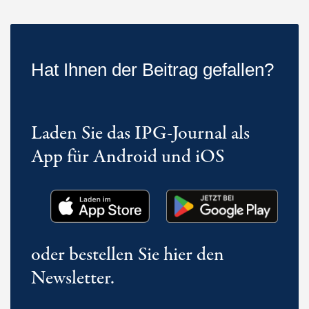
Hat Ihnen der Beitrag gefallen?
Laden Sie das IPG-Journal als
App für Android und iOS
oder bestellen Sie hier den
Newsletter.