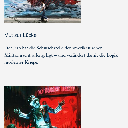
Mut zur Lücke
Der Iran hat die Schwachstelle der amerikanischen
Militärmacht offengelegt – und verändert damit die Logik
moderner Kriege.