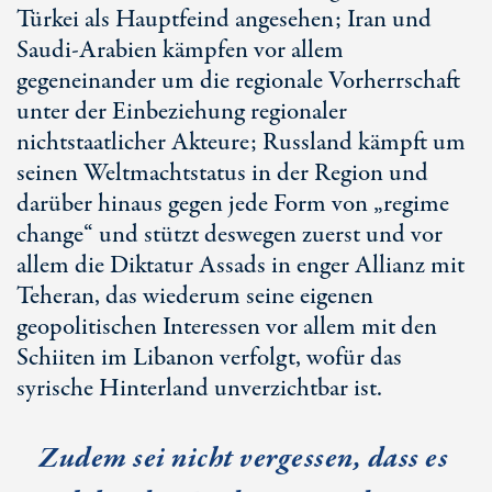
Türkei als Hauptfeind angesehen; Iran und
Saudi-Arabien kämpfen vor allem
gegeneinander um die regionale Vorherrschaft
unter der Einbeziehung regionaler
nichtstaatlicher Akteure; Russland kämpft um
seinen Weltmachtstatus in der Region und
darüber hinaus gegen jede Form von „regime
change“ und stützt deswegen zuerst und vor
allem die Diktatur Assads in enger Allianz mit
Teheran, das wiederum seine eigenen
geopolitischen Interessen vor allem mit den
Schiiten im Libanon verfolgt, wofür das
syrische Hinterland unverzichtbar ist.
Zudem sei nicht vergessen, dass es