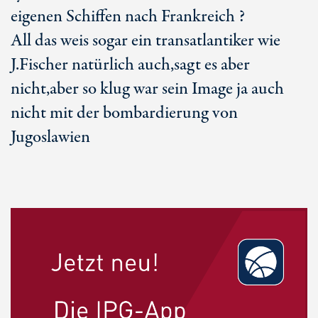
eigenen Schiffen nach Frankreich ?
All das weis sogar ein transatlantiker wie
J.Fischer natürlich auch,sagt es aber
nicht,aber so klug war sein Image ja auch
nicht mit der bombardierung von
Jugoslawien