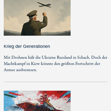
Krieg der Generationen
Mit Drohnen hält die Ukraine Russland in Schach. Doch der
Machtkampf in Kiew könnte den größten Fortschritt der
Armee ausbremsen.