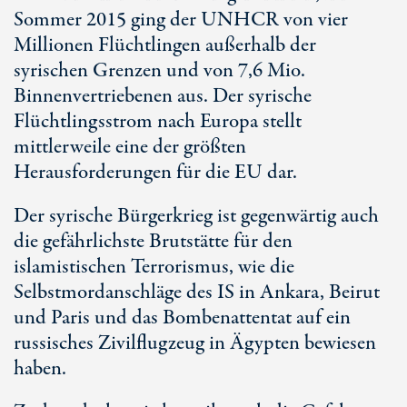
Sommer 2015 ging der UNHCR von vier
Millionen Flüchtlingen außerhalb der
syrischen Grenzen und von 7,6 Mio.
Binnenvertriebenen aus. Der syrische
Flüchtlingsstrom nach Europa stellt
mittlerweile eine der größten
Herausforderungen für die EU dar.
Der syrische Bürgerkrieg ist gegenwärtig auch
die gefährlichste Brutstätte für den
islamistischen Terrorismus, wie die
Selbstmordanschläge des IS in Ankara, Beirut
und Paris und das Bombenattentat auf ein
russisches Zivilflugzeug in Ägypten bewiesen
haben.