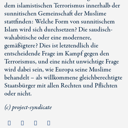
dem islamistischen Terrorismus innerhalb der
sunnitischen Gemeinschaft der Muslime
stattfinden: Welche Form von sunnitischem
Islam wird sich durchsetzen? Die saudisch-
wahabitische oder eine modernere,
gemäßigtere? Dies ist letztendlich die
entscheidende Frage im Kampf gegen den
Terrorismus, und eine nicht unwichtige Frage
wird dabei sein, wie Europa seine Muslime
behandelt – als willkommene gleichberechtigte
Staatsbürger mit allen Rechten und Pflichten
oder nicht.
(c) project-syndicate