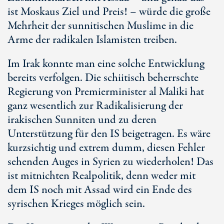
ist Moskaus Ziel und Preis! – würde die große
Mehrheit der sunnitischen Muslime in die
Arme der radikalen Islamisten treiben.
Im Irak konnte man eine solche Entwicklung
bereits verfolgen. Die schiitisch beherrschte
Regierung von Premierminister al Maliki hat
ganz wesentlich zur Radikalisierung der
irakischen Sunniten und zu deren
Unterstützung für den IS beigetragen. Es wäre
kurzsichtig und extrem dumm, diesen Fehler
sehenden Auges in Syrien zu wiederholen! Das
ist mitnichten Realpolitik, denn weder mit
dem IS noch mit Assad wird ein Ende des
syrischen Krieges möglich sein.