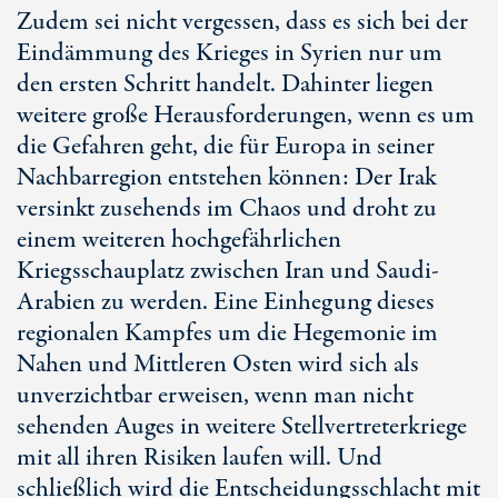
Zudem sei nicht vergessen, dass es sich bei der
Eindämmung des Krieges in Syrien nur um
den ersten Schritt handelt. Dahinter liegen
weitere große Herausforderungen, wenn es um
die Gefahren geht, die für Europa in seiner
Nachbarregion entstehen können: Der Irak
versinkt zusehends im Chaos und droht zu
einem weiteren hochgefährlichen
Kriegsschauplatz zwischen Iran und Saudi-
Arabien zu werden. Eine Einhegung dieses
regionalen Kampfes um die Hegemonie im
Nahen und Mittleren Osten wird sich als
unverzichtbar erweisen, wenn man nicht
sehenden Auges in weitere Stellvertreterkriege
mit all ihren Risiken laufen will. Und
schließlich wird die Entscheidungsschlacht mit