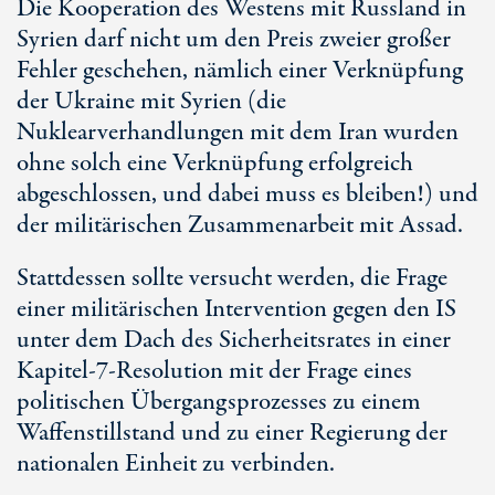
Die Kooperation des Westens mit Russland in
Syrien darf nicht um den Preis zweier großer
Fehler geschehen, nämlich einer Verknüpfung
der Ukraine mit Syrien (die
Nuklearverhandlungen mit dem Iran wurden
ohne solch eine Verknüpfung erfolgreich
abgeschlossen, und dabei muss es bleiben!) und
der militärischen Zusammenarbeit mit Assad.
Stattdessen sollte versucht werden, die Frage
einer militärischen Intervention gegen den IS
unter dem Dach des Sicherheitsrates in einer
Kapitel-7-Resolution mit der Frage eines
politischen Übergangsprozesses zu einem
Waffenstillstand und zu einer Regierung der
nationalen Einheit zu verbinden.