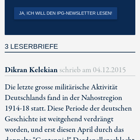
JA, ICH WILL DEN IPG-NEWSLETTER LESEN!
3 LESERBRIEFE
Dikran Kelekian
schrieb am
04.12.2015
Die letzte grosse militärische Aktivität
Deutschlands fand in der Nahostregion
1914-18 statt. Diese Periode der deutschen
Geschichte ist weitgehend verdrängt
worden, und erst diesen April durch das