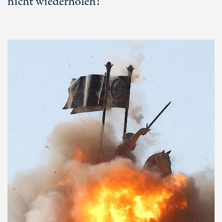
nicht wiederholen!