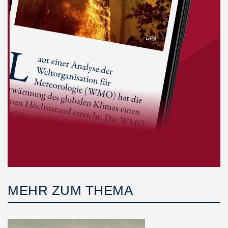
MEHR ZUM THEMA