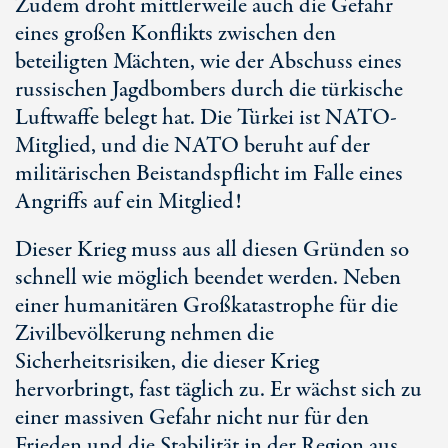
Zudem droht mittlerweile auch die Gefahr
eines großen Konflikts zwischen den
beteiligten Mächten, wie der Abschuss eines
russischen Jagdbombers durch die türkische
Luftwaffe belegt hat. Die Türkei ist NATO-
Mitglied, und die NATO beruht auf der
militärischen Beistandspflicht im Falle eines
Angriffs auf ein Mitglied!
Dieser Krieg muss aus all diesen Gründen so
schnell wie möglich beendet werden. Neben
einer humanitären Großkatastrophe für die
Zivilbevölkerung nehmen die
Sicherheitsrisiken, die dieser Krieg
hervorbringt, fast täglich zu. Er wächst sich zu
einer massiven Gefahr nicht nur für den
Frieden und die Stabilität in der Region aus,