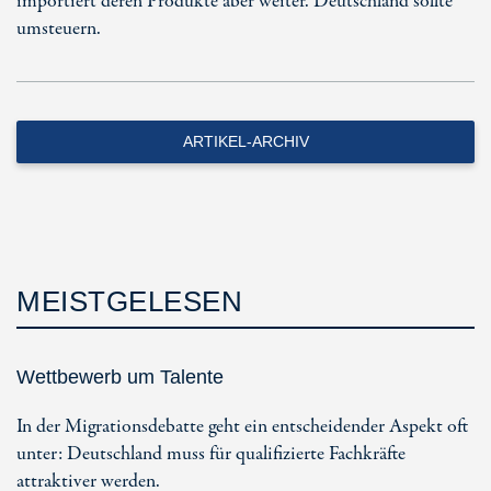
importiert deren Produkte aber weiter. Deutschland sollte
umsteuern.
ARTIKEL-ARCHIV
MEISTGELESEN
Wettbewerb um Talente
In der Migrationsdebatte geht ein entscheidender Aspekt oft
unter: Deutschland muss für qualifizierte Fachkräfte
attraktiver werden.