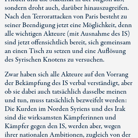
sondern droht auch, darüber hinauszugreifen.
Nach den Terrorattacken von Paris besteht zu
seiner Beendigung jetzt eine Möglichkeit, denn
alle wichtigen Akteure (mit Ausnahme des IS)
sind jetzt offensichtlich bereit, sich gemeinsam
an einen Tisch zu setzen und eine Auflösung
des Syrischen Knotens zu versuchen.
Zwar haben sich alle Akteure auf den Vorrang
der Bekämpfung des IS verbal verständigt, aber
ob sie dabei auch tatsächlich dasselbe meinen
und tun, muss tatsächlich bezweifelt werden:
Die Kurden im Norden Syriens und des Irak
sind die wirksamsten Kämpferinnen und
Kämpfer gegen den IS, werden aber, wegen
ihrer nationalen Ambitionen, zugleich von der