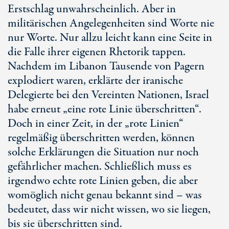
Erstschlag unwahrscheinlich. Aber in
militärischen Angelegenheiten sind Worte nie
nur Worte. Nur allzu leicht kann eine Seite in
die Falle ihrer eigenen Rhetorik tappen.
Nachdem im Libanon Tausende von Pagern
explodiert waren, erklärte der iranische
Delegierte bei den Vereinten Nationen, Israel
habe erneut „eine rote Linie überschritten“.
Doch in einer Zeit, in der „rote Linien“
regelmäßig überschritten werden, können
solche Erklärungen die Situation nur noch
gefährlicher machen. Schließlich muss es
irgendwo echte rote Linien geben, die aber
womöglich nicht genau bekannt sind – was
bedeutet, dass wir nicht wissen, wo sie liegen,
bis sie überschritten sind.