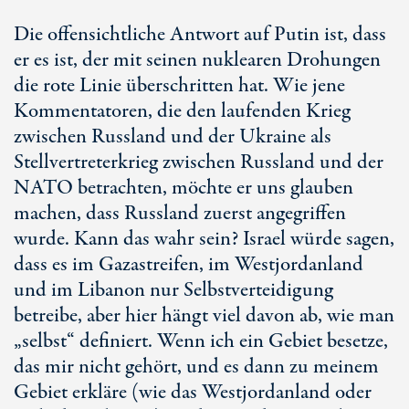
Die offensichtliche Antwort auf Putin ist, dass
er es ist, der mit seinen nuklearen Drohungen
die rote Linie überschritten hat. Wie jene
Kommentatoren, die den laufenden Krieg
zwischen Russland und der Ukraine als
Stellvertreterkrieg zwischen Russland und der
NATO betrachten, möchte er uns glauben
machen, dass Russland zuerst angegriffen
wurde. Kann das wahr sein? Israel würde sagen,
dass es im Gazastreifen, im Westjordanland
und im Libanon nur Selbstverteidigung
betreibe, aber hier hängt viel davon ab, wie man
„selbst“ definiert. Wenn ich ein Gebiet besetze,
das mir nicht gehört, und es dann zu meinem
Gebiet erkläre (wie das Westjordanland oder