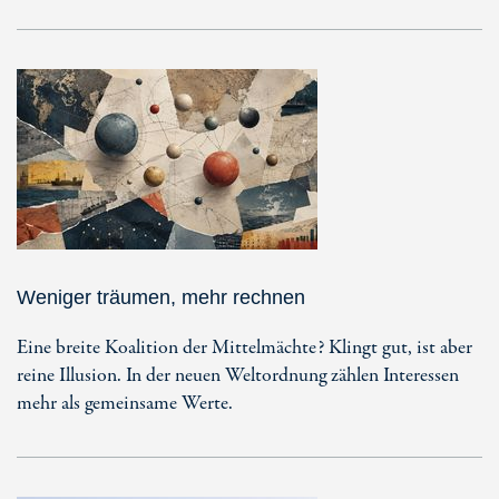
Weniger träumen, mehr rechnen
Eine breite Koalition der Mittelmächte? Klingt gut, ist aber
reine Illusion. In der neuen Weltordnung zählen Interessen
mehr als gemeinsame Werte.