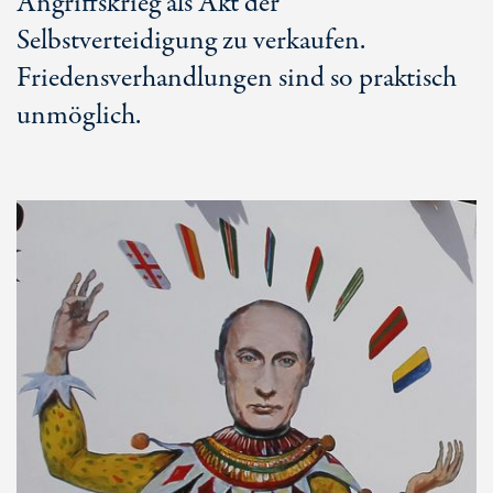
Angriffskrieg als Akt der
Selbstverteidigung zu verkaufen.
Friedensverhandlungen sind so praktisch
unmöglich.