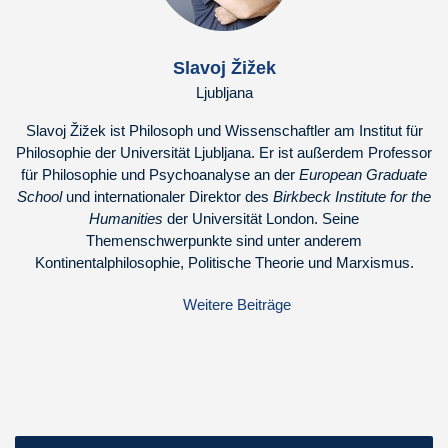
Slavoj Žižek
Ljubljana
Slavoj Žižek ist Philosoph und Wissenschaftler am Institut für
Philosophie der Universität Ljubljana. Er ist außerdem Professor
für Philosophie und Psychoanalyse an der
European Graduate
School
und internationaler Direktor des
Birkbeck Institute for the
Humanities
der Universität London. Seine
Themenschwerpunkte sind unter anderem
Kontinentalphilosophie, Politische Theorie und Marxismus.
Weitere Beiträge