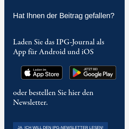
Hat Ihnen der Beitrag gefallen?
Laden Sie das IPG-Journal als
App für Android und iOS
oder bestellen Sie hier den
Newsletter.
JA, ICH WILL DEN IPG-NEWSLETTER LESEN!