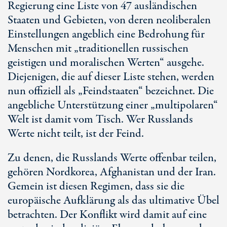
Regierung eine Liste von 47 ausländischen
Staaten und Gebieten, von deren neoliberalen
Einstellungen angeblich eine Bedrohung für
Menschen mit „traditionellen russischen
geistigen und moralischen Werten“ ausgehe.
Diejenigen, die auf dieser Liste stehen, werden
nun offiziell als „Feindstaaten“ bezeichnet. Die
angebliche Unterstützung einer „multipolaren“
Welt ist damit vom Tisch. Wer Russlands
Werte nicht teilt, ist der Feind.
Zu denen, die Russlands Werte offenbar teilen,
gehören Nordkorea, Afghanistan und der Iran.
Gemein ist diesen Regimen, dass sie die
europäische Aufklärung als das ultimative Übel
betrachten. Der Konflikt wird damit auf eine