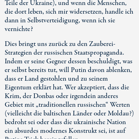
Teile der Ukraine), und wenn die Menschen,
die dort leben, sich mir widersetzen, handle ich
dann in Selbstverteidigung, wenn ich sie
vernichte?
Dies bringt uns zurück zu den Zauberei-
Strategien der russischen Staatspropaganda.
Indem er seine Gegner dessen beschuldigt, was
er selbst bereits tut, will Putin davon ablenken,
dass er Land gestohlen und zu seinem
Eigentum erklärt hat. Wer akzeptiert, dass die
Krim, der Donbas oder irgendein anderes
Gebiet mit „traditionellen russischen“ Werten
(vielleicht die baltischen Länder oder Moldau?)
bedroht sei oder dass die ukrainische Nation
ein absurdes modernes Konstrukt sei, ist auf