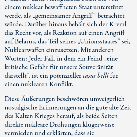
einem nuklear bewaffneten Staat unterstützt
werde, als „gemeinsamer Angriff“ betrachtet
würde. Darüber hinaus behält sich der Kreml
das Recht vor, als Reaktion auf einen Angriff
auf Belarus, das Teil seines „Unionsstaates“ sei,
Nuklearwaffen einzusetzen. Mit anderen
Worten: Jeder Fall, in dem ein Feind „eine
kritische Gefahr für unsere Souveränität
darstellt“, ist ein potenzieller
casus belli
für
einen nuklearen Konflikt.
Diese Äußerungen beschwören unweigerlich
nostalgische Erinnerungen an die gute alte Zeit
des Kalten Krieges herauf, als beide Seiten
direkte nukleare Drohungen klugerweise
vermieden und erklärten, dass sie