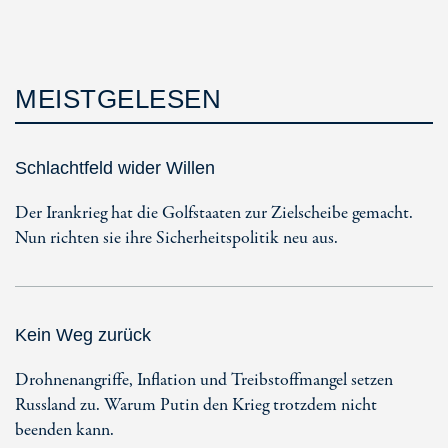
MEISTGELESEN
Schlachtfeld wider Willen
Der Irankrieg hat die Golfstaaten zur Zielscheibe gemacht.
Nun richten sie ihre Sicherheitspolitik neu aus.
Kein Weg zurück
Drohnenangriffe, Inflation und Treibstoffmangel setzen
Russland zu. Warum Putin den Krieg trotzdem nicht
beenden kann.