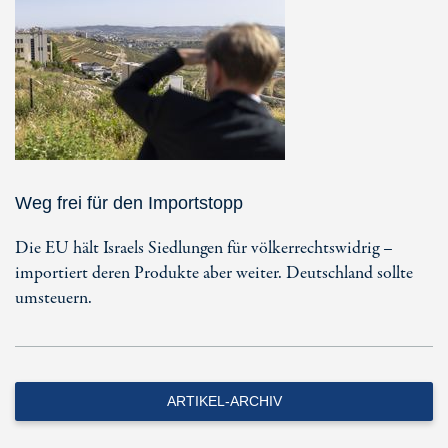
Weg frei für den Importstopp
Die EU hält Israels Siedlungen für völkerrechtswidrig –
importiert deren Produkte aber weiter. Deutschland sollte
umsteuern.
ARTIKEL-ARCHIV