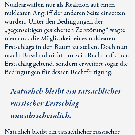
Nuklearwaffen nur als Reaktion auf einen
nuklearen Angriff der anderen Seite einsetzen
würden. Unter den Bedingungen der
„gegenseitigen gesicherten Zerstörung“ wagte
niemand, die Möglichkeit eines nuklearen
Erstschlags in den Raum zu stellen. Doch nun
macht Russland nicht nur sein Recht auf einen
Erstschlag geltend, sondern erweitert sogar die
Bedingungen für dessen Rechtfertigung.
Natürlich bleibt ein tatsächlicher
russischer Erstschlag
unwahrscheinlich.
Natürlich bleibt ein tatsächlicher russischer