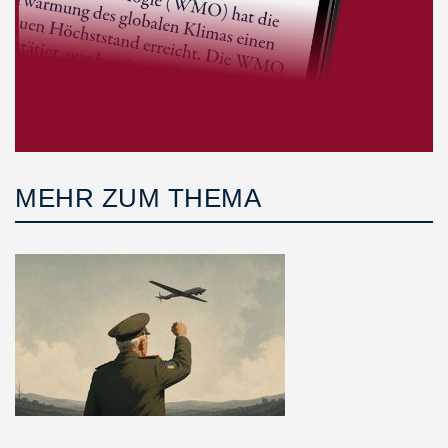
MEHR ZUM THEMA