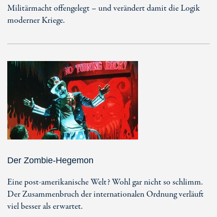
Militärmacht offengelegt – und verändert damit die Logik
moderner Kriege.
Der Zombie-Hegemon
Eine post-amerikanische Welt? Wohl gar nicht so schlimm.
Der Zusammenbruch der internationalen Ordnung verläuft
viel besser als erwartet.