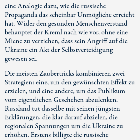
eine Analogie dazu, wie die russische
Propaganda das scheinbar Unmögliche erreicht
hat. Wider den gesunden Menschenverstand
behauptet der Kreml nach wie vor, ohne eine
Miene zu verziehen, dass sein Angriff auf die
Ukraine ein Akt der Selbstverteidigung
gewesen sei.
Die meisten Zaubertricks kombinieren zwei
Strategien: eine, um den gewünschten Effekt zu
erzielen, und eine andere, um das Publikum
vom eigentlichen Geschehen abzulenken.
Russland tut dasselbe mit seinen jüngsten
Erklärungen, die klar darauf abzielen, die
regionalen Spannungen um die Ukraine zu
erhöhen. Erstens billigte die russische