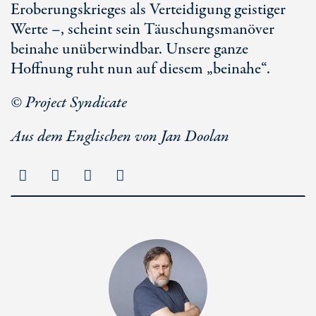
Eroberungskrieges als Verteidigung geistiger
Werte –, scheint sein Täuschungsmanöver
beinahe unüberwindbar. Unsere ganze
Hoffnung ruht nun auf diesem „beinahe“.
© Project Syndicate
Aus dem Englischen von Jan Doolan