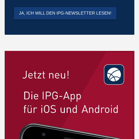
JA, ICH WILL DEN IPG-NEWSLETTER LESEN!