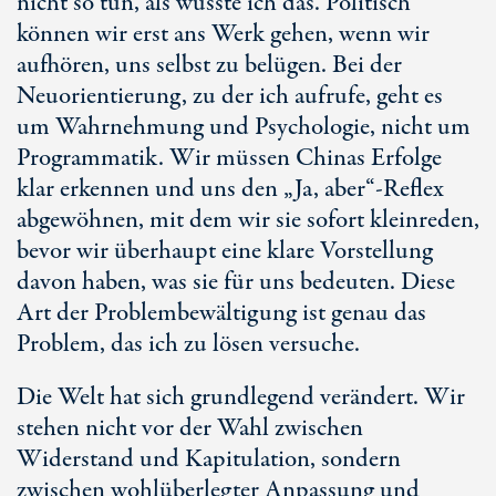
nicht so tun, als wüsste ich das. Politisch
können wir erst ans Werk gehen, wenn wir
aufhören, uns selbst zu belügen. Bei der
Neuorientierung, zu der ich aufrufe, geht es
um Wahrnehmung und Psychologie, nicht um
Programmatik. Wir müssen Chinas Erfolge
klar erkennen und uns den „Ja, aber“-Reflex
abgewöhnen, mit dem wir sie sofort kleinreden,
bevor wir überhaupt eine klare Vorstellung
davon haben, was sie für uns bedeuten. Diese
Art der Problembewältigung ist genau das
Problem, das ich zu lösen versuche.
Die Welt hat sich grundlegend verändert. Wir
stehen nicht vor der Wahl zwischen
Widerstand und Kapitulation, sondern
zwischen wohlüberlegter Anpassung und