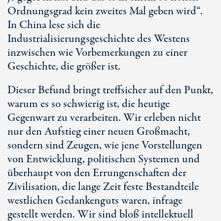
Ordnungsgrad kein zweites Mal geben wird“.
In China lese sich die
Industrialisierungsgeschichte des Westens
inzwischen wie Vorbemerkungen zu einer
Geschichte, die größer ist.
Dieser Befund bringt treffsicher auf den Punkt,
warum es so schwierig ist, die heutige
Gegenwart zu verarbeiten. Wir erleben nicht
nur den Aufstieg einer neuen Großmacht,
sondern sind Zeugen, wie jene Vorstellungen
von Entwicklung, politischen Systemen und
überhaupt von den Errungenschaften der
Zivilisation, die lange Zeit feste Bestandteile
westlichen Gedankenguts waren, infrage
gestellt werden. Wir sind bloß intellektuell