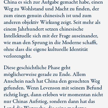
China es sich zur Aufgabe gemacht habe, einen
Weg zu Wohlstand und Macht zu finden, der
zum einen genuin chinesisch ist und zum
anderen objektiv Wirkung zeigt. Seit mehr als
einem Jahrhundert setzen chinesische
Intellektuelle sich mit der Frage auseinander,
wie man den Sprung in die Moderne schafft,
ohne dass die eigene kulturelle Identität
verlorengeht.
Diese geschichtliche Phase geht
möglicherweise gerade zu Ende. Allem
Anschein nach hat China den gesuchten Weg
gefunden. Wenn Levenson mit seinem Befund
richtig liegt, dann erleben wir momentan nicht
nur Chinas Aufstieg, sondern dann hat das