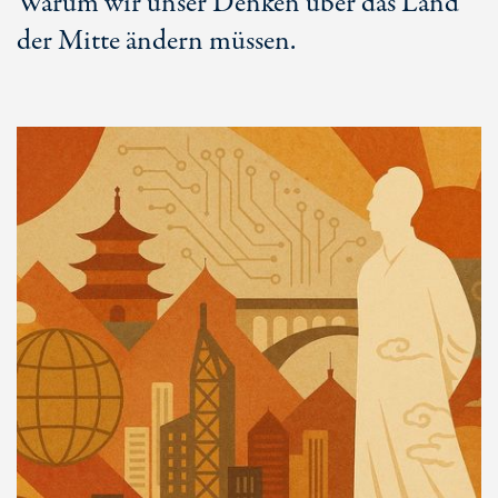
Warum wir unser Denken über das Land
der Mitte ändern müssen.