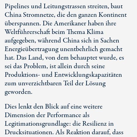
Pipelines und Leitungstrassen streiten, baut
China Stromnetze, die den ganzen Kontinent
überspannen. Die Amerikaner haben ihre
Weltführerschaft beim Thema Klima
aufgegeben, während China sich in Sachen
Energieübertragung unentbehrlich gemacht
hat. Das Land, von dem behauptet wurde, es
sei das Problem, ist allein durch seine
Produktions- und Entwicklungskapazitäten
zum unverzichtbaren Teil der Lösung
geworden.
Dies lenkt den Blick auf eine weitere
Dimension der Performance als
Legitimationsgrundlage: die Resilienz in
Drucksituationen. Als Reaktion darauf, dass