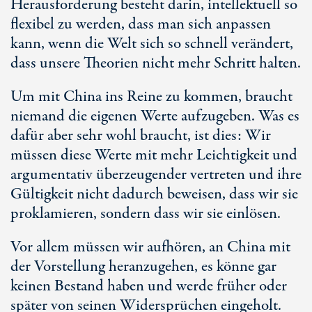
Herausforderung besteht darin, intellektuell so
flexibel zu werden, dass man sich anpassen
kann, wenn die Welt sich so schnell verändert,
dass unsere Theorien nicht mehr Schritt halten.
Um mit China ins Reine zu kommen, braucht
niemand die eigenen Werte aufzugeben. Was es
dafür aber sehr wohl braucht, ist dies: Wir
müssen diese Werte mit mehr Leichtigkeit und
argumentativ überzeugender vertreten und ihre
Gültigkeit nicht dadurch beweisen, dass wir sie
proklamieren, sondern dass wir sie einlösen.
Vor allem müssen wir aufhören, an China mit
der Vorstellung heranzugehen, es könne gar
keinen Bestand haben und werde früher oder
später von seinen Widersprüchen eingeholt.