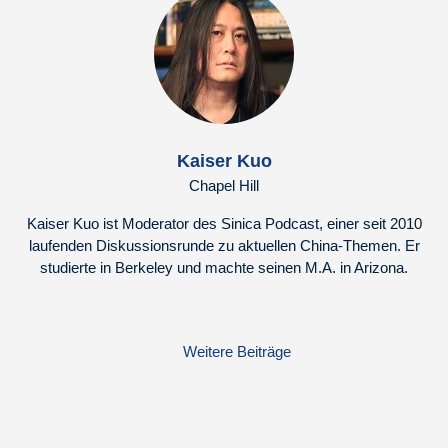
Kaiser Kuo
Chapel Hill
Kaiser Kuo ist Moderator des Sinica Podcast, einer seit 2010
laufenden Diskussionsrunde zu aktuellen China-Themen. Er
studierte in Berkeley und machte seinen M.A. in Arizona.
Weitere Beiträge