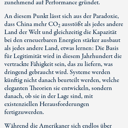
zunehmend auf Performance gründet.
An diesem Punkt lässt sich aus der Paradoxie,
dass China mehr CO
ausstößt als jedes andere
2
Land der Welt und gleichzeitig die Kapazität
bei den erneuerbaren Energien stärker ausbaut
als jedes andere Land, etwas lernen: Die Basis
für Legitimität wird in diesem Jahrhundert die
vertrackte Fähigkeit sein, das zu liefern, was
dringend gebraucht wird. Systeme werden
künftig nicht danach beurteilt werden, welche
eleganten Theorien sie entwickeln, sondern
danach, ob sie in der Lage sind, mit
existenziellen Herausforderungen
fertigzuwerden.
Während die Amerikaner sich endlos über