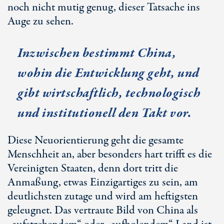
noch nicht mutig genug, dieser Tatsache ins
Auge zu sehen.
Inzwischen bestimmt China,
wohin die Entwicklung geht, und
gibt wirtschaftlich, technologisch
und institutionell den Takt vor.
Diese Neuorientierung geht die gesamte
Menschheit an, aber besonders hart trifft es die
Vereinigten Staaten, denn dort tritt die
Anmaßung, etwas Einzigartiges zu sein, am
deutlichsten zutage und wird am heftigsten
geleugnet. Das vertraute Bild von China als