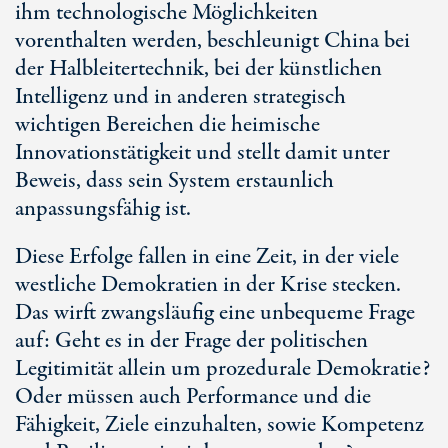
ihm technologische Möglichkeiten
vorenthalten werden, beschleunigt China bei
der Halbleitertechnik, bei der künstlichen
Intelligenz und in anderen strategisch
wichtigen Bereichen die heimische
Innovationstätigkeit und stellt damit unter
Beweis, dass sein System erstaunlich
anpassungsfähig ist.
Diese Erfolge fallen in eine Zeit, in der viele
westliche Demokratien in der Krise stecken.
Das wirft zwangsläufig eine unbequeme Frage
auf: Geht es in der Frage der politischen
Legitimität allein um prozedurale Demokratie?
Oder müssen auch Performance und die
Fähigkeit, Ziele einzuhalten, sowie Kompetenz