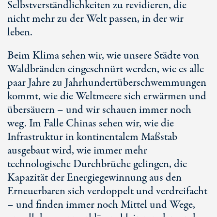
Selbstverständlichkeiten zu revidieren, die
nicht mehr zu der Welt passen, in der wir
leben.
Beim Klima sehen wir, wie unsere Städte von
Waldbränden eingeschnürt werden, wie es alle
paar Jahre zu Jahrhundertüberschwemmungen
kommt, wie die Weltmeere sich erwärmen und
übersäuern – und wir schauen immer noch
weg. Im Falle Chinas sehen wir, wie die
Infrastruktur in kontinentalem Maßstab
ausgebaut wird, wie immer mehr
technologische Durchbrüche gelingen, die
Kapazität der Energiegewinnung aus den
Erneuerbaren sich verdoppelt und verdreifacht
– und finden immer noch Mittel und Wege,