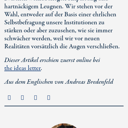
hartnäckigem Leugnen. Wir stehen vor der
Wahl, entweder auf der Basis einer ehrlichen
Selbstbefragung unsere Institutionen zu
stärken oder aber zuzusehen, wie sie immer
schwächer werden, weil wir vor neuen
Realitäten vorsätzlich die Augen verschließen.
Dieser Artikel erschien zuerst online bei
the ideas letter
.
Aus dem Englischen von Andreas Bredenfeld