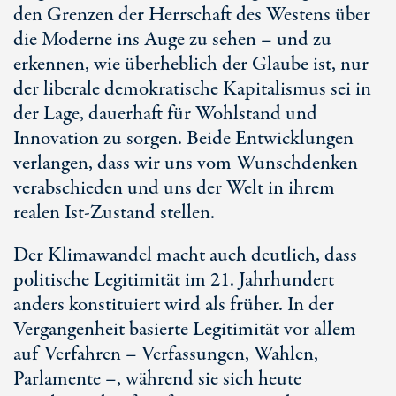
den Grenzen der Herrschaft des Westens über
die Moderne ins Auge zu sehen – und zu
erkennen, wie überheblich der Glaube ist, nur
der liberale demokratische Kapitalismus sei in
der Lage, dauerhaft für Wohlstand und
Innovation zu sorgen. Beide Entwicklungen
verlangen, dass wir uns vom Wunschdenken
verabschieden und uns der Welt in ihrem
realen
Ist-Zustand
stellen.
Der Klimawandel macht auch deutlich, dass
politische Legitimität im
21. Jahrhundert
anders konstituiert wird als früher. In der
Vergangenheit basierte Legitimität vor allem
auf Verfahren – Verfassungen, Wahlen,
Parlamente –, während sie sich heute