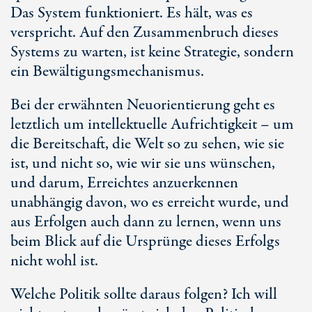
Das System funktioniert. Es hält, was es
verspricht. Auf den Zusammenbruch dieses
Systems zu warten, ist keine Strategie, sondern
ein Bewältigungsmechanismus.
Bei der erwähnten Neuorientierung geht es
letztlich um intellektuelle Aufrichtigkeit – um
die Bereitschaft, die Welt so zu sehen, wie sie
ist, und nicht so, wie wir sie uns wünschen,
und darum, Erreichtes anzuerkennen
unabhängig davon, wo es erreicht wurde, und
aus Erfolgen auch dann zu lernen, wenn uns
beim Blick auf die Ursprünge dieses Erfolgs
nicht wohl ist.
Welche Politik sollte daraus folgen? Ich will