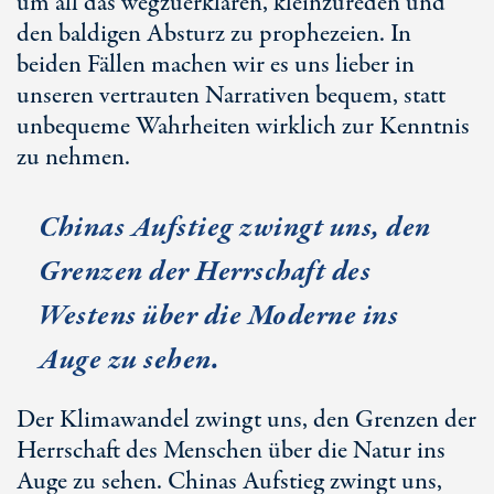
um all das wegzuerklären, kleinzureden und
den baldigen Absturz zu prophezeien. In
beiden Fällen machen wir es uns lieber in
unseren vertrauten Narrativen bequem, statt
unbequeme Wahrheiten wirklich zur Kenntnis
zu nehmen.
Chinas Aufstieg zwingt uns, den
Grenzen der Herrschaft des
Westens über die Moderne ins
Auge zu sehen.
Der Klimawandel zwingt uns, den Grenzen der
Herrschaft des Menschen über die Natur ins
Auge zu sehen. Chinas Aufstieg zwingt uns,