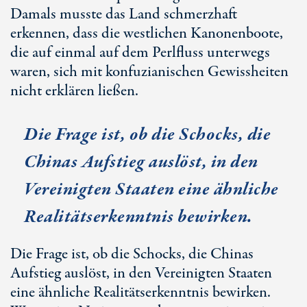
Damals musste das Land schmerzhaft
erkennen, dass die westlichen Kanonenboote,
die auf einmal auf dem Perlfluss unterwegs
waren, sich mit konfuzianischen Gewissheiten
nicht erklären ließen.
Die Frage ist, ob die Schocks, die
Chinas Aufstieg auslöst, in den
Vereinigten Staaten eine ähnliche
Realitätserkenntnis bewirken.
Die Frage ist, ob die Schocks, die Chinas
Aufstieg auslöst, in den Vereinigten Staaten
eine ähnliche Realitätserkenntnis bewirken.