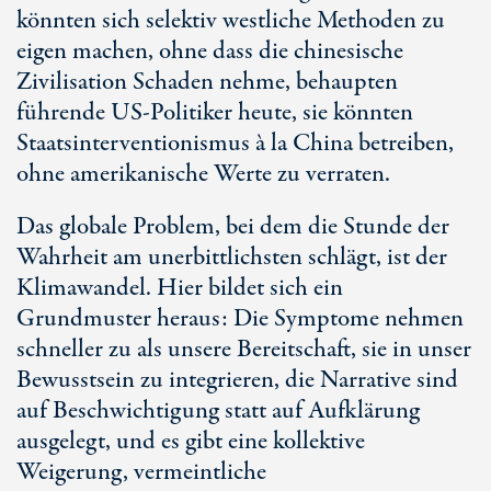
könnten sich selektiv westliche Methoden zu
eigen machen, ohne dass die chinesische
Zivilisation Schaden nehme, behaupten
führende
US-Politiker
heute, sie könnten
Staatsinterventionismus
à la
China betreiben,
ohne amerikanische Werte zu verraten.
Das globale Problem, bei dem die Stunde der
Wahrheit am unerbittlichsten schlägt, ist der
Klimawandel. Hier bildet sich ein
Grundmuster heraus: Die Symptome nehmen
schneller zu als unsere Bereitschaft, sie in unser
Bewusstsein zu integrieren, die Narrative sind
auf Beschwichtigung statt auf Aufklärung
ausgelegt, und es gibt eine kollektive
Weigerung, vermeintliche