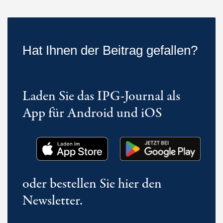
Hat Ihnen der Beitrag gefallen?
Laden Sie das IPG-Journal als
App für Android und iOS
oder bestellen Sie hier den
Newsletter.