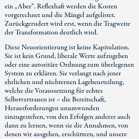
ein „Aber“. Reflexhaft werden die Kosten
vorgerechnet und die Mängel aufgelistet.
Zurückgerudert wird erst, wenn die Tragweite
der Transformation deutlich wird.
Diese Neuorientierung ist keine Kapitulation.
Sie ist kein Grund, liberale Werte aufzugeben
oder eine autoritäre Ordnung zum überlegenen
System zu erklären. Sie verlangt nach jener
ehrlichen und nüchternen Lagebeurteilung,
welche die Voraussetzung für echtes
Selbstvertrauen ist – die Bereitschaft,
Herausforderungen unumwunden
einzugestehen, von den Erfolgen anderer auch
dann zu lernen, wenn sie die Annahmen, von
denen wir ausgehen, erschüttern, und unsere