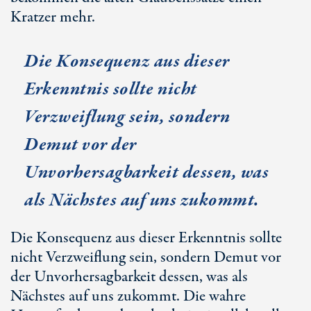
Kratzer mehr.
Die Konsequenz aus dieser
Erkenntnis sollte nicht
Verzweiflung sein, sondern
Demut vor der
Unvorhersagbarkeit dessen, was
als Nächstes auf uns zukommt.
Die Konsequenz aus dieser Erkenntnis sollte
nicht Verzweiflung sein, sondern Demut vor
der Unvorhersagbarkeit dessen, was als
Nächstes auf uns zukommt. Die wahre