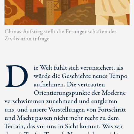
Chinas Aufstieg stellt die Errungenschaften der
Zivilisation infrage.
D
ie Welt fühlt sich verunsichert, als
würde die Geschichte neues Tempo
aufnehmen. Die vertrauten
Orientierungspunkte der Moderne
verschwimmen zunehmend und entgleiten
uns, und unsere Vorstellungen von Fortschritt
und Macht passen nicht mehr recht zu dem
Terrain, das vor uns in Sicht kommt. Was wir