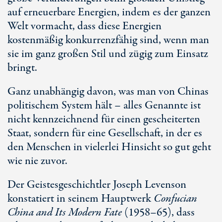
auf erneuerbare Energien, indem es der ganzen
Welt vormacht, dass diese Energien
kostenmäßig konkurrenzfähig sind, wenn man
sie im ganz großen Stil und zügig zum Einsatz
bringt.
Ganz unabhängig davon, was man von Chinas
politischem System hält – alles Genannte ist
nicht kennzeichnend für einen gescheiterten
Staat, sondern für eine Gesellschaft, in der es
den Menschen in vielerlei Hinsicht so gut geht
wie nie zuvor.
Der Geistesgeschichtler Joseph Levenson
konstatiert in seinem Hauptwerk
Confucian
China and Its Modern Fate
(1958–65), dass