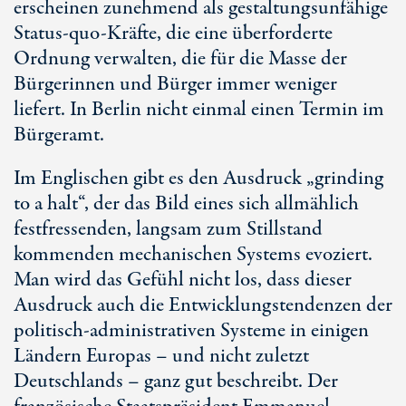
erscheinen zunehmend als gestaltungsunfähige
Status-quo
-Kräfte, die eine überforderte
Ordnung verwalten, die für die Masse der
Bürgerinnen und Bürger immer weniger
liefert. In Berlin nicht einmal einen Termin im
Bürgeramt.
Im Englischen gibt es den Ausdruck „grinding
to a halt“, der das Bild eines sich allmählich
festfressenden, langsam zum Stillstand
kommenden mechanischen Systems evoziert.
Man wird das Gefühl nicht los, dass dieser
Ausdruck auch die Entwicklungstendenzen der
politisch-administrativen Systeme in einigen
Ländern Europas – und nicht zuletzt
Deutschlands – ganz gut beschreibt. Der