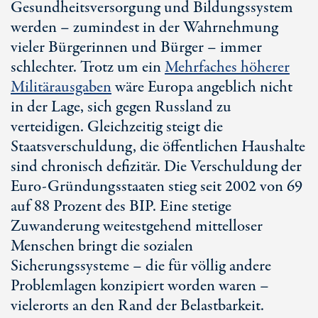
Gesundheitsversorgung und Bildungssystem
werden – zumindest in der Wahrnehmung
vieler Bürgerinnen und Bürger – immer
schlechter. Trotz um ein
Mehrfaches höherer
Militärausgaben
wäre Europa angeblich nicht
in der Lage, sich gegen Russland zu
verteidigen. Gleichzeitig steigt die
Staatsverschuldung, die öffentlichen Haushalte
sind chronisch defizitär. Die Verschuldung der
Euro-Gründungsstaaten stieg seit 2002 von 69
auf
88 Prozent
des BIP. Eine stetige
Zuwanderung weitestgehend mittelloser
Menschen bringt die sozialen
Sicherungssysteme – die für völlig andere
Problemlagen konzipiert worden waren –
vielerorts an den Rand der Belastbarkeit.