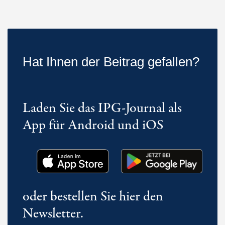
Hat Ihnen der Beitrag gefallen?
Laden Sie das IPG-Journal als
App für Android und iOS
oder bestellen Sie hier den
Newsletter.