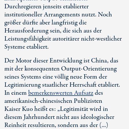
Durchregieren jenseits etablierter
institutioneller Arrangements nutzt. Noch
größer dürfte aber langfristig die
Herausforderung sein, die sich aus der
Leistungsfähigkeit autoritärer nicht-westlicher
Systeme etabliert.
Der Motor dieser Entwicklung ist China, das
mit der konsequenten Output-Orientierung
seines Systems eine völlig neue Form der
Legitimierung staatlicher Herrschaft etabliert.
In einem
bemerkenswerten Aufsatz
des
amerikanisch-chinesischen Publizisten
Kaiser Kuo
heißt es: „Legitimität wird in
diesem Jahrhundert nicht aus ideologischer
Reinheit resultieren, sondern aus der (...)