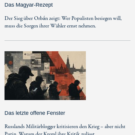
Das Magyar-Rezept
Der Sieg über Orbán zeigt: Wer Populisten besiegen will,
muss die Sorgen ihrer Wähler ernst nehmen.
Das letzte offene Fenster
Russlands Militärblogger kritisieren den Krieg – aber nicht
Putin. Warum der Kreml ihre Kritik zulässt.