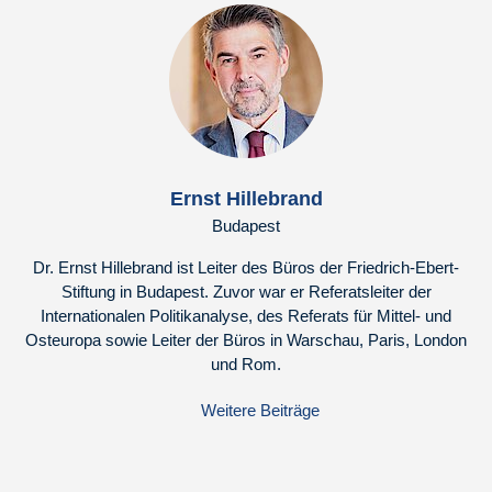
Ernst Hillebrand
Budapest
Dr. Ernst Hillebrand ist Leiter des Büros der Friedrich-Ebert-
Stiftung in Budapest. Zuvor war er Referatsleiter der
Internationalen Politikanalyse, des Referats für Mittel- und
Osteuropa sowie Leiter der Büros in Warschau, Paris, London
und Rom.
Weitere Beiträge