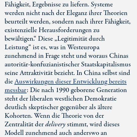
Fähigkeit, Ergebnisse zu liefern. Systeme
werden nicht nach der Eleganz ihrer Theorien
beurteilt werden, sondern nach ihrer Fähigkeit,
existenzielle Herausforderungen zu
bewältigen.“ Diese „Legitimität durch
Leistung“ ist es, was in Westeuropa
zunehmend in Frage steht und woraus Chinas
autoritär-konfuzianistischer Staatskapitalismus
seine Attraktivität bezieht. In China selbst sind
die
Auswirkungen dieser Entwicklung bereits
messbar
: Die nach 1990 geborene Generation
steht der liberalen westlichen Demokratie
deutlich skeptischer gegenüber als ältere
Kohorten. Wenn die Theorie von der
Zentralität der
delivery
stimmt, wird dieses
Modell zunehmend auch anderswo an