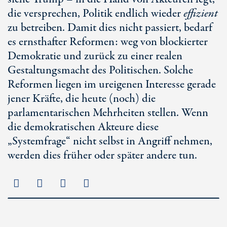
die versprechen, Politik endlich wieder
effizient
zu betreiben. Damit dies nicht passiert, bedarf
es ernsthafter Reformen: weg von blockierter
Demokratie und zurück zu einer realen
Gestaltungsmacht des Politischen. Solche
Reformen liegen im ureigenen Interesse gerade
jener Kräfte, die heute (noch) die
parlamentarischen Mehrheiten stellen. Wenn
die demokratischen Akteure diese
„Systemfrage“ nicht selbst in Angriff nehmen,
werden dies früher oder später andere tun.