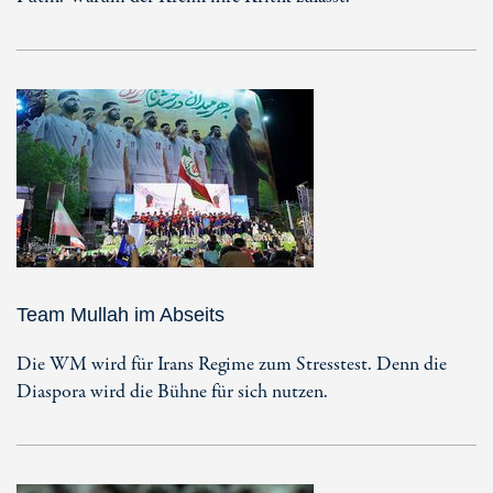
Team Mullah im Abseits
Die WM wird für Irans Regime zum Stresstest. Denn die
Diaspora wird die Bühne für sich nutzen.