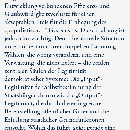
Entwicklung verbundenen Effizienz- und
Glaubwürdigkeitsverluste für einen
akzeptablen Preis für die Einhegung des
„populistischen“ Gespenstes. Diese Haltung ist
jedoch kurzsichtig. Denn die aktuelle Situation
unterminiert mit ihrer doppelten Lähmung –
Wahlen, die wenig verändern, und eine
Verwaltung, die nicht liefert – die beiden
zentralen Säulen der Legitimität
demokratischer Systeme: Die „Input“-
Legitimität der Selbstbestimmung der
Staatsbürger ebenso wie die „Output“-
Legitimität, die durch die erfolgreiche
Bereitstellung öffentlicher Güter und die
Erfüllung staatlicher Grundfunktionen
entsteht. Wohin das führt, zeigt gerade eine