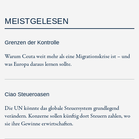
MEISTGELESEN
Grenzen der Kontrolle
Warum Ceuta weit mehr als eine Migrationskrise ist – und
was Europa daraus lernen sollte.
Ciao Steueroasen
Die UN könnte das globale Steuersystem grundlegend
verändern. Konzerne sollen künftig dort Steuern zahlen, wo
sie ihre Gewinne erwirtschaften.