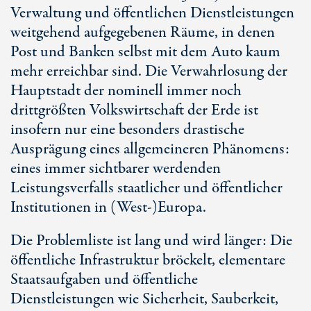
Verwaltung und öffentlichen Dienstleistungen
weitgehend aufgegebenen Räume, in denen
Post und Banken selbst mit dem Auto kaum
mehr erreichbar sind. Die Verwahrlosung der
Hauptstadt der nominell immer noch
drittgrößten Volkswirtschaft der Erde ist
insofern nur eine besonders drastische
Ausprägung eines allgemeineren Phänomens:
eines immer sichtbarer werdenden
Leistungsverfalls staatlicher und öffentlicher
Institutionen in (
West-)Europa
.
Die Problemliste ist lang und wird länger: Die
öffentliche Infrastruktur bröckelt, elementare
Staatsaufgaben und öffentliche
Dienstleistungen wie Sicherheit, Sauberkeit,