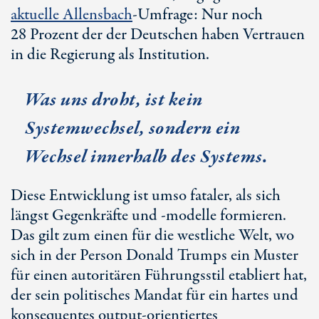
aktuelle Allensbach
-Umfrage: Nur noch
28 Prozent
der der Deutschen haben Vertrauen
in die Regierung als Institution.
Was uns droht, ist kein
Systemwechsel, sondern ein
Wechsel innerhalb des Systems.
Diese Entwicklung ist umso fataler, als sich
längst Gegenkräfte und
-modelle
formieren.
Das gilt zum einen für die westliche Welt, wo
sich in der Person Donald Trumps ein Muster
für einen autoritären Führungsstil etabliert hat,
der sein politisches Mandat für ein hartes und
konsequentes output-orientiertes