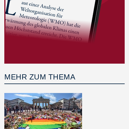
MEHR ZUM THEMA