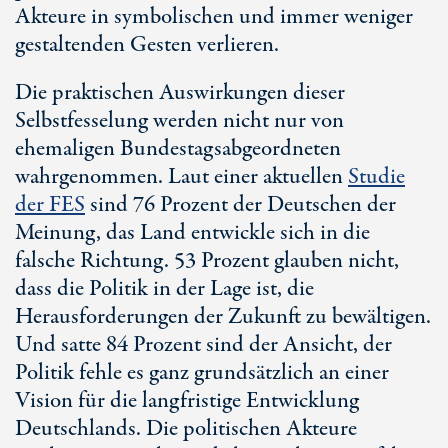
Akteure in symbolischen und immer weniger
gestaltenden Gesten verlieren.
Die praktischen Auswirkungen dieser
Selbstfesselung werden nicht nur von
ehemaligen Bundestagsabgeordneten
wahrgenommen. Laut einer aktuellen
Studie
der FES
sind
76 Prozent
der Deutschen der
Meinung, das Land entwickle sich in die
falsche Richtung.
53 Prozent
glauben nicht,
dass die Politik in der Lage ist, die
Herausforderungen der Zukunft zu bewältigen.
Und satte
84 Prozent
sind der Ansicht, der
Politik fehle es ganz grundsätzlich an einer
Vision für die langfristige Entwicklung
Deutschlands. Die politischen Akteure