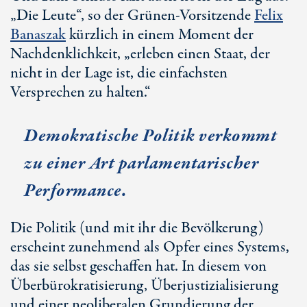
„Die Leute“, so der Grünen-Vorsitzende
Felix
Banaszak
kürzlich in einem Moment der
Nachdenklichkeit, „erleben einen Staat, der
nicht in der Lage ist, die einfachsten
Versprechen zu halten.“
Demokratische Politik verkommt
zu einer Art parlamentarischer
Performance.
Die Politik (und mit ihr die Bevölkerung)
erscheint zunehmend als Opfer eines Systems,
das sie selbst geschaffen hat. In diesem von
Überbürokratisierung, Überjustizialisierung
und einer neoliberalen Grundierung der