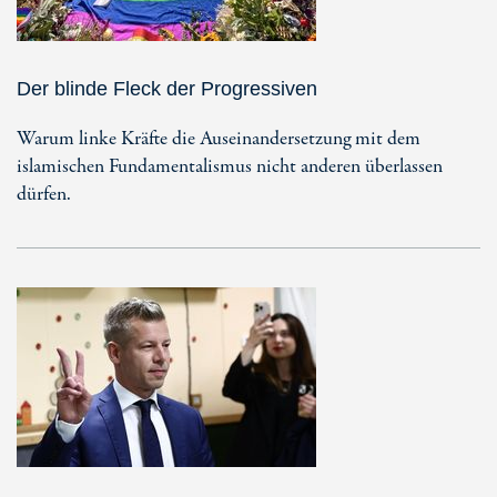
Der blinde Fleck der Progressiven
Warum linke Kräfte die Auseinandersetzung mit dem
islamischen Fundamentalismus nicht anderen überlassen
dürfen.