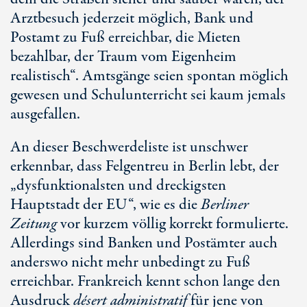
Arztbesuch jederzeit möglich, Bank und
Postamt zu Fuß erreichbar, die Mieten
bezahlbar, der Traum vom Eigenheim
realistisch“. Amtsgänge seien spontan möglich
gewesen und Schulunterricht sei kaum jemals
ausgefallen.
An dieser Beschwerdeliste ist unschwer
erkennbar, dass Felgentreu in Berlin lebt, der
„dysfunktionalsten und dreckigsten
Hauptstadt der EU“, wie es die
Berliner
Zeitung
vor kurzem völlig korrekt formulierte.
Allerdings sind Banken und Postämter auch
anderswo nicht mehr unbedingt zu Fuß
erreichbar. Frankreich kennt schon lange den
Ausdruck
désert administratif
für jene von