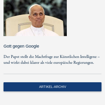
Gott gegen Google
Der Papst stellt die Machtfrage zur Künstlichen Intelligenz –
und wirkt dabei klarer als viele europäische Regierungen.
ARTIKEL-ARCHIV