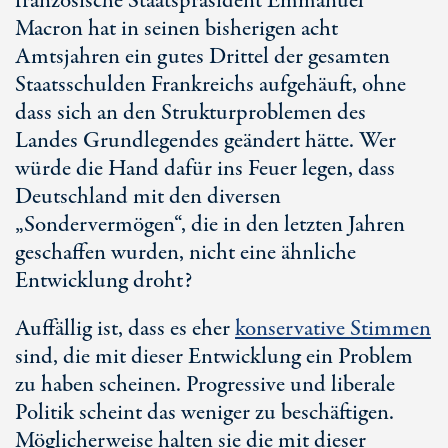
französische Staatspräsident Emmanuel
Macron hat in seinen bisherigen acht
Amtsjahren ein gutes Drittel der gesamten
Staatsschulden Frankreichs aufgehäuft, ohne
dass sich an den Strukturproblemen des
Landes Grundlegendes geändert hätte. Wer
würde die Hand dafür ins Feuer legen, dass
Deutschland mit den diversen
„Sondervermögen“, die in den letzten Jahren
geschaffen wurden, nicht eine ähnliche
Entwicklung droht?
Auffällig ist, dass es eher
konservative Stimmen
sind, die mit dieser Entwicklung ein Problem
zu haben scheinen. Progressive und liberale
Politik scheint das weniger zu beschäftigen.
Möglicherweise halten sie die mit dieser