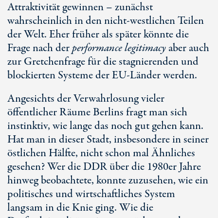
Attraktivität gewinnen – zunächst
wahrscheinlich in den nicht-westlichen Teilen
der Welt. Eher früher als später könnte die
Frage nach der
performance legitimacy
aber auch
zur Gretchenfrage für die stagnierenden und
blockierten Systeme der
EU-Länder
werden.
Angesichts der Verwahrlosung vieler
öffentlicher Räume Berlins fragt man sich
instinktiv, wie lange das noch gut gehen kann.
Hat man in dieser Stadt, insbesondere in seiner
östlichen Hälfte, nicht schon mal Ähnliches
gesehen? Wer die DDR über die 1980er Jahre
hinweg beobachtete, konnte zuzusehen, wie ein
politisches und wirtschaftliches System
langsam in die Knie ging. Wie die