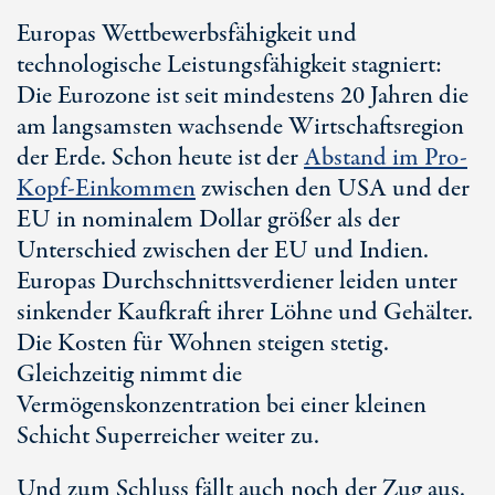
Europas Wettbewerbsfähigkeit und
technologische Leistungsfähigkeit stagniert:
Die Eurozone ist seit mindestens
20 Jahren
die
am langsamsten wachsende Wirtschaftsregion
der Erde. Schon heute ist der
Abstand im Pro-
Kopf-Einkommen
zwischen den USA und der
EU in nominalem Dollar größer als der
Unterschied zwischen der EU und Indien.
Europas Durchschnittsverdiener leiden unter
sinkender Kaufkraft ihrer Löhne und Gehälter.
Die Kosten für Wohnen steigen stetig.
Gleichzeitig nimmt die
Vermögenskonzentration bei einer kleinen
Schicht Superreicher weiter zu.
Und zum Schluss fällt auch noch der Zug aus.