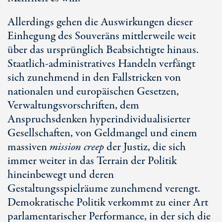
Allerdings gehen die Auswirkungen dieser
Einhegung des Souveräns mittlerweile weit
über das ursprünglich Beabsichtigte hinaus.
Staatlich-administratives Handeln verfängt
sich zunehmend in den Fallstricken von
nationalen und europäischen Gesetzen,
Verwaltungsvorschriften, dem
Anspruchsdenken hyperindividualisierter
Gesellschaften, von Geldmangel und einem
massiven
mission creep
der Justiz, die sich
immer weiter in das Terrain der Politik
hineinbewegt und deren
Gestaltungsspielräume zunehmend verengt.
Demokratische Politik verkommt zu einer Art
parlamentarischer Performance, in der sich die