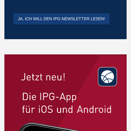
JA, ICH WILL DEN IPG-NEWSLETTER LESEN!