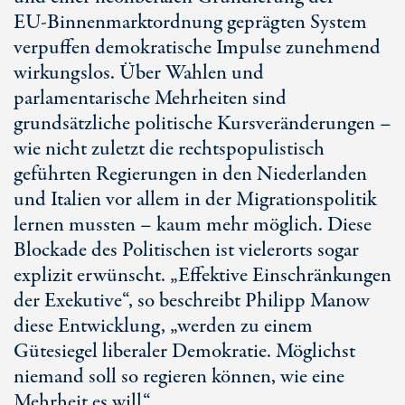
EU-Binnenmarktordnung
geprägten System
verpuffen demokratische Impulse zunehmend
wirkungslos. Über Wahlen und
parlamentarische Mehrheiten sind
grundsätzliche politische Kursveränderungen –
wie nicht zuletzt die rechtspopulistisch
geführten Regierungen in den Niederlanden
und Italien vor allem in der Migrationspolitik
lernen mussten – kaum mehr möglich. Diese
Blockade des Politischen ist vielerorts sogar
explizit erwünscht. „Effektive Einschränkungen
der Exekutive“, so beschreibt Philipp Manow
diese Entwicklung, „werden zu einem
Gütesiegel liberaler Demokratie. Möglichst
niemand soll so regieren können, wie eine
Mehrheit es will.“