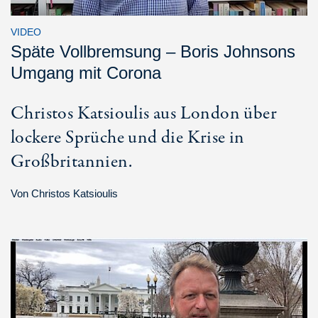
VIDEO
Späte Vollbremsung – Boris Johnsons
Umgang mit Corona
Christos Katsioulis aus London über
lockere Sprüche und die Krise in
Großbritannien.
Von
Christos Katsioulis