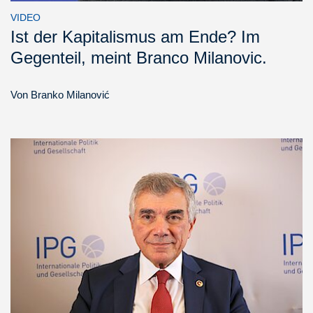
VIDEO
Ist der Kapitalismus am Ende? Im
Gegenteil, meint Branco Milanovic.
Von
Branko Milanović