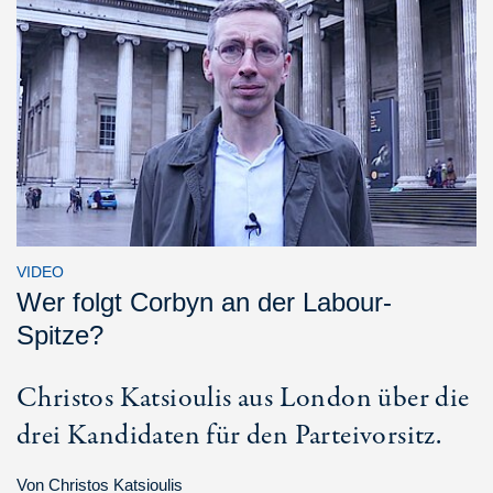
VIDEO
Wer folgt Corbyn an der Labour-
Spitze?
Christos Katsioulis aus London über die
drei Kandidaten für den Parteivorsitz.
Von
Christos Katsioulis