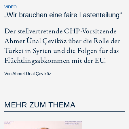
VIDEO
„Wir brauchen eine faire Lastenteilung“
Der stellvertretende CHP-Vorsitzende
Ahmet Ünal Çeviköz über die Rolle der
Türkei in Syrien und die Folgen für das
Flüchtlingsabkommen mit der EU.
Von
Ahmet Ünal Çeviköz
MEHR ZUM THEMA