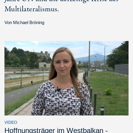
Multilateralismus.
Von
Michael Bröning
VIDEO
Hoffnungsträger im Westbalkan -