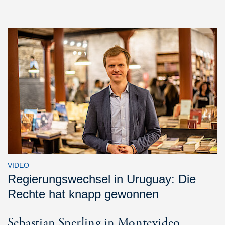
VIDEO
Regierungswechsel in Uruguay: Die
Rechte hat knapp gewonnen
Sebastian Sperling in Montevideo