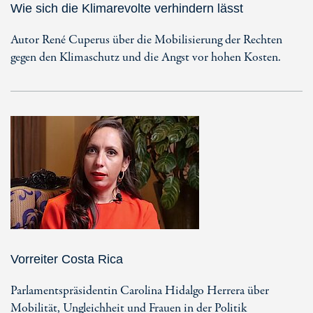
Wie sich die Klimarevolte verhindern lässt
Autor René Cuperus über die Mobilisierung der Rechten
gegen den Klimaschutz und die Angst vor hohen Kosten.
Vorreiter Costa Rica
Parlamentspräsidentin Carolina Hidalgo Herrera über
Mobilität, Ungleichheit und Frauen in der Politik