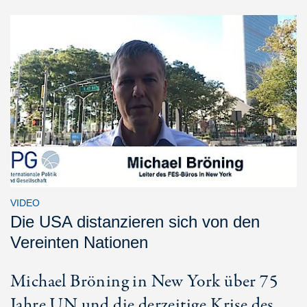
VIDEO
Die USA distanzieren sich von den
Vereinten Nationen
Michael Bröning in New York über 75
Jahre UN und die derzeitige Krise des