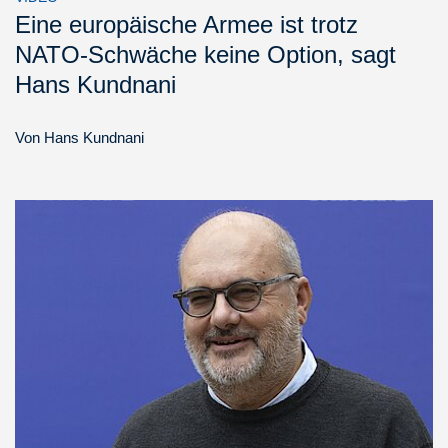
Eine europäische Armee ist trotz
NATO-Schwäche keine Option, sagt
Hans Kundnani
Von
Hans Kundnani