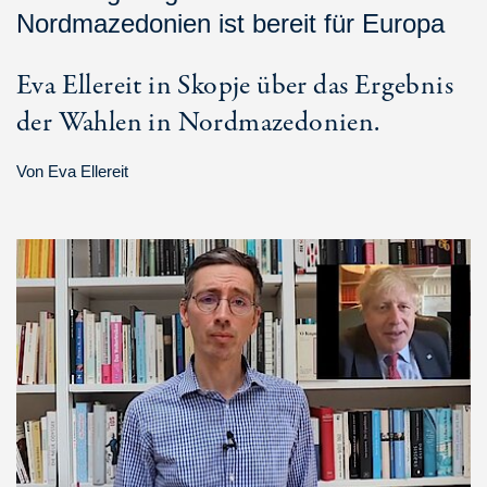
Nordmazedonien ist bereit für Europa
Eva Ellereit in Skopje über das Ergebnis
der Wahlen in Nordmazedonien.
Von
Eva Ellereit