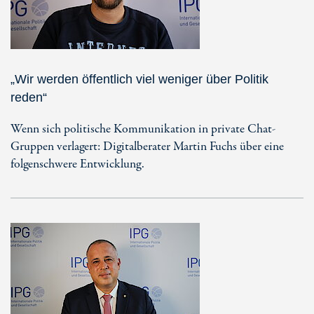
„Wir werden öffentlich viel weniger über Politik
reden“
Wenn sich politische Kommunikation in private Chat-
Gruppen verlagert: Digitalberater Martin Fuchs über eine
folgenschwere Entwicklung.