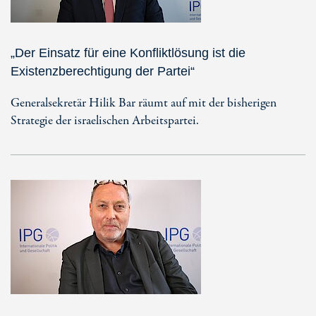
„Der Einsatz für eine Konfliktlösung ist die
Existenzberechtigung der Partei“
Generalsekretär Hilik Bar räumt auf mit der bisherigen
Strategie der israelischen Arbeitspartei.