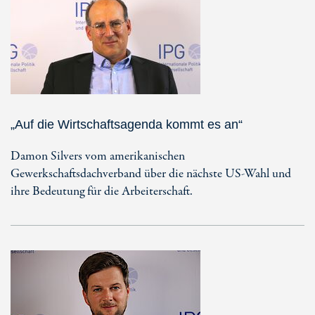
„Auf die Wirtschaftsagenda kommt es an“
Damon Silvers vom amerikanischen
Gewerkschaftsdachverband über die nächste US-Wahl und
ihre Bedeutung für die Arbeiterschaft.