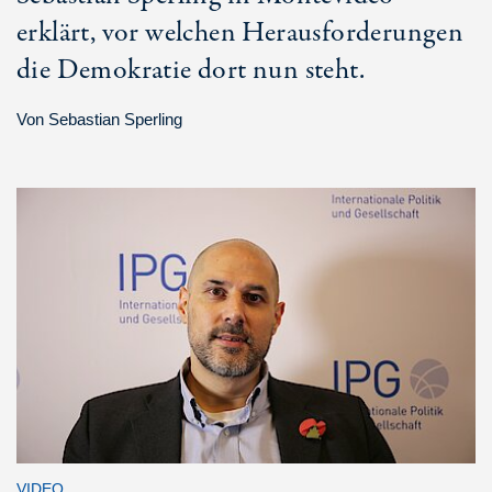
erklärt, vor welchen Herausforderungen
die Demokratie dort nun steht.
Von
Sebastian Sperling
VIDEO