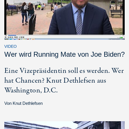
VIDEO
Wer wird Running Mate von Joe Biden?
Eine Vizepräsidentin soll es werden. Wer
hat Chancen? Knut Dethlefsen aus
Washington, D.C.
Von
Knut Dethlefsen