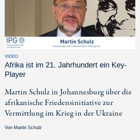
VIDEO
Afrika ist im 21. Jahrhundert ein Key-
Player
Martin Schulz in Johannesburg über die
afrikanische Friedensinitiative zur
Vermittlung im Krieg in der Ukraine
Von
Martin Schulz