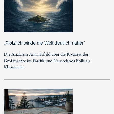
„Plötzlich wirkte die Welt deutlich näher“
Die Analystin Anna Fifield über die Rivalität der
Großmächte im Pazifik und Neuseelands Rolle als
Kleinmacht.