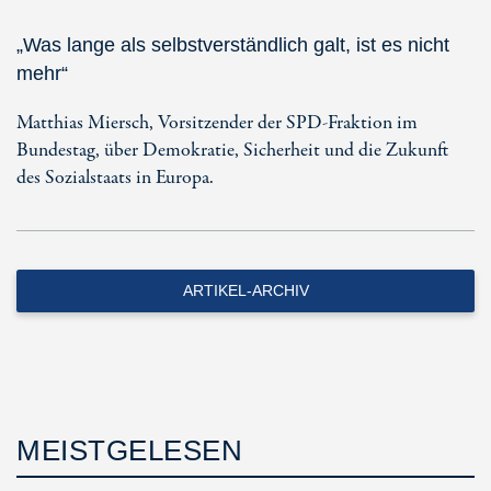
„Was lange als selbstverständlich galt, ist es nicht
mehr“
Matthias Miersch, Vorsitzender der SPD-Fraktion im
Bundestag, über Demokratie, Sicherheit und die Zukunft
des Sozialstaats in Europa.
ARTIKEL-ARCHIV
MEISTGELESEN