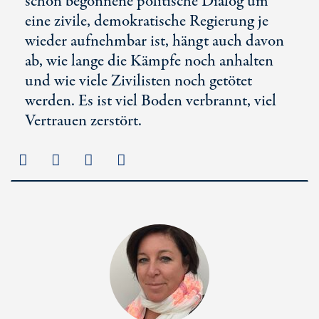
schon begonnene politische Dialog um
eine zivile, demokratische Regierung je
wieder aufnehmbar ist, hängt auch davon
ab, wie lange die Kämpfe noch anhalten
und wie viele Zivilisten noch getötet
werden. Es ist viel Boden verbrannt, viel
Vertrauen zerstört.