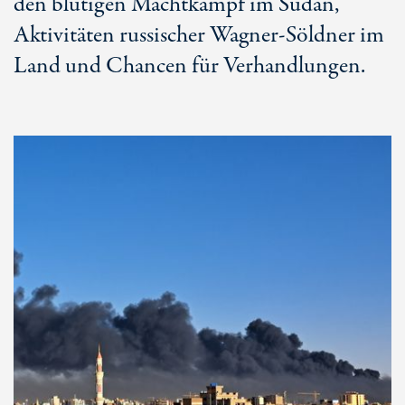
den blutigen Machtkampf im Sudan,
Aktivitäten russischer Wagner-Söldner im
Land und Chancen für Verhandlungen.