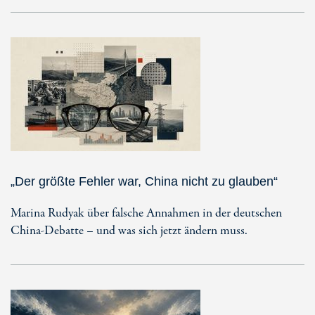
„Der größte Fehler war, China nicht zu glauben“
Marina Rudyak über falsche Annahmen in der deutschen
China-Debatte – und was sich jetzt ändern muss.