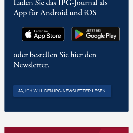
Laden Sie das IPG-Journal als
App für Android und iOS
oder bestellen Sie hier den
Newsletter.
JA, ICH WILL DEN IPG-NEWSLETTER LESEN!