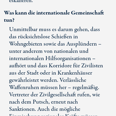
eskalieren.
Was kann die internationale Gemeinschaft
tun?
Unmittelbar muss es darum gehen, dass
das rücksichtslose Schießen in
Wohngebieten sowie das Ausplündern –
unter anderem von nationalen und
internationalen Hilfsorganisationen –
aufhört und dass Korridore für Zivilisten
aus der Stadt oder in Krankenhäuser
gewährleistet werden. Verlässliche
Waffenruhen müssen her – regelmäßig.
Vertreter der Zivilgesellschaft rufen, wie
nach dem Putsch, erneut nach
Sanktionen. Auch die mögliche