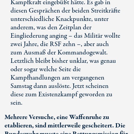
Kampfkraft eingebüßt hätte. Es gab in
diesen Gesprächen der beiden Streitkräfte
unterschiedliche Knackpunkte, unter
anderem, was den Zeitplan der
Eingliederung anging – das Militär wollte
zwei Jahre, die RSF zehn –, aber auch
zum Ausmaß der Kommandogewalt.
Letztlich bleibt bisher unklar, was genau
oder sogar welche Seite die
Kampfhandlungen am vergangenen
Samstag dann auslöste. Jetzt scheinen
diese zum Existenzkampf geworden zu
sein.
Mehrere Versuche, eine Waffenruhe zu
etablieren, sind mittlerweile gescheitert. Die