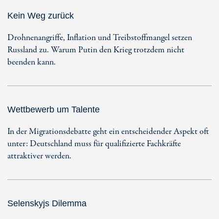
Kein Weg zurück
Drohnenangriffe, Inflation und Treibstoffmangel setzen
Russland zu. Warum Putin den Krieg trotzdem nicht
beenden kann.
Wettbewerb um Talente
In der Migrationsdebatte geht ein entscheidender Aspekt oft
unter: Deutschland muss für qualifizierte Fachkräfte
attraktiver werden.
Selenskyjs Dilemma