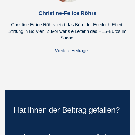
Christine-Felice Röhrs
Christine-Felice Röhrs leitet das Büro der Friedrich-Ebert-
Stiftung in Bolivien. Zuvor war sie Leiterin des FES-Büros im
Sudan.
Weitere Beiträge
Hat Ihnen der Beitrag gefallen?