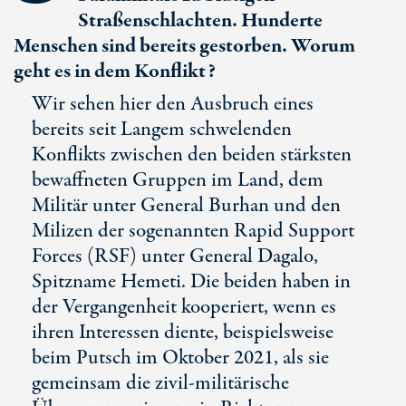
Straßenschlachten. Hunderte
Menschen sind bereits gestorben. Worum
geht es in dem Konflikt?
Wir sehen hier den Ausbruch eines
bereits seit Langem schwelenden
Konflikts zwischen den beiden stärksten
bewaffneten Gruppen im Land, dem
Militär unter General Burhan und den
Milizen der sogenannten Rapid Support
Forces (RSF) unter General Dagalo,
Spitzname Hemeti. Die beiden haben in
der Vergangenheit kooperiert, wenn es
ihren Interessen diente, beispielsweise
beim Putsch im Oktober 2021, als sie
gemeinsam die zivil-militärische