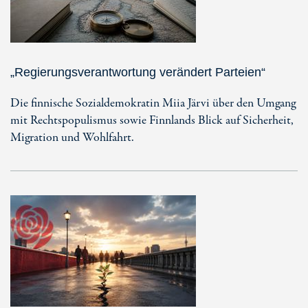
„Regierungsverantwortung verändert Parteien“
Die finnische Sozialdemokratin Miia Järvi über den Umgang
mit Rechtspopulismus sowie Finnlands Blick auf Sicherheit,
Migration und Wohlfahrt.