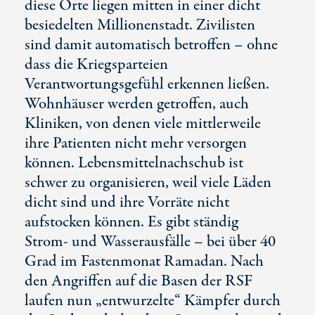
diese Orte liegen mitten in einer dicht
besiedelten Millionenstadt. Zivilisten
sind damit automatisch betroffen – ohne
dass die Kriegsparteien
Verantwortungsgefühl erkennen ließen.
Wohnhäuser werden getroffen, auch
Kliniken, von denen viele mittlerweile
ihre Patienten nicht mehr versorgen
können. Lebensmittelnachschub ist
schwer zu organisieren, weil viele Läden
dicht sind und ihre Vorräte nicht
aufstocken können. Es gibt ständig
Strom- und Wasserausfälle – bei über 40
Grad im Fastenmonat Ramadan. Nach
den Angriffen auf die Basen der RSF
laufen nun „entwurzelte“ Kämpfer durch