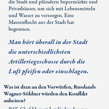
die Stadt und plündern Supermärkte und
Privathäuser, um sich mit Lebensmitteln
und Wasser zu versorgen. Eine
Massenflucht aus der Stadt hat
begonnen.
Man hört überall in der Stadt
die unterschiedlichsten
Artilleriegeschosse durch die
Luft pfeifen oder einschlagen.
Was ist dran an den Vorwürfen, Russlands
Wagner-Söldner würden den Konflikt
anheizen?