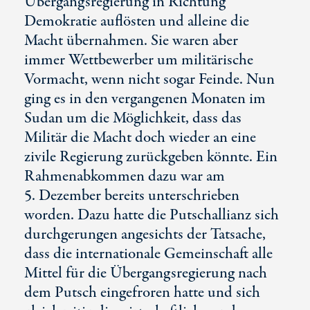
Übergangsregierung in Richtung
Demokratie auflösten und alleine die
Macht übernahmen. Sie waren aber
immer Wettbewerber um militärische
Vormacht, wenn nicht sogar Feinde. Nun
ging es in den vergangenen Monaten im
Sudan um die Möglichkeit, dass das
Militär die Macht doch wieder an eine
zivile Regierung zurückgeben könnte. Ein
Rahmenabkommen dazu war am
5. Dezember
bereits unterschrieben
worden. Dazu hatte die Putschallianz sich
durchgerungen angesichts der Tatsache,
dass die internationale Gemeinschaft alle
Mittel für die Übergangsregierung nach
dem Putsch eingefroren hatte und sich