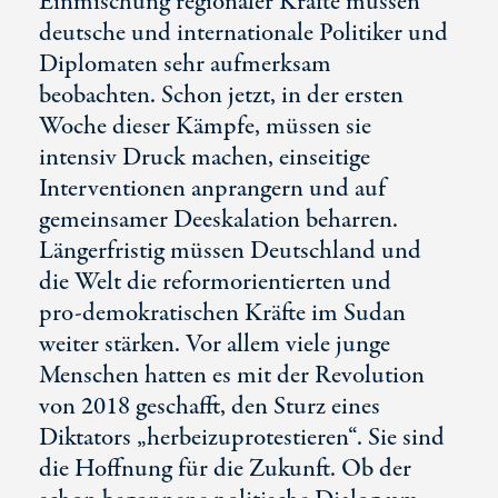
Einmischung regionaler Kräfte müssen
deutsche und internationale Politiker und
Diplomaten sehr aufmerksam
beobachten. Schon jetzt, in der ersten
Woche dieser Kämpfe, müssen sie
intensiv Druck machen, einseitige
Interventionen anprangern und auf
gemeinsamer Deeskalation beharren.
Längerfristig müssen Deutschland und
die Welt die reformorientierten und
pro-demokratischen
Kräfte im Sudan
weiter stärken. Vor allem viele junge
Menschen hatten es mit der Revolution
von 2018 geschafft, den Sturz eines
Diktators „herbeizuprotestieren“. Sie sind
die Hoffnung für die Zukunft. Ob der