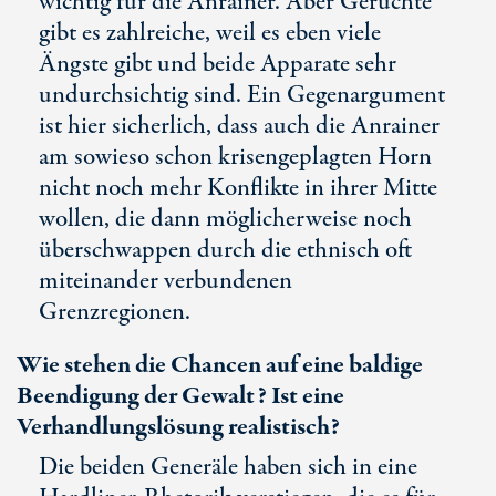
wichtig für die Anrainer. Aber Gerüchte
gibt es zahlreiche, weil es eben viele
Ängste gibt und beide Apparate sehr
undurchsichtig sind. Ein Gegenargument
ist hier sicherlich, dass auch die Anrainer
am sowieso schon krisengeplagten Horn
nicht noch mehr Konflikte in ihrer Mitte
wollen, die dann möglicherweise noch
überschwappen durch die ethnisch oft
miteinander verbundenen
Grenzregionen.
Wie stehen die Chancen auf eine baldige
Beendigung der Gewalt? Ist eine
Verhandlungslösung realistisch?
Die beiden Generäle haben sich in eine