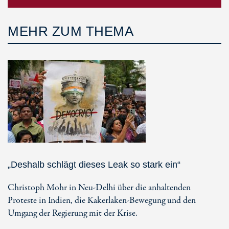
MEHR ZUM THEMA
„Deshalb schlägt dieses Leak so stark ein“
Christoph Mohr in Neu-Delhi über die anhaltenden
Proteste in Indien, die Kakerlaken-Bewegung und den
Umgang der Regierung mit der Krise.