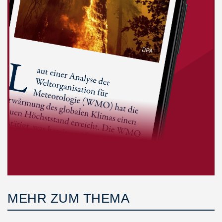
MEHR ZUM THEMA