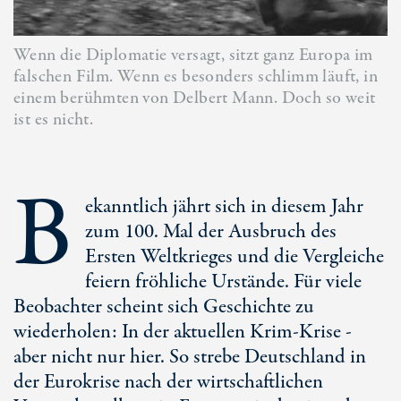
Wenn die Diplomatie versagt, sitzt ganz Europa im
falschen Film. Wenn es besonders schlimm läuft, in
einem berühmten von Delbert Mann. Doch so weit
ist es nicht.
B
ekanntlich jährt sich in diesem Jahr
zum 100. Mal der Ausbruch des
Ersten Weltkrieges und die Vergleiche
feiern fröhliche Urstände. Für viele
Beobachter scheint sich Geschichte zu
wiederholen: In der aktuellen Krim-Krise -
aber nicht nur hier. So strebe Deutschland in
der Eurokrise nach der wirtschaftlichen