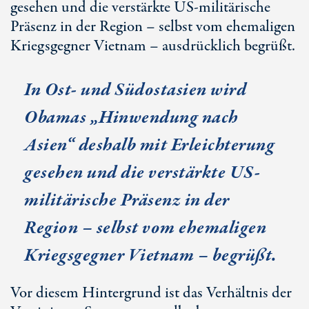
gesehen und die verstärkte US-militärische
Präsenz in der Region – selbst vom ehemaligen
Kriegsgegner Vietnam – ausdrücklich begrüßt.
In Ost- und Südostasien wird
Obamas „Hinwendung nach
Asien“ deshalb mit Erleichterung
gesehen und die verstärkte US-
militärische Präsenz in der
Region – selbst vom ehemaligen
Kriegsgegner Vietnam – begrüßt.
Vor diesem Hintergrund ist das Verhältnis der