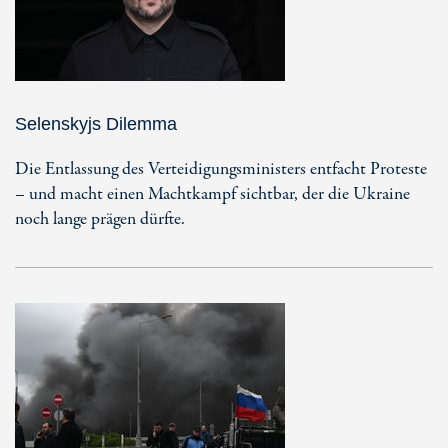
Selenskyjs Dilemma
Die Entlassung des Verteidigungsministers entfacht Proteste
– und macht einen Machtkampf sichtbar, der die Ukraine
noch lange prägen dürfte.