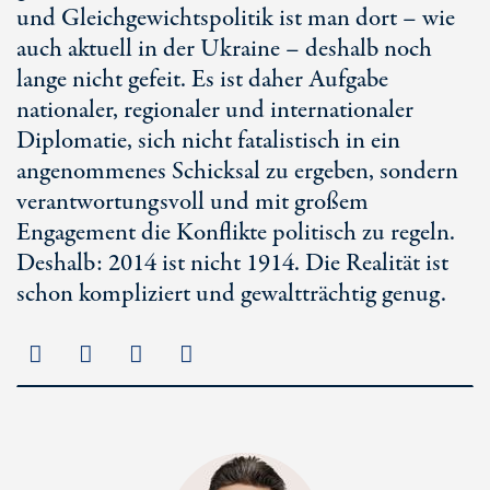
und Gleichgewichtspolitik ist man dort – wie
auch aktuell in der Ukraine – deshalb noch
lange nicht gefeit. Es ist daher Aufgabe
nationaler, regionaler und internationaler
Diplomatie, sich nicht fatalistisch in ein
angenommenes Schicksal zu ergeben, sondern
verantwortungsvoll und mit großem
Engagement die Konflikte politisch zu regeln.
Deshalb: 2014 ist nicht 1914. Die Realität ist
schon kompliziert und gewaltträchtig genug.