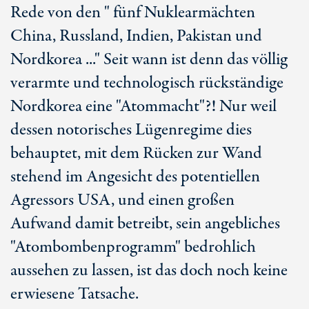
Rede von den " fünf Nuklearmächten
China, Russland, Indien, Pakistan und
Nordkorea ..." Seit wann ist denn das völlig
verarmte und technologisch rückständige
Nordkorea eine "Atommacht"?! Nur weil
dessen notorisches Lügenregime dies
behauptet, mit dem Rücken zur Wand
stehend im Angesicht des potentiellen
Agressors USA, und einen großen
Aufwand damit betreibt, sein angebliches
"Atombombenprogramm" bedrohlich
aussehen zu lassen, ist das doch noch keine
erwiesene Tatsache.