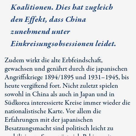
Koalitionen. Dies hat zugleich
den Effekt, dass China
zunehmend unter
Einkreisungsobsessionen leidet.
Zudem wirkt die alte Erbfeindschaft,
gewachsen und genährt durch die japanischen
Angriffskriege 1894/1895 und 1931–1945, bis
heute vergiftend fort. Nicht zuletzt spielen
sowohl in China als auch in Japan und in
Südkorea interessierte Kreise immer wieder die
nationalistische Karte. Vor allem die
Erfahrungen mit der japanischen
Besatzungsmacht sind politisch leicht zu