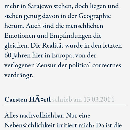
mehr in Sarajewo stehen, doch liegen und
stehen genug davon in der Geographie
herum. Auch sind die menschlichen
Emotionen und Empfindungen die
gleichen. Die Realität wurde in den letzten
60 Jahren hier in Europa, von der
verlogenen Zensur der political correctnes
verdrängt.
Carsten HÃ¤rtl
schrieb am
13.03.2014
Alles nachvollziehbar. Nur eine
Nebensächlichkeit irritiert mich: Da ist die