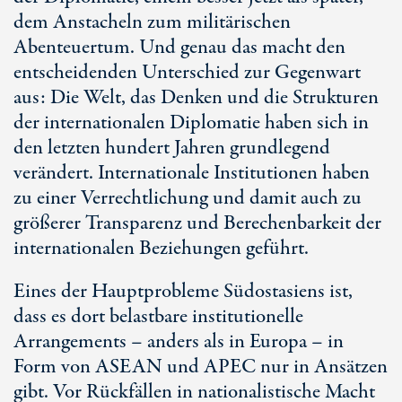
dem Anstacheln zum militärischen
Abenteuertum. Und genau das macht den
entscheidenden Unterschied zur Gegenwart
aus: Die Welt, das Denken und die Strukturen
der internationalen Diplomatie haben sich in
den letzten hundert Jahren grundlegend
verändert. Internationale Institutionen haben
zu einer Verrechtlichung und damit auch zu
größerer Transparenz und Berechenbarkeit der
internationalen Beziehungen geführt.
Eines der Hauptprobleme Südostasiens ist,
dass es dort belastbare institutionelle
Arrangements – anders als in Europa – in
Form von ASEAN und APEC nur in Ansätzen
gibt. Vor Rückfällen in nationalistische Macht