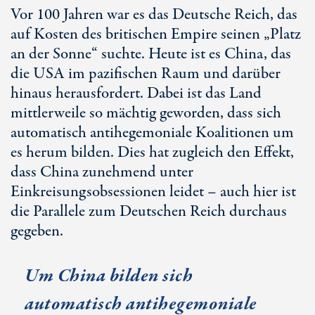
Vor 100 Jahren war es das Deutsche Reich, das
auf Kosten des britischen Empire seinen „Platz
an der Sonne“ suchte. Heute ist es China, das
die USA im pazifischen Raum und darüber
hinaus herausfordert. Dabei ist das Land
mittlerweile so mächtig geworden, dass sich
automatisch antihegemoniale Koalitionen um
es herum bilden. Dies hat zugleich den Effekt,
dass China zunehmend unter
Einkreisungsobsessionen leidet – auch hier ist
die Parallele zum Deutschen Reich durchaus
gegeben.
Um China bilden sich
automatisch antihegemoniale