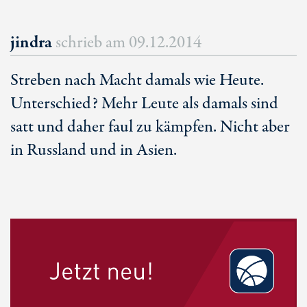
jindra
schrieb am
09.12.2014
Streben nach Macht damals wie Heute.
Unterschied? Mehr Leute als damals sind
satt und daher faul zu kämpfen. Nicht aber
in Russland und in Asien.