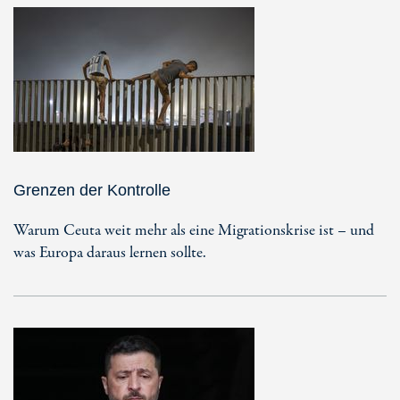
Grenzen der Kontrolle
Warum Ceuta weit mehr als eine Migrationskrise ist – und
was Europa daraus lernen sollte.