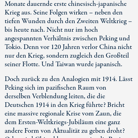
Monate dauernde erste chinesisch-japanische
Krieg aus. Seine Folgen wirken – neben den
tiefen Wunden durch den Zweiten Weltkrieg –
bis heute nach. Nicht nur im hoch
angespannten Verhältnis zwischen Peking und
Tokio. Denn vor 120 Jahren verlor China nicht
nur den Krieg, sondern zugleich den Großteil
seiner Flotte. Und Taiwan wurde japanisch.
Doch zurück zu den Analogien mit 1914. Lässt
Peking sich im pazifischen Raum von
derselben Verblendung leiten, die die
Deutschen 1914 in den Krieg führte? Bricht
eine massive regionale Krise vom Zaun, die
dem Ersten-Weltkriegs-Jubiläum eine ganz
andere Form von Aktualität zu geben droht?