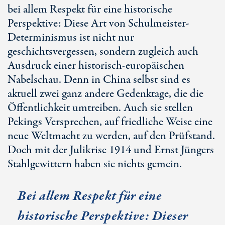
bei allem Respekt für eine historische
Perspektive: Diese Art von Schulmeister-
Determinismus ist nicht nur
geschichtsvergessen, sondern zugleich auch
Ausdruck einer historisch-europäischen
Nabelschau. Denn in China selbst sind es
aktuell zwei ganz andere Gedenktage, die die
Öffentlichkeit umtreiben. Auch sie stellen
Pekings Versprechen, auf friedliche Weise eine
neue Weltmacht zu werden, auf den Prüfstand.
Doch mit der Julikrise 1914 und Ernst Jüngers
Stahlgewittern haben sie nichts gemein.
Bei allem Respekt für eine
historische Perspektive: Dieser