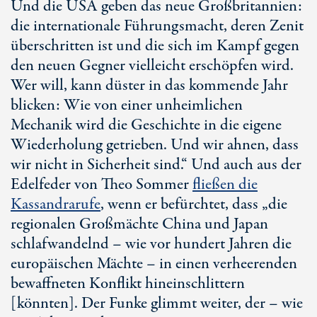
Und die USA geben das neue Großbritannien:
die internationale Führungsmacht, deren Zenit
überschritten ist und die sich im Kampf gegen
den neuen Gegner vielleicht erschöpfen wird.
Wer will, kann düster in das kommende Jahr
blicken: Wie von einer unheimlichen
Mechanik wird die Geschichte in die eigene
Wiederholung getrieben. Und wir ahnen, dass
wir nicht in Sicherheit sind.“ Und auch aus der
Edelfeder von Theo Sommer
fließen die
Kassandrarufe
, wenn er befürchtet, dass „die
regionalen Großmächte China und Japan
schlafwandelnd – wie vor hundert Jahren die
europäischen Mächte – in einen verheerenden
bewaffneten Konflikt hineinschlittern
[könnten]. Der Funke glimmt weiter, der – wie