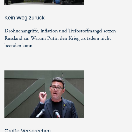
Kein Weg zurück
Drohnenangriffe, Inflation und Treibstoffmangel setzen
Russland zu. Warum Putin den Krieg trotzdem nicht
beenden kann.
Große Versprechen