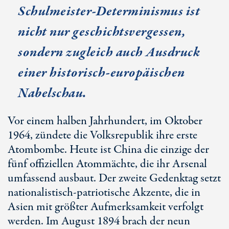
Schulmeister-Determinismus ist
nicht nur geschichtsvergessen,
sondern zugleich auch Ausdruck
einer historisch-europäischen
Nabelschau.
Vor einem halben Jahrhundert, im Oktober
1964, zündete die Volksrepublik ihre erste
Atombombe. Heute ist China die einzige der
fünf offiziellen Atommächte, die ihr Arsenal
umfassend ausbaut. Der zweite Gedenktag setzt
nationalistisch-patriotische Akzente, die in
Asien mit größter Aufmerksamkeit verfolgt
werden. Im August 1894 brach der neun