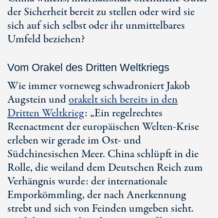
der Sicherheit bereit zu stellen oder wird sie
sich auf sich selbst oder ihr unmittelbares
Umfeld beziehen?
Vom Orakel des Dritten Weltkriegs
Wie immer vorneweg schwadroniert Jakob
Augstein und
orakelt sich bereits in den
Dritten Weltkrieg
: „Ein regelrechtes
Reenactment der europäischen Welten-Krise
erleben wir gerade im Ost- und
Südchinesischen Meer. China schlüpft in die
Rolle, die weiland dem Deutschen Reich zum
Verhängnis wurde: der internationale
Emporkömmling, der nach Anerkennung
strebt und sich von Feinden umgeben sieht.