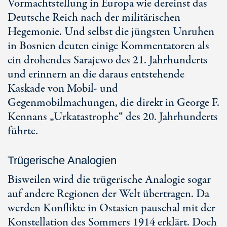
Vormachtstellung in Europa wie dereinst das
Deutsche Reich nach der militärischen
Hegemonie. Und selbst die jüngsten Unruhen
in Bosnien deuten einige Kommentatoren als
ein drohendes Sarajewo des 21. Jahrhunderts
und erinnern an die daraus entstehende
Kaskade von Mobil- und
Gegenmobilmachungen, die direkt in George F.
Kennans „Urkatastrophe“ des 20. Jahrhunderts
führte.
Trügerische Analogien
Bisweilen wird die trügerische Analogie sogar
auf andere Regionen der Welt übertragen. Da
werden Konflikte in Ostasien pauschal mit der
Konstellation des Sommers 1914 erklärt. Doch