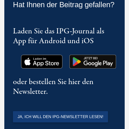
Hat Ihnen der Beitrag gefallen?
Laden Sie das IPG-Journal als
App für Android und iOS
oder bestellen Sie hier den
Newsletter.
JA, ICH WILL DEN IPG-NEWSLETTER LESEN!