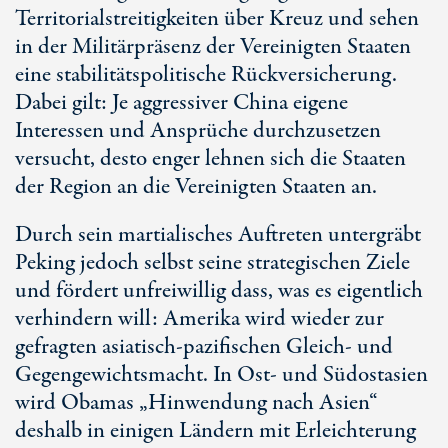
Territorialstreitigkeiten über Kreuz und sehen
in der Militärpräsenz der Vereinigten Staaten
eine stabilitätspolitische Rückversicherung.
Dabei gilt: Je aggressiver China eigene
Interessen und Ansprüche durchzusetzen
versucht, desto enger lehnen sich die Staaten
der Region an die Vereinigten Staaten an.
Durch sein martialisches Auftreten untergräbt
Peking jedoch selbst seine strategischen Ziele
und fördert unfreiwillig dass, was es eigentlich
verhindern will: Amerika wird wieder zur
gefragten asiatisch-pazifischen Gleich- und
Gegengewichtsmacht. In Ost- und Südostasien
wird Obamas „Hinwendung nach Asien“
deshalb in einigen Ländern mit Erleichterung