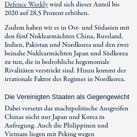
Defence Weekly
wird sich dieser Anteil bis
2020 auf 28,5 Prozent erhöhen.
Zudem haben wir es in Ost- und Südasien mit
den fünf Nuklearmächten China, Russland,
Indien, Pakistan und Nordkorea und den zwei
beinahe Nuklearmächten Japan und Südkorea
zu tun, die in bedrohliche hegemoniale
Rivalitäten verstrickt sind. Hinzu kommt der
irrationale Faktor des Regimes in Nordkorea.
Die Vereinigten Staaten als Gegengewicht
Dabei versetzt das machtpolitische Ausgreifen
Chinas nicht nur Japan und Korea in
Aufregung. Auch die Philippinen und
Vietnam liegen mit Peking wegen