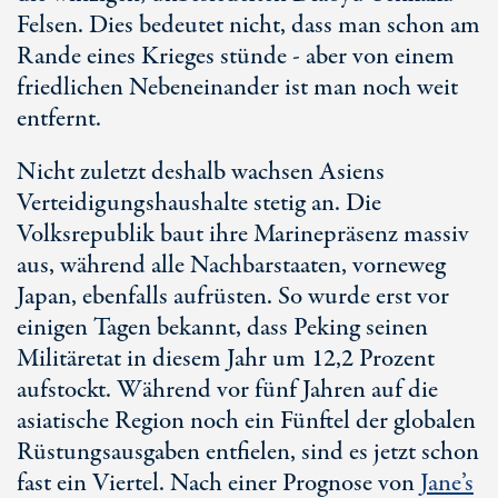
Felsen. Dies bedeutet nicht, dass man schon am
Rande eines Krieges stünde - aber von einem
friedlichen Nebeneinander ist man noch weit
entfernt.
Nicht zuletzt deshalb wachsen Asiens
Verteidigungshaushalte stetig an. Die
Volksrepublik baut ihre Marinepräsenz massiv
aus, während alle Nachbarstaaten, vorneweg
Japan, ebenfalls aufrüsten. So wurde erst vor
einigen Tagen bekannt, dass Peking seinen
Militäretat in diesem Jahr um 12,2 Prozent
aufstockt. Während vor fünf Jahren auf die
asiatische Region noch ein Fünftel der globalen
Rüstungsausgaben entfielen, sind es jetzt schon
fast ein Viertel. Nach einer Prognose von
Jane’s