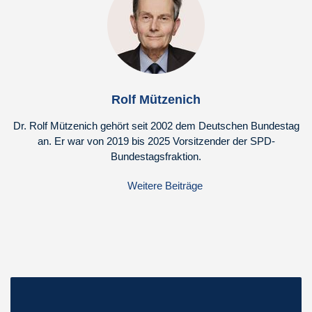
Rolf Mützenich
Dr. Rolf Mützenich gehört seit 2002 dem Deutschen Bundestag
an. Er war von 2019 bis 2025 Vorsitzender der SPD-
Bundestagsfraktion.
Weitere Beiträge