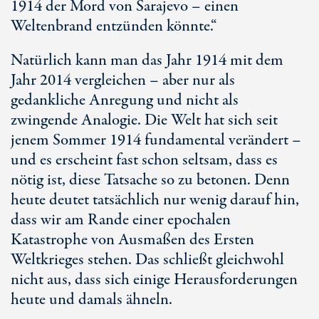
1914 der Mord von Sarajevo – einen
Weltenbrand entzünden könnte.“
Natürlich kann man das Jahr 1914 mit dem
Jahr 2014 vergleichen – aber nur als
gedankliche Anregung und nicht als
zwingende Analogie. Die Welt hat sich seit
jenem Sommer 1914 fundamental verändert –
und es erscheint fast schon seltsam, dass es
nötig ist, diese Tatsache so zu betonen. Denn
heute deutet tatsächlich nur wenig darauf hin,
dass wir am Rande einer epochalen
Katastrophe von Ausmaßen des Ersten
Weltkrieges stehen. Das schließt gleichwohl
nicht aus, dass sich einige Herausforderungen
heute und damals ähneln.