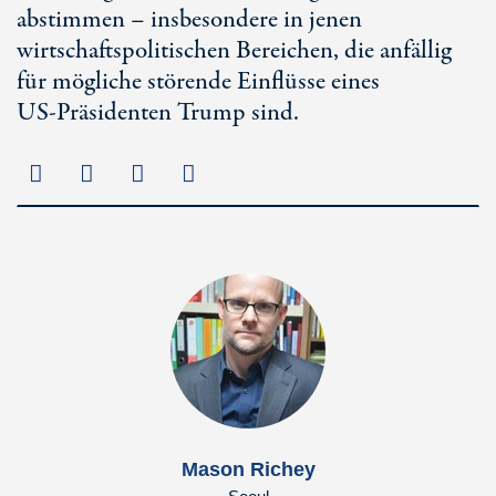
abstimmen – insbesondere in jenen
wirtschaftspolitischen Bereichen, die anfällig
für mögliche störende Einflüsse eines
US-Präsidenten
Trump sind.
Mason Richey