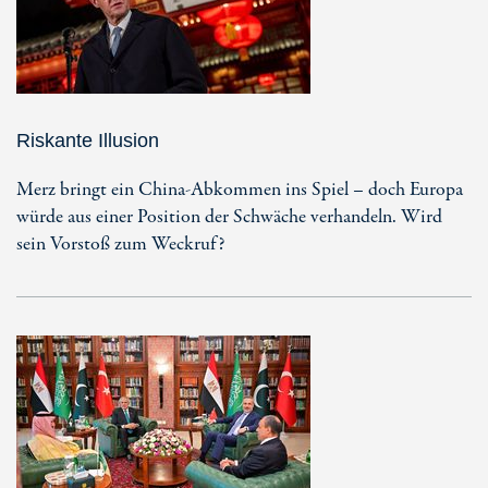
Riskante Illusion
Merz bringt ein China-Abkommen ins Spiel – doch Europa
würde aus einer Position der Schwäche verhandeln. Wird
sein Vorstoß zum Weckruf?