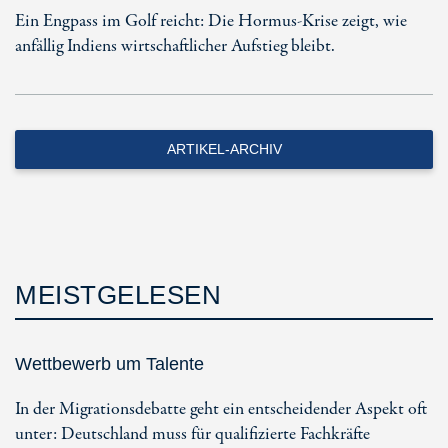
Ein Engpass im Golf reicht: Die Hormus-Krise zeigt, wie
anfällig Indiens wirtschaftlicher Aufstieg bleibt.
ARTIKEL-ARCHIV
MEISTGELESEN
Wettbewerb um Talente
In der Migrationsdebatte geht ein entscheidender Aspekt oft
unter: Deutschland muss für qualifizierte Fachkräfte