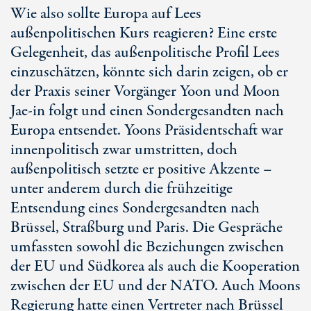
Wie also sollte Europa auf Lees
außenpolitischen Kurs reagieren? Eine erste
Gelegenheit, das außenpolitische Profil Lees
einzuschätzen, könnte sich darin zeigen, ob er
der Praxis seiner Vorgänger Yoon und Moon
Jae-in
folgt und einen Sondergesandten nach
Europa entsendet. Yoons Präsidentschaft war
innenpolitisch zwar umstritten, doch
außenpolitisch setzte er positive Akzente –
unter anderem durch die frühzeitige
Entsendung eines Sondergesandten nach
Brüssel, Straßburg und Paris. Die Gespräche
umfassten sowohl die Beziehungen zwischen
der EU und Südkorea als auch die Kooperation
zwischen der EU und der NATO. Auch Moons
Regierung hatte einen Vertreter nach Brüssel