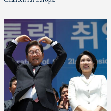
Chancen für Europa.