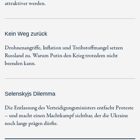
attraktiver werden.
Kein Weg zurück
Drohnenangriffe, Inflation und Treibstoffmangel setzen
Russland zu. Warum Putin den Krieg trotzdem nicht
beenden kann.
Selenskyjs Dilemma
Die Entlassung des Verteidigungsministers entfacht Proteste
– und macht einen Machtkampf sichtbar, der die Ukraine
noch lange prägen dürfte.