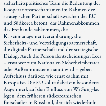
sicherheitspolitisches Team die Bedeutung der
Kooperationsmechanismen im Rahmen der
strategischen Partnerschaft zwischen der EU
und Südkorea betont: das Rahmenabkommen,
das Freihandelsabkommen, die
Krisenmanagementvereinbarung, die
Sicherheits- und Verteidigungspartnerschaft,
die digitale Partnerschaft und der strategische
Dialog. Auch die Personalentscheidungen Lees
– etwa wer zum Nationalen Sicherheitsberater
oder Außenminister ernannt wird – geben
Aufschluss darüber, wie ernst es ihm mit
Europa ist. Die EU sollte dabei ein besonderes
Augenmerk auf den Einfluss von
Wi Sung-lac
legen, dem früheren südkoreanischen
Botschafter in Russland, der sich wiederholt