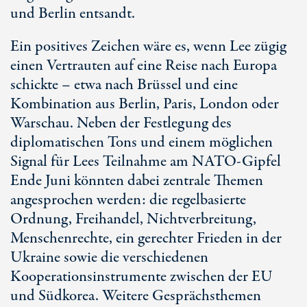
und Berlin entsandt.
Ein positives Zeichen wäre es, wenn Lee zügig
einen Vertrauten auf eine Reise nach Europa
schickte – etwa nach Brüssel und eine
Kombination aus Berlin, Paris, London oder
Warschau. Neben der Festlegung des
diplomatischen Tons und einem möglichen
Signal für Lees Teilnahme am NATO-Gipfel
Ende Juni könnten dabei zentrale Themen
angesprochen werden: die regelbasierte
Ordnung, Freihandel, Nichtverbreitung,
Menschenrechte, ein gerechter Frieden in der
Ukraine sowie die verschiedenen
Kooperationsinstrumente zwischen der EU
und Südkorea. Weitere Gesprächsthemen