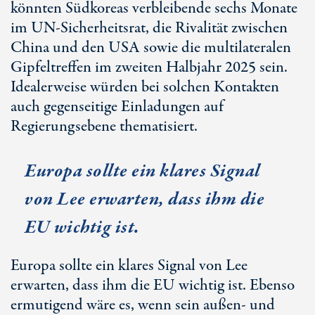
könnten Südkoreas verbleibende sechs Monate
im
UN-Sicherheitsrat
, die Rivalität zwischen
China und den USA sowie die multilateralen
Gipfeltreffen im zweiten Halbjahr 2025 sein.
Idealerweise würden bei solchen Kontakten
auch gegenseitige Einladungen auf
Regierungsebene thematisiert.
Europa sollte ein klares Signal
von Lee erwarten, dass ihm die
EU wichtig ist.
Europa sollte ein klares Signal von Lee
erwarten, dass ihm die EU wichtig ist. Ebenso
ermutigend wäre es, wenn sein außen- und