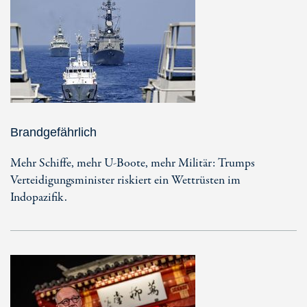
Brandgefährlich
Mehr Schiffe, mehr U-Boote, mehr Militär: Trumps
Verteidigungsminister riskiert ein Wettrüsten im
Indopazifik.