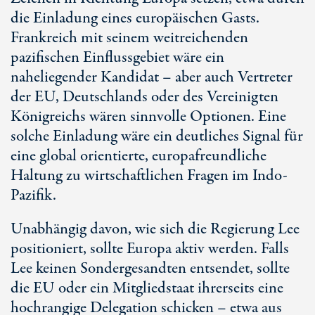
die Einladung eines europäischen Gasts.
Frankreich mit seinem weitreichenden
pazifischen Einflussgebiet wäre ein
naheliegender Kandidat – aber auch Vertreter
der EU, Deutschlands oder des Vereinigten
Königreichs wären sinnvolle Optionen. Eine
solche Einladung wäre ein deutliches Signal für
eine global orientierte, europafreundliche
Haltung zu wirtschaftlichen Fragen im Indo-
Pazifik.
Unabhängig davon, wie sich die Regierung Lee
positioniert, sollte Europa aktiv werden. Falls
Lee keinen Sondergesandten entsendet, sollte
die EU oder ein Mitgliedstaat ihrerseits eine
hochrangige Delegation schicken – etwa aus