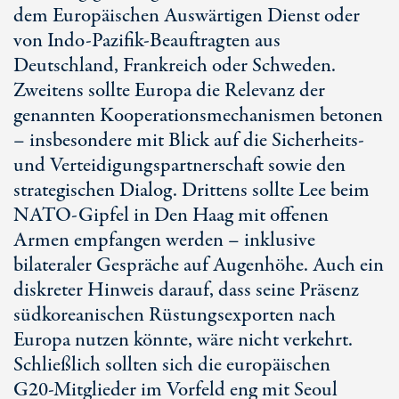
dem Europäischen Auswärtigen Dienst oder
von Indo-Pazifik-Beauftragten aus
Deutschland, Frankreich oder Schweden.
Zweitens sollte Europa die Relevanz der
genannten Kooperationsmechanismen betonen
– insbesondere mit Blick auf die Sicherheits-
und Verteidigungspartnerschaft sowie den
strategischen Dialog. Drittens sollte Lee beim
NATO-Gipfel
in
Den Haag
mit offenen
Armen empfangen werden – inklusive
bilateraler Gespräche auf Augenhöhe. Auch ein
diskreter Hinweis darauf, dass seine Präsenz
südkoreanischen Rüstungsexporten nach
Europa nutzen könnte, wäre nicht verkehrt.
Schließlich sollten sich die europäischen
G20-Mitglieder
im Vorfeld eng mit Seoul