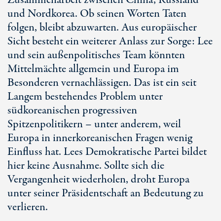
Zusammenarbeit zwischen China, Russland
und Nordkorea. Ob seinen Worten Taten
folgen, bleibt abzuwarten. Aus europäischer
Sicht besteht ein weiterer Anlass zur Sorge: Lee
und sein außenpolitisches Team könnten
Mittelmächte allgemein und Europa im
Besonderen vernachlässigen. Das ist ein seit
Langem bestehendes Problem unter
südkoreanischen progressiven
Spitzenpolitikern – unter anderem, weil
Europa in innerkoreanischen Fragen wenig
Einfluss hat. Lees Demokratische Partei bildet
hier keine Ausnahme. Sollte sich die
Vergangenheit wiederholen, droht Europa
unter seiner Präsidentschaft an Bedeutung zu
verlieren.