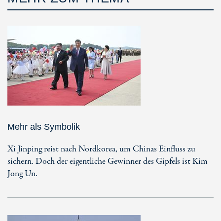
Mehr als Symbolik
Xi Jinping reist nach Nordkorea, um Chinas Einfluss zu
sichern. Doch der eigentliche Gewinner des Gipfels ist Kim
Jong Un.