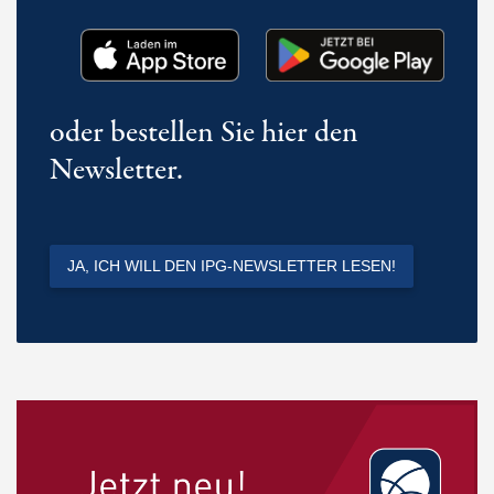
oder bestellen Sie hier den
Newsletter.
JA, ICH WILL DEN IPG-NEWSLETTER LESEN!