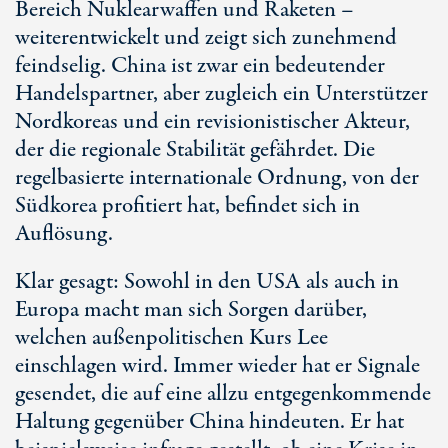
Bereich Nuklearwaffen und Raketen –
weiterentwickelt und zeigt sich zunehmend
feindselig. China ist zwar ein bedeutender
Handelspartner, aber zugleich ein Unterstützer
Nordkoreas und ein revisionistischer Akteur,
der die regionale Stabilität gefährdet. Die
regelbasierte internationale Ordnung, von der
Südkorea profitiert hat, befindet sich in
Auflösung.
Klar gesagt: Sowohl in den USA als auch in
Europa macht man sich Sorgen darüber,
welchen außenpolitischen Kurs Lee
einschlagen wird. Immer wieder hat er Signale
gesendet, die auf eine allzu entgegenkommende
Haltung gegenüber China hindeuten. Er hat