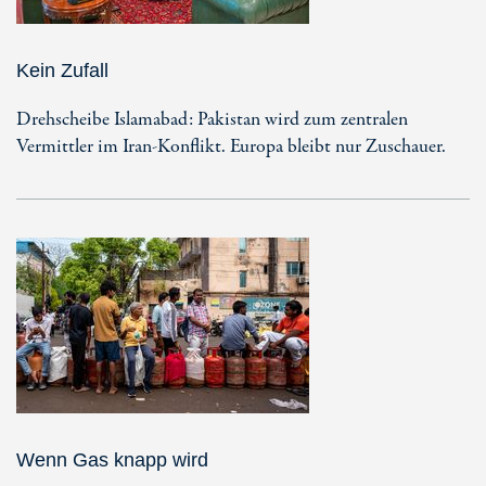
Kein Zufall
Drehscheibe Islamabad: Pakistan wird zum zentralen
Vermittler im Iran-Konflikt. Europa bleibt nur Zuschauer.
Wenn Gas knapp wird