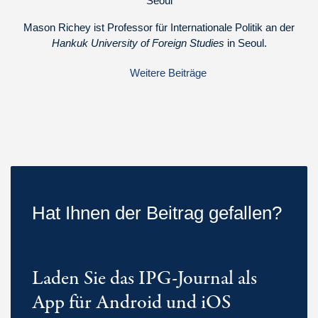
Seoul
Mason Richey ist Professor für Internationale Politik an der
Hankuk University of Foreign Studies
in Seoul.
Weitere Beiträge
Hat Ihnen der Beitrag gefallen?
Laden Sie das IPG-Journal als
App für Android und iOS