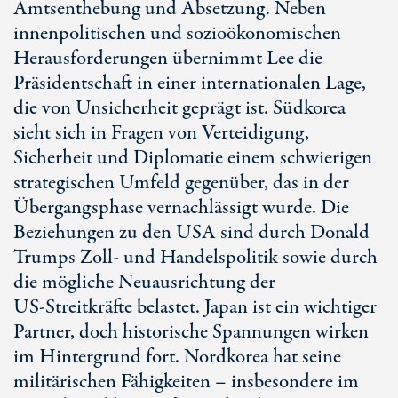
Amtsenthebung und Absetzung. Neben
innenpolitischen und sozioökonomischen
Herausforderungen übernimmt Lee die
Präsidentschaft in einer internationalen Lage,
die von Unsicherheit geprägt ist. Südkorea
sieht sich in Fragen von Verteidigung,
Sicherheit und Diplomatie einem schwierigen
strategischen Umfeld gegenüber, das in der
Übergangsphase vernachlässigt wurde. Die
Beziehungen zu den USA sind durch Donald
Trumps Zoll- und Handelspolitik sowie durch
die mögliche Neuausrichtung der
US-Streitkräfte
belastet. Japan ist ein wichtiger
Partner, doch historische Spannungen wirken
im Hintergrund fort. Nordkorea hat seine
militärischen Fähigkeiten – insbesondere im