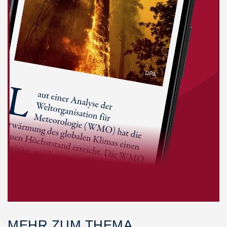
MEHR ZUM THEMA