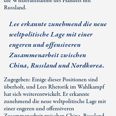
die Wiederaufnahme des Handels mit
Russland.
Lee erkannte zunehmend die neue
weltpolitische Lage mit einer
engeren und offensiveren
Zusammenarbeit zwischen
China, Russland und Nordkorea.
Zugegeben: Einige dieser Positionen sind
überholt, und Lees Rhetorik im Wahlkampf
hat sich weiterentwickelt. Er erkannte
zunehmend die neue weltpolitische Lage mit
einer engeren und offensiveren