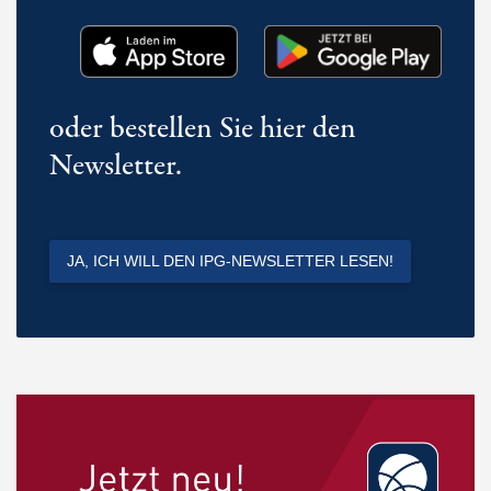
oder bestellen Sie hier den
Newsletter.
JA, ICH WILL DEN IPG-NEWSLETTER LESEN!