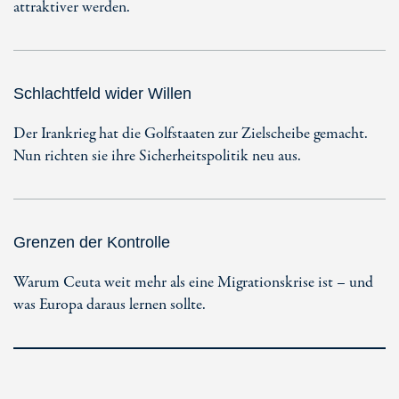
attraktiver werden.
Schlachtfeld wider Willen
Der Irankrieg hat die Golfstaaten zur Zielscheibe gemacht.
Nun richten sie ihre Sicherheitspolitik neu aus.
Grenzen der Kontrolle
Warum Ceuta weit mehr als eine Migrationskrise ist – und
was Europa daraus lernen sollte.