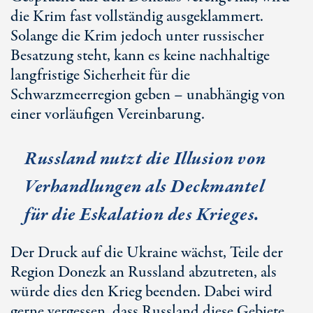
die Krim fast vollständig ausgeklammert.
Solange die Krim jedoch unter russischer
Besatzung steht, kann es keine nachhaltige
langfristige Sicherheit für die
Schwarzmeerregion geben – unabhängig von
einer vorläufigen Vereinbarung.
Russland nutzt die Illusion von
Verhandlungen als Deckmantel
für die Eskalation des Krieges.
Der Druck auf die Ukraine wächst, Teile der
Region Donezk an Russland abzutreten, als
würde dies den Krieg beenden. Dabei wird
gerne vergessen, dass Russland diese Gebiete