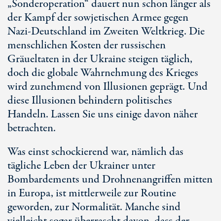
„Sonderoperation“ dauert nun schon länger als
der Kampf der sowjetischen Armee gegen
Nazi-Deutschland im Zweiten Weltkrieg. Die
menschlichen Kosten der russischen
Gräueltaten in der Ukraine steigen täglich,
doch die globale Wahrnehmung des Krieges
wird zunehmend von Illusionen geprägt. Und
diese Illusionen behindern politisches
Handeln. Lassen Sie uns einige davon näher
betrachten.
Was einst schockierend war, nämlich das
tägliche Leben der Ukrainer unter
Bombardements und Drohnenangriffen mitten
in Europa, ist mittlerweile zur Routine
geworden, zur Normalität. Manche sind