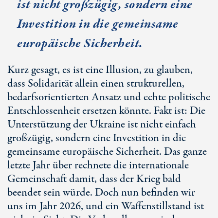
ist nicht großzügig, sondern eine
Investition in die gemeinsame
europäische Sicherheit.
Kurz gesagt, es ist eine Illusion, zu glauben,
dass Solidarität allein einen strukturellen,
bedarfsorientierten Ansatz und echte politische
Entschlossenheit ersetzen könnte. Fakt ist: Die
Unterstützung der Ukraine ist nicht einfach
großzügig, sondern eine Investition in die
gemeinsame europäische Sicherheit. Das ganze
letzte Jahr über rechnete die internationale
Gemeinschaft damit, dass der Krieg bald
beendet sein würde. Doch nun befinden wir
uns im Jahr 2026, und ein Waffenstillstand ist