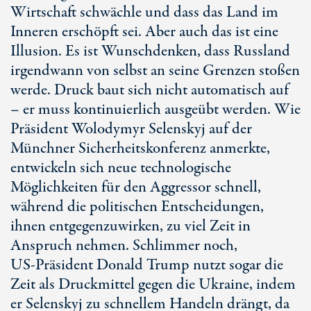
Wirtschaft schwächle und dass das Land im
Inneren erschöpft sei. Aber auch das ist eine
Illusion. Es ist Wunschdenken, dass Russland
irgendwann von selbst an seine Grenzen stoßen
werde. Druck baut sich nicht automatisch auf
– er muss kontinuierlich ausgeübt werden. Wie
Präsident Wolodymyr Selenskyj auf der
Münchner Sicherheitskonferenz anmerkte,
entwickeln sich neue technologische
Möglichkeiten für den Aggressor schnell,
während die politischen Entscheidungen,
ihnen entgegenzuwirken, zu viel Zeit in
Anspruch nehmen. Schlimmer noch,
U
S-Präs
ident Donald Trump nutzt sogar die
Zeit als Druckmittel gegen die Ukraine, indem
er Selenskyj zu schnellem Handeln drängt, da