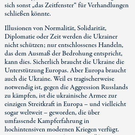
sich sonst „das Zeitfenster“ für Verhandlungen
schließen könnte.
Illusionen von Normalität, Solidarität,
Diplomatie oder Zeit werden die Ukrainer
nicht schützen; nur entschlossenes Handeln,
das dem Ausmaß der Bedrohung entspricht,
kann dies. Sicherlich braucht die Ukraine die
Unterstützung Europas. Aber Europa braucht
auch die Ukraine. Weil es tragischerweise
notwendig ist, gegen die Aggression Russlands
zu kämpfen, ist die ukrainische Armee zur
einzigen Streitkraft in Europa – und vielleicht
sogar weltweit – geworden, die über
umfassende Kampferfahrung in
hochintensiven modernen Kriegen verfügt.