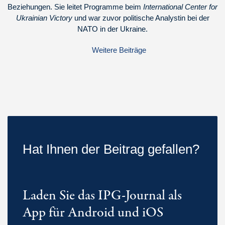
Beziehungen. Sie leitet Programme beim
International Center for
Ukrainian Victory
und war zuvor politische Analystin bei der
NATO in der Ukraine.
Weitere Beiträge
Hat Ihnen der Beitrag gefallen?
Laden Sie das IPG-Journal als
App für Android und iOS