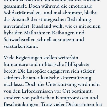
gesammelt. Doch während die emotionale
Solidarität mal zu- und mal abnimmt, bleibt
das Ausmaß der strategischen Bedrohung
unverändert. Russland weiß, wie es mit seinen
hybriden Maßnahmen Reibungen und
Schwachstellen schnell ausnutzen und
verstärken kann.
Viele Regierungen stellen weiterhin
humanitäre und militärische Hilfspakete
bereit. Die Europäer engagieren sich stärker,
seitdem die amerikanische Unterstützung
nachlässt. Doch die Unterstützung wird nicht
von den Erfordernissen vor Ort bestimmt,
sondern von politischen Kompromissen und
Beschränkungen. Trotz vieler Diskussionen hat