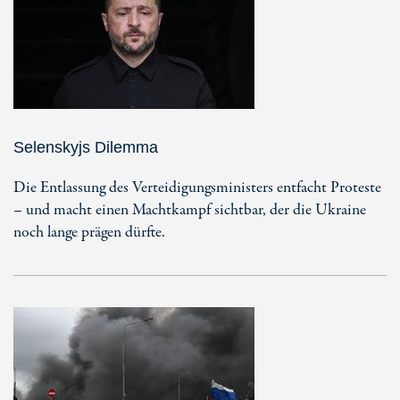
Selenskyjs Dilemma
Die Entlassung des Verteidigungsministers entfacht Proteste
– und macht einen Machtkampf sichtbar, der die Ukraine
noch lange prägen dürfte.