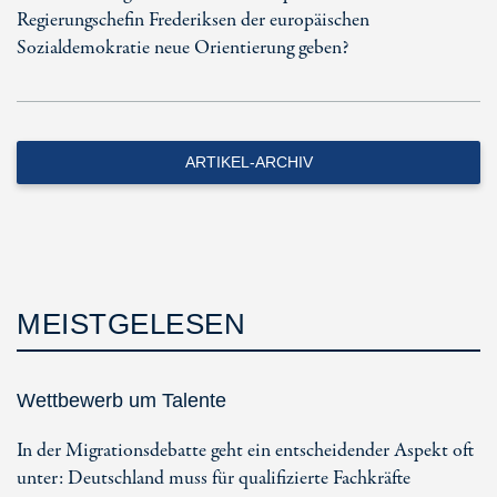
Regierungschefin Frederiksen der europäischen
Sozialdemokratie neue Orientierung geben?
ARTIKEL-ARCHIV
MEISTGELESEN
Wettbewerb um Talente
In der Migrationsdebatte geht ein entscheidender Aspekt oft
unter: Deutschland muss für qualifizierte Fachkräfte