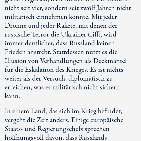
nicht seit vier, sondern seit zwölf Jahren nicht
militärisch einnehmen konnte. Mit jeder
Drohne und jeder Rakete, mit denen der
russische Terror die Ukrainer trifft, wird
immer deutlicher, dass Russland keinen
Frieden anstrebt. Stattdessen nutzt es die
Illusion von Verhandlungen als Deckmantel
für die Eskalation des Krieges. Es ist nichts
weiter als der Versuch, diplomatisch zu
erreichen, was es militärisch nicht sichern
kann.
In einem Land, das sich im Krieg befindet,
vergeht die Zeit anders. Einige europäische
Staats- und Regierungschefs sprechen
hoffnungsvoll davon, dass Russlands