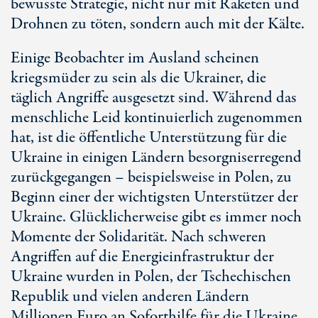
bewusste Strategie, nicht nur mit Raketen und
Drohnen zu töten, sondern auch mit der Kälte.
Einige Beobachter im Ausland scheinen
kriegsmüder zu sein als die Ukrainer, die
täglich Angriffe ausgesetzt sind. Während das
menschliche Leid kontinuierlich zugenommen
hat, ist die öffentliche Unterstützung für die
Ukraine in einigen Ländern besorgniserregend
zurückgegangen – beispielsweise in Polen, zu
Beginn einer der wichtigsten Unterstützer der
Ukraine. Glücklicherweise gibt es immer noch
Momente der Solidarität. Nach schweren
Angriffen auf die Energieinfrastruktur der
Ukraine wurden in Polen, der Tschechischen
Republik und vielen anderen Ländern
Millionen Euro an Soforthilfe für die Ukraine