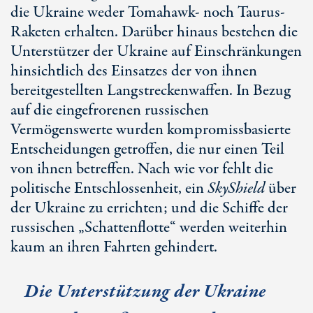
die Ukraine weder Tomahawk- noch Taurus-
Raketen erhalten. Darüber hinaus bestehen die
Unterstützer der Ukraine auf Einschränkungen
hinsichtlich des Einsatzes der von ihnen
bereitgestellten Langstreckenwaffen. In Bezug
auf die eingefrorenen russischen
Vermögenswerte wurden kompromissbasierte
Entscheidungen getroffen, die nur einen Teil
von ihnen betreffen. Nach wie vor fehlt die
politische Entschlossenheit, ein
SkyShield
über
der Ukraine zu errichten; und die Schiffe der
russischen „Schattenflotte“ werden weiterhin
kaum an ihren Fahrten gehindert.
Die Unterstützung der Ukraine