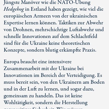
Jüngste Manöver wie die NATO-Übung
Hedgehog
in Estland haben gezeigt, wie viel die
europäischen Armeen von der ukrainischen
Expertise lernen können. Taktiken zur Abwehr
von Drohnen, mehrschichtige Luftabwehr und
schnelle Innovationen auf dem Schlachtfeld
sind für die Ukraine keine theoretischen
Konzepte, sondern blutig erkämpfte Praxis.
Europa braucht eine intensivere
Zusammenarbeit mit der Ukraine bei
Innovationen im Bereich der Verteidigung. Es
muss bereit sein, von den Ukrainern am Boden
und in der Luft zu lernen, und sogar dazu,
gemeinsam zu handeln. Das ist keine
Wohltätigkeit, sondern die Herstellung