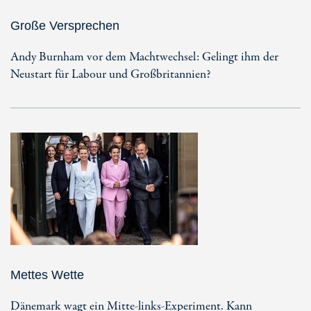
Große Versprechen
Andy Burnham vor dem Machtwechsel: Gelingt ihm der
Neustart für Labour und Großbritannien?
Mettes Wette
Dänemark wagt ein Mitte-links-Experiment. Kann