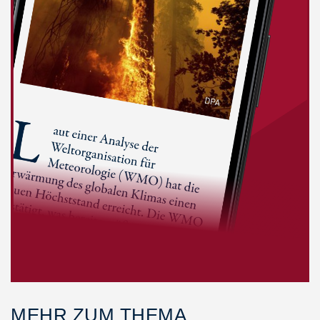
MEHR ZUM THEMA