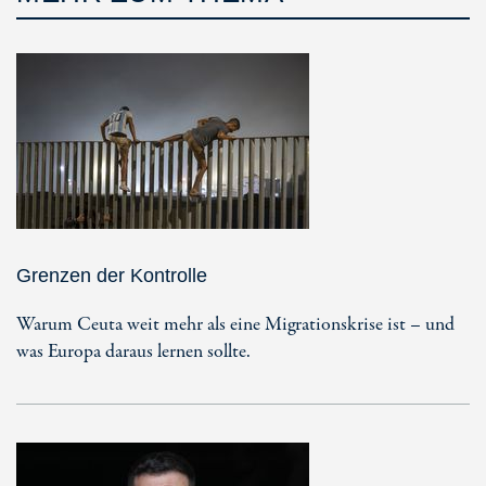
Grenzen der Kontrolle
Warum Ceuta weit mehr als eine Migrationskrise ist – und
was Europa daraus lernen sollte.