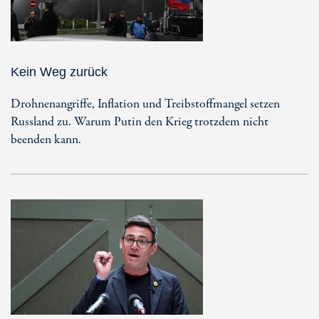
Kein Weg zurück
Drohnenangriffe, Inflation und Treibstoffmangel setzen
Russland zu. Warum Putin den Krieg trotzdem nicht
beenden kann.