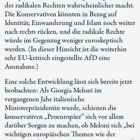
der radikalen Rechten wahrscheinlicher macht.
Die Konservativen könnten in Bezug auf
Identität, Einwanderung und Islam noch weiter
nach rechts rücken, und die radikale Rechte
würde im Gegenzug weniger euroskeptisch
werden. (In dieser Hinsicht ist die weiterhin
sehr
EU-kritisch
eingestellte AfD eine
Ausnahme.)
Eine solche Entwicklung lässt sich bereits jetzt
beobachten: Als Giorgia Meloni im
vergangenen Jahr italienische
Ministerpräsidentin wurde, schienen die
konservativen „Proeuropäer“ sich vor allem
darüber Sorgen zu machen, ob Meloni sich „bei
wichtigen europäischen Themen wie der