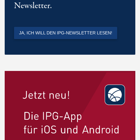
Newsletter.
JA, ICH WILL DEN IPG-NEWSLETTER LESEN!