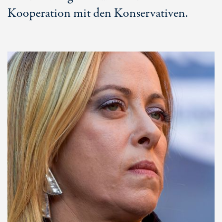
Kooperation mit den Konservativen.