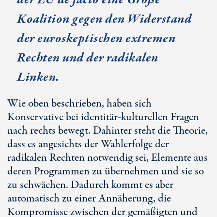
Koalition gegen den Widerstand
der euroskeptischen extremen
Rechten und der radikalen
Linken.
Wie oben beschrieben, haben sich
Konservative bei identitär-kulturellen Fragen
nach rechts bewegt. Dahinter steht die Theorie,
dass es angesichts der Wahlerfolge der
radikalen Rechten notwendig sei, Elemente aus
deren Programmen zu übernehmen und sie so
zu schwächen. Dadurch kommt es aber
automatisch zu einer Annäherung, die
Kompromisse zwischen der gemäßigten und