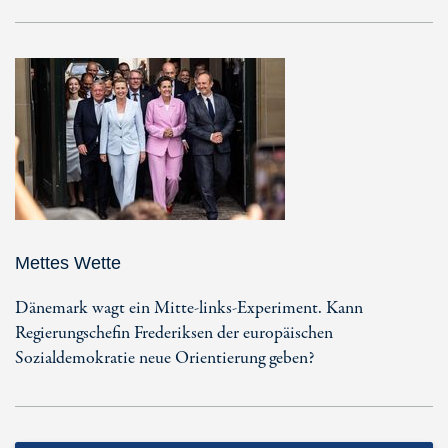
Mettes Wette
Dänemark wagt ein Mitte-links-Experiment. Kann
Regierungschefin Frederiksen der europäischen
Sozialdemokratie neue Orientierung geben?