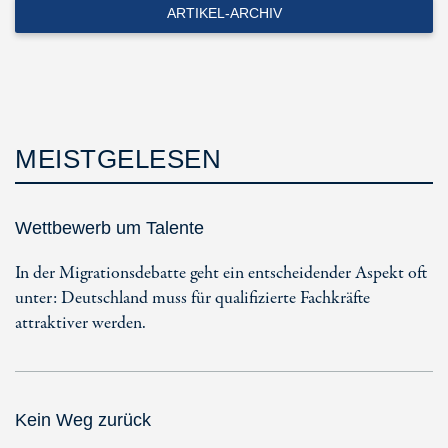
ARTIKEL-ARCHIV
MEISTGELESEN
Wettbewerb um Talente
In der Migrationsdebatte geht ein entscheidender Aspekt oft
unter: Deutschland muss für qualifizierte Fachkräfte
attraktiver werden.
Kein Weg zurück