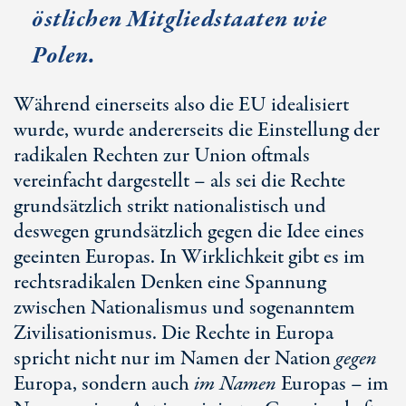
östlichen Mitgliedstaaten wie
Polen.
Während einerseits also die EU idealisiert
wurde, wurde andererseits die Einstellung der
radikalen Rechten zur Union oftmals
vereinfacht dargestellt – als sei die Rechte
grundsätzlich strikt nationalistisch und
deswegen grundsätzlich gegen die Idee eines
geeinten Europas. In Wirklichkeit gibt es im
rechtsradikalen Denken eine Spannung
zwischen Nationalismus und sogenanntem
Zivilisationismus. Die Rechte in Europa
spricht nicht nur im Namen der Nation
gegen
Europa, sondern auch
im Namen
Europas – im