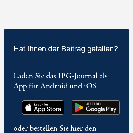
Hat Ihnen der Beitrag gefallen?
Laden Sie das IPG-Journal als
App für Android und iOS
oder bestellen Sie hier den