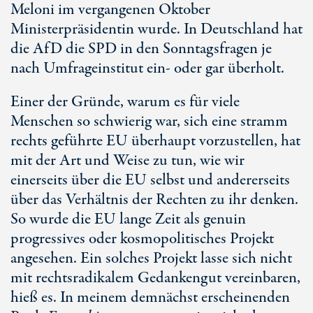
Meloni im vergangenen Oktober
Ministerpräsidentin wurde. In Deutschland hat
die AfD die SPD in den Sonntagsfragen je
nach Umfrageinstitut ein- oder gar überholt.
Einer der Gründe, warum es für viele
Menschen so schwierig war, sich eine stramm
rechts geführte EU überhaupt vorzustellen, hat
mit der Art und Weise zu tun, wie wir
einerseits über die EU selbst und andererseits
über das Verhältnis der Rechten zu ihr denken.
So wurde die EU lange Zeit als genuin
progressives oder kosmopolitisches Projekt
angesehen. Ein solches Projekt lasse sich nicht
mit rechtsradikalem Gedankengut vereinbaren,
hieß es. In meinem demnächst erscheinenden