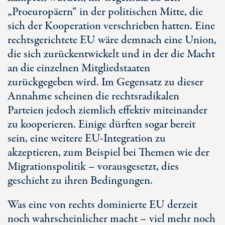
„Proeuropäern“ in der politischen Mitte, die
sich der Kooperation verschrieben hatten. Eine
rechtsgerichtete EU wäre demnach eine Union,
die sich zurückentwickelt und in der die Macht
an die einzelnen Mitgliedstaaten
zurückgegeben wird. Im Gegensatz zu dieser
Annahme scheinen die rechtsradikalen
Parteien jedoch ziemlich effektiv miteinander
zu kooperieren. Einige dürften sogar bereit
sein, eine weitere
EU-Integration
zu
akzeptieren, zum Beispiel bei Themen wie der
Migrationspolitik – vorausgesetzt, dies
geschieht zu ihren Bedingungen.
Was eine von rechts dominierte EU derzeit
noch wahrscheinlicher macht – viel mehr noch