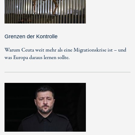
Grenzen der Kontrolle
Warum Ceuta weit mehr als eine Migrationskrise ist – und
was Europa daraus lernen sollte.