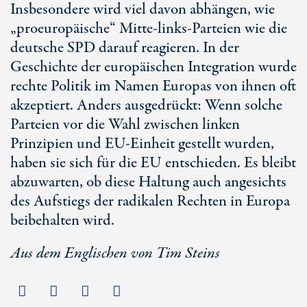
Insbesondere wird viel davon abhängen, wie
„proeuropäische“ Mitte-links-Parteien wie die
deutsche SPD darauf reagieren. In der
Geschichte der europäischen Integration wurde
rechte Politik im Namen Europas von ihnen oft
akzeptiert. Anders ausgedrückt: Wenn solche
Parteien vor die Wahl zwischen linken
Prinzipien und
EU-Einheit
gestellt wurden,
haben sie sich für die EU entschieden. Es bleibt
abzuwarten, ob diese Haltung auch angesichts
des Aufstiegs der radikalen Rechten in Europa
beibehalten wird.
Aus dem Englischen von Tim Steins