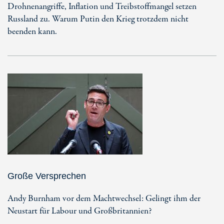
Drohnenangriffe, Inflation und Treibstoffmangel setzen
Russland zu. Warum Putin den Krieg trotzdem nicht
beenden kann.
Große Versprechen
Andy Burnham vor dem Machtwechsel: Gelingt ihm der
Neustart für Labour und Großbritannien?