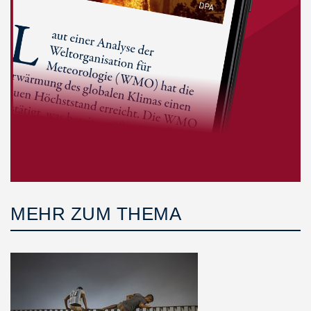
MEHR ZUM THEMA