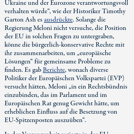
Ukraine und der Eurozone verantwortungsvoll
verhalten würde“, wie der Historiker Timothy
Garton Ash es
ausdrückte
. Solange die
Regierung Meloni nicht versuche, die Position
der EU in solchen Fragen zu untergraben,
könne die bürgerlich-konservative Rechte mit
ihr zusammenarbeiten, um „europäische
Lösungen“ für gemeinsame Probleme zu
finden. Es gab
Berichte
, wonach diverse
Politiker der Europäischen Volkspartei (EVP)
versucht hätten, Meloni „in ein Rechtsbündnis
einzubinden, das im Parlament und im
Europäischen Rat genug Gewicht hätte, um
erheblichen Einfluss auf die Besetzung von
EU-Spitzenposten
auszuüben“.