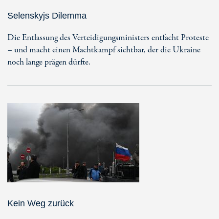
Selenskyjs Dilemma
Die Entlassung des Verteidigungsministers entfacht Proteste
– und macht einen Machtkampf sichtbar, der die Ukraine
noch lange prägen dürfte.
Kein Weg zurück