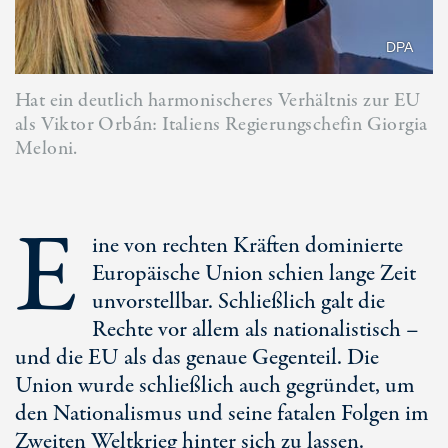
DPA
Hat ein deutlich harmonischeres Verhältnis zur EU
als Viktor Orbán: Italiens Regierungschefin Giorgia
Meloni.
E
ine von rechten Kräften dominierte
Europäische Union schien lange Zeit
unvorstellbar. Schließlich galt die
Rechte vor allem als nationalistisch –
und die EU als das genaue Gegenteil. Die
Union wurde schließlich auch gegründet, um
den Nationalismus und seine fatalen Folgen im
Zweiten Weltkrieg hinter sich zu lassen.