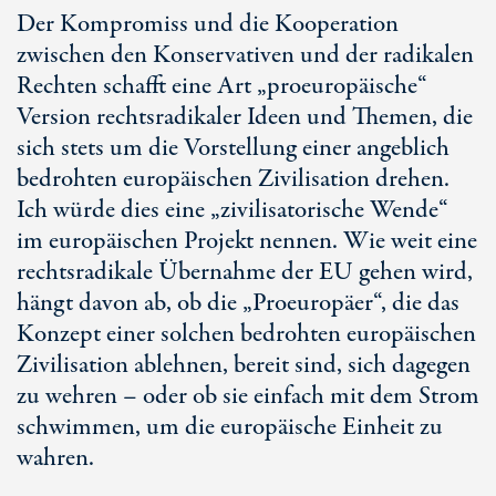
Der Kompromiss und die Kooperation
zwischen den Konservativen und der radikalen
Rechten schafft eine Art „proeuropäische“
Version rechtsradikaler Ideen und Themen, die
sich stets um die Vorstellung einer angeblich
bedrohten europäischen Zivilisation drehen.
Ich würde dies eine „zivilisatorische Wende“
im europäischen Projekt nennen. Wie weit eine
rechtsradikale Übernahme der EU gehen wird,
hängt davon ab, ob die „Proeuropäer“, die das
Konzept einer solchen bedrohten europäischen
Zivilisation ablehnen, bereit sind, sich dagegen
zu wehren – oder ob sie einfach mit dem Strom
schwimmen, um die europäische Einheit zu
wahren.