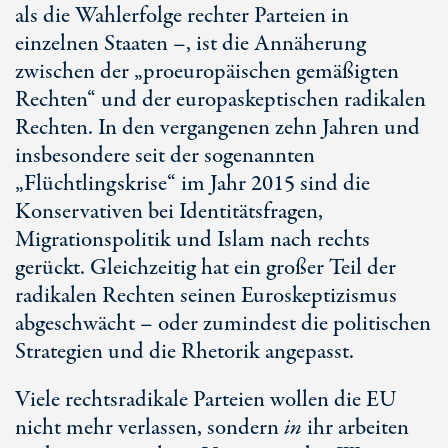
als die Wahlerfolge rechter Parteien in
einzelnen Staaten –, ist die Annäherung
zwischen der „proeuropäischen gemäßigten
Rechten“ und der europaskeptischen radikalen
Rechten. In den vergangenen zehn Jahren und
insbesondere seit der sogenannten
„Flüchtlingskrise“ im Jahr 2015 sind die
Konservativen bei Identitätsfragen,
Migrationspolitik und Islam nach rechts
gerückt. Gleichzeitig hat ein großer Teil der
radikalen Rechten seinen Euroskeptizismus
abgeschwächt – oder zumindest die politischen
Strategien und die Rhetorik angepasst.
Viele rechtsradikale Parteien wollen die EU
nicht mehr verlassen, sondern
in
ihr arbeiten