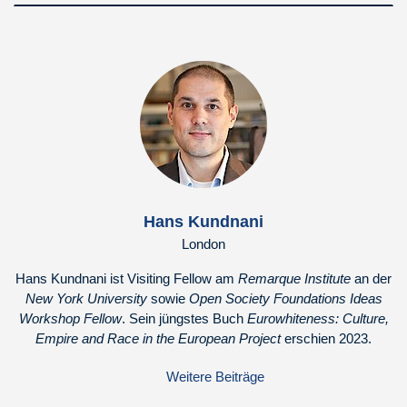
Hans Kundnani
London
Hans Kundnani ist Visiting Fellow am
Remarque Institute
an der
New York University
sowie
Open Society Foundations Ideas
Workshop Fellow
. Sein jüngstes Buch
Eurowhiteness: Culture,
Empire and Race in the European Project
erschien 2023.
Weitere Beiträge