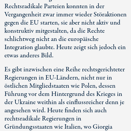
Rechtsradikale Parteien konnten in der
Vergangenheit zwar immer wieder Störaktionen
gegen die EU starten, sie aber nicht aktiv und
konstruktiv mitgestalten, da die Rechte
schlichtweg nicht an die europäische
Integration glaubte. Heute zeigt sich jedoch ein
etwas anderes Bild.
Es gibt inzwischen eine Reihe rechtsgerichteter
Regierungen in
EU-Ländern
, nicht nur in
östlichen Mitgliedstaaten wie Polen, dessen
Führung vor dem Hintergrund des Krieges in
der Ukraine weithin als einflussreicher denn je
angesehen wird. Heute finden sich auch
rechtsradikale Regierungen in
Gründungsstaaten wie Italien, wo Giorgia