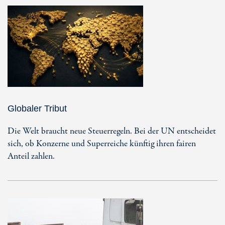
Globaler Tribut
Die Welt braucht neue Steuerregeln. Bei der UN entscheidet
sich, ob Konzerne und Superreiche künftig ihren fairen
Anteil zahlen.