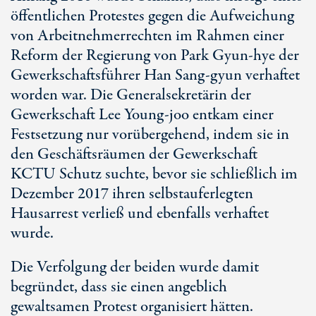
öffentlichen Protestes gegen die Aufweichung
von Arbeitnehmerrechten im Rahmen einer
Reform der Regierung von Park Gyun-hye der
Gewerkschaftsführer Han Sang-gyun verhaftet
worden war. Die Generalsekretärin der
Gewerkschaft Lee Young-joo entkam einer
Festsetzung nur vorübergehend, indem sie in
den Geschäftsräumen der Gewerkschaft
KCTU Schutz suchte, bevor sie schließlich im
Dezember 2017 ihren selbstauferlegten
Hausarrest verließ und ebenfalls verhaftet
wurde.
Die Verfolgung der beiden wurde damit
begründet, dass sie einen angeblich
gewaltsamen Protest organisiert hätten.