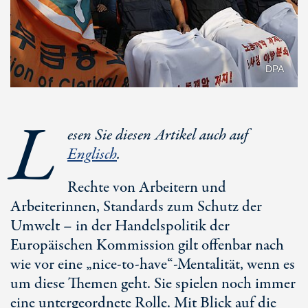
DPA
L
esen Sie diesen Artikel auch auf
Englisch
.
Rechte von Arbeitern und
Arbeiterinnen, Standards zum Schutz der
Umwelt – in der Handelspolitik der
Europäischen Kommission gilt offenbar nach
wie vor eine „nice-to-have“-Mentalität, wenn es
um diese Themen geht. Sie spielen noch immer
eine untergeordnete Rolle. Mit Blick auf die