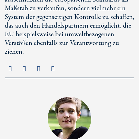
Maßstab zu verkaufen, sondern vielmehr ein
System der gegenseitigen Kontrolle zu schaffen,
das auch den Handelspartnern ermöglicht, die
EU beispielsweise bei umweltbezogenen
Verstößen ebenfalls zur Verantwortung zu
ziehen.