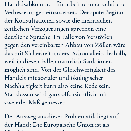
Handelsabkommen für arbeitnehmerrechtliche
Verbesserungen einzusetzen. Der späte Beginn
der Konsultationen sowie die mehrfachen
zeitlichen Verzögerungen sprechen eine
deutliche Sprache. Im Falle von Verstößen
gegen den vereinbarten Abbau von Zöllen wäre
das mit Sicherheit anders. Schon allein deshalb,
weil in diesen Fällen natürlich Sanktionen
möglich sind. Von der Gleichwertigkeit des
Handels mit sozialer und ökologischer
Nachhaltigkeit kann also keine Rede sein.
Stattdessen wird ganz offensichtlich mit
zweierlei Maß gemessen.
Der Ausweg aus dieser Problematik liegt auf
der Hand: Die Europäische Union ist als