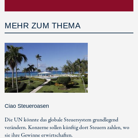
MEHR ZUM THEMA
Ciao Steueroasen
Die UN könnte das globale Steuersystem grundlegend
verändern. Konzerne sollen künftig dort Steuern zahlen, wo
sie ihre Gewinne erwirtschaften.