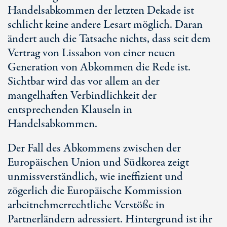
Handelsabkommen der letzten Dekade ist
schlicht keine andere Lesart möglich. Daran
ändert auch die Tatsache nichts, dass seit dem
Vertrag von Lissabon von einer neuen
Generation von Abkommen die Rede ist.
Sichtbar wird das vor allem an der
mangelhaften Verbindlichkeit der
entsprechenden Klauseln in
Handelsabkommen.
Der Fall des Abkommens zwischen der
Europäischen Union und Südkorea zeigt
unmissverständlich, wie ineffizient und
zögerlich die Europäische Kommission
arbeitnehmerrechtliche Verstöße in
Partnerländern adressiert. Hintergrund ist ihr