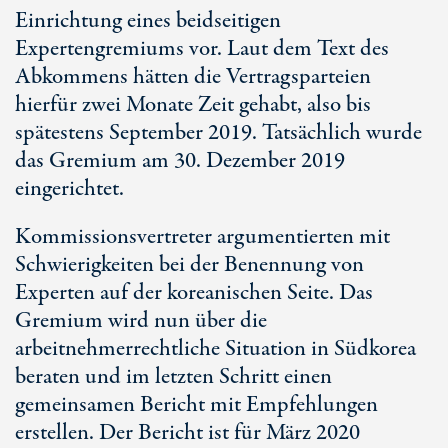
Einrichtung eines beidseitigen
Expertengremiums vor. Laut dem Text des
Abkommens hätten die Vertragsparteien
hierfür zwei Monate Zeit gehabt, also bis
spätestens September 2019. Tatsächlich wurde
das Gremium am 30. Dezember 2019
eingerichtet.
Kommissionsvertreter argumentierten mit
Schwierigkeiten bei der Benennung von
Experten auf der koreanischen Seite. Das
Gremium wird nun über die
arbeitnehmerrechtliche Situation in Südkorea
beraten und im letzten Schritt einen
gemeinsamen Bericht mit Empfehlungen
erstellen. Der Bericht ist für März 2020