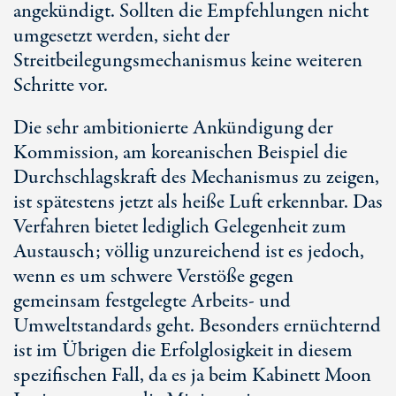
angekündigt. Sollten die Empfehlungen nicht
umgesetzt werden, sieht der
Streitbeilegungsmechanismus keine weiteren
Schritte vor.
Die sehr ambitionierte Ankündigung der
Kommission, am koreanischen Beispiel die
Durchschlagskraft des Mechanismus zu zeigen,
ist spätestens jetzt als heiße Luft erkennbar. Das
Verfahren bietet lediglich Gelegenheit zum
Austausch; völlig unzureichend ist es jedoch,
wenn es um schwere Verstöße gegen
gemeinsam festgelegte Arbeits- und
Umweltstandards geht. Besonders ernüchternd
ist im Übrigen die Erfolglosigkeit in diesem
spezifischen Fall, da es ja beim Kabinett Moon