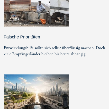
Falsche Prioritäten
Entwicklungshilfe sollte sich selbst überflüssig machen. Doch
viele Empfängerländer bleiben bis heute abhängig.