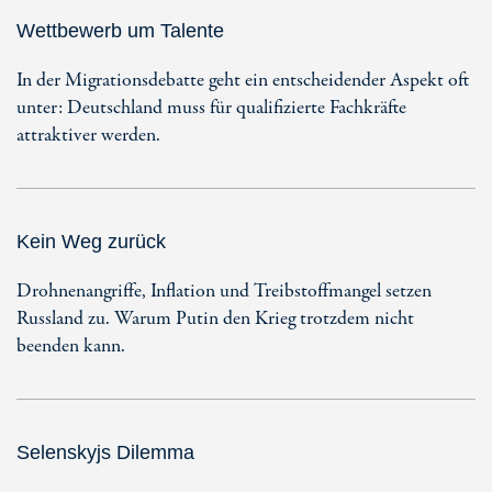
Wettbewerb um Talente
In der Migrationsdebatte geht ein entscheidender Aspekt oft
unter: Deutschland muss für qualifizierte Fachkräfte
attraktiver werden.
Kein Weg zurück
Drohnenangriffe, Inflation und Treibstoffmangel setzen
Russland zu. Warum Putin den Krieg trotzdem nicht
beenden kann.
Selenskyjs Dilemma