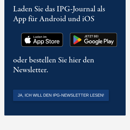
Laden Sie das IPG-Journal als
App für Android und iOS
oder bestellen Sie hier den
Newsletter.
JA, ICH WILL DEN IPG-NEWSLETTER LESEN!