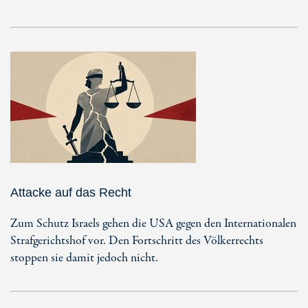
Attacke auf das Recht
Zum Schutz Israels gehen die USA gegen den Internationalen
Strafgerichtshof vor. Den Fortschritt des Völkerrechts
stoppen sie damit jedoch nicht.