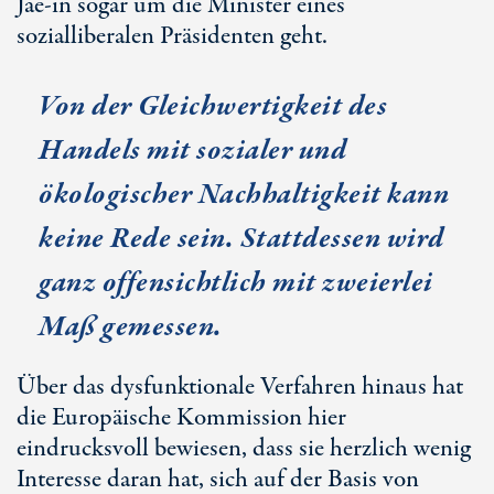
Jae-in sogar um die Minister eines
sozialliberalen Präsidenten geht.
Von der Gleichwertigkeit des
Handels mit sozialer und
ökologischer Nachhaltigkeit kann
keine Rede sein. Stattdessen wird
ganz offensichtlich mit zweierlei
Maß gemessen.
Über das dysfunktionale Verfahren hinaus hat
die Europäische Kommission hier
eindrucksvoll bewiesen, dass sie herzlich wenig
Interesse daran hat, sich auf der Basis von