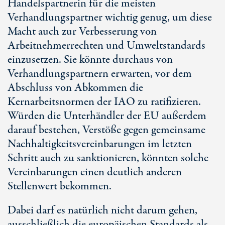
Handelspartnerin für die meisten
Verhandlungspartner wichtig genug, um diese
Macht auch zur Verbesserung von
Arbeitnehmerrechten und Umweltstandards
einzusetzen. Sie könnte durchaus von
Verhandlungspartnern erwarten, vor dem
Abschluss von Abkommen die
Kernarbeitsnormen der IAO zu ratifizieren.
Würden die Unterhändler der EU außerdem
darauf bestehen, Verstöße gegen gemeinsame
Nachhaltigkeitsvereinbarungen im letzten
Schritt auch zu sanktionieren, könnten solche
Vereinbarungen einen deutlich anderen
Stellenwert bekommen.
Dabei darf es natürlich nicht darum gehen,
ausschließlich die europäischen Standards als