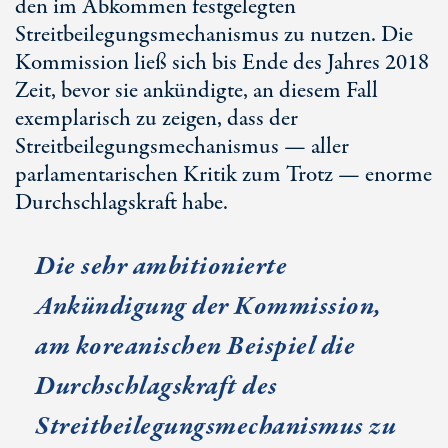
den im Abkommen festgelegten
Streitbeilegungsmechanismus zu nutzen. Die
Kommission ließ sich bis Ende des Jahres 2018
Zeit, bevor sie ankündigte, an diesem Fall
exemplarisch zu zeigen, dass der
Streitbeilegungsmechanismus — aller
parlamentarischen Kritik zum Trotz — enorme
Durchschlagskraft habe.
Die sehr ambitionierte
Ankündigung der Kommission,
am koreanischen Beispiel die
Durchschlagskraft des
Streitbeilegungsmechanismus zu