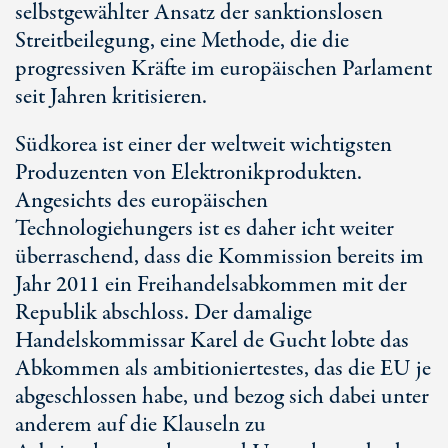
selbstgewählter Ansatz der sanktionslosen
Streitbeilegung, eine Methode, die die
progressiven Kräfte im europäischen Parlament
seit Jahren kritisieren.
Südkorea ist einer der weltweit wichtigsten
Produzenten von Elektronikprodukten.
Angesichts des europäischen
Technologiehungers ist es daher icht weiter
überraschend, dass die Kommission bereits im
Jahr 2011 ein Freihandelsabkommen mit der
Republik abschloss. Der damalige
Handelskommissar Karel de Gucht lobte das
Abkommen als ambitioniertestes, das die EU je
abgeschlossen habe, und bezog sich dabei unter
anderem auf die Klauseln zu