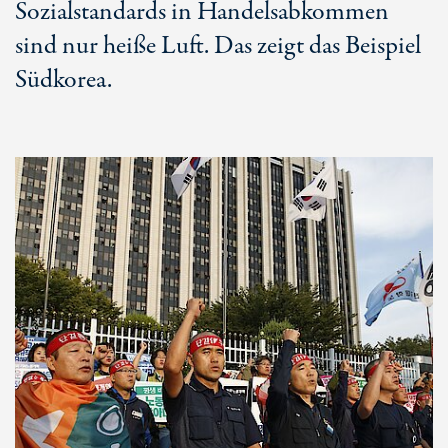
Sozialstandards in Handelsabkommen
sind nur heiße Luft. Das zeigt das Beispiel
Südkorea.