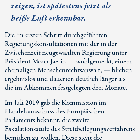
zeigen, ist spätestens jetzt als
heiße Luft erkennbar.
Die im ersten Schritt durchgeführten
Regierungskonsultationen mit der in der
Zwischenzeit neugewählten Regierung unter
Präsident Moon Jae-in — wohlgemerkt, einem
ehemaligen Menschenrechtsanwalt, — blieben
ergebnislos und dauerten deutlich länger als
die im Abkommen festgelegten drei Monate.
Im Juli 2019 gab die Kommission im
Handelsausschuss des Europäischen
Parlaments bekannt, die zweite
Eskalationsstufe des Streitbeilegungsverfahrens
bemühen zu wollen. Diese sieht die