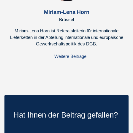
Miriam-Lena Horn
Brüssel
Miriam-Lena Horn ist Referatsleiterin für internationale
Lieferketten in der Abteilung internationale und europäische
Gewerkschaftspolitik des DGB.
Weitere Beiträge
Hat Ihnen der Beitrag gefallen?