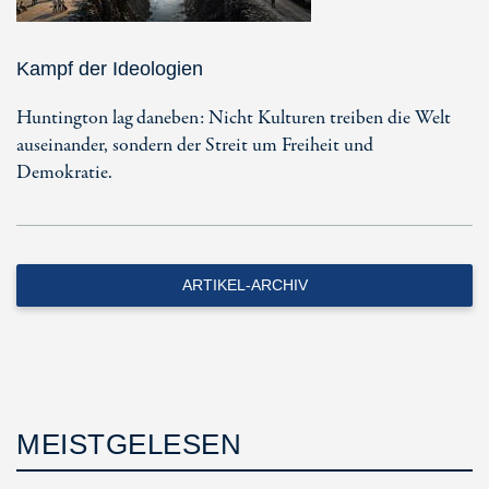
Kampf der Ideologien
Huntington lag daneben: Nicht Kulturen treiben die Welt
auseinander, sondern der Streit um Freiheit und
Demokratie.
ARTIKEL-ARCHIV
MEISTGELESEN