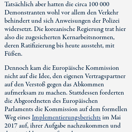
Tatsächlich aber hatten die circa 100 000
Demonstranten wohl vor allem den Verkehr
behindert und sich Anweisungen der Polizei
widersetzt. Die koreanische Regierung trat hier
also die zugesicherten Kernarbeitsnormen,
deren Ratifizierung bis heute aussteht, mit
Füßen.
Dennoch kam die Europäische Kommission
nicht auf die Idee, den eigenen Vertragspartner
auf den Verstoß gegen das Abkommen
aufmerksam zu machen. Stattdessen forderten
die Abgeordneten des Europäischen
Parlaments die Kommission auf dem formellen
Weg eines
Implementierungsberichts
im Mai
2017 auf, ihrer Aufgabe nachzukommen und