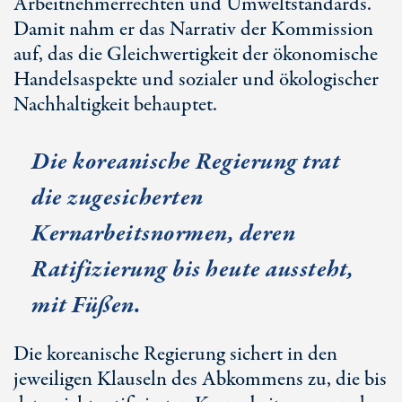
Arbeitnehmerrechten und Umweltstandards.
Damit nahm er das Narrativ der Kommission
auf, das die Gleichwertigkeit der ökonomische
Handelsaspekte und sozialer und ökologischer
Nachhaltigkeit behauptet.
Die koreanische Regierung trat
die zugesicherten
Kernarbeitsnormen, deren
Ratifizierung bis heute aussteht,
mit Füßen.
Die koreanische Regierung sichert in den
jeweiligen Klauseln des Abkommens zu, die bis