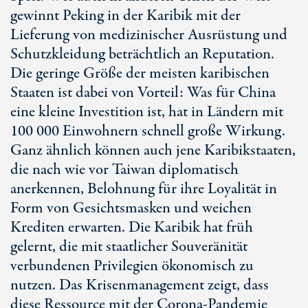
gewinnt Peking in der Karibik mit der
Lieferung von medizinischer Ausrüstung und
Schutzkleidung beträchtlich an Reputation.
Die geringe Größe der meisten karibischen
Staaten ist dabei von Vorteil: Was für China
eine kleine Investition ist, hat in Ländern mit
100 000 Einwohnern schnell große Wirkung.
Ganz ähnlich können auch jene Karibikstaaten,
die nach wie vor Taiwan diplomatisch
anerkennen, Belohnung für ihre Loyalität in
Form von Gesichtsmasken und weichen
Krediten erwarten. Die Karibik hat früh
gelernt, die mit staatlicher Souveränität
verbundenen Privilegien ökonomisch zu
nutzen. Das Krisenmanagement zeigt, dass
diese Ressource mit der Corona-Pandemie