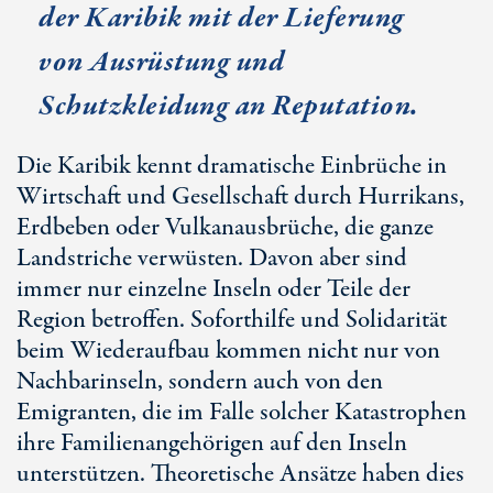
der Karibik mit der Lieferung
von Ausrüstung und
Schutzkleidung an Reputation.
Die Karibik kennt dramatische Einbrüche in
Wirtschaft und Gesellschaft durch Hurrikans,
Erdbeben oder Vulkanausbrüche, die ganze
Landstriche verwüsten. Davon aber sind
immer nur einzelne Inseln oder Teile der
Region betroffen. Soforthilfe und Solidarität
beim Wiederaufbau kommen nicht nur von
Nachbarinseln, sondern auch von den
Emigranten, die im Falle solcher Katastrophen
ihre Familienangehörigen auf den Inseln
unterstützen. Theoretische Ansätze haben dies