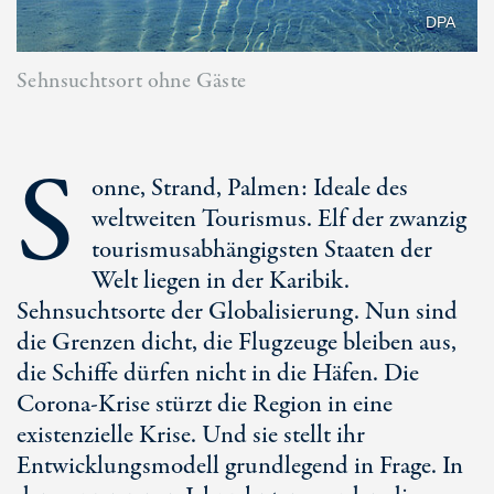
DPA
Sehnsuchtsort ohne Gäste
S
onne, Strand, Palmen: Ideale des
weltweiten Tourismus. Elf der zwanzig
tourismusabhängigsten Staaten der
Welt liegen in der Karibik.
Sehnsuchtsorte der Globalisierung. Nun sind
die Grenzen dicht, die Flugzeuge bleiben aus,
die Schiffe dürfen nicht in die Häfen. Die
Corona-Krise stürzt die Region in eine
existenzielle Krise. Und sie stellt ihr
Entwicklungsmodell grundlegend in Frage. In