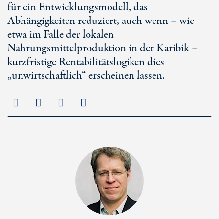
für ein Entwicklungsmodell, das
Abhängigkeiten reduziert, auch wenn – wie
etwa im Falle der lokalen
Nahrungsmittelproduktion in der Karibik –
kurzfristige Rentabilitätslogiken dies
„unwirtschaftlich“ erscheinen lassen.