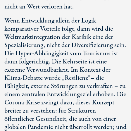
nicht an Wert verloren hat.
Wenn Entwicklung allein der Logik
komparativer Vorteile folgt, dann wird die
Weltmarktintegration der Karibik eine der
Spezialisierung, nicht der Diversifizierung sein.
Die Hyper-Abhängigkeit vom Tourismus ist
dann folgerichtig. Die Kehrseite ist eine
extreme Verwundbarkeit. Im Kontext der
Klima-Debatte wurde „Resilienz“– die
Fähigkeit, externe Störungen zu verkraften – zu
einem zentralen Entwicklungsziel erhoben. Die
Corona-Krise zwingt dazu, dieses Konzept
breiter zu verstehen: für Strukturen
öffentlicher Gesundheit, die auch von einer
globalen Pandemie nicht überrollt werden; und