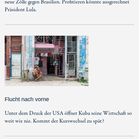
neue Zölle gegen Brasilien. Profitieren könnte ausgerechnet
Präsident Lula.
Flucht nach vorne
Unter dem Druck der USA öffnet Kuba seine Wirtschaft so
weit wie nie. Kommt der Kurswechsel zu spät?