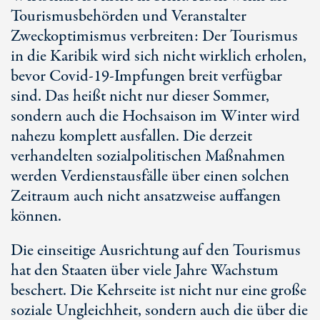
Tourismusbehörden und Veranstalter
Zweckoptimismus verbreiten: Der Tourismus
in die Karibik wird sich nicht wirklich erholen,
bevor Covid-19-Impfungen breit verfügbar
sind. Das heißt nicht nur dieser Sommer,
sondern auch die Hochsaison im Winter wird
nahezu komplett ausfallen. Die derzeit
verhandelten sozialpolitischen Maßnahmen
werden Verdienstausfälle über einen solchen
Zeitraum auch nicht ansatzweise auffangen
können.
Die einseitige Ausrichtung auf den Tourismus
hat den Staaten über viele Jahre Wachstum
beschert. Die Kehrseite ist nicht nur eine große
soziale Ungleichheit, sondern auch die über die