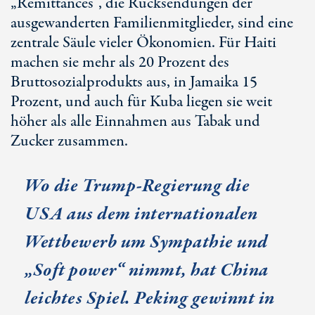
„Remittances“, die Rücksendungen der
ausgewanderten Familienmitglieder, sind eine
zentrale Säule vieler Ökonomien. Für Haiti
machen sie mehr als 20 Prozent des
Bruttosozialprodukts aus, in Jamaika 15
Prozent, und auch für Kuba liegen sie weit
höher als alle Einnahmen aus Tabak und
Zucker zusammen.
Wo die Trump-Regierung die
USA aus dem internationalen
Wettbewerb um Sympathie und
„Soft power“ nimmt, hat China
leichtes Spiel. Peking gewinnt in