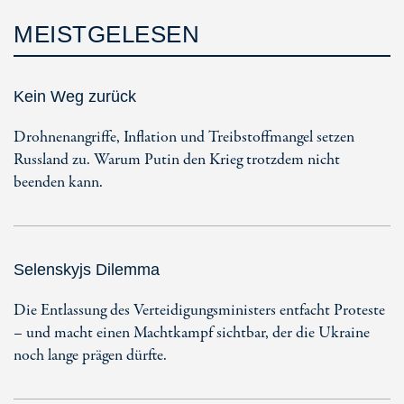
MEISTGELESEN
Kein Weg zurück
Drohnenangriffe, Inflation und Treibstoffmangel setzen
Russland zu. Warum Putin den Krieg trotzdem nicht
beenden kann.
Selenskyjs Dilemma
Die Entlassung des Verteidigungsministers entfacht Proteste
– und macht einen Machtkampf sichtbar, der die Ukraine
noch lange prägen dürfte.