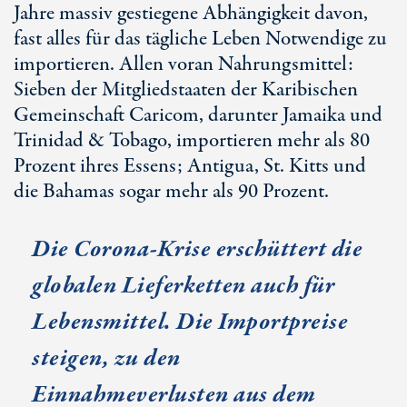
Jahre massiv gestiegene Abhängigkeit davon,
fast alles für das tägliche Leben Notwendige zu
importieren. Allen voran Nahrungsmittel:
Sieben der Mitgliedstaaten der Karibischen
Gemeinschaft Caricom, darunter Jamaika und
Trinidad & Tobago, importieren mehr als 80
Prozent ihres Essens; Antigua, St. Kitts und
die Bahamas sogar mehr als 90 Prozent.
Die Corona-Krise erschüttert die
globalen Lieferketten auch für
Lebensmittel. Die Importpreise
steigen, zu den
Einnahmeverlusten aus dem