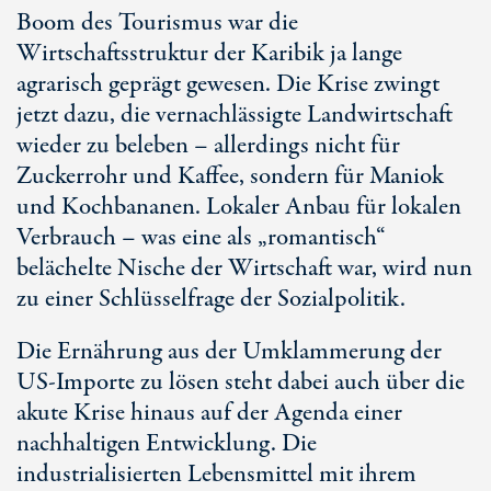
Boom des Tourismus war die
Wirtschaftsstruktur der Karibik ja lange
agrarisch geprägt gewesen. Die Krise zwingt
jetzt dazu, die vernachlässigte Landwirtschaft
wieder zu beleben – allerdings nicht für
Zuckerrohr und Kaffee, sondern für Maniok
und Kochbananen. Lokaler Anbau für lokalen
Verbrauch – was eine als „romantisch“
belächelte Nische der Wirtschaft war, wird nun
zu einer Schlüsselfrage der Sozialpolitik.
Die Ernährung aus der Umklammerung der
US-Importe zu lösen steht dabei auch über die
akute Krise hinaus auf der Agenda einer
nachhaltigen Entwicklung. Die
industrialisierten Lebensmittel mit ihrem