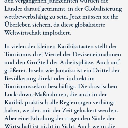
den vergangenen Jahrzehnten wurden die
Länder darauf getrimmt, in der Globalisierung
wettbewerbsfähig zu sein. Jetzt müssen sie ihr
Überleben sichern, da diese globalisierte
Weltwirtschaft implodiert.
In vielen der kleinen Karibikstaaten stellt der
Tourismus drei Viertel der Deviseneinnahmen
und den Großteil der Arbeitsplätze. Auch auf
größeren Inseln wie Jamaika ist ein Drittel der
Bevölkerung direkt oder indirekt im
Tourismussektor beschäftigt. Die drastischen
Lock-down-Maßnahmen, die auch in der
Karibik praktisch alle Regierungen verhängt
haben, werden mit der Zeit gelockert werden.
Aber eine Erholung der tragenden Säule der
Wirtschaft ist nicht in Sicht. Auch wenn die