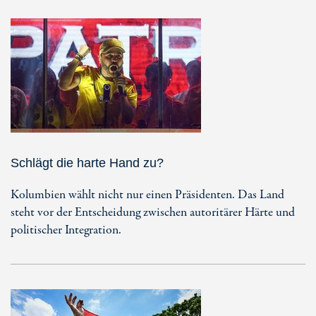
Schlägt die harte Hand zu?
Kolumbien wählt nicht nur einen Präsidenten. Das Land
steht vor der Entscheidung zwischen autoritärer Härte und
politischer Integration.