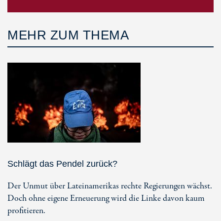
MEHR ZUM THEMA
Schlägt das Pendel zurück?
Der Unmut über Lateinamerikas rechte Regierungen wächst.
Doch ohne eigene Erneuerung wird die Linke davon kaum
profitieren.