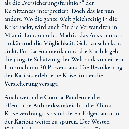
als die „Versicherungsfunktion“ der
Remittances interpretiert. Doch das ist nun
anders. Wo die ganze Welt gleichzeitig in die
Krise sackt, wird auch für die Verwandten in
Miami, London oder Madrid das Auskommen
prekär und die Möglichkeit, Geld zu schicken,
sinkt. Für Lateinamerika und die Karibik geht
die jüngste Schätzung der Weltbank von einem
Einbruch um 20 Prozent aus. Die Bevölkerung
der Karibik erlebt eine Krise, in der die
Versicherung versagt.
Auch wenn die Corona-Pandemie die
öffentliche Aufmerksamkeit für die Klima-
Krise verdrängt, so sind deren Folgen auch in
der Karibik weiter zu spüren. Der Westen