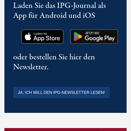
Laden Sie das IPG-Journal als
App für Android und iOS
oder bestellen Sie hier den
Newsletter.
JA, ICH WILL DEN IPG-NEWSLETTER LESEN!