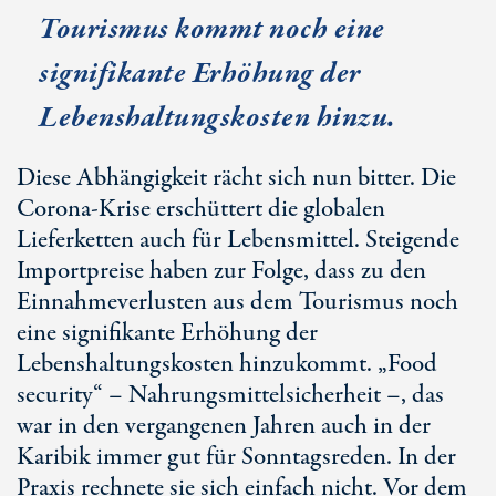
Tourismus kommt noch eine
signifikante Erhöhung der
Lebenshaltungskosten hinzu.
Diese Abhängigkeit rächt sich nun bitter. Die
Corona-Krise erschüttert die globalen
Lieferketten auch für Lebensmittel. Steigende
Importpreise haben zur Folge, dass zu den
Einnahmeverlusten aus dem Tourismus noch
eine signifikante Erhöhung der
Lebenshaltungskosten hinzukommt. „Food
security“ – Nahrungsmittelsicherheit –, das
war in den vergangenen Jahren auch in der
Karibik immer gut für Sonntagsreden. In der
Praxis rechnete sie sich einfach nicht. Vor dem