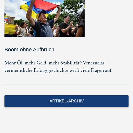
Boom ohne Aufbruch
Mehr Öl, mehr Geld, mehr Stabilität? Venezuelas
vermeintliche Erfolgsgeschichte wirft viele Fragen auf.
ARTIKEL-ARCHIV