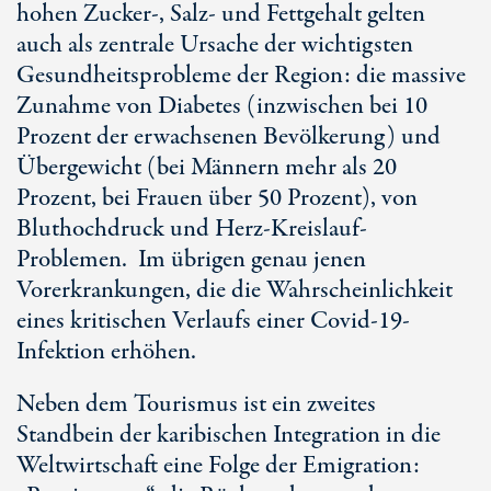
hohen Zucker-, Salz- und Fettgehalt gelten
auch als zentrale Ursache der wichtigsten
Gesundheitsprobleme der Region: die massive
Zunahme von Diabetes (inzwischen bei 10
Prozent der erwachsenen Bevölkerung) und
Übergewicht (bei Männern mehr als 20
Prozent, bei Frauen über 50 Prozent), von
Bluthochdruck und Herz-Kreislauf-
Problemen. Im übrigen genau jenen
Vorerkrankungen, die die Wahrscheinlichkeit
eines kritischen Verlaufs einer Covid-19-
Infektion erhöhen.
Neben dem Tourismus ist ein zweites
Standbein der karibischen Integration in die
Weltwirtschaft eine Folge der Emigration: