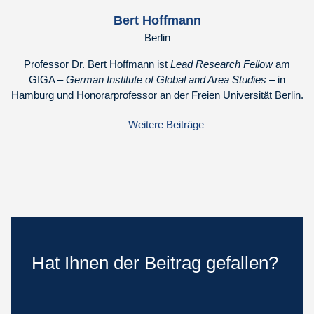
Bert Hoffmann
Berlin
Professor Dr. Bert Hoffmann ist
Lead Research Fellow
am
GIGA –
German Institute of Global and Area Studies
– in
Hamburg und Honorarprofessor an der Freien Universität Berlin.
Weitere Beiträge
Hat Ihnen der Beitrag gefallen?