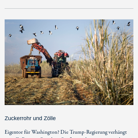
Zuckerrohr und Zölle
Eigentor für Washington? Die Trump-Regierung verhängt