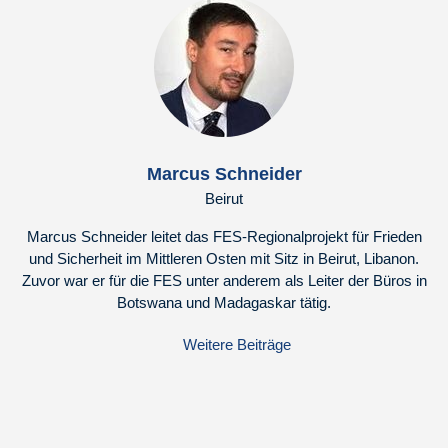
Marcus Schneider
Beirut
Marcus Schneider leitet das FES-Regionalprojekt für Frieden
und Sicherheit im Mittleren Osten mit Sitz in Beirut, Libanon.
Zuvor war er für die FES unter anderem als Leiter der Büros in
Botswana und Madagaskar tätig.
Weitere Beiträge