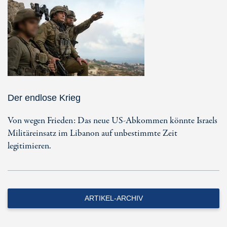
Der endlose Krieg
Von wegen Frieden: Das neue US-Abkommen könnte Israels
Militäreinsatz im Libanon auf unbestimmte Zeit
legitimieren.
ARTIKEL-ARCHIV