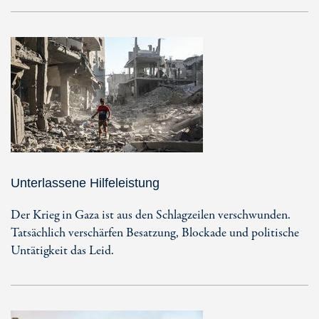
Unterlassene Hilfeleistung
Der Krieg in Gaza ist aus den Schlagzeilen verschwunden.
Tatsächlich verschärfen Besatzung, Blockade und politische
Untätigkeit das Leid.