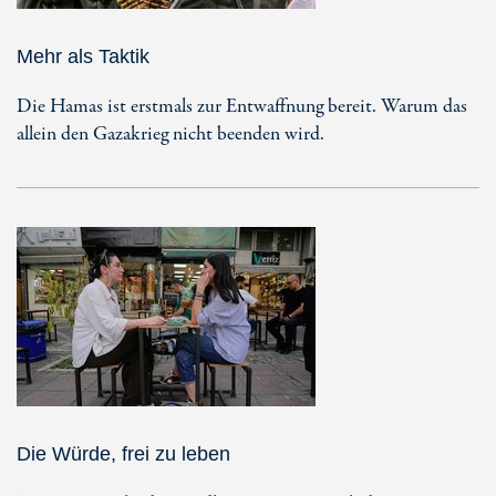
Mehr als Taktik
Die Hamas ist erstmals zur Entwaffnung bereit. Warum das
allein den Gazakrieg nicht beenden wird.
Die Würde, frei zu leben