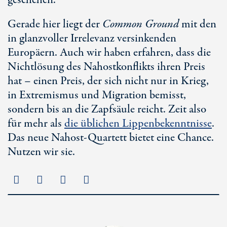
geschehen.
Gerade hier liegt der
Common Ground
mit den
in glanzvoller Irrelevanz versinkenden
Europäern. Auch wir haben erfahren, dass die
Nichtlösung des Nahostkonflikts ihren Preis
hat – einen Preis, der sich nicht nur in Krieg,
in Extremismus und Migration bemisst,
sondern bis an die Zapfsäule reicht. Zeit also
für mehr als
die üblichen Lippenbekenntnisse
.
Das neue Nahost-Quartett bietet eine Chance.
Nutzen wir sie.