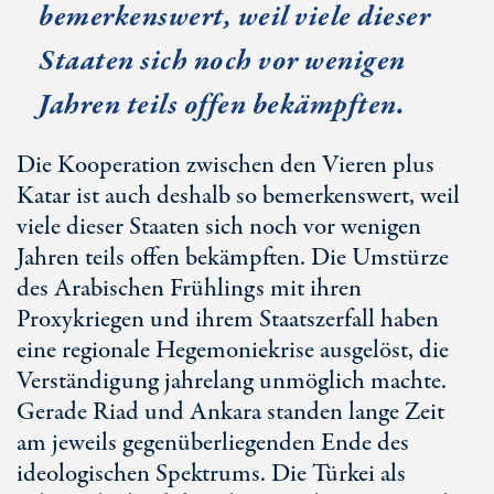
bemerkenswert, weil viele dieser
Staaten sich noch vor wenigen
Jahren teils offen bekämpften.
Die Kooperation zwischen den Vieren plus
Katar ist auch deshalb so bemerkenswert, weil
viele dieser Staaten sich noch vor wenigen
Jahren teils offen bekämpften. Die Umstürze
des Arabischen Frühlings mit ihren
Proxykriegen und ihrem Staatszerfall haben
eine regionale Hegemoniekrise ausgelöst, die
Verständigung jahrelang unmöglich machte.
Gerade Riad und Ankara standen lange Zeit
am jeweils gegenüberliegenden Ende des
ideologischen Spektrums. Die Türkei als