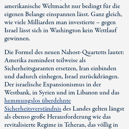
amerikanische Weltmacht nur bedingt für die
eigenen Belange einspannen lässt. Ganz gleich,
wie viele Milliarden man investierte – gegen
Israel lässt sich in Washington kein Wettlauf
gewinnen.
Die Formel des neuen Nahost-Quartetts lautet:
Amerika zumindest teilweise als
Sicherheitsgaranten ersetzen, Iran einbinden
und dadurch einhegen, Israel zurückdrängen.
Der israelische Expansionismus in der
Westbank, in Syrien und im Libanon und das
hemmungslos überdehnte
Sicherheitsverständnis
des Landes gelten längst
als ebenso große Herausforderung wie das
revitalisierte Regime in Teheran, das völlig in