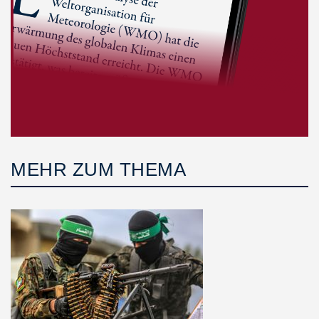
MEHR ZUM THEMA