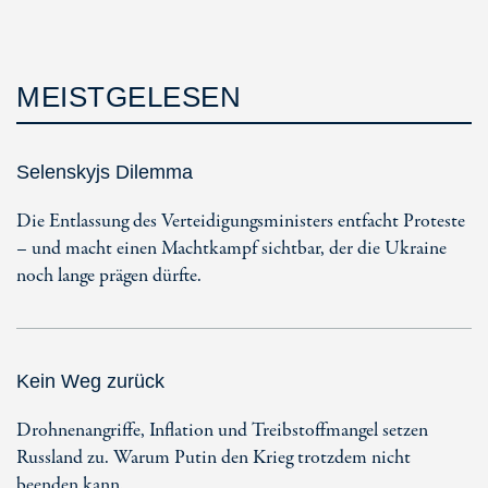
MEISTGELESEN
Selenskyjs Dilemma
Die Entlassung des Verteidigungsministers entfacht Proteste
– und macht einen Machtkampf sichtbar, der die Ukraine
noch lange prägen dürfte.
Kein Weg zurück
Drohnenangriffe, Inflation und Treibstoffmangel setzen
Russland zu. Warum Putin den Krieg trotzdem nicht
beenden kann.