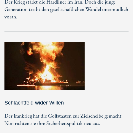
Der Krieg stärkt die Hardliner im Iran. Doch die junge
Generation treibt den gesellschaftlichen Wandel unermüdlich
voran.
Schlachtfeld wider Willen
Der Irankrieg hat die Golfstaaten zur Zielscheibe gemacht.
Nun richten sie ihre Sicherheitspolitik neu aus.