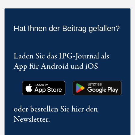
Hat Ihnen der Beitrag gefallen?
Laden Sie das IPG-Journal als
App für Android und iOS
oder bestellen Sie hier den
Newsletter.