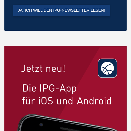
JA, ICH WILL DEN IPG-NEWSLETTER LESEN!