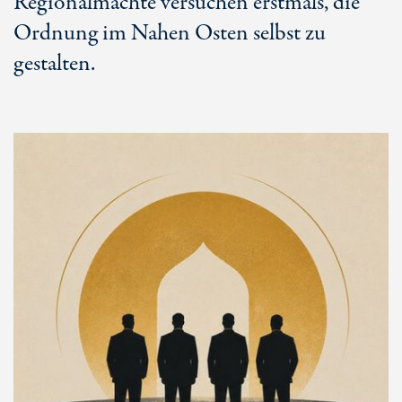
Regionalmächte versuchen erstmals, die
Ordnung im Nahen Osten selbst zu
gestalten.