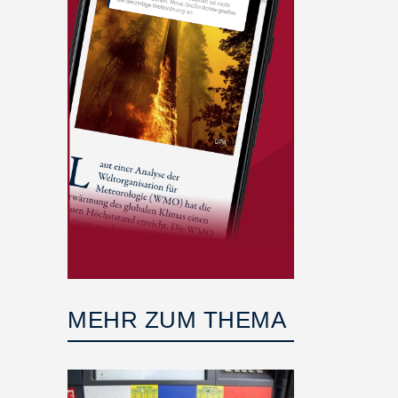
MEHR ZUM THEMA