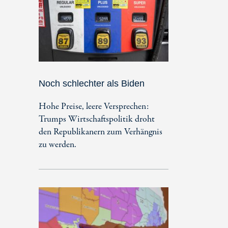
Noch schlechter als Biden
Hohe Preise, leere Versprechen:
Trumps Wirtschaftspolitik droht
den Republikanern zum Verhängnis
zu werden.