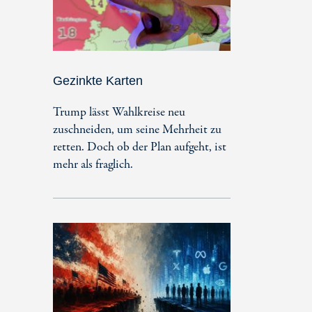
Gezinkte Karten
Trump lässt Wahlkreise neu
zuschneiden, um seine Mehrheit zu
retten. Doch ob der Plan aufgeht, ist
mehr als fraglich.