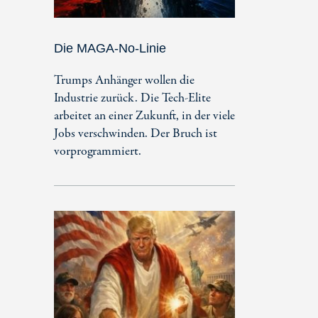
Die MAGA-No-Linie
Trumps Anhänger wollen die
Industrie zurück. Die Tech-Elite
arbeitet an einer Zukunft, in der viele
Jobs verschwinden. Der Bruch ist
vorprogrammiert.