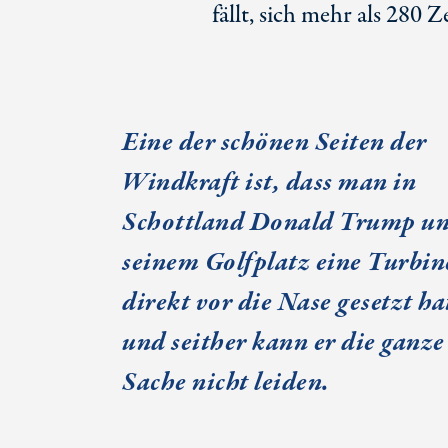
fällt, sich mehr als 280 
Eine der schönen Seiten der
Windkraft ist, dass man in
Schottland Donald Trump u
seinem Golfplatz eine Turbin
direkt vor die Nase gesetzt ha
und seither kann er die ganze
Sache nicht leiden.