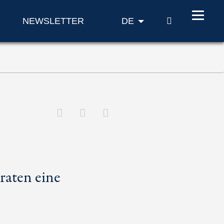
SUCHE
NEWSLETTER
DE
raten eine