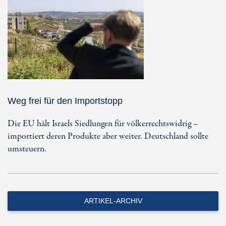
Weg frei für den Importstopp
Die EU hält Israels Siedlungen für völkerrechtswidrig –
importiert deren Produkte aber weiter. Deutschland sollte
umsteuern.
ARTIKEL-ARCHIV