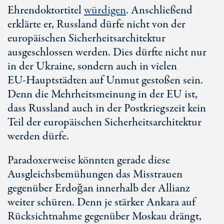
Ehrendoktortitel
würdigen
. Anschließend
erklärte er, Russland dürfe nicht von der
europäischen Sicherheitsarchitektur
ausgeschlossen werden. Dies dürfte nicht nur
in der Ukraine, sondern auch in vielen
E
U-Haupt
städten auf Unmut gestoßen sein.
Denn die Mehrheitsmeinung in der EU ist,
dass Russland auch in der Postkriegszeit kein
Teil der europäischen Sicherheitsarchitektur
werden dürfe.
Paradoxerweise könnten gerade diese
Ausgleichsbemühungen das Misstrauen
gegenüber Erdoğan innerhalb der Allianz
weiter schüren. Denn je stärker Ankara auf
Rücksichtnahme gegenüber Moskau drängt,