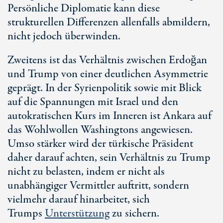
Persönliche Diplomatie kann diese
strukturellen Differenzen allenfalls abmildern,
nicht jedoch überwinden.
Zweitens ist das Verhältnis zwischen Erdoğan
und Trump von einer deutlichen Asymmetrie
geprägt. In der Syrienpolitik sowie mit Blick
auf die Spannungen mit Israel und den
autokratischen Kurs im Inneren ist Ankara auf
das Wohlwollen Washingtons angewiesen.
Umso stärker wird der türkische Präsident
daher darauf achten, sein Verhältnis zu Trump
nicht zu belasten, indem er nicht als
unabhängiger Vermittler auftritt, sondern
vielmehr darauf hinarbeitet, sich
Trumps
Unterstützung
zu sichern.