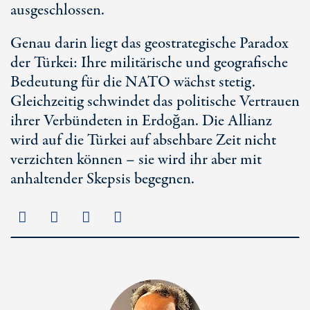
ausgeschlossen.
Genau darin liegt das geostrategische Paradox
der Türkei: Ihre militärische und geografische
Bedeutung für die NATO wächst stetig.
Gleichzeitig schwindet das politische Vertrauen
ihrer Verbündeten in Erdoğan. Die Allianz
wird auf die Türkei auf absehbare Zeit nicht
verzichten können – sie wird ihr aber mit
anhaltender Skepsis begegnen.