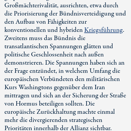
Großmächterivalität, ausrichten, etwa durch
die Priorisierung der Bündnisverteidigung und
den Aufbau von Fähigkeiten zur
konventionellen und hybriden
Kriegsführung
.
Zweitens muss das Bündnis die
transatlantischen Spannungen glätten und
politische Geschlossenheit nach außen
demonstrieren. Die Spannungen haben sich an
der Frage entzündet, in welchem Umfang die
europäischen Verbündeten den militärischen
Kurs Washingtons gegenüber dem Iran
mittragen und sich an der Sicherung der Straße
von Hormus beteiligen sollten. Die
europäische Zurückhaltung machte einmal
mehr die divergierenden strategischen
Prioritäten innerhalb der Allianz sichtbar.