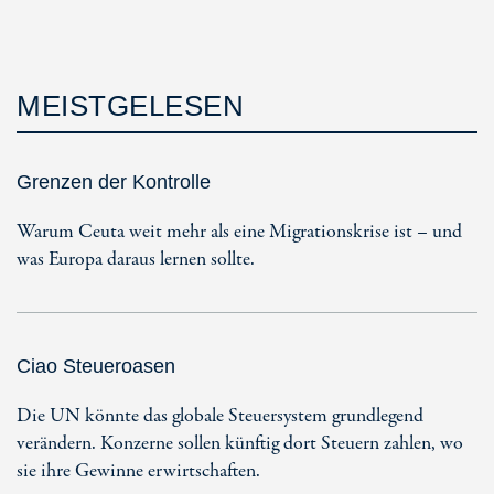
MEISTGELESEN
Grenzen der Kontrolle
Warum Ceuta weit mehr als eine Migrationskrise ist – und
was Europa daraus lernen sollte.
Ciao Steueroasen
Die UN könnte das globale Steuersystem grundlegend
verändern. Konzerne sollen künftig dort Steuern zahlen, wo
sie ihre Gewinne erwirtschaften.