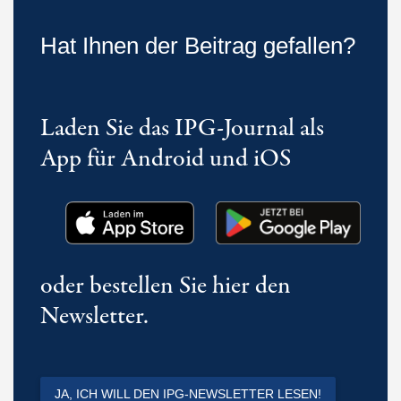
Hat Ihnen der Beitrag gefallen?
Laden Sie das IPG-Journal als
App für Android und iOS
oder bestellen Sie hier den
Newsletter.
JA, ICH WILL DEN IPG-NEWSLETTER LESEN!