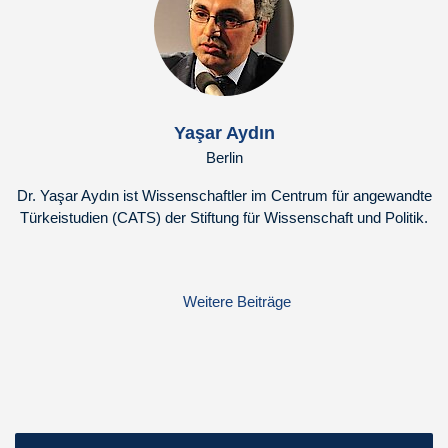
Yaşar Aydın
Berlin
Dr. Yaşar Aydın ist Wissenschaftler im Centrum für angewandte
Türkeistudien (CATS) der Stiftung für Wissenschaft und Politik.
Weitere Beiträge