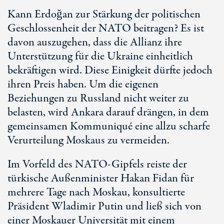
Kann Erdoğan zur Stärkung der politischen
Geschlossenheit der NATO beitragen? Es ist
davon auszugehen, dass die Allianz ihre
Unterstützung für die Ukraine einheitlich
bekräftigen wird. Diese Einigkeit dürfte jedoch
ihren Preis haben. Um die eigenen
Beziehungen zu Russland nicht weiter zu
belasten, wird Ankara darauf drängen, in dem
gemeinsamen Kommuniqué eine allzu scharfe
Verurteilung Moskaus zu vermeiden.
Im Vorfeld des NATO-Gipfels reiste der
türkische Außenminister Hakan Fidan für
mehrere Tage nach Moskau, konsultierte
Präsident Wladimir Putin und ließ sich von
einer Moskauer Universität mit einem