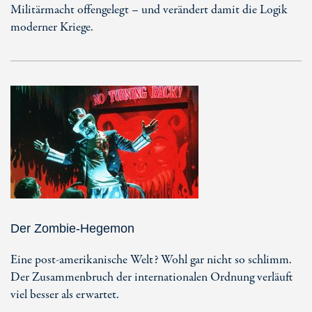
Militärmacht offengelegt – und verändert damit die Logik
moderner Kriege.
Der Zombie-Hegemon
Eine post-amerikanische Welt? Wohl gar nicht so schlimm.
Der Zusammenbruch der internationalen Ordnung verläuft
viel besser als erwartet.