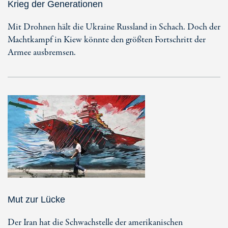
Krieg der Generationen
Mit Drohnen hält die Ukraine Russland in Schach. Doch der
Machtkampf in Kiew könnte den größten Fortschritt der
Armee ausbremsen.
Mut zur Lücke
Der Iran hat die Schwachstelle der amerikanischen