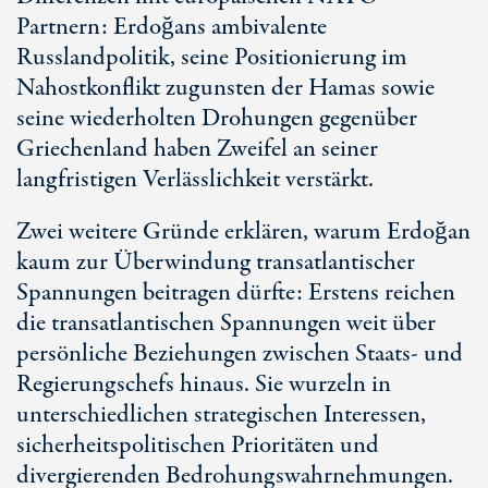
Partnern: Erdoğans ambivalente
Russlandpolitik, seine Positionierung im
Nahostkonflikt zugunsten der Hamas sowie
seine wiederholten Drohungen gegenüber
Griechenland haben Zweifel an seiner
langfristigen Verlässlichkeit verstärkt.
Zwei weitere Gründe erklären, warum Erdoğan
kaum zur Überwindung transatlantischer
Spannungen beitragen dürfte: Erstens reichen
die transatlantischen Spannungen weit über
persönliche Beziehungen zwischen Staats- und
Regierungschefs hinaus. Sie wurzeln in
unterschiedlichen strategischen Interessen,
sicherheitspolitischen Prioritäten und
divergierenden Bedrohungswahrnehmungen.