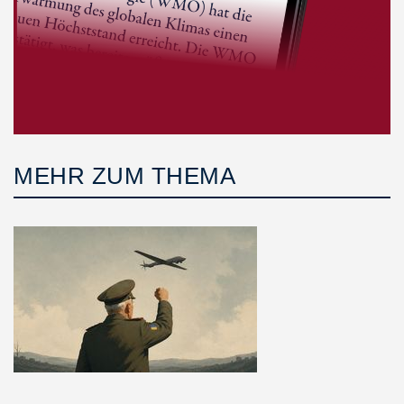
MEHR ZUM THEMA