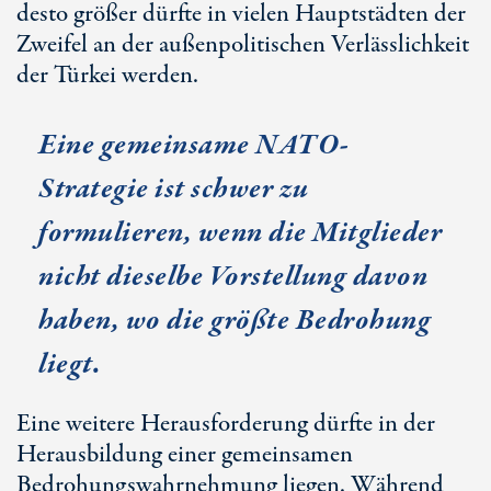
desto größer dürfte in vielen Hauptstädten der
Zweifel an der außenpolitischen Verlässlichkeit
der Türkei werden.
Eine gemeinsame NATO-
Strategie ist schwer zu
formulieren, wenn die Mitglieder
nicht dieselbe Vorstellung davon
haben, wo die größte Bedrohung
liegt.
Eine weitere Herausforderung dürfte in der
Herausbildung einer gemeinsamen
Bedrohungswahrnehmung liegen. Während