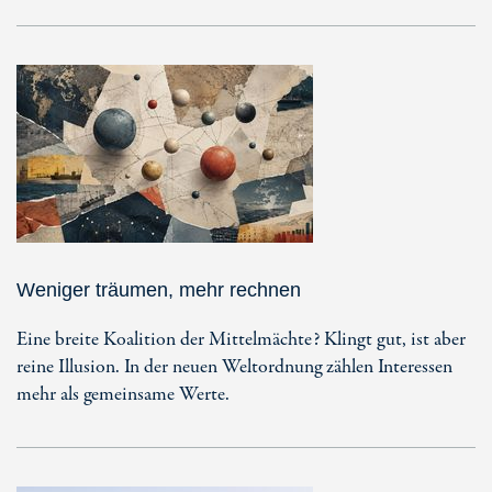
Weniger träumen, mehr rechnen
Eine breite Koalition der Mittelmächte? Klingt gut, ist aber
reine Illusion. In der neuen Weltordnung zählen Interessen
mehr als gemeinsame Werte.