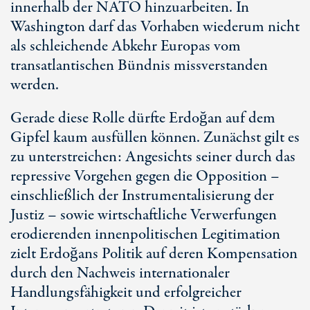
innerhalb der NATO hinzuarbeiten. In
Washington darf das Vorhaben wiederum nicht
als schleichende Abkehr Europas vom
transatlantischen Bündnis missverstanden
werden.
Gerade diese Rolle dürfte Erdoğan auf dem
Gipfel kaum ausfüllen können. Zunächst gilt es
zu unterstreichen: Angesichts seiner durch das
repressive Vorgehen gegen die Opposition –
einschließlich der Instrumentalisierung der
Justiz – sowie wirtschaftliche Verwerfungen
erodierenden innenpolitischen Legitimation
zielt Erdoğans Politik auf deren Kompensation
durch den Nachweis internationaler
Handlungsfähigkeit und erfolgreicher