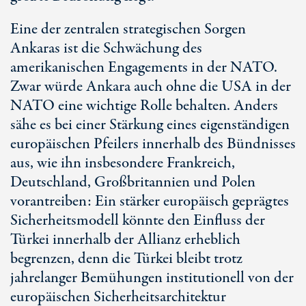
Eine der zentralen strategischen Sorgen
Ankaras ist die Schwächung des
amerikanischen Engagements in der NATO.
Zwar würde Ankara auch ohne die USA in der
NATO eine wichtige Rolle behalten. Anders
sähe es bei einer Stärkung eines eigenständigen
europäischen Pfeilers innerhalb des Bündnisses
aus, wie ihn insbesondere Frankreich,
Deutschland, Großbritannien und Polen
vorantreiben: Ein stärker europäisch geprägtes
Sicherheitsmodell könnte den Einfluss der
Türkei innerhalb der Allianz erheblich
begrenzen, denn die Türkei bleibt trotz
jahrelanger Bemühungen institutionell von der
europäischen Sicherheitsarchitektur