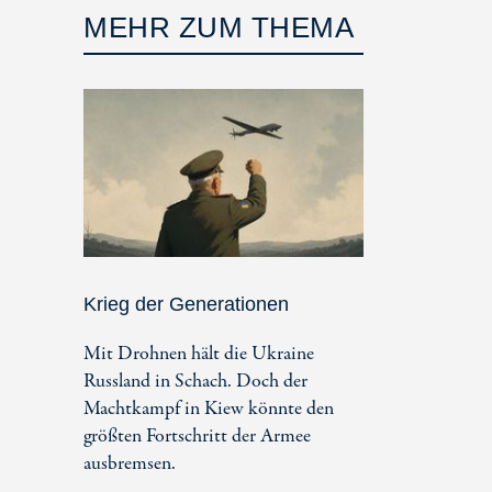
MEHR ZUM THEMA
Krieg der Generationen
Mit Drohnen hält die Ukraine
Russland in Schach. Doch der
Machtkampf in Kiew könnte den
größten Fortschritt der Armee
ausbremsen.