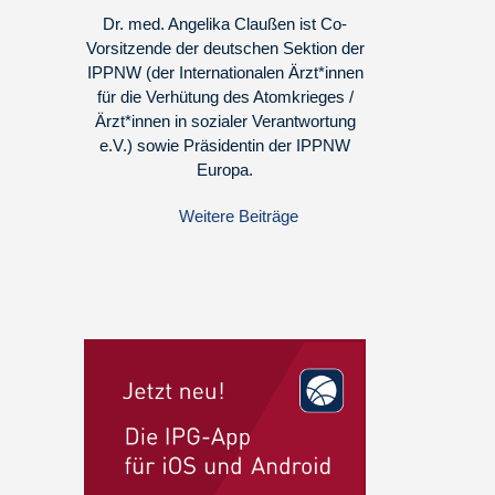
Dr. med. Angelika Claußen ist Co-
Vorsitzende der deutschen Sektion der
IPPNW (der Internationalen Ärzt*innen
für die Verhütung des Atomkrieges /
Ärzt*innen in sozialer Verantwortung
e.V.) sowie Präsidentin der IPPNW
Europa.
Weitere Beiträge