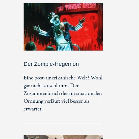
Der Zombie-Hegemon
Eine post-amerikanische Welt? Wohl
gar nicht so schlimm. Der
Zusammenbruch der internationalen
Ordnung verläuft viel besser als
erwartet.