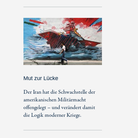
Mut zur Lücke
Der Iran hat die Schwachstelle der
amerikanischen Militärmacht
offengelegt – und verändert damit
die Logik moderner Kriege.