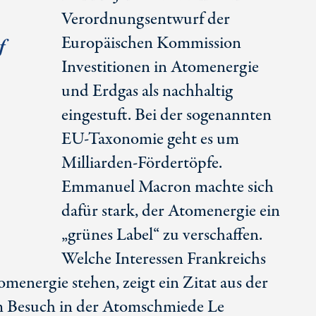
Verordnungsentwurf der
Europäischen Kommission
f
Investitionen in Atomenergie
und Erdgas als nachhaltig
eingestuft. Bei der sogenannten
EU-Taxonomie geht es um
Milliarden-Fördertöpfe.
Emmanuel Macron machte sich
dafür stark, der Atomenergie ein
„grünes Label“ zu verschaffen.
Welche Interessen Frankreichs
omenergie stehen, zeigt ein Zitat aus der
m Besuch in der Atomschmiede Le