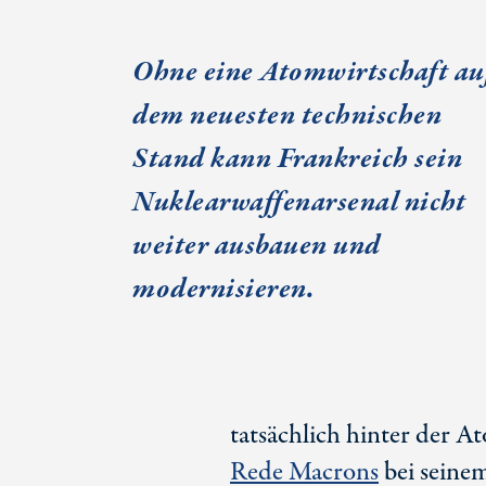
Ohne eine Atomwirtschaft au
dem neuesten technischen
Stand kann Frankreich sein
Nuklearwaffenarsenal nicht
weiter ausbauen und
modernisieren.
tatsächlich hinter der At
Rede Macrons
bei seine