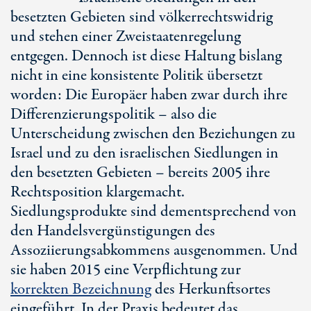
besetzten Gebieten sind völkerrechtswidrig
und stehen einer Zweistaatenregelung
entgegen. Dennoch ist diese Haltung bislang
nicht in eine konsistente Politik übersetzt
worden: Die Europäer haben zwar durch ihre
Differenzierungspolitik – also die
Unterscheidung zwischen den Beziehungen zu
Israel und zu den israelischen Siedlungen in
den besetzten Gebieten – bereits 2005 ihre
Rechtsposition klargemacht.
Siedlungsprodukte sind dementsprechend von
den Handelsvergünstigungen des
Assoziierungsabkommens ausgenommen. Und
sie haben 2015 eine Verpflichtung zur
korrekten Bezeichnung
des Herkunftsortes
eingeführt. In der Praxis bedeutet das