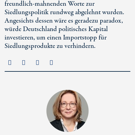
freundlich-mahnenden Worte zur
Siedlungspolitik rundweg abgelehnt wurden.
Angesichts dessen wäre es geradezu paradox,
würde Deutschland politisches Kapital
investieren, um einen Importstopp für
Siedlungsprodukte zu verhindern.