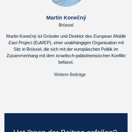
Martin Konečný
Brüssel
Martin Konečný ist Gründer und Direktor des
European Middle
East Project
(EuMEP), einer unabhängigen Organisation mit
Sitz in Brüssel, die sich mit der europäischen Politik im
Zusammenhang mit dem israelisch-palästinensischen Konflikt
befasst.
Weitere Beiträge