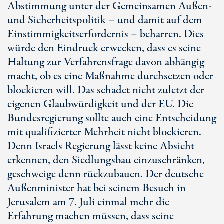
Abstimmung unter der Gemeinsamen Außen-
und Sicherheitspolitik – und damit auf dem
Einstimmigkeitserfordernis – beharren. Dies
würde den Eindruck erwecken, dass es seine
Haltung zur Verfahrensfrage davon abhängig
macht, ob es eine Maßnahme durchsetzen oder
blockieren will. Das schadet nicht zuletzt der
eigenen Glaubwürdigkeit und der EU. Die
Bundesregierung sollte auch eine Entscheidung
mit qualifizierter Mehrheit nicht blockieren.
Denn Israels Regierung lässt keine Absicht
erkennen, den Siedlungsbau einzuschränken,
geschweige denn rückzubauen. Der deutsche
Außenminister hat bei seinem Besuch in
Jerusalem am
7. Ju
li einmal mehr die
Erfahrung machen müssen, dass seine