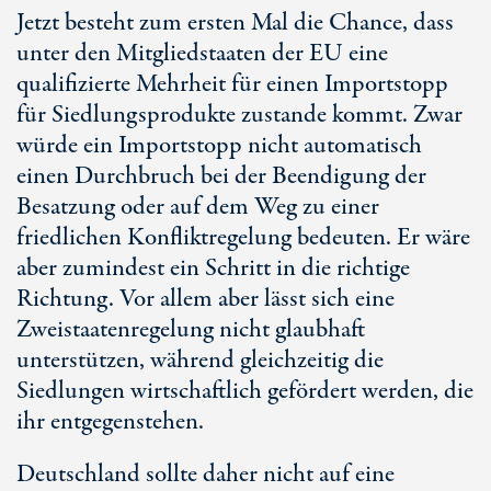
Jetzt besteht zum ersten Mal die Chance, dass
unter den Mitgliedstaaten der EU eine
qualifizierte Mehrheit für einen Importstopp
für Siedlungsprodukte zustande kommt. Zwar
würde ein Importstopp nicht automatisch
einen Durchbruch bei der Beendigung der
Besatzung oder auf dem Weg zu einer
friedlichen Konfliktregelung bedeuten. Er wäre
aber zumindest ein Schritt in die richtige
Richtung. Vor allem aber lässt sich eine
Zweistaatenregelung nicht glaubhaft
unterstützen, während gleichzeitig die
Siedlungen wirtschaftlich gefördert werden, die
ihr entgegenstehen.
Deutschland sollte daher nicht auf eine