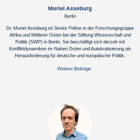
Muriel Asseburg
Berlin
Dr. Muriel Asseburg ist
Senior Fellow
in der Forschungsgruppe
Afrika und Mittlerer Osten bei der Stiftung Wissenschaft und
Politik (SWP) in Berlin. Sie beschäftigt sich derzeit mit
Konfliktdynamiken im Nahen Osten und Autokratisierung als
Herausforderung für deutsche und europäische Politik.
Weitere Beiträge