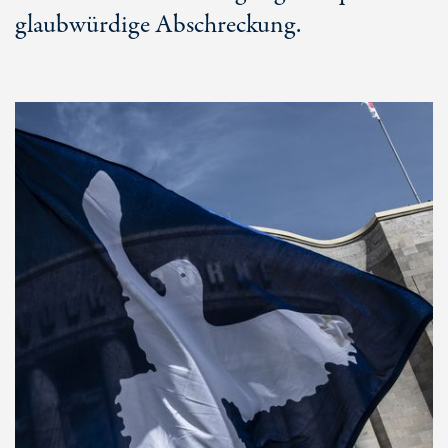
glaubwürdige Abschreckung.