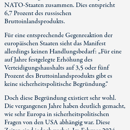
NATO-Staaten zusammen. Dies entspricht
6,7 Prozent
des russischen
Bruttoinlandsprodukts.
Für eine entsprechende Gegenreaktion der
europäischen Staaten sieht das Manifest
allerdings keinen Handlungsbedarf: „Für eine
auf Jahre festgelegte Erhöhung des
Verteidigungshaushalts auf 3,5 oder fünf
Prozent des Bruttoinlandsprodukts gibt es
keine sicherheitspolitische Begründung.“
Doch diese Begründung existiert sehr wohl.
Die vergangenen Jahre haben deutlich gemacht,
wie sehr Europa in sicherheitspolitischen
Fragen von den USA abhängig war. Diese