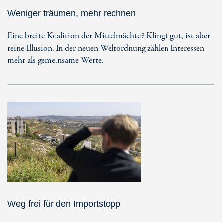
Weniger träumen, mehr rechnen
Eine breite Koalition der Mittelmächte? Klingt gut, ist aber
reine Illusion. In der neuen Weltordnung zählen Interessen
mehr als gemeinsame Werte.
Weg frei für den Importstopp