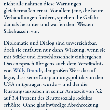
nicht alle nahmen diese Warnungen
gleichermaßen ernst. Vor allem jene, die heute
Verhandlungen fordern, spielten die Gefahr
damals herunter und warfen dem Westen
Säbelrasseln vor.
Diplomatie und Dialog sind unverzichtbar,
doch sie entfalten nur dann Wirkung, wenn sie
mit Stärke und Entschlossenheit einhergehen.
Das entsprach übrigens auch dem Verständnis
von
Willy Brandt
, der großen Wert darauf
legte, dass seine Entspannungspolitik von den
USA mitgetragen wurde – und der die
Rüstungsausgaben in seiner Amtszeit von 3,2
auf
3,4 Prozent
des Bruttosozialprodukts
erhöhte. Ohne glaubwürdige Abschreckung