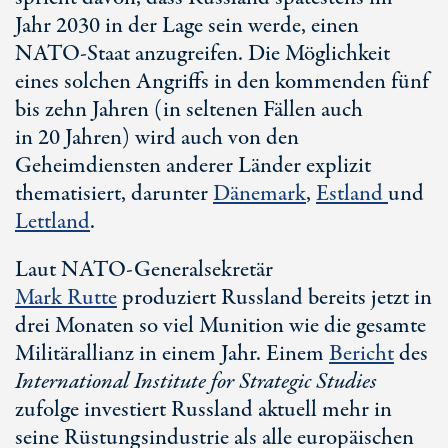
Jahr 2030 in der Lage sein werde, einen
NATO-Staat
anzugreifen. Die Möglichkeit
eines solchen Angriffs in den kommenden fünf
bis zehn Jahren (in seltenen Fällen auch
in
20 Jahren
) wird auch von den
Geheimdiensten anderer Länder explizit
thematisiert, darunter
Dänemark
,
Estland
und
Lettland
.
Laut NATO-Generalsekretär
Mark Rutte
produziert Russland bereits jetzt in
drei Monaten so viel Munition wie die gesamte
Militärallianz in einem Jahr. Einem
Bericht
des
International Institute for Strategic Studies
zufolge investiert Russland aktuell mehr in
seine Rüstungsindustrie als alle europäischen