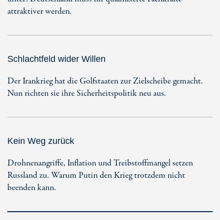
attraktiver werden.
Schlachtfeld wider Willen
Der Irankrieg hat die Golfstaaten zur Zielscheibe gemacht.
Nun richten sie ihre Sicherheitspolitik neu aus.
Kein Weg zurück
Drohnenangriffe, Inflation und Treibstoffmangel setzen
Russland zu. Warum Putin den Krieg trotzdem nicht
beenden kann.