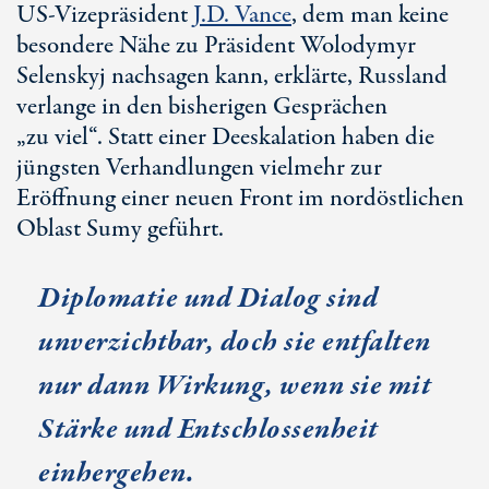
US-Vizepräsident
J
.D. Vance
, dem man keine
besondere Nähe zu Präsident Wolodymyr
Selenskyj nachsagen kann, erklärte, Russland
verlange in den bisherigen Gesprächen
„
zu viel
“. Statt einer Deeskalation haben die
jüngsten Verhandlungen vielmehr zur
Eröffnung einer neuen Front im nordöstlichen
Oblast Sumy geführt.
Diplomatie und Dialog sind
unverzichtbar, doch sie entfalten
nur dann Wirkung, wenn sie mit
Stärke und Entschlossenheit
einhergehen.