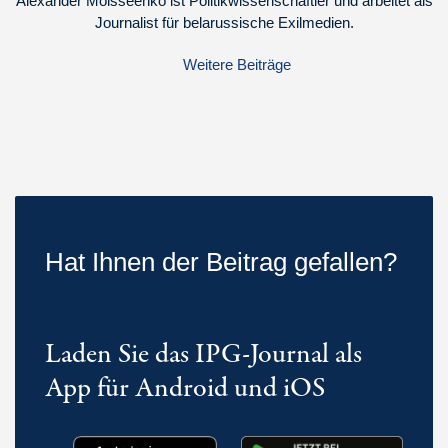
Alexander Moisseenko ist Politikwissenschaftler und arbeitet als
Journalist für belarussische Exilmedien.
Weitere Beiträge
Hat Ihnen der Beitrag gefallen?
Laden Sie das IPG-Journal als
App für Android und iOS