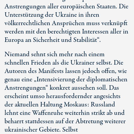
Anstrengungen aller europäischen Staaten. Die
Unterstützung der Ukraine in ihren
völkerrechtlichen Ansprüchen muss verknüpft
werden mit den berechtigten Interessen aller in
Europa an Sicherheit und Stabilität“.
Niemand sehnt sich mehr nach einem
schnellen Frieden als die Ukrainer selbst. Die
Autoren des Manifests lassen jedoch offen, wie
genau eine „Intensivierung der diplomatischen
Anstrengungen“ konkret aussehen soll. Das
erscheint umso herausfordernder angesichts
der aktuellen Haltung Moskaus: Russland
lehnt eine Waffenruhe weiterhin strikt ab und
beharrt stattdessen auf der Abtretung weiterer
ukrainischer Gebiete. Selbst