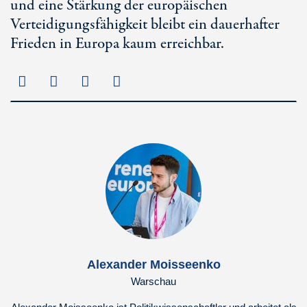
und eine Stärkung der europäischen
Verteidigungsfähigkeit bleibt ein dauerhafter
Frieden in Europa kaum erreichbar.
Alexander Moisseenko
Warschau