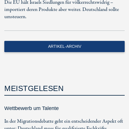
Die EU hält Israels Siedlungen für völkerrechtswidrig –
importiert deren Produkte aber weiter. Deutschland sollte
umsteuern.
ARTIKEL-ARCHIV
MEISTGELESEN
Wettbewerb um Talente
In der Migrationsdebatte geht ein entscheidender Aspekt oft
unter: Deutschland muss für qualifizierte Fachkräfte