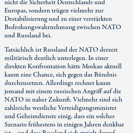
nicht die Sicherheit Deutschlands und
Europas, sondern trügen vielmehr zur
Destabilisierung und zu einer verstärkten
Bedrohungswahrnehmung zwischen NATO
und Russland bei.
Tatsächlich ist Russland der NATO derzeit
militärisch deutlich unterlegen. In einer
direkten Konfrontation hätte Moskau aktuell
kaum eine Chance, sich gegen das Bündnis
durchzusetzen. Allerdings rechnet kaum
jemand mit einem russischen Angriff auf die
NATO in naher Zukunft. Vielmehr sind sich
zahlreiche westliche Verteidigungsminister
und Geheimdienste einig, dass ein solches
Szenario frühestens in einigen Jahren denkbar