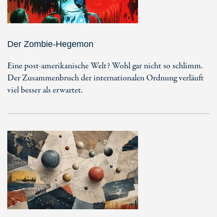
Der Zombie-Hegemon
Eine post-amerikanische Welt? Wohl gar nicht so schlimm.
Der Zusammenbruch der internationalen Ordnung verläuft
viel besser als erwartet.