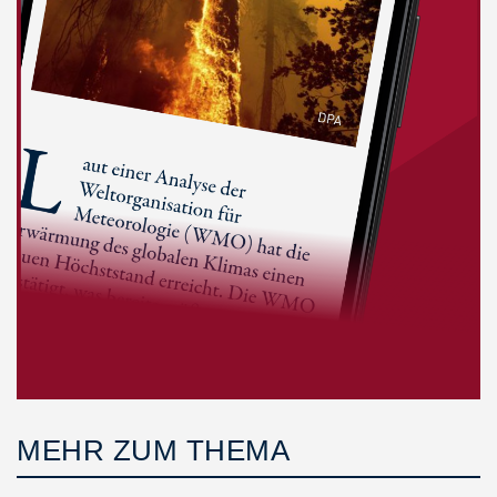
MEHR ZUM THEMA