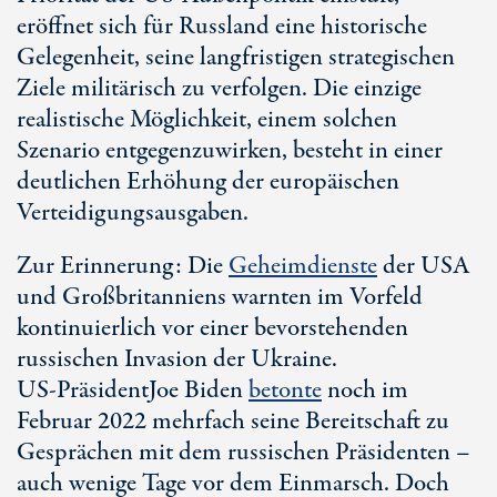
eröffnet sich für Russland eine historische
Gelegenheit, seine langfristigen strategischen
Ziele militärisch zu verfolgen. Die einzige
realistische Möglichkeit, einem solchen
Szenario entgegenzuwirken, besteht in einer
deutlichen Erhöhung der europäischen
Verteidigungsausgaben.
Zur Erinnerung: Die
Geheimdienste
der USA
und Großbritanniens warnten im Vorfeld
kontinuierlich vor einer bevorstehenden
russischen Invasion der Ukraine.
US-Präsident
Joe Biden
betonte
noch im
Februar 2022 mehrfach seine Bereitschaft zu
Gesprächen mit dem russischen Präsidenten –
auch wenige Tage vor dem Einmarsch. Doch