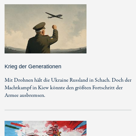
Krieg der Generationen
Mit Drohnen hält die Ukraine Russland in Schach. Doch der
Machtkampf in Kiew könnte den größten Fortschritt der
Armee ausbremsen.