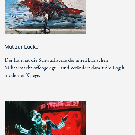
Mut zur Lücke
Der Iran hat die Schwachstelle der amerikanischen
Militärmacht offengelegt – und verändert damit die Logik
moderner Kriege.