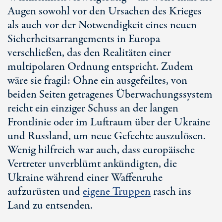
Augen sowohl vor den Ursachen des Krieges
als auch vor der Notwendigkeit eines neuen
Sicherheitsarrangements in Europa
verschließen, das den Realitäten einer
multipolaren Ordnung entspricht. Zudem
wäre sie fragil: Ohne ein ausgefeiltes, von
beiden Seiten getragenes Überwachungssystem
reicht ein einziger Schuss an der langen
Frontlinie oder im Luftraum über der Ukraine
und Russland, um neue Gefechte auszulösen.
Wenig hilfreich war auch, dass europäische
Vertreter unverblümt ankündigten, die
Ukraine während einer Waffenruhe
aufzurüsten und
eigene Truppen
rasch ins
Land zu entsenden.