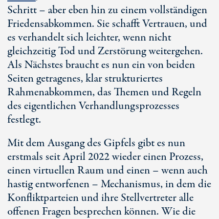
Schritt – aber eben hin zu einem vollständigen
Friedensabkommen. Sie schafft Vertrauen, und
es verhandelt sich leichter, wenn nicht
gleichzeitig Tod und Zerstörung weitergehen.
Als Nächstes braucht es nun ein von beiden
Seiten getragenes, klar strukturiertes
Rahmenabkommen, das Themen und Regeln
des eigentlichen Verhandlungsprozesses
festlegt.
Mit dem Ausgang des Gipfels gibt es nun
erstmals seit April 2022 wieder einen Prozess,
einen virtuellen Raum und einen – wenn auch
hastig entworfenen – Mechanismus, in dem die
Konfliktparteien und ihre Stellvertreter alle
offenen Fragen besprechen können. Wie die