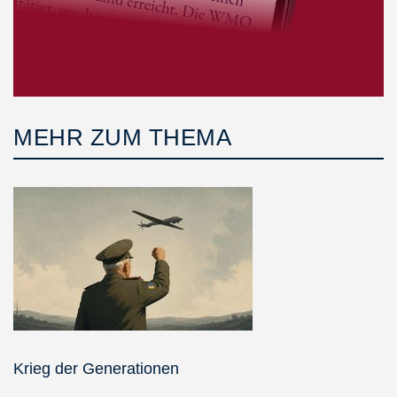
MEHR ZUM THEMA
Krieg der Generationen