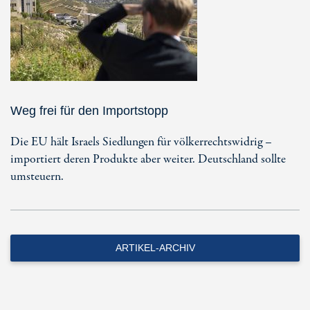
Weg frei für den Importstopp
Die EU hält Israels Siedlungen für völkerrechtswidrig –
importiert deren Produkte aber weiter. Deutschland sollte
umsteuern.
ARTIKEL-ARCHIV