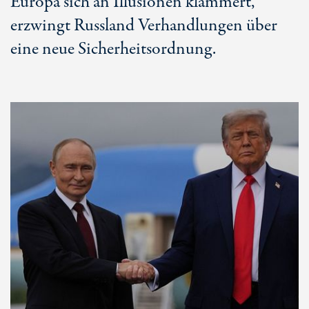
Europa sich an Illusionen klammert,
erzwingt Russland Verhandlungen über
eine neue Sicherheitsordnung.