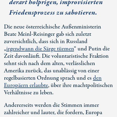
derart holprigen, improvisierten
Friedensprozess zu sabotieren.
Die neue österreichische Außenministerin
Beate Meinl-Reisinger gab sich zuletzt
zuversichtlich, dass sich in Russland
„
irgendwann die Särge türmen
“ und Putin die
Zeit davonläuft. Die voluntaristische Fraktion
sehnt sich nach dem alten, verlässlichen
Amerika zurück, das unablässig von einer
regelbasierten Ordnung sprach und es
den
Europäern erlaubte
, über ihre machtpolitischen
Verhältnisse zu leben.
Andererseits werden die Stimmen immer
zahlreicher und lauter, die fordern, Europa