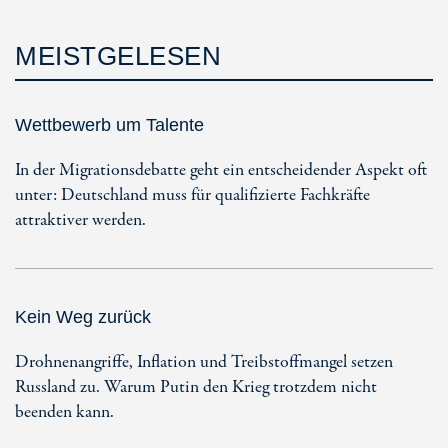
MEISTGELESEN
Wettbewerb um Talente
In der Migrationsdebatte geht ein entscheidender Aspekt oft
unter: Deutschland muss für qualifizierte Fachkräfte
attraktiver werden.
Kein Weg zurück
Drohnenangriffe, Inflation und Treibstoffmangel setzen
Russland zu. Warum Putin den Krieg trotzdem nicht
beenden kann.