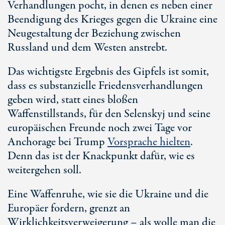
Verhandlungen pocht, in denen es neben einer
Beendigung des Krieges gegen die Ukraine eine
Neugestaltung der Beziehung zwischen
Russland und dem Westen anstrebt.
Das wichtigste Ergebnis des Gipfels ist somit,
dass es substanzielle Friedensverhandlungen
geben wird, statt eines bloßen
Waffenstillstands, für den Selenskyj und seine
europäischen Freunde noch zwei Tage vor
Anchorage bei Trump
Vorsprache hielten
.
Denn das ist der Knackpunkt dafür, wie es
weitergehen soll.
Eine Waffenruhe, wie sie die Ukraine und die
Europäer fordern, grenzt an
Wirklichkeitsverweigerung – als wolle man die