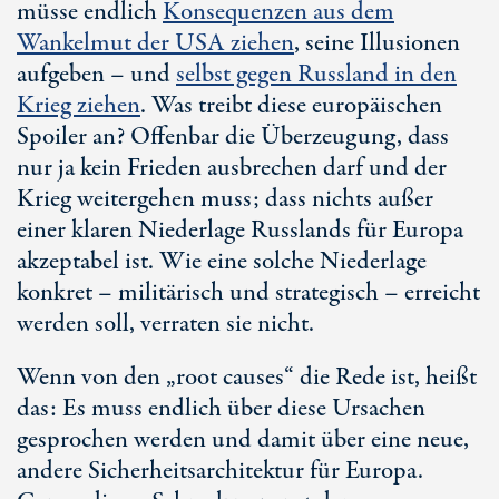
müsse endlich
Konsequenzen aus dem
Wankelmut der USA ziehen
, seine Illusionen
aufgeben – und
selbst gegen Russland in den
Krieg ziehen
. Was treibt diese europäischen
Spoiler an? Offenbar die Überzeugung, dass
nur ja kein Frieden ausbrechen darf und der
Krieg weitergehen muss; dass nichts außer
einer klaren Niederlage Russlands für Europa
akzeptabel ist. Wie eine solche Niederlage
konkret – militärisch und strategisch – erreicht
werden soll, verraten sie nicht.
Wenn von den „root causes“ die Rede ist, heißt
das: Es muss endlich über diese Ursachen
gesprochen werden und damit über eine neue,
andere Sicherheitsarchitektur für Europa.