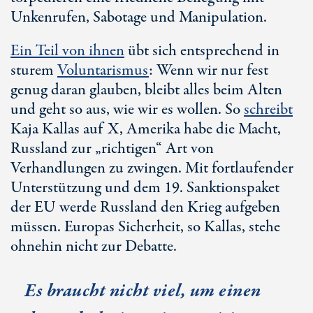
Unkenrufen, Sabotage und Manipulation.
Ein Teil von ihnen
übt sich entsprechend in
sturem
Voluntarismus
: Wenn wir nur fest
genug daran glauben, bleibt alles beim Alten
und geht so aus, wie wir es wollen. So
schreibt
Kaja Kallas
auf X, Amerika habe die Macht,
Russland zur „richtigen“ Art von
Verhandlungen zu zwingen. Mit fortlaufender
Unterstützung und dem
19. Sanktionspaket
der EU werde Russland den Krieg aufgeben
müssen. Europas Sicherheit, so Kallas, stehe
ohnehin nicht zur Debatte.
Es braucht nicht viel, um einen