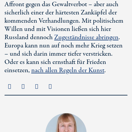
Affront gegen das Gewaltverbot – aber auch
sicherlich einer der härtesten Zankäpfel der
kommenden Verhandlungen. Mit politischem
Willen und mit Visionen ließen sich hier
Russland dennoch
Zugeständnisse abringen
.
Europa kann nun auf noch mehr Krieg setzen
– und sich darin immer tiefer verstricken.
Oder es kann sich ernsthaft für Frieden
einsetzen,
nach allen Regeln der Kunst
.