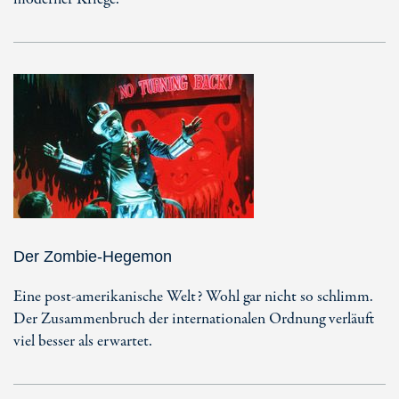
Der Zombie-Hegemon
Eine post-amerikanische Welt? Wohl gar nicht so schlimm.
Der Zusammenbruch der internationalen Ordnung verläuft
viel besser als erwartet.