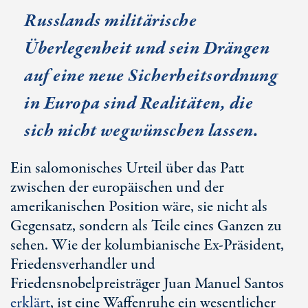
Russlands militärische
Überlegenheit und sein Drängen
auf eine neue Sicherheitsordnung
in Europa sind Realitäten, die
sich nicht wegwünschen lassen.
Ein salomonisches Urteil über das Patt
zwischen der europäischen und der
amerikanischen Position wäre, sie nicht als
Gegensatz, sondern als Teile eines Ganzen zu
sehen. Wie der kolumbianische
Ex-Präsident
,
Friedensverhandler und
Friedensnobelpreisträger Juan Manuel Santos
erklärt
, ist eine Waffenruhe ein wesentlicher