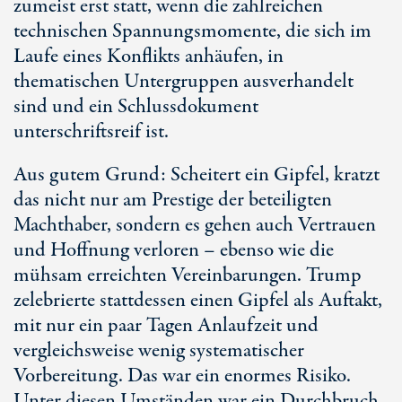
zumeist erst statt, wenn die zahlreichen
technischen Spannungsmomente, die sich im
Laufe eines Konflikts anhäufen, in
thematischen Untergruppen ausverhandelt
sind und ein Schlussdokument
unterschriftsreif ist.
Aus gutem Grund: Scheitert ein Gipfel, kratzt
das nicht nur am Prestige der beteiligten
Machthaber, sondern es gehen auch Vertrauen
und Hoffnung verloren – ebenso wie die
mühsam erreichten Vereinbarungen. Trump
zelebrierte stattdessen einen Gipfel als Auftakt,
mit nur ein paar Tagen Anlaufzeit und
vergleichsweise wenig systematischer
Vorbereitung. Das war ein enormes Risiko.
Unter diesen Umständen war ein Durchbruch