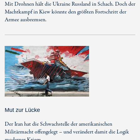
Mit Drohnen hält die Ukraine Russland in Schach. Doch der
Machtkampf in Kiew könnte den größten Fortschritt der
Armee ausbremsen.
Mut zur Lücke
Der Iran hat die Schwachstelle der amerikanischen
Militärmacht offengelegt – und verändert damit die Logik
moderner Kriege.