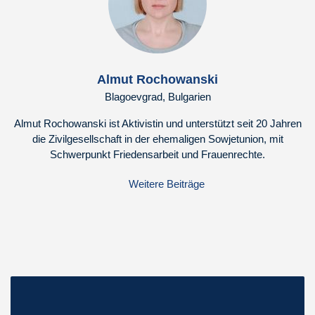
Almut Rochowanski
Blagoevgrad, Bulgarien
Almut Rochowanski ist Aktivistin und unterstützt seit 20 Jahren
die Zivilgesellschaft in der ehemaligen Sowjetunion, mit
Schwerpunkt Friedensarbeit und Frauenrechte.
Weitere Beiträge