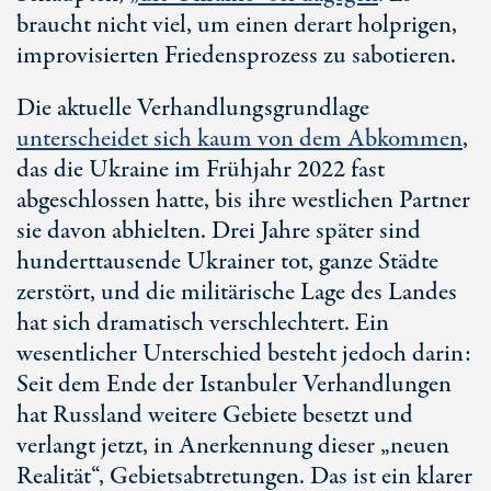
braucht nicht viel, um einen derart holprigen,
improvisierten Friedensprozess zu sabotieren.
Die aktuelle Verhandlungsgrundlage
unterscheidet sich kaum von dem Abkommen
,
das die Ukraine im Frühjahr 2022 fast
abgeschlossen hatte, bis ihre westlichen Partner
sie davon abhielten. Drei Jahre später sind
hunderttausende Ukrainer tot, ganze Städte
zerstört, und die militärische Lage des Landes
hat sich dramatisch verschlechtert. Ein
wesentlicher Unterschied besteht jedoch darin:
Seit dem Ende der Istanbuler Verhandlungen
hat Russland weitere Gebiete besetzt und
verlangt jetzt, in Anerkennung dieser „neuen
Realität“, Gebietsabtretungen. Das ist ein klarer