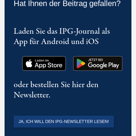
Hat Ihnen der Beitrag gefallen?
Laden Sie das IPG-Journal als
App für Android und iOS
oder bestellen Sie hier den
Newsletter.
JA, ICH WILL DEN IPG-NEWSLETTER LESEN!