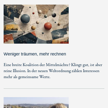
Weniger träumen, mehr rechnen
Eine breite Koalition der Mittelmächte? Klingt gut, ist aber
reine Illusion. In der neuen Weltordnung zählen Interessen
mehr als gemeinsame Werte.