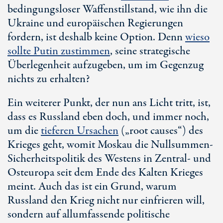
bedingungsloser Waffenstillstand, wie ihn die
Ukraine und europäischen Regierungen
fordern, ist deshalb keine Option. Denn
wieso
sollte Putin zustimmen
, seine strategische
Überlegenheit aufzugeben, um im Gegenzug
nichts zu erhalten?
Ein weiterer Punkt, der nun ans Licht tritt, ist,
dass es Russland eben doch, und immer noch,
um die
tieferen Ursachen
(„root causes“) des
Krieges geht, womit Moskau die Nullsummen-
Sicherheitspolitik des Westens in Zentral- und
Osteuropa seit dem Ende des Kalten Krieges
meint. Auch das ist ein Grund, warum
Russland den Krieg nicht nur einfrieren will,
sondern auf allumfassende politische