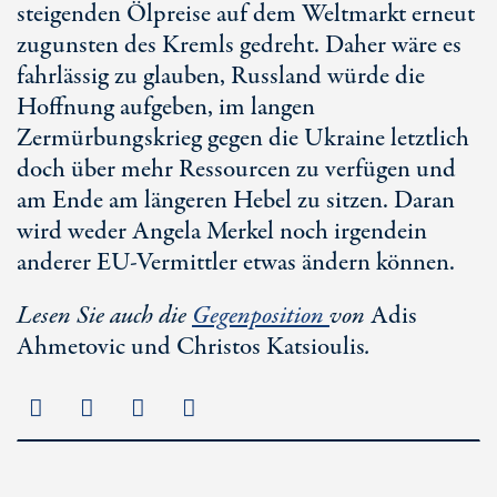
steigenden Ölpreise auf dem Weltmarkt erneut
zugunsten des Kremls gedreht. Daher wäre es
fahrlässig zu glauben, Russland würde die
Hoffnung aufgeben, im langen
Zermürbungskrieg gegen die Ukraine letztlich
doch über mehr Ressourcen zu verfügen und
am Ende am längeren Hebel zu sitzen. Daran
wird weder Angela Merkel noch irgendein
anderer E
U-Verm
ittler etwas ändern können.
Lesen Sie auch die
Gegenposition
von
Adis
Ahmetovic und Christos Katsioulis
.