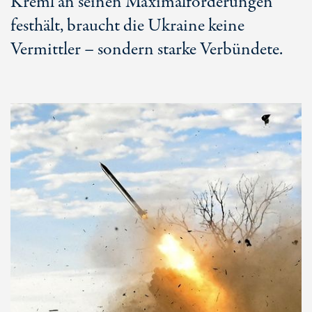
Kreml an seinen Maximalforderungen
festhält, braucht die Ukraine keine
Vermittler – sondern starke Verbündete.