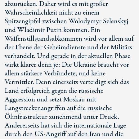
abzurücken. Daher wird es mit großer
Wahrscheinlichkeit nicht zu einem
Spitzengipfel zwischen Wolodymyr Selenskyj
und Wladimir Putin kommen. Ein
Waffenstillstandsabkommen wird vor allem auf
der Ebene der Geheimdienste und der Militärs
verhandelt. Und gerade in der aktuellen Phase
wirkt klarer denn je: Die Ukraine braucht vor
allem stärkere Verbündete, und keine
Vermittler. Denn einerseits verteidigt sich das
Land erfolgreich gegen die russische
Aggression und setzt Moskau mit
Langstreckenangriffen auf die russische
Ölinfrastruktur zunehmend unter Druck.
Andererseits hat sich die internationale Lage
durch den U
S-Ang
riff auf den Iran und die