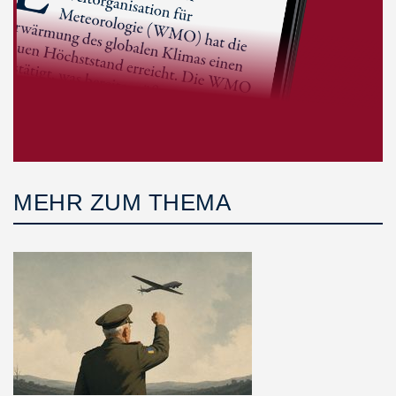
MEHR ZUM THEMA