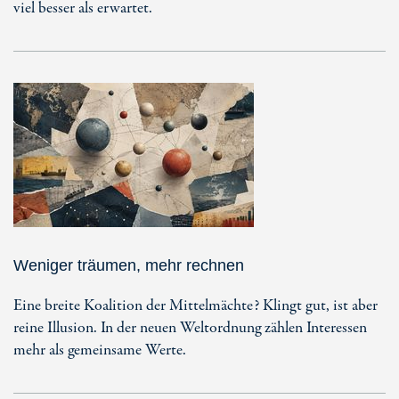
viel besser als erwartet.
Weniger träumen, mehr rechnen
Eine breite Koalition der Mittelmächte? Klingt gut, ist aber
reine Illusion. In der neuen Weltordnung zählen Interessen
mehr als gemeinsame Werte.