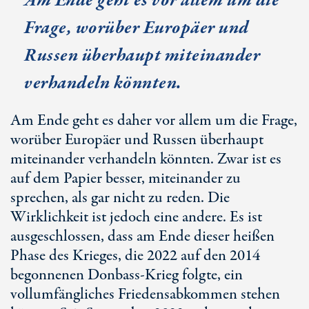
Am Ende geht es vor allem um die
Frage, worüber Europäer und
Russen überhaupt miteinander
verhandeln könnten.
Am Ende geht es daher vor allem um die Frage,
worüber Europäer und Russen überhaupt
miteinander verhandeln könnten. Zwar ist es
auf dem Papier besser, miteinander zu
sprechen, als gar nicht zu reden. Die
Wirklichkeit ist jedoch eine andere. Es ist
ausgeschlossen, dass am Ende dieser heißen
Phase des Krieges, die 2022 auf den 2014
begonnenen Donbass-Krieg folgte, ein
vollumfängliches Friedensabkommen stehen