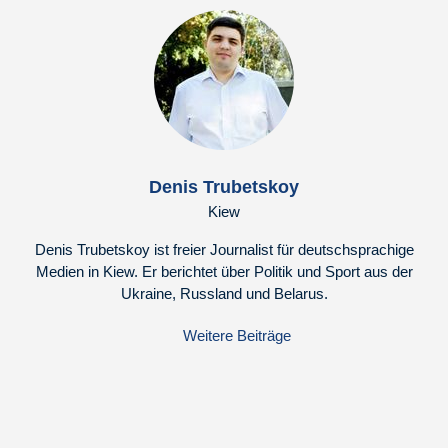
Denis Trubetskoy
Kiew
Denis Trubetskoy ist freier Journalist für deutschsprachige
Medien in Kiew. Er berichtet über Politik und Sport aus der
Ukraine, Russland und Belarus.
Weitere Beiträge