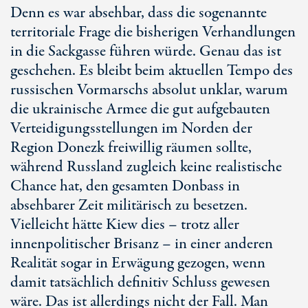
Denn es war absehbar, dass die sogenannte
territoriale Frage die bisherigen Verhandlungen
in die Sackgasse führen würde. Genau das ist
geschehen. Es bleibt beim aktuellen Tempo des
russischen Vormarschs absolut unklar, warum
die ukrainische Armee die gut aufgebauten
Verteidigungsstellungen im Norden der
Region Donezk freiwillig räumen sollte,
während Russland zugleich keine realistische
Chance hat, den gesamten Donbass in
absehbarer Zeit militärisch zu besetzen.
Vielleicht hätte Kiew dies – trotz aller
innenpolitischer Brisanz – in einer anderen
Realität sogar in Erwägung gezogen, wenn
damit tatsächlich definitiv Schluss gewesen
wäre. Das ist allerdings nicht der Fall. Man