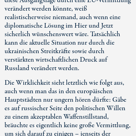
diese Ausgangslage durch eine E
U-Vermit
tlung
verändert werden könnte, weiß
realistischerweise niemand, auch wenn eine
diplomatische Lösung im Hier und Jetzt
sicherlich wünschenswert wäre. Tatsächlich
kann die aktuelle Situation nur durch die
ukrainischen Streitkräfte sowie durch
verstärkten wirtschaftlichen Druck auf
Russland verändert werden.
Die Wirklichkeit sieht letztlich wie folgt aus,
auch wenn man das in den europäischen
Hauptstädten nur ungern hören dürfte: Gäbe
es auf russischer Seite den politischen Willen
zu einem akzeptablen Waffenstillstand,
bräuchte es eigentlich keine große Vermittlung,
um sich darauf zu einigen – jenseits der