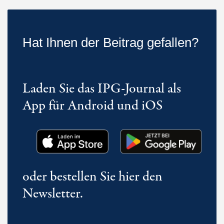
Hat Ihnen der Beitrag gefallen?
Laden Sie das IPG-Journal als
App für Android und iOS
oder bestellen Sie hier den
Newsletter.