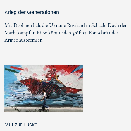
Krieg der Generationen
Mit Drohnen hält die Ukraine Russland in Schach. Doch der
Machtkampf in Kiew könnte den größten Fortschritt der
Armee ausbremsen.
Mut zur Lücke