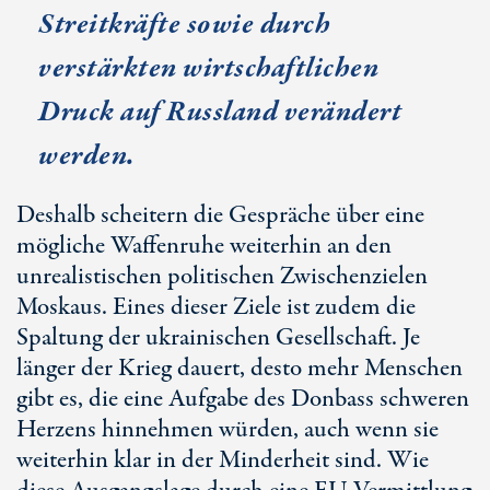
Streitkräfte sowie durch
verstärkten wirtschaftlichen
Druck auf Russland verändert
werden.
Deshalb scheitern die Gespräche über eine
mögliche Waffenruhe weiterhin an den
unrealistischen politischen Zwischenzielen
Moskaus. Eines dieser Ziele ist zudem die
Spaltung der ukrainischen Gesellschaft. Je
länger der Krieg dauert, desto mehr Menschen
gibt es, die eine Aufgabe des Donbass schweren
Herzens hinnehmen würden, auch wenn sie
weiterhin klar in der Minderheit sind. Wie