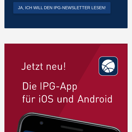
JA, ICH WILL DEN IPG-NEWSLETTER LESEN!