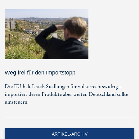
Weg frei für den Importstopp
Die EU hält Israels Siedlungen für völkerrechtswidrig –
importiert deren Produkte aber weiter. Deutschland sollte
umsteuern.
ARTIKEL-ARCHIV