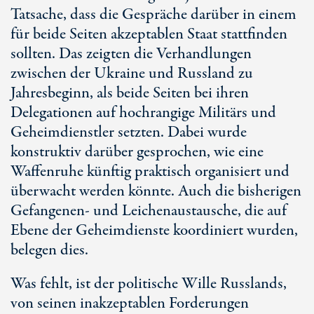
Tatsache, dass die Gespräche darüber in einem
für beide Seiten akzeptablen Staat stattfinden
sollten. Das zeigten die Verhandlungen
zwischen der Ukraine und Russland zu
Jahresbeginn, als beide Seiten bei ihren
Delegationen auf hochrangige Militärs und
Geheimdienstler setzten. Dabei wurde
konstruktiv darüber gesprochen, wie eine
Waffenruhe künftig praktisch organisiert und
überwacht werden könnte. Auch die bisherigen
Gefangenen- und Leichenaustausche, die auf
Ebene der Geheimdienste koordiniert wurden,
belegen dies.
Was fehlt, ist der politische Wille Russlands,
von seinen inakzeptablen Forderungen