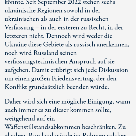
könnte. Seit September 2022 stehen sechs
ukrainische Regionen sowohl in der
ukrainischen als auch in der russischen
Verfassung – in der ersteren zu Recht, in der
letzteren nicht. Dennoch wird weder die
Ukraine diese Gebiete als russisch anerkennen,
noch wird Russland seinen
verfassungstechnischen Anspruch auf sie
aufgeben. Damit erübrigt sich jede Diskussion
um einen großen Friedensvertrag, der den
Konflikt grundsätzlich beenden würde.
Daher wird sich eine mögliche Einigung, wann
auch immer es zu dieser kommen sollte,
weitgehend auf ein
Waffenstillstandsabkommen beschränken. Zu
glauben, Russland würde im Rahmen solcher