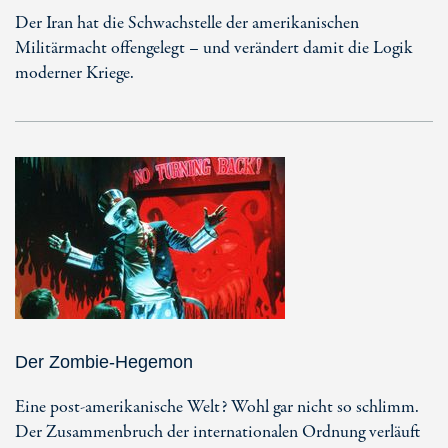
Der Iran hat die Schwachstelle der amerikanischen
Militärmacht offengelegt – und verändert damit die Logik
moderner Kriege.
Der Zombie-Hegemon
Eine post-amerikanische Welt? Wohl gar nicht so schlimm.
Der Zusammenbruch der internationalen Ordnung verläuft