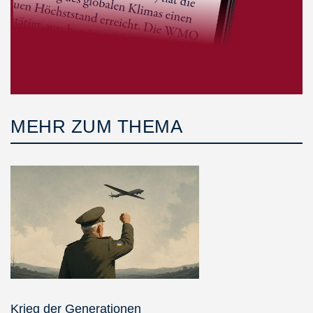
MEHR ZUM THEMA
Krieg der Generationen