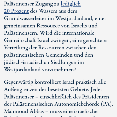
Palästinenser Zugang zu
lediglich
20 Prozent
des Wassers aus dem
Grundwasserleiter im Westjordanland, einer
gemeinsamen Ressource von Israelis und
Palästinensern. Wird die internationale
Gemeinschaft Israel zwingen, eine gerechtere
Verteilung der Ressourcen zwischen den
palästinensischen Gemeinden und den
jüdisch-israelischen Siedlungen im
Westjordanland vorzunehmen?
Gegenwärtig kontrolliert Israel praktisch alle
Außengrenzen der besetzten Gebiete. Jeder
Palästinenser – einschließlich des Präsidenten
der Palästinensischen Autonomiebehörde (PA),
Mahmoud Abbas – muss eine israelische