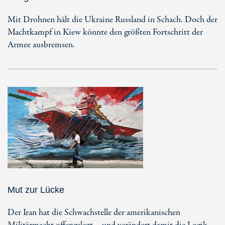
Mit Drohnen hält die Ukraine Russland in Schach. Doch der
Machtkampf in Kiew könnte den größten Fortschritt der
Armee ausbremsen.
Mut zur Lücke
Der Iran hat die Schwachstelle der amerikanischen