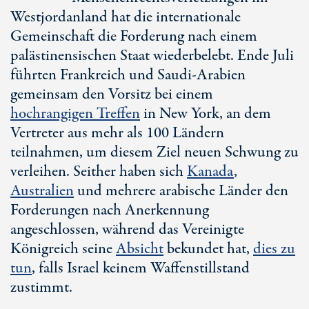
Westjordanland hat die internationale
Gemeinschaft die Forderung nach einem
palästinensischen Staat wiederbelebt. Ende Juli
führten Frankreich und
Saudi-Arabien
gemeinsam den Vorsitz bei einem
hochrangigen Treffen
in
New York
, an dem
Vertreter aus mehr als
100 Ländern
teilnahmen, um diesem Ziel neuen Schwung zu
verleihen. Seither haben sich
Kanada
,
Australien
und mehrere arabische Länder den
Forderungen nach Anerkennung
angeschlossen, während das Vereinigte
Königreich seine
Absicht
bekundet hat,
dies zu
tun
, falls Israel keinem Waffenstillstand
zustimmt.