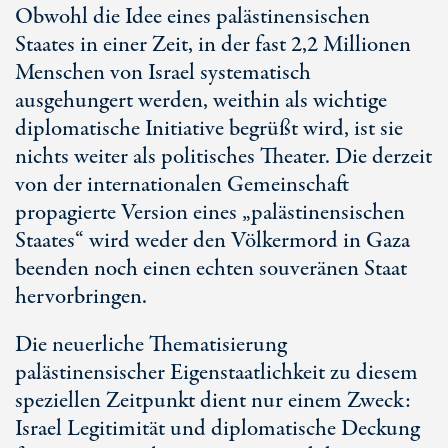
Obwohl die Idee eines palästinensischen
Staates in einer Zeit, in der fast
2,2 Millionen
Menschen von Israel systematisch
ausgehungert werden, weithin als wichtige
diplomatische Initiative begrüßt wird, ist sie
nichts weiter als politisches Theater. Die derzeit
von der internationalen Gemeinschaft
propagierte Version eines „palästinensischen
Staates“ wird weder den Völkermord in Gaza
beenden noch einen echten souveränen Staat
hervorbringen.
Die neuerliche Thematisierung
palästinensischer Eigenstaatlichkeit zu diesem
speziellen Zeitpunkt dient nur einem Zweck:
Israel Legitimität und diplomatische Deckung