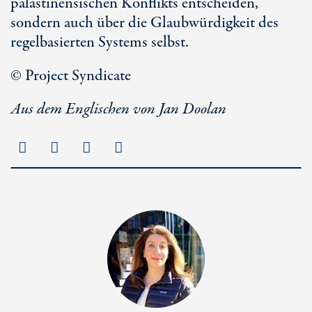
palästinensischen Konflikts entscheiden,
sondern auch über die Glaubwürdigkeit des
regelbasierten Systems selbst.
© Project Syndicate
Aus dem Englischen von Jan Doolan