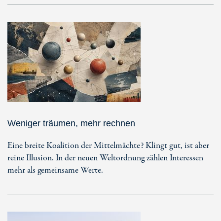
Weniger träumen, mehr rechnen
Eine breite Koalition der Mittelmächte? Klingt gut, ist aber
reine Illusion. In der neuen Weltordnung zählen Interessen
mehr als gemeinsame Werte.