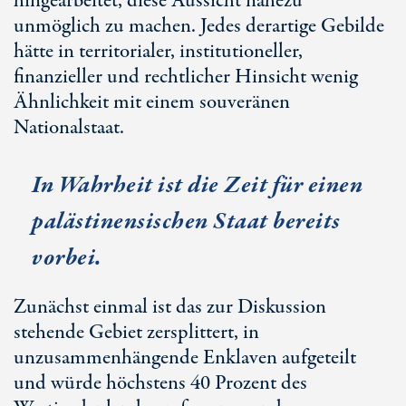
hingearbeitet, diese Aussicht nahezu
unmöglich zu machen. Jedes derartige Gebilde
hätte in territorialer, institutioneller,
finanzieller und rechtlicher Hinsicht wenig
Ähnlichkeit mit einem souveränen
Nationalstaat.
In Wahrheit ist die Zeit für einen
palästinensischen Staat bereits
vorbei.
Zunächst einmal ist das zur Diskussion
stehende Gebiet zersplittert, in
unzusammenhängende Enklaven aufgeteilt
und würde höchstens
40 Prozent
des