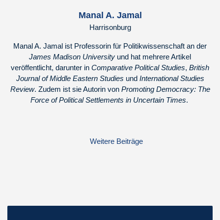
Manal A. Jamal
Harrisonburg
Manal A. Jamal ist Professorin für Politikwissenschaft an der
James Madison University
und hat mehrere Artikel
veröffentlicht, darunter in
Comparative Political Studies
,
British
Journal of Middle Eastern Studies
und
International Studies
Review
. Zudem ist sie Autorin von
Promoting Democracy: The
Force of Political Settlements in Uncertain Times
.
Weitere Beiträge