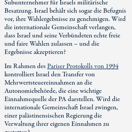
Subunternehmer für Israels militärische
Besatzung. Israel behält sich sogar die Befugnis
vor, ihre Wahlergebnisse zu genehmigen. Wird
die internationale Gemeinschaft verlangen,
dass Israel und seine Verbündeten echte freie
und faire Wahlen zulassen – und die
Ergebnisse akzeptieren?
Im Rahmen des
Pariser Protokolls von 1994
kontrolliert Israel den Transfer von
Mehrwertsteuereinnahmen an die
Autonomiebehörde, die eine wichtige
Einnahmequelle der PA darstellen. Wird die
internationale Gemeinschaft Israel zwingen,
einer palästinensischen Regierung die
Verwaltung ihrer eigenen Einnahmen zu