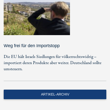
Weg frei für den Importstopp
Die EU hält Israels Siedlungen für völkerrechtswidrig –
importiert deren Produkte aber weiter. Deutschland sollte
umsteuern.
ARTIKEL-ARCHIV