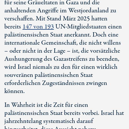
für seine Gräueltaten in Gaza und die
anhaltenden Angriffe im Westjordanland zu
verschaffen. Mit Stand März 2025 hatten
bereits
147 von
193
UN-Mitgliedstaaten
einen
palästinensischen Staat anerkannt. Doch eine
internationale Gemeinschaft, die nicht willens
– oder nicht in der Lage – ist, die vorsätzliche
Aushungerung des Gazastreifens zu beenden,
wird Israel niemals zu den für einen wirklich
souveränen palästinensischen Staat
erforderlichen Zugeständnissen zwingen
können.
In Wahrheit ist die Zeit für einen
palästinensischen Staat bereits vorbei. Israel hat
jahrzehntelang systematisch darauf