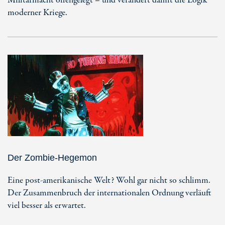
Militärmacht offengelegt – und verändert damit die Logik
moderner Kriege.
Der Zombie-Hegemon
Eine post-amerikanische Welt? Wohl gar nicht so schlimm.
Der Zusammenbruch der internationalen Ordnung verläuft
viel besser als erwartet.