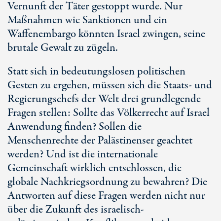
Vernunft der Täter gestoppt wurde. Nur
Maßnahmen wie Sanktionen und ein
Waffenembargo könnten Israel zwingen, seine
brutale Gewalt zu zügeln.
Statt sich in bedeutungslosen politischen
Gesten zu ergehen, müssen sich die Staats- und
Regierungschefs der Welt drei grundlegende
Fragen stellen: Sollte das Völkerrecht auf Israel
Anwendung finden? Sollen die
Menschenrechte der Palästinenser geachtet
werden? Und ist die internationale
Gemeinschaft wirklich entschlossen, die
globale Nachkriegsordnung zu bewahren? Die
Antworten auf diese Fragen werden nicht nur
über die Zukunft des israelisch-