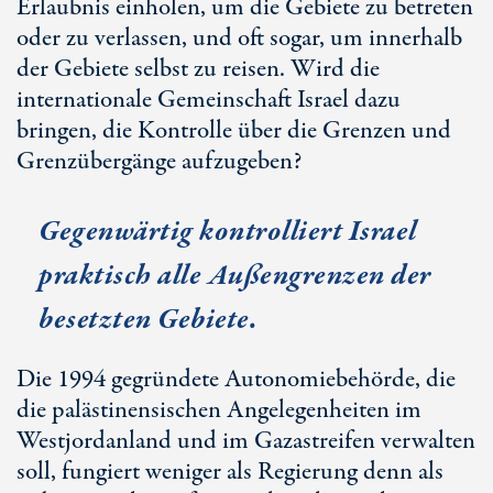
Erlaubnis einholen, um die Gebiete zu betreten
oder zu verlassen, und oft sogar, um innerhalb
der Gebiete selbst zu reisen. Wird die
internationale Gemeinschaft Israel dazu
bringen, die Kontrolle über die Grenzen und
Grenzübergänge aufzugeben?
Gegenwärtig kontrolliert Israel
praktisch alle Außengrenzen der
besetzten Gebiete.
Die 1994 gegründete Autonomiebehörde, die
die palästinensischen Angelegenheiten im
Westjordanland und im Gazastreifen verwalten
soll, fungiert weniger als Regierung denn als