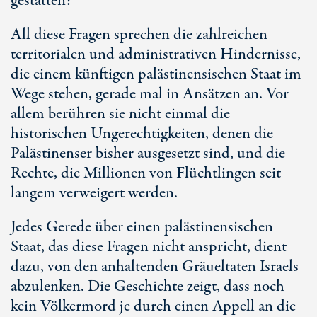
gestatten?
All diese Fragen sprechen die zahlreichen
territorialen und administrativen Hindernisse,
die einem künftigen palästinensischen Staat im
Wege stehen, gerade mal in Ansätzen an. Vor
allem berühren sie nicht einmal die
historischen Ungerechtigkeiten, denen die
Palästinenser bisher ausgesetzt sind, und die
Rechte, die Millionen von Flüchtlingen seit
langem verweigert werden.
Jedes Gerede über einen palästinensischen
Staat, das diese Fragen nicht anspricht, dient
dazu, von den anhaltenden Gräueltaten Israels
abzulenken. Die Geschichte zeigt, dass noch
kein Völkermord je durch einen Appell an die