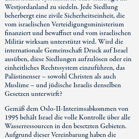
Westjordanland zu siedeln. Jede Siedlung
beherbergt eine zivile Sicherheitseinheit, die
vom israelischen Verteidigungsministerium
finanziert und bewaffnet und vom israelischen
Militär wirksam unterstützt wird. Wird die
internationale Gemeinschaft Druck auf Israel
ausüben, diese Siedlungen aufzulösen oder ein
einheitliches Rechtssystem einzuführen, das
Palästinenser – sowohl Christen als auch
Muslime – und jüdische Israelis denselben
Gesetzen unterwirft?
Gemäß dem Oslo-II-Interimsabkommen von
1995 behält Israel die volle Kontrolle über alle
Wasserressourcen in den besetzten Gebieten.
Aufgrund dieser Vereinbarung haben die