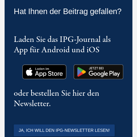
Hat Ihnen der Beitrag gefallen?
Laden Sie das IPG-Journal als
App für Android und iOS
oder bestellen Sie hier den
Newsletter.
JA, ICH WILL DEN IPG-NEWSLETTER LESEN!