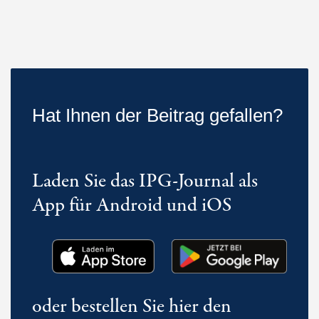
Hat Ihnen der Beitrag gefallen?
Laden Sie das IPG-Journal als
App für Android und iOS
oder bestellen Sie hier den