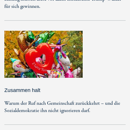
für sich gewinnen.
Zusammen halt
Warum der Ruf nach Gemeinschaft zurückkehrt – und die
Sozialdemokratie ihn nicht ignorieren darf.