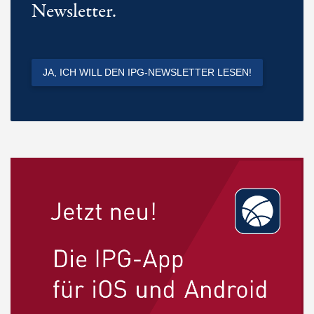
Newsletter.
JA, ICH WILL DEN IPG-NEWSLETTER LESEN!