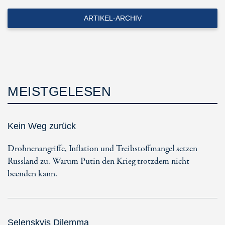
ARTIKEL-ARCHIV
MEISTGELESEN
Kein Weg zurück
Drohnenangriffe, Inflation und Treibstoffmangel setzen
Russland zu. Warum Putin den Krieg trotzdem nicht
beenden kann.
Selenskyjs Dilemma