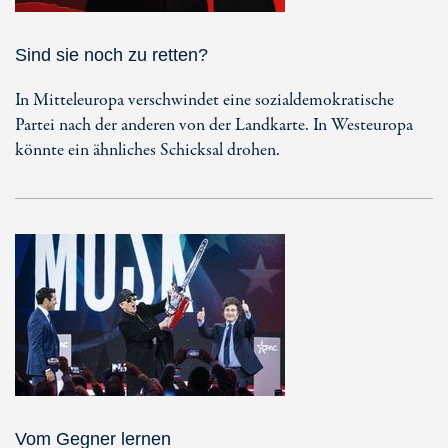
Sind sie noch zu retten?
In Mitteleuropa verschwindet eine sozialdemokratische
Partei nach der anderen von der Landkarte. In Westeuropa
könnte ein ähnliches Schicksal drohen.
Vom Gegner lernen