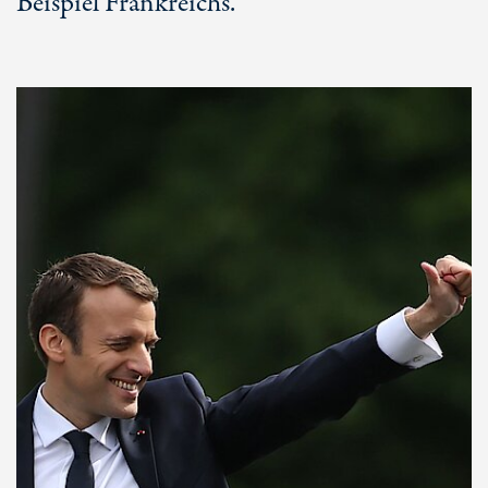
Beispiel Frankreichs.