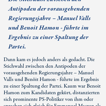
Antipoden der vorausgehenden
Regierungsjahre – Manuel Valls
und Benoit Hamon - führte im
Ergebnis zu einer Spaltung der
Partei.
Dann kam es jedoch anders als gedacht. Die
Stichwahl zwischen den Antipoden der
vorausgehenden Regierungsjahre – Manuel
Valls und Benôit Hamon - führte im Ergebnis
zu einer Spaltung der Partei. Kaum war Benoit
Hamon zum Kandidaten gekürt, distanzierten
sich prominente PS-Politiker von ihm oder