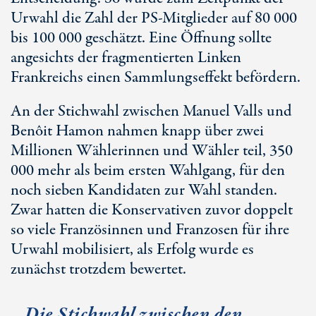
Urwahl die Zahl der PS-Mitglieder auf 80 000
bis 100 000 geschätzt. Eine Öffnung sollte
angesichts der fragmentierten Linken
Frankreichs einen Sammlungseffekt befördern.
An der Stichwahl zwischen Manuel Valls und
Benôit Hamon nahmen knapp über zwei
Millionen Wählerinnen und Wähler teil, 350
000 mehr als beim ersten Wahlgang, für den
noch sieben Kandidaten zur Wahl standen.
Zwar hatten die Konservativen zuvor doppelt
so viele Französinnen und Franzosen für ihre
Urwahl mobilisiert, als Erfolg wurde es
zunächst trotzdem bewertet.
Die Stichwahl zwischen den