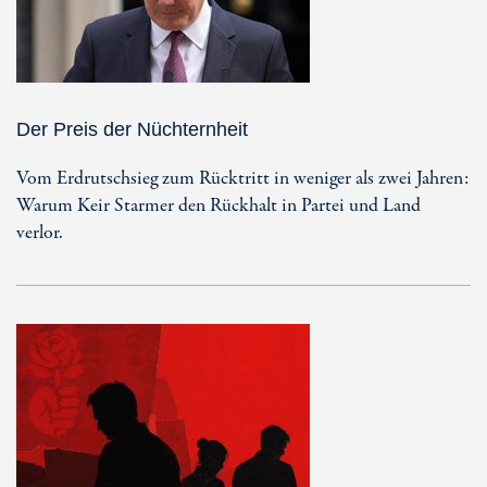
Der Preis der Nüchternheit
Vom Erdrutschsieg zum Rücktritt in weniger als zwei Jahren:
Warum Keir Starmer den Rückhalt in Partei und Land
verlor.