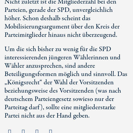
Nicht zuletzt ist die Mitgliederzahl bei den
Parteien, gerade der SPD, unvergleichlich
höher. Schon deshalb scheint das
Mobilisierungsargument über den Kreis der
Parteimitglieder hinaus nicht überzeugend.
Um die sich bisher zu wenig für die SPD
interessierenden jüngeren Wählerinnen und
Wähler anzusprechen, sind andere
Beteiligungsformen möglich und sinnvoll. Das
„Königsrecht“ der Wahl der Vorsitzenden
beziehungsweise des Vorsitzenden (was nach
deutschem Parteiengesetz sowieso nur der
Parteitag darf), sollte eine mitgliederstarke
Partei nicht aus der Hand geben.