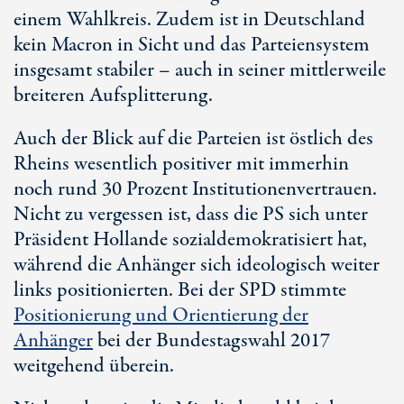
einem Wahlkreis. Zudem ist in Deutschland
kein Macron in Sicht und das Parteiensystem
insgesamt stabiler – auch in seiner mittlerweile
breiteren Aufsplitterung.
Auch der Blick auf die Parteien ist östlich des
Rheins wesentlich positiver mit immerhin
noch rund 30 Prozent Institutionenvertrauen.
Nicht zu vergessen ist, dass die PS sich unter
Präsident Hollande sozialdemokratisiert hat,
während die Anhänger sich ideologisch weiter
links positionierten. Bei der SPD stimmte
Positionierung und Orientierung der
Anhänger
bei der Bundestagswahl 2017
weitgehend überein.