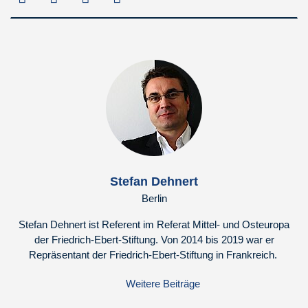
Stefan Dehnert
Berlin
Stefan Dehnert ist Referent im Referat Mittel- und Osteuropa
der Friedrich-Ebert-Stiftung. Von 2014 bis 2019 war er
Repräsentant der Friedrich-Ebert-Stiftung in Frankreich.
Weitere Beiträge