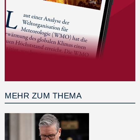
MEHR ZUM THEMA