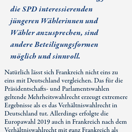
die SPD interessierenden
jüngeren Wählerinnen und
Wähler anzusprechen, sind
andere Beteiligungsformen
möglich und sinnvoll.
Natürlich lässt sich Frankreich nicht eins zu
eins mit Deutschland vergleichen. Das für die
Präsidentschafts- und Parlamentswahlen
geltende Mehrheitswahlrecht erzeugt extremere
Ergebnisse als es das Verhältniswahlrecht in
Deutschland tut. Allerdings erfolgte die
Europawahl 2019 auch in Frankreich nach dem
Verhältniswahlrecht mit ganz Frankreich als