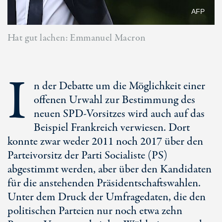
AFP
Hat gut lachen: Emmanuel Macron
I
n der Debatte um die Möglichkeit einer
offenen Urwahl zur Bestimmung des
neuen SPD-Vorsitzes wird auch auf das
Beispiel Frankreich verwiesen. Dort
konnte zwar weder 2011 noch 2017 über den
Parteivorsitz der Parti Socialiste (PS)
abgestimmt werden, aber über den Kandidaten
für die anstehenden Präsidentschaftswahlen.
Unter dem Druck der Umfragedaten, die den
politischen Parteien nur noch etwa zehn