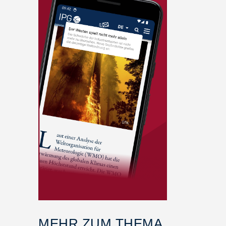
MEHR ZUM THEMA