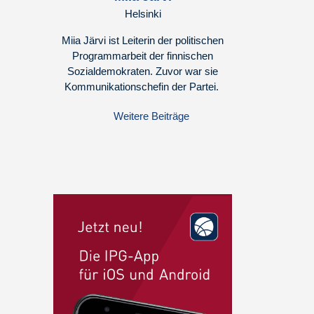
Helsinki
Miia Järvi ist Leiterin der politischen
Programmarbeit der finnischen
Sozialdemokraten. Zuvor war sie
Kommunikationschefin der Partei.
Weitere Beiträge