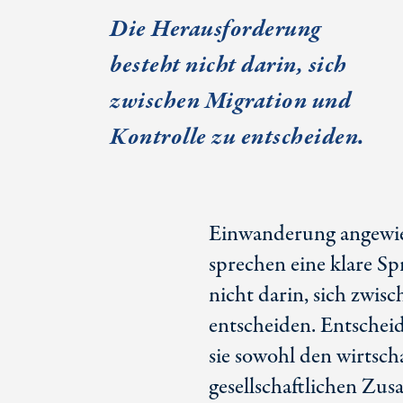
Die Herausforderung
besteht nicht darin, sich
zwischen Migration und
Kontrolle zu entscheiden.
Einwanderung angewies
sprechen eine klare S
nicht darin, sich zwis
entscheiden. Entscheide
sie sowohl den wirtsch
gesellschaftlichen Zu