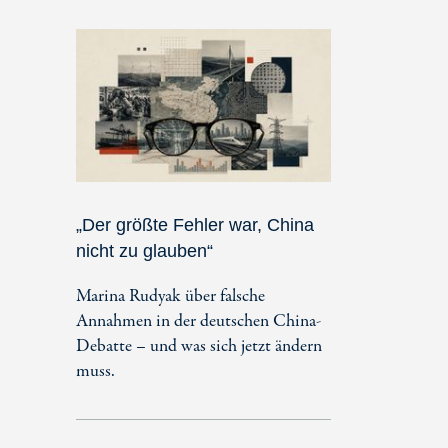
„Der größte Fehler war, China
nicht zu glauben“
Marina Rudyak über falsche
Annahmen in der deutschen China-
Debatte – und was sich jetzt ändern
muss.