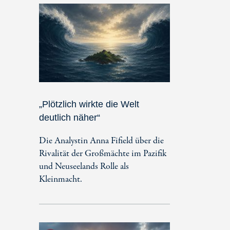
„Plötzlich wirkte die Welt
deutlich näher“
Die Analystin Anna Fifield über die
Rivalität der Großmächte im Pazifik
und Neuseelands Rolle als
Kleinmacht.