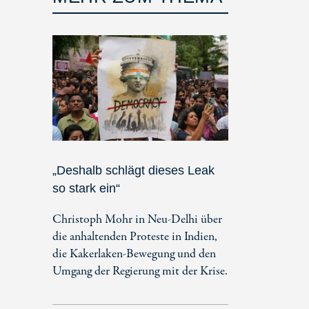
„Deshalb schlägt dieses Leak
so stark ein“
Christoph Mohr in Neu-Delhi über
die anhaltenden Proteste in Indien,
die Kakerlaken-Bewegung und den
Umgang der Regierung mit der Krise.