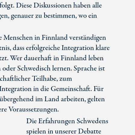
folgt. Diese Diskussionen haben alle
en, genauer zu bestimmen, wo ein
le Menschen in Finnland verständigen
nis, dass erfolgreiche Integration klare
zt. Wer dauerhaft in Finnland leben
h oder Schwedisch lernen. Sprache ist
schaftlicher Teilhabe, zum
Integration in die Gemeinschaft. Für
übergehend im Land arbeiten, gelten
ere Voraussetzungen.
Die Erfahrungen Schwedens
spielen in unserer Debatte