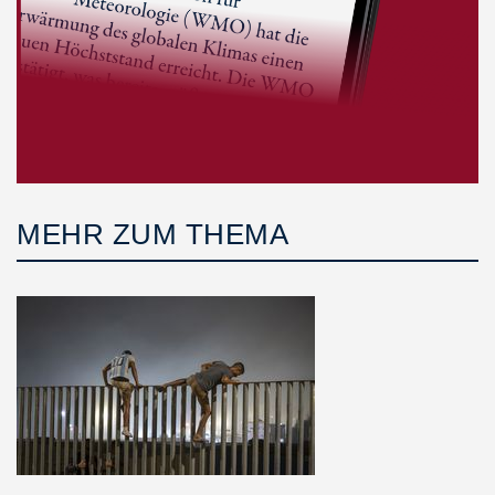
MEHR ZUM THEMA