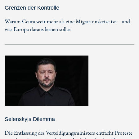
Grenzen der Kontrolle
Warum Ceuta weit mehr als eine Migrationskrise ist – und
was Europa daraus lernen sollte.
Selenskyjs Dilemma
Die Entlassung des Verteidigungsministers entfacht Proteste