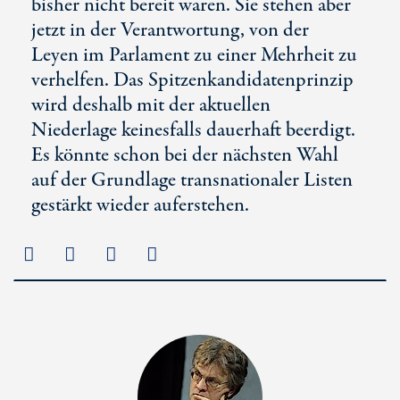
bisher nicht bereit waren. Sie stehen aber
jetzt in der Verantwortung, von der
Leyen im Parlament zu einer Mehrheit zu
verhelfen. Das Spitzenkandidatenprinzip
wird deshalb mit der aktuellen
Niederlage keinesfalls dauerhaft beerdigt.
Es könnte schon bei der nächsten Wahl
auf der Grundlage transnationaler Listen
gestärkt wieder auferstehen.