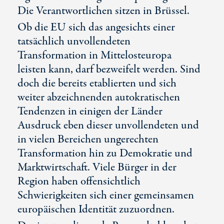
Die Verantwortlichen sitzen in Brüssel.
Ob die EU sich das angesichts einer
tatsächlich unvollendeten
Transformation in Mittelosteuropa
leisten kann, darf bezweifelt werden. Sind
doch die bereits etablierten und sich
weiter abzeichnenden autokratischen
Tendenzen in einigen der Länder
Ausdruck eben dieser unvollendeten und
in vielen Bereichen ungerechten
Transformation hin zu Demokratie und
Marktwirtschaft. Viele Bürger in der
Region haben offensichtlich
Schwierigkeiten sich einer gemeinsamen
europäischen Identität zuzuordnen.