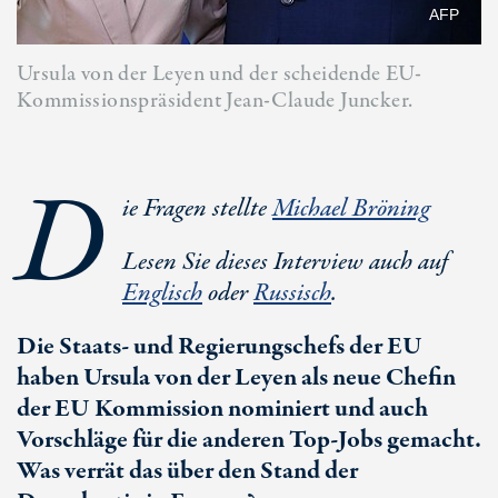
AFP
Ursula von der Leyen und der scheidende EU-
Kommissionspräsident Jean-Claude Juncker.
D
ie Fragen stellte
Michael Bröning
Lesen Sie dieses Interview auch auf
Englisch
oder
Russisch
.
Die Staats- und Regierungschefs der EU
haben Ursula von der Leyen als neue Chefin
der EU Kommission nominiert und auch
Vorschläge für die anderen Top-Jobs gemacht.
Was verrät das über den Stand der