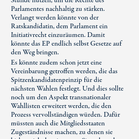
Stunde nutzen, um die Rechte des
Parlamentes nachhaltig zu stärken.
Verlangt werden könnte von der
Ratskandidatin, dem Parlament ein
Initiativrecht einzuräumen. Damit
könnte das EP endlich selbst Gesetze auf
den Weg bringen.
Es könnte zudem schon jetzt eine
Vereinbarung getroffen werden, die das
Spitzenkandidatenprinzip für die
nächsten Wahlen festlegt. Und dies sollte
noch um den Aspekt transnationaler
Wahllisten erweitert werden, die den
Prozess vervollständigen würden. Dafür
müssten auch die Mitgliedsstaaten
Zugeständnisse machen, zu denen sie