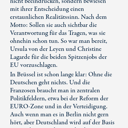
nicht beeindrucken, sondern bewiesen
mit ihrer Entscheidung einen
erstaunlichen Realitätssinn. Nach dem
Motto: Sollen sie auch sichtbar die
Verantwortung für das Tragen, was sie
ohnehin schon tun. So war man bereit,
Ursula von der Leyen und Christine
Lagarde für die beiden Spitzenjobs der
EU vorzuschlagen.
In Brüssel ist schon lange klar: Ohne die
Deutschen geht nichts. Und die
Franzosen braucht man in zentralen
Politikfeldern, etwa bei der Reform der
EURO-Zone und in der Verteidigung.
Auch wenn man es in Berlin nicht gern
hört, aber Deutschland wird auf der Basis