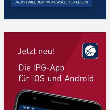
JA, ICH WILL DEN IPG-NEWSLETTER LESEN!