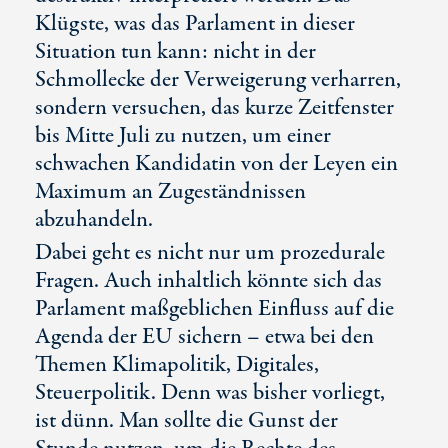
Klügste, was das Parlament in dieser
Situation tun kann: nicht in der
Schmollecke der Verweigerung verharren,
sondern versuchen, das kurze Zeitfenster
bis Mitte Juli zu nutzen, um einer
schwachen Kandidatin von der Leyen ein
Maximum an Zugeständnissen
abzuhandeln.
Dabei geht es nicht nur um prozedurale
Fragen. Auch inhaltlich könnte sich das
Parlament maßgeblichen Einfluss auf die
Agenda der EU sichern – etwa bei den
Themen Klimapolitik, Digitales,
Steuerpolitik. Denn was bisher vorliegt,
ist dünn. Man sollte die Gunst der