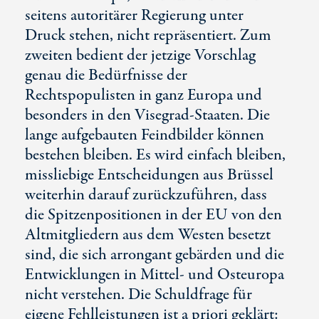
seitens autoritärer Regierung unter
Druck stehen, nicht repräsentiert. Zum
zweiten bedient der jetzige Vorschlag
genau die Bedürfnisse der
Rechtspopulisten in ganz Europa und
besonders in den Visegrad-Staaten. Die
lange aufgebauten Feindbilder können
bestehen bleiben. Es wird einfach bleiben,
missliebige Entscheidungen aus Brüssel
weiterhin darauf zurückzuführen, dass
die Spitzenpositionen in der EU von den
Altmitgliedern aus dem Westen besetzt
sind, die sich arrongant gebärden und die
Entwicklungen in Mittel- und Osteuropa
nicht verstehen. Die Schuldfrage für
eigene Fehlleistungen ist a priori geklärt: