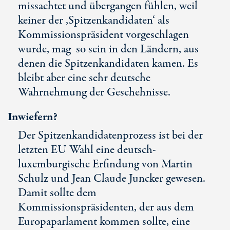
missachtet und übergangen fühlen, weil
keiner der ‚Spitzenkandidaten‘ als
Kommissionspräsident vorgeschlagen
wurde, mag so sein in den Ländern, aus
denen die Spitzenkandidaten kamen. Es
bleibt aber eine sehr deutsche
Wahrnehmung der Geschehnisse.
Inwiefern?
Der Spitzenkandidatenprozess ist bei der
letzten EU Wahl eine deutsch-
luxemburgische Erfindung von Martin
Schulz und Jean Claude Juncker gewesen.
Damit sollte dem
Kommissionspräsidenten, der aus dem
Europaparlament kommen sollte, eine