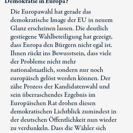
Demokratie in Europa?
Die Europawahl hat gerade das
demokratische Image der EU in neuem
Glanz erscheinen lassen. Die deutlich
gestiegene Wahlbeteiligung hat gezeigt,
dass Europa den Bürgern nicht egal ist.
Ihnen rückt ins Bewusstsein, dass viele
der Probleme nicht mehr
nationalstaatlich, sondern nur noch
europäisch gelöst werden können. Der
zähe Prozess der Kandidatenwahl und
sein überraschendes Ergebnis im
Europäischen Rat drohen diesen
demokratischen Lichtblick zumindest in
der deutschen Öffentlichkeit nun wieder
zu verdunkeln. Dass die Wähler sich