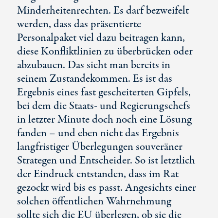
Minderheitenrechten. Es darf bezweifelt
werden, dass das präsentierte
Personalpaket viel dazu beitragen kann,
diese Konfliktlinien zu überbrücken oder
abzubauen. Das sieht man bereits in
seinem Zustandekommen. Es ist das
Ergebnis eines fast gescheiterten Gipfels,
bei dem die Staats- und Regierungschefs
in letzter Minute doch noch eine Lösung
fanden – und eben nicht das Ergebnis
langfristiger Überlegungen souveräner
Strategen und Entscheider. So ist letztlich
der Eindruck entstanden, dass im Rat
gezockt wird bis es passt. Angesichts einer
solchen öffentlichen Wahrnehmung
sollte sich die EU überlegen, ob sie die