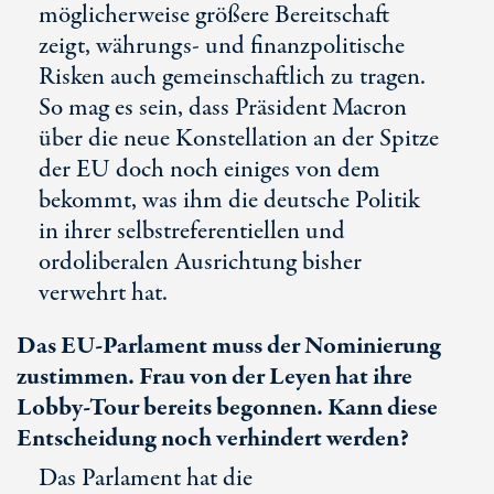
möglicherweise größere Bereitschaft
zeigt, währungs- und finanzpolitische
Risken auch gemeinschaftlich zu tragen.
So mag es sein, dass Präsident Macron
über die neue Konstellation an der Spitze
der EU doch noch einiges von dem
bekommt, was ihm die deutsche Politik
in ihrer selbstreferentiellen und
ordoliberalen Ausrichtung bisher
verwehrt hat.
Das EU-Parlament muss der Nominierung
zustimmen. Frau von der Leyen hat ihre
Lobby-Tour bereits begonnen. Kann diese
Entscheidung noch verhindert werden?
Das Parlament hat die