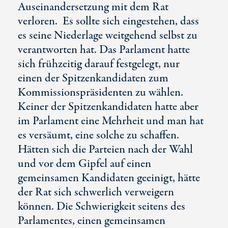
Auseinandersetzung mit dem Rat
verloren. Es sollte sich eingestehen, dass
es seine Niederlage weitgehend selbst zu
verantworten hat. Das Parlament hatte
sich frühzeitig darauf festgelegt, nur
einen der Spitzenkandidaten zum
Kommissionspräsidenten zu wählen.
Keiner der Spitzenkandidaten hatte aber
im Parlament eine Mehrheit und man hat
es versäumt, eine solche zu schaffen.
Hätten sich die Parteien nach der Wahl
und vor dem Gipfel auf einen
gemeinsamen Kandidaten geeinigt, hätte
der Rat sich schwerlich verweigern
können. Die Schwierigkeit seitens des
Parlamentes, einen gemeinsamen