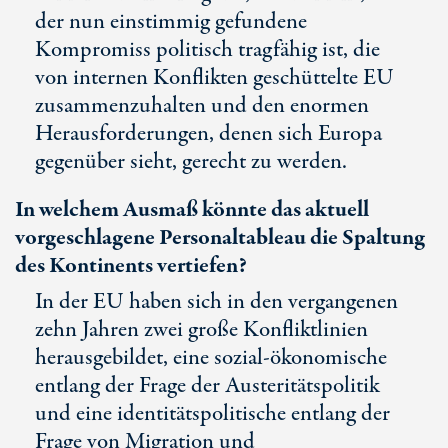
der nun einstimmig gefundene
Kompromiss politisch tragfähig ist, die
von internen Konflikten geschüttelte EU
zusammenzuhalten und den enormen
Herausforderungen, denen sich Europa
gegenüber sieht, gerecht zu werden.
In welchem Ausmaß könnte das aktuell
vorgeschlagene Personaltableau die Spaltung
des Kontinents vertiefen?
In der EU haben sich in den vergangenen
zehn Jahren zwei große Konfliktlinien
herausgebildet, eine sozial-ökonomische
entlang der Frage der Austeritätspolitik
und eine identitätspolitische entlang der
Frage von Migration und