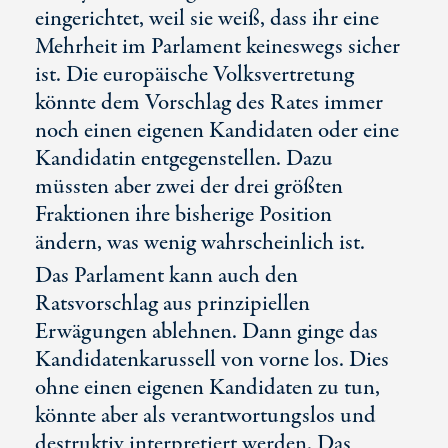
eingerichtet, weil sie weiß, dass ihr eine
Mehrheit im Parlament keineswegs sicher
ist. Die europäische Volksvertretung
könnte dem Vorschlag des Rates immer
noch einen eigenen Kandidaten oder eine
Kandidatin entgegenstellen. Dazu
müssten aber zwei der drei größten
Fraktionen ihre bisherige Position
ändern, was wenig wahrscheinlich ist.
Das Parlament kann auch den
Ratsvorschlag aus prinzipiellen
Erwägungen ablehnen. Dann ginge das
Kandidatenkarussell von vorne los. Dies
ohne einen eigenen Kandidaten zu tun,
könnte aber als verantwortungslos und
destruktiv interpretiert werden. Das