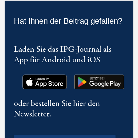
Hat Ihnen der Beitrag gefallen?
Laden Sie das IPG-Journal als
App für Android und iOS
oder bestellen Sie hier den
Newsletter.