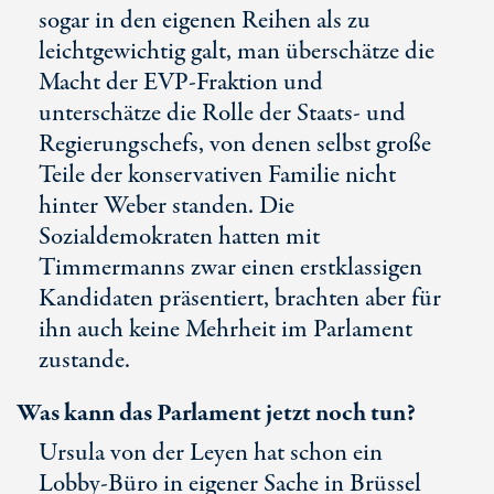
sogar in den eigenen Reihen als zu
leichtgewichtig galt, man überschätze die
Macht der EVP-Fraktion und
unterschätze die Rolle der Staats- und
Regierungschefs, von denen selbst große
Teile der konservativen Familie nicht
hinter Weber standen. Die
Sozialdemokraten hatten mit
Timmermanns zwar einen erstklassigen
Kandidaten präsentiert, brachten aber für
ihn auch keine Mehrheit im Parlament
zustande.
Was kann das Parlament jetzt noch tun?
Ursula von der Leyen hat schon ein
Lobby-Büro in eigener Sache in Brüssel