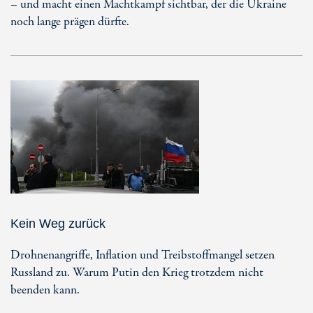
– und macht einen Machtkampf sichtbar, der die Ukraine
noch lange prägen dürfte.
Kein Weg zurück
Drohnenangriffe, Inflation und Treibstoffmangel setzen
Russland zu. Warum Putin den Krieg trotzdem nicht
beenden kann.