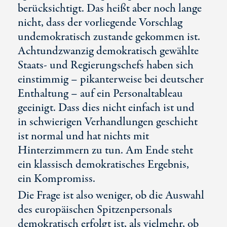
berücksichtigt. Das heißt aber noch lange
nicht, dass der vorliegende Vorschlag
undemokratisch zustande gekommen ist.
Achtundzwanzig demokratisch gewählte
Staats- und Regierungschefs haben sich
einstimmig – pikanterweise bei deutscher
Enthaltung – auf ein Personaltableau
geeinigt. Dass dies nicht einfach ist und
in schwierigen Verhandlungen geschieht
ist normal und hat nichts mit
Hinterzimmern zu tun. Am Ende steht
ein klassisch demokratisches Ergebnis,
ein Kompromiss.
Die Frage ist also weniger, ob die Auswahl
des europäischen Spitzenpersonals
demokratisch erfolgt ist, als vielmehr, ob