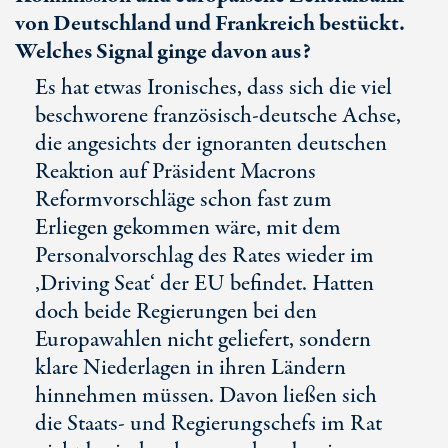
von Deutschland und Frankreich bestückt.
Welches Signal ginge davon aus?
Es hat etwas Ironisches, dass sich die viel
beschworene französisch-deutsche Achse,
die angesichts der ignoranten deutschen
Reaktion auf Präsident Macrons
Reformvorschläge schon fast zum
Erliegen gekommen wäre, mit dem
Personalvorschlag des Rates wieder im
‚Driving Seat‘ der EU befindet. Hatten
doch beide Regierungen bei den
Europawahlen nicht geliefert, sondern
klare Niederlagen in ihren Ländern
hinnehmen müssen. Davon ließen sich
die Staats- und Regierungschefs im Rat