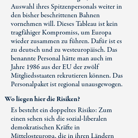
Auswahl ihres Spitzenpersonals weiter in
den bisher beschrittenen Bahnen
vornehmen will. Dieses Tableau ist kein
tragfähiger Kompromiss, um Europa
wieder zusammen zu führen. Dafür ist es
zu deutsch und zu westeuropäisch. Das
benannte Personal hätte man auch im
Jahre 1986 aus der EU der zwölf
Mitgliedsstaaten rekrutieren können. Das
Personalpaket ist regional unausgewogen.
Wo liegen hier die Risiken?
Es besteht ein doppeltes Risiko: Zum
einen sehen sich die sozial-liberalen
demokratischen Kräfte in
Mittelosteuropa, die in ihren Ländern