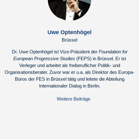
Uwe Optenhögel
Brüssel
Dr. Uwe Optenhögel ist Vize-Präsident der
Foundation for
European Progressive Studies
(FEPS) in Brüssel. Er ist
Verleger und arbeitet als freiberuflicher Politik- und
Organisationsberater. Zuvor war er u.a. als Direktor des Europa-
Büros der FES in Brüssel tätig und leitete die Abteilung
Internationaler Dialog in Berlin.
Weitere Beiträge