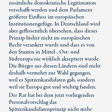
zusätzliche demokratische Legitimation
verschafft werden und dem Parlament
größerer Einfluss im europäischen
Institutionengefüge. In Deutschland wird
aber geflissentlich übersehen, dass dieses
Prinzip bisher nicht im europäischen
Recht verankert wurde und dass es von
den Staaten in Mittel-, Ost- und
Südeuropa nie wirklich akzeptiert wurde.
Die Bürger aus diesen Ländern sind nicht
deshalb vermehrt zur Wahl gegangen,
weil es Spitzenkandidaten gab, sondern
weil sie Europa gut und wichtig fanden.
Der Rat hat bei dem jetzt vorliegenden
Personalvorschlag das
Spitzenkandidatenprinzip nicht mehr