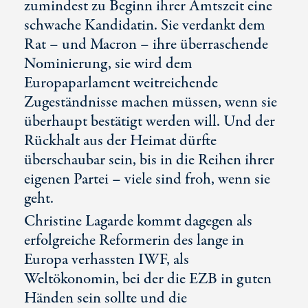
zumindest zu Beginn ihrer Amtszeit eine
schwache Kandidatin. Sie verdankt dem
Rat – und Macron – ihre überraschende
Nominierung, sie wird dem
Europaparlament weitreichende
Zugeständnisse machen müssen, wenn sie
überhaupt bestätigt werden will. Und der
Rückhalt aus der Heimat dürfte
überschaubar sein, bis in die Reihen ihrer
eigenen Partei – viele sind froh, wenn sie
geht.
Christine Lagarde kommt dagegen als
erfolgreiche Reformerin des lange in
Europa verhassten IWF, als
Weltökonomin, bei der die EZB in guten
Händen sein sollte und die