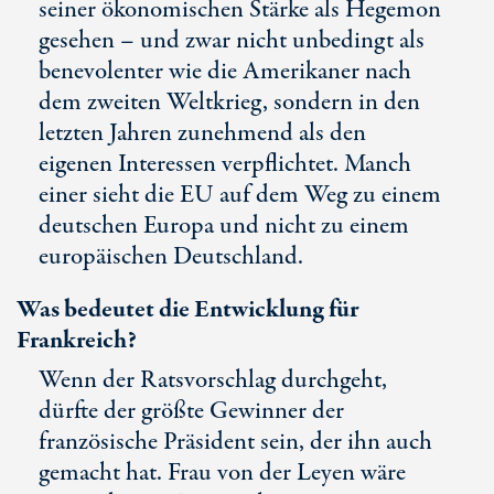
seiner ökonomischen Stärke als Hegemon
gesehen – und zwar nicht unbedingt als
benevolenter wie die Amerikaner nach
dem zweiten Weltkrieg, sondern in den
letzten Jahren zunehmend als den
eigenen Interessen verpflichtet. Manch
einer sieht die EU auf dem Weg zu einem
deutschen Europa und nicht zu einem
europäischen Deutschland.
Was bedeutet die Entwicklung für
Frankreich?
Wenn der Ratsvorschlag durchgeht,
dürfte der größte Gewinner der
französische Präsident sein, der ihn auch
gemacht hat. Frau von der Leyen wäre