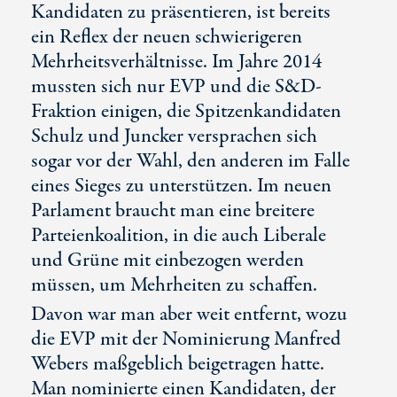
Kandidaten zu präsentieren, ist bereits
ein Reflex der neuen schwierigeren
Mehrheitsverhältnisse. Im Jahre 2014
mussten sich nur EVP und die S&D-
Fraktion einigen, die Spitzenkandidaten
Schulz und Juncker versprachen sich
sogar vor der Wahl, den anderen im Falle
eines Sieges zu unterstützen. Im neuen
Parlament braucht man eine breitere
Parteienkoalition, in die auch Liberale
und Grüne mit einbezogen werden
müssen, um Mehrheiten zu schaffen.
Davon war man aber weit entfernt, wozu
die EVP mit der Nominierung Manfred
Webers maßgeblich beigetragen hatte.
Man nominierte einen Kandidaten, der