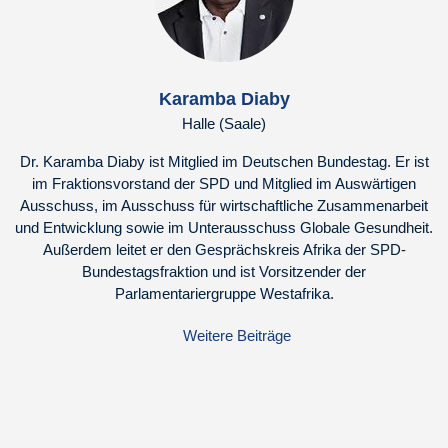
Karamba Diaby
Halle (Saale)
Dr. Karamba Diaby ist Mitglied im Deutschen Bundestag. Er ist
im Fraktionsvorstand der SPD und Mitglied im Auswärtigen
Ausschuss, im Ausschuss für wirtschaftliche Zusammenarbeit
und Entwicklung sowie im Unterausschuss Globale Gesundheit.
Außerdem leitet er den Gesprächskreis Afrika der SPD-
Bundestagsfraktion und ist Vorsitzender der
Parlamentariergruppe Westafrika.
Weitere Beiträge