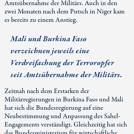
Amtsübernahme der Militärs. Auch in den
zwei Monaten nach dem Putsch in Niger kam
es bereits zu einem Anstieg.
Mali und
Burkina Faso
verzeichnen jeweils eine
Verdreifachung der Terroropfer
seit Amtsübernahme der Militärs.
Zeitnah nach dem Erstarken der
Militärregierungen in
Burkina Faso
und Mali
hat sich die Bundesregierung auf eine
Neubestimmung und Anpassung des Sahel-
Engagements verständigt. Gleichzeitig hat sich
das Bundesministerium für wirtschaftliche