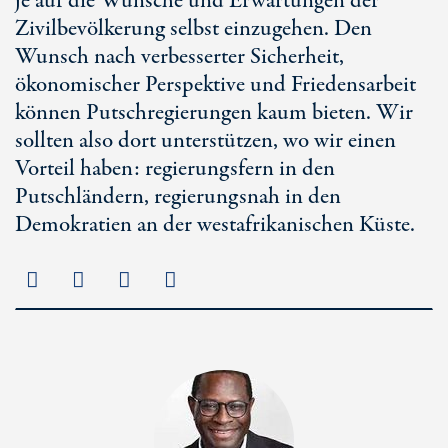
je auf die Wünsche und Erwartungen der
Zivilbevölkerung selbst einzugehen. Den
Wunsch nach verbesserter Sicherheit,
ökonomischer Perspektive und Friedensarbeit
können Putschregierungen kaum bieten. Wir
sollten also dort unterstützen, wo wir einen
Vorteil haben: regierungsfern in den
Putschländern, regierungsnah in den
Demokratien an der westafrikanischen Küste.