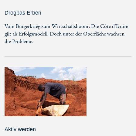
Drogbas Erben
Vom Bürgerkrieg zum Wirtschaftsboom: Die Côte d’Ivoire
gilt als Erfolgsmodell. Doch unter der Oberfläche wachsen
die Probleme.
Aktiv werden