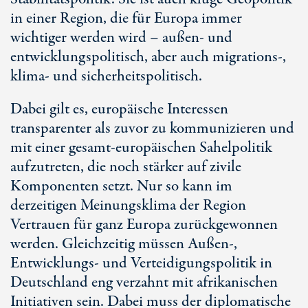
in einer Region, die für Europa immer
wichtiger werden wird – außen- und
entwicklungspolitisch, aber auch migrations-,
klima- und sicherheitspolitisch.
Dabei gilt es, europäische Interessen
transparenter als zuvor zu kommunizieren und
mit einer gesamt-europäischen Sahelpolitik
aufzutreten, die noch stärker auf zivile
Komponenten setzt. Nur so kann im
derzeitigen Meinungsklima der Region
Vertrauen für ganz Europa zurückgewonnen
werden. Gleichzeitig müssen Außen-,
Entwicklungs- und Verteidigungspolitik in
Deutschland eng verzahnt mit afrikanischen
Initiativen sein. Dabei muss der diplomatische