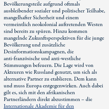
Bevölkerungsteile aufgrund oftmals
ausbleibender sozialer und politischer Teilhabe,
mangelhafter Sicherheit und einem
vermeintlich neokolonial auftretenden Westen
sind bereits zu spüren. Hinzu kommen
mangelnde Zukunftsperspektiven für die junge
Bevölkerung und zusätzliche
Desinformationskampagnen, die
anti-französische
und
anti-westliche
Stimmungen befeuern. Die Lage wird von
Akteuren wie Russland genutzt, um sich als
alternative Partner zu etablieren. Dem kann
und muss Europa entgegenwirken. Auch dabei
gilt es, sich mit den afrikanischen
Partnerländern direkt abzustimmen – die
Internationale Akademie für den