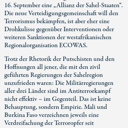
16. September
eine „Allianz der Sahel-Staaten“.
Die neue Verteidigungsgemeinschaft will den
Terrorismus bekämpfen, ist aber eher eine
Drohkulisse gegenüber Interventionen oder
weiteren Sanktionen der westafrikanischen
Regionalorganisation ECOWAS.
Trotz der Rhetorik der Putschisten und den
Hoffnungen all jener, die mit den zivil
geführten Regierungen der Sahelregion
unzufrieden waren: Die Militärregierungen
aller drei Länder sind im
Antiterrorkampf
nicht effektiv – im Gegenteil. Das ist keine
Behauptung, sondern Empirie. Mali und
Burkina Faso
verzeichnen jeweils eine
Verdreifachung der Terroropfer seit