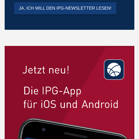
JA, ICH WILL DEN IPG-NEWSLETTER LESEN!