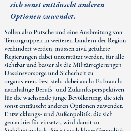
sich sonst enttäuscht anderen
Optionen zuwendet.
Sollen also Putsche und eine Ausbreitung von
Terrorgruppen in weiteren Ländern der Region
verhindert werden, müssen zivil geführte
Regierungen dabei unterstützt werden, für alle
sichtbar und besser als die Militärregierungen
Daseinsvorsorge und Sicherheit zu
organisieren. Fest steht dabei auch: Es braucht
nachhaltige Berufs- und Zukunftsperspektiven
für die wachsende junge Bevölkerung, die sich
sonst enttäuscht anderen Optionen zuwendet.
Entwicklungs- und Außenpolitik, die sich
genau hierfür einsetzt, wird damit zu
Stabilitätspolitik. Sie ist auch kluge Geopolitik