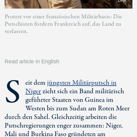
DPA
Protest vor einer französischen Militärbasis: Die
Putschisten fordern Frankreich auf, das Land zu
verlassen.
Read article in English
S
eit dem
jüngsten Militärputsch in
Niger
zieht sich ein Band militärisch
geführter Staaten von Guinea im
Westen bis zum Sudan am Roten Meer
durch den Sahel. Gleichzeitig arbeiten die
Putschregierungen enger zusammen: Niger,
Mali und
Burkina Faso
gründeten am