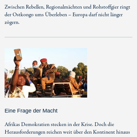
Zwischen Rebellen, Regionalmächten und Rohstoffgier ringt
der Ostkongo ums Überleben – Europa darf nicht länger
zögern.
Eine Frage der Macht
Afrikas Demokratien stecken in der Krise. Doch die
Herausforderungen reichen weit über den Kontinent hinaus