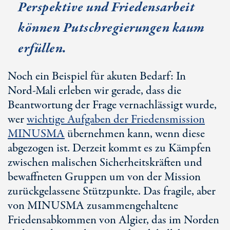
Perspektive und Friedensarbeit
können Putschregierungen kaum
erfüllen.
Noch ein Beispiel für akuten Bedarf: In
Nord-Mali
erleben wir gerade, dass die
Beantwortung der Frage vernachlässigt wurde,
wer
wichtige Aufgaben der Friedensmission
MINUSMA
übernehmen kann, wenn diese
abgezogen ist. Derzeit kommt es zu Kämpfen
zwischen malischen Sicherheitskräften und
bewaffneten Gruppen um von der Mission
zurückgelassene Stützpunkte. Das fragile, aber
von MINUSMA zusammengehaltene
Friedensabkommen von Algier, das im Norden