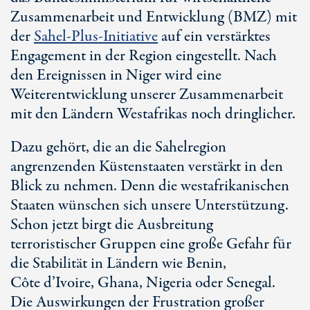
Zusammenarbeit und Entwicklung (BMZ) mit
der
Sahel-Plus
-Initiative
auf ein verstärktes
Engagement in der Region eingestellt. Nach
den Ereignissen in Niger wird eine
Weiterentwicklung unserer Zusammenarbeit
mit den Ländern Westafrikas noch dringlicher.
Dazu gehört, die an die Sahelregion
angrenzenden Küstenstaaten verstärkt in den
Blick zu nehmen. Denn die westafrikanischen
Staaten wünschen sich unsere Unterstützung.
Schon jetzt birgt die Ausbreitung
terroristischer Gruppen eine große Gefahr für
die Stabilität in Ländern wie Benin,
Côte d’Ivoire
, Ghana, Nigeria oder Senegal.
Die Auswirkungen der Frustration großer