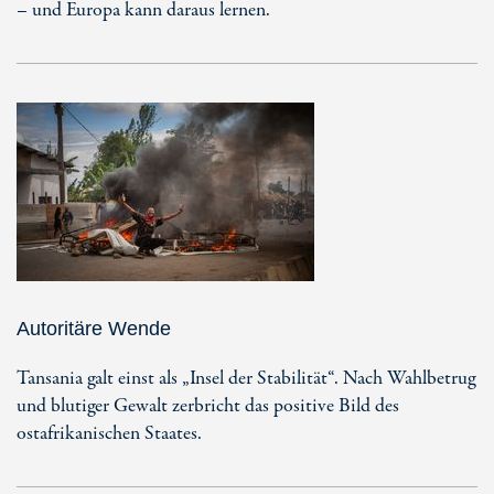
– und Europa kann daraus lernen.
Autoritäre Wende
Tansania galt einst als „Insel der Stabilität“. Nach Wahlbetrug
und blutiger Gewalt zerbricht das positive Bild des
ostafrikanischen Staates.