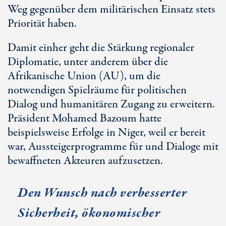
Weg gegenüber dem militärischen Einsatz stets
Priorität haben.
Damit einher geht die Stärkung regionaler
Diplomatie, unter anderem über die
Afrikanische Union (AU), um die
notwendigen Spielräume für politischen
Dialog und humanitären Zugang zu erweitern.
Präsident Mohamed Bazoum hatte
beispielsweise Erfolge in Niger, weil er bereit
war, Aussteigerprogramme für und Dialoge mit
bewaffneten Akteuren aufzusetzen.
Den Wunsch nach verbesserter
Sicherheit, ökonomischer