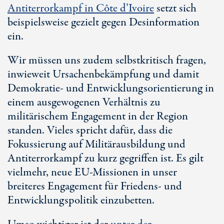
Antiterrorkampf
in
Côte d’Ivoire
setzt sich
beispielsweise gezielt gegen Desinformation
ein.
Wir müssen uns zudem selbstkritisch fragen,
inwieweit Ursachenbekämpfung und damit
Demokratie- und Entwicklungsorientierung in
einem ausgewogenen Verhältnis zu
militärischem Engagement in der Region
standen. Vieles spricht dafür, dass die
Fokussierung auf Militärausbildung und
Antiterrorkampf zu kurz gegriffen ist. Es gilt
vielmehr, neue
EU-Missionen
in unser
breiteres Engagement für Friedens- und
Entwicklungspolitik einzubetten.