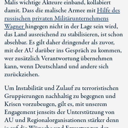
Malis wichtige Akteure einband, kollabiert
damit. Dass die malische Armee mit
Hilfe des
russischen privaten Militärunternehmens
Wagner
hingegen nicht in der Lage sein wird,
das Land ausreichend zu stabilisieren, ist schon
absehbar. Es gilt daher dringender als zuvor,
mit der AU darüber ins Gespräch zu kommen,
wer zusätzlich Verantwortung übernehmen
kann, wenn Deutschland und andere sich
zurückziehen.
Um Instabilität und Zulauf zu terroristischen
Gruppierungen nachhaltig zu begegnen und
Krisen vorzubeugen, gilt es, mit unserem
Engagement jenseits der Unterstützung von
AU und Regionalorganisationen stärker denn