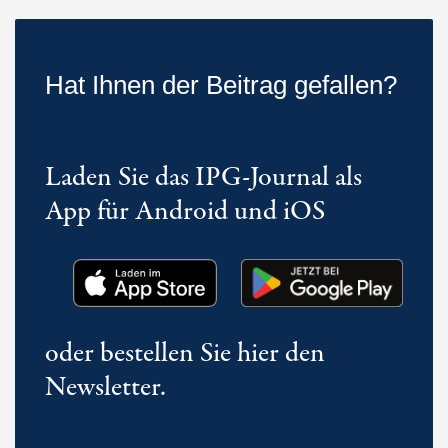
Hat Ihnen der Beitrag gefallen?
Laden Sie das IPG-Journal als
App für Android und iOS
oder bestellen Sie hier den
Newsletter.