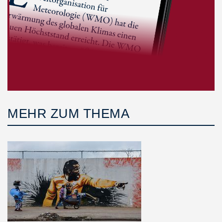
MEHR ZUM THEMA