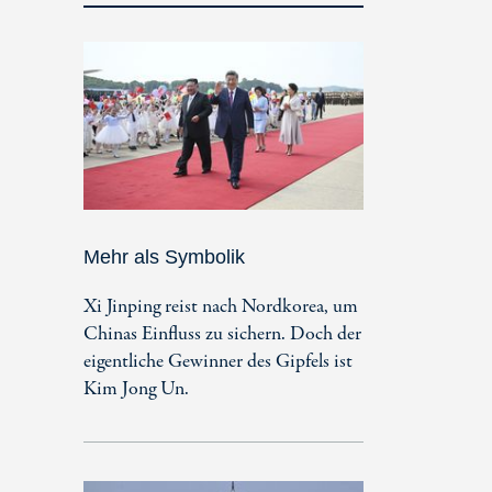
Mehr als Symbolik
Xi Jinping reist nach Nordkorea, um
Chinas Einfluss zu sichern. Doch der
eigentliche Gewinner des Gipfels ist
Kim Jong Un.