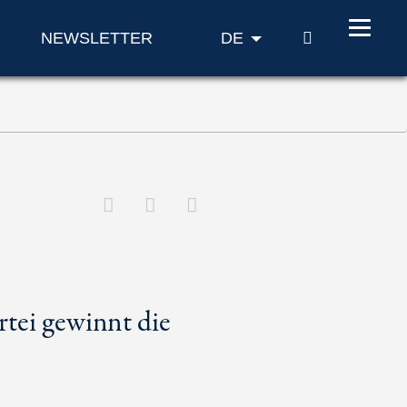
SUCHE
NEWSLETTER
DE
rtei gewinnt die