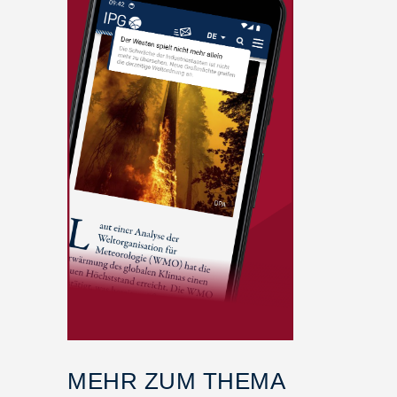
MEHR ZUM THEMA