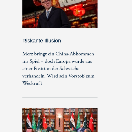
Riskante Illusion
Merz bringt ein China-Abkommen
ins Spiel – doch Europa würde aus
einer Position der Schwäche
verhandeln. Wird sein Vorstoß zum
Weckruf?