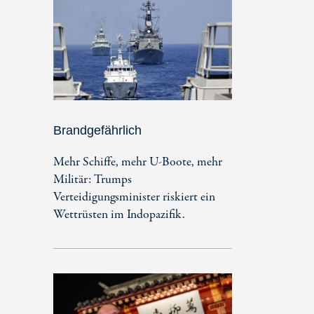
Brandgefährlich
Mehr Schiffe, mehr U-Boote, mehr
Militär: Trumps
Verteidigungsminister riskiert ein
Wettrüsten im Indopazifik.