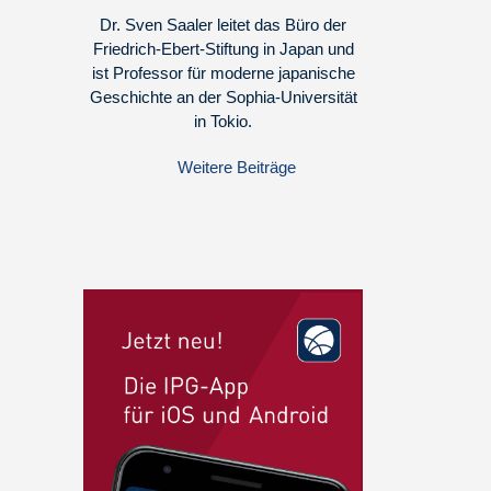
Dr. Sven Saaler leitet das Büro der
Friedrich-Ebert-Stiftung in Japan und
ist Professor für moderne japanische
Geschichte an der Sophia-Universität
in Tokio.
Weitere Beiträge