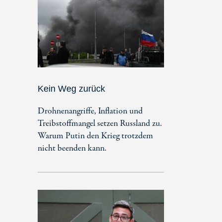
Kein Weg zurück
Drohnenangriffe, Inflation und
Treibstoffmangel setzen Russland zu.
Warum Putin den Krieg trotzdem
nicht beenden kann.