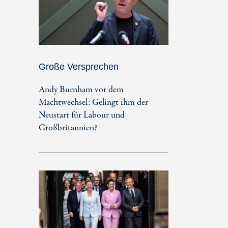
Große Versprechen
Andy Burnham vor dem
Machtwechsel: Gelingt ihm der
Neustart für Labour und
Großbritannien?