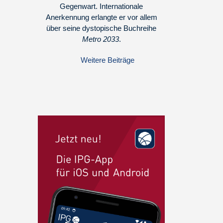
Gegenwart. Internationale
Anerkennung erlangte er vor allem
über seine dystopische Buchreihe
Metro 2033
.
Weitere Beiträge