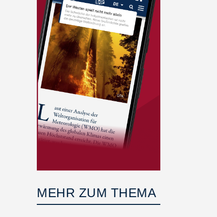
MEHR ZUM THEMA