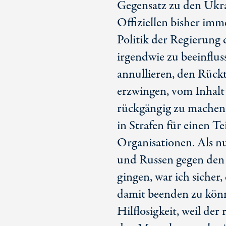
Gegensatz zu den Ukra
Offiziellen bisher imm
Politik der Regierung
irgendwie zu beeinflus
annullieren, den Rückt
erzwingen, vom Inhalt
rückgängig zu machen, 
in Strafen für einen Te
Organisationen. Als 
und Russen gegen den 
gingen, war ich sicher,
damit beenden zu könn
Hilflosigkeit, weil der