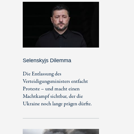
Selenskyjs Dilemma
Die Entlassung des
Verteidigungsministers entfacht
Proteste – und macht einen
Machtkampf sichtbar, der die
Ukraine noch lange prägen dürfte.