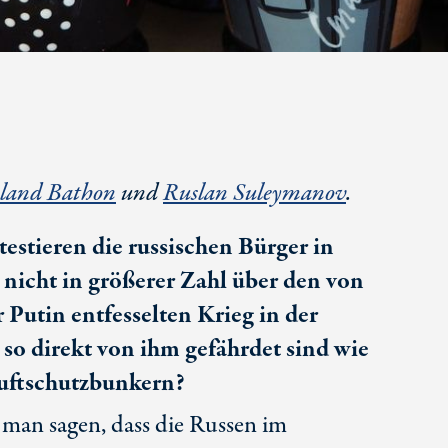
land Bathon
und
Ruslan Suleymanov
.
estieren die russischen Bürger in
nicht in größerer Zahl über den von
Putin entfesselten Krieg in der
 so direkt von ihm gefährdet sind wie
Luftschutzbunkern?
man sagen, dass die Russen im