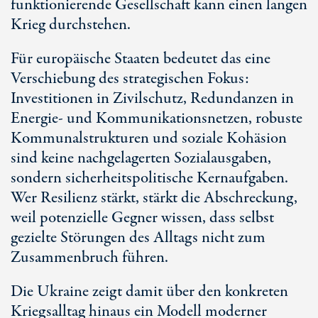
funktionierende Gesellschaft kann einen langen
Krieg durchstehen.
Für europäische Staaten bedeutet das eine
Verschiebung des strategischen Fokus:
Investitionen in Zivilschutz, Redundanzen in
Energie- und Kommunikationsnetzen, robuste
Kommunalstrukturen und soziale Kohäsion
sind keine nachgelagerten Sozialausgaben,
sondern sicherheitspolitische Kernaufgaben.
Wer Resilienz stärkt, stärkt die Abschreckung,
weil potenzielle Gegner wissen, dass selbst
gezielte Störungen des Alltags nicht zum
Zusammenbruch führen.
Die Ukraine zeigt damit über den konkreten
Kriegsalltag hinaus ein Modell moderner