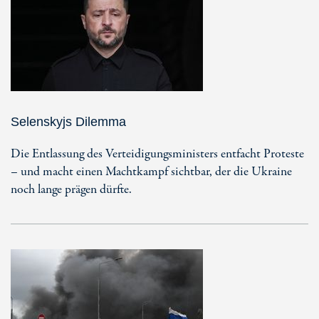
Selenskyjs Dilemma
Die Entlassung des Verteidigungsministers entfacht Proteste
– und macht einen Machtkampf sichtbar, der die Ukraine
noch lange prägen dürfte.