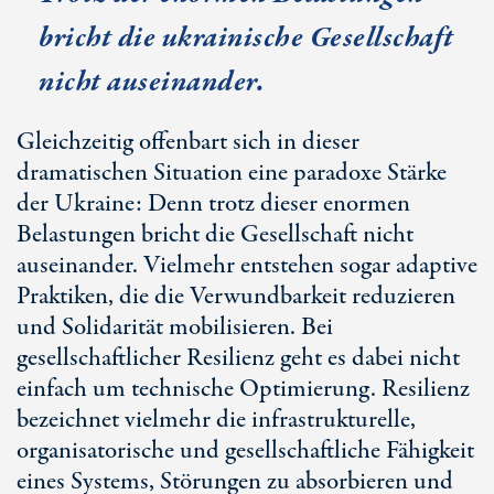
bricht die ukrainische Gesellschaft
nicht auseinander.
Gleichzeitig offenbart sich in dieser
dramatischen Situation eine paradoxe Stärke
der Ukraine: Denn trotz dieser enormen
Belastungen bricht die Gesellschaft nicht
auseinander. Vielmehr entstehen sogar adaptive
Praktiken, die die Verwundbarkeit reduzieren
und Solidarität mobilisieren. Bei
gesellschaftlicher Resilienz geht es dabei nicht
einfach um technische Optimierung. Resilienz
bezeichnet vielmehr die infrastrukturelle,
organisatorische und gesellschaftliche Fähigkeit
eines Systems, Störungen zu absorbieren und