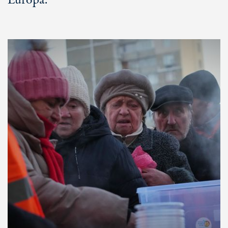
Europa.