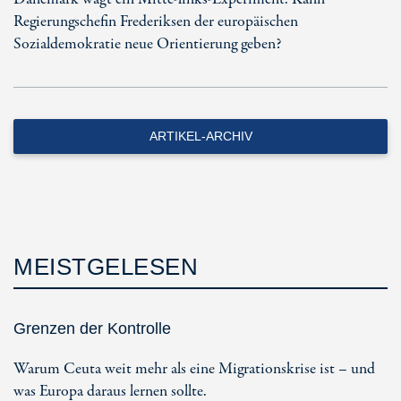
Regierungschefin Frederiksen der europäischen
Sozialdemokratie neue Orientierung geben?
ARTIKEL-ARCHIV
MEISTGELESEN
Grenzen der Kontrolle
Warum Ceuta weit mehr als eine Migrationskrise ist – und
was Europa daraus lernen sollte.