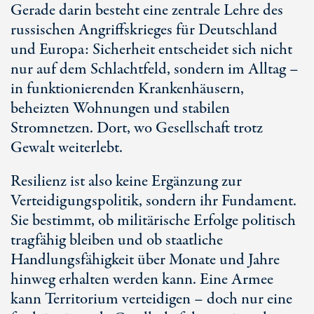
Gerade darin besteht eine zentrale Lehre des
russischen Angriffskrieges für Deutschland
und Europa: Sicherheit entscheidet sich nicht
nur auf dem Schlachtfeld, sondern im Alltag –
in funktionierenden Krankenhäusern,
beheizten Wohnungen und stabilen
Stromnetzen. Dort, wo Gesellschaft trotz
Gewalt weiterlebt.
Resilienz ist also keine Ergänzung zur
Verteidigungspolitik, sondern ihr Fundament.
Sie bestimmt, ob militärische Erfolge politisch
tragfähig bleiben und ob staatliche
Handlungsfähigkeit über Monate und Jahre
hinweg erhalten werden kann. Eine Armee
kann Territorium verteidigen – doch nur eine