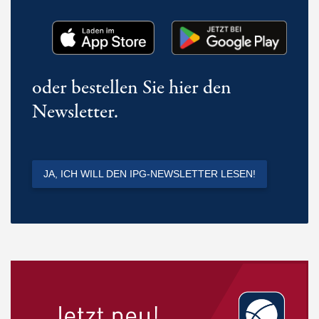
oder bestellen Sie hier den
Newsletter.
JA, ICH WILL DEN IPG-NEWSLETTER LESEN!