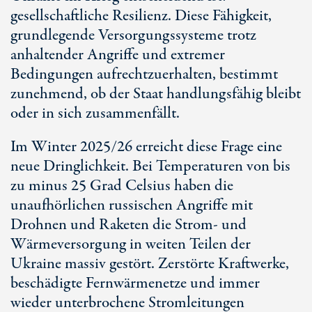
gesellschaftliche Resilienz. Diese Fähigkeit,
grundlegende Versorgungssysteme trotz
anhaltender Angriffe und extremer
Bedingungen aufrechtzuerhalten, bestimmt
zunehmend, ob der Staat handlungsfähig bleibt
oder in sich zusammenfällt.
Im Winter 2025/26 erreicht diese Frage eine
neue Dringlichkeit. Bei Temperaturen von bis
zu minus
25 Gra
d Celsius haben die
unaufhörlichen russischen Angriffe mit
Drohnen und Raketen die Strom- und
Wärmeversorgung in weiten Teilen der
Ukraine massiv gestört. Zerstörte Kraftwerke,
beschädigte Fernwärmenetze und immer
wieder unterbrochene Stromleitungen