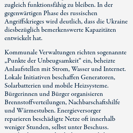
zugleich funktionsfähig zu bleiben. In der
gegenwärtigen Phase des russischen
Angriffskrieges wird deutlich, dass die Ukraine
diesbezüglich bemerkenswerte Kapazitäten
entwickelt hat.
Kommunale Verwaltungen richten sogenannte
„Punkte der Unbeugsamkeit“ ein, beheizte
Anlaufstellen mit Strom, Wasser und Internet.
Lokale Initiativen beschaffen Generatoren,
Solarbatterien und mobile Heizsysteme.
Bürgerinnen und Bürger organisieren
Brennstoffverteilungen, Nachbarschaftshilfe
und Wärmestuben. Energieversorger
reparieren beschädigte Netze oft innerhalb
weniger Stunden, selbst unter Beschuss.