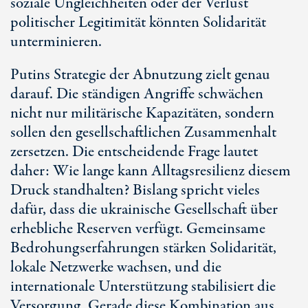
soziale Ungleichheiten oder der Verlust
politischer Legitimität könnten Solidarität
unterminieren.
Putins Strategie der Abnutzung zielt genau
darauf. Die ständigen Angriffe schwächen
nicht nur militärische Kapazitäten, sondern
sollen den gesellschaftlichen Zusammenhalt
zersetzen. Die entscheidende Frage lautet
daher: Wie lange kann Alltagsresilienz diesem
Druck standhalten? Bislang spricht vieles
dafür, dass die ukrainische Gesellschaft über
erhebliche Reserven verfügt. Gemeinsame
Bedrohungserfahrungen stärken Solidarität,
lokale Netzwerke wachsen, und die
internationale Unterstützung stabilisiert die
Versorgung. Gerade diese Kombination aus