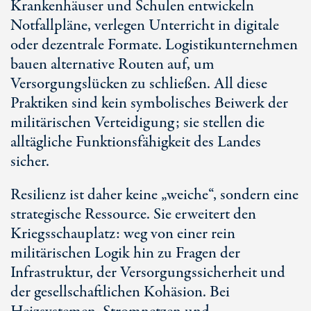
Krankenhäuser und Schulen entwickeln
Notfallpläne, verlegen Unterricht in digitale
oder dezentrale Formate. Logistikunternehmen
bauen alternative Routen auf, um
Versorgungslücken zu schließen. All diese
Praktiken sind kein symbolisches Beiwerk der
militärischen Verteidigung; sie stellen die
alltägliche Funktionsfähigkeit des Landes
sicher.
Resilienz ist daher keine „weiche“, sondern eine
strategische Ressource. Sie erweitert den
Kriegsschauplatz: weg von einer rein
militärischen Logik hin zu Fragen der
Infrastruktur, der Versorgungssicherheit und
der gesellschaftlichen Kohäsion. Bei