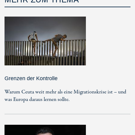
Grenzen der Kontrolle
Warum Ceuta weit mehr als eine Migrationskrise ist – und
was Europa daraus lernen sollte.