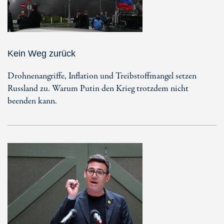
Kein Weg zurück
Drohnenangriffe, Inflation und Treibstoffmangel setzen
Russland zu. Warum Putin den Krieg trotzdem nicht
beenden kann.