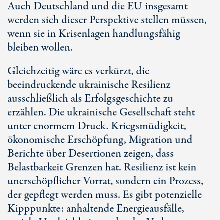
Auch Deutschland und die EU insgesamt
werden sich dieser Perspektive stellen müssen,
wenn sie in Krisenlagen handlungsfähig
bleiben wollen.
Gleichzeitig wäre es verkürzt, die
beeindruckende ukrainische Resilienz
ausschließlich als Erfolgsgeschichte zu
erzählen. Die ukrainische Gesellschaft steht
unter enormem Druck. Kriegsmüdigkeit,
ökonomische Erschöpfung, Migration und
Berichte über Desertionen zeigen, dass
Belastbarkeit Grenzen hat. Resilienz ist kein
unerschöpflicher Vorrat, sondern ein Prozess,
der gepflegt werden muss. Es gibt potenzielle
Kipppunkte: anhaltende Energieausfälle,