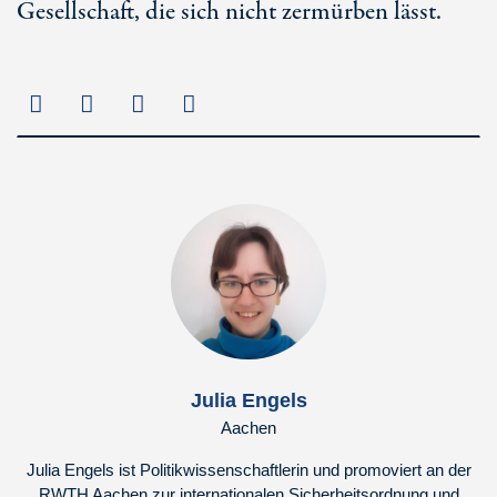
Gesellschaft, die sich nicht zermürben lässt.
Julia Engels
Aachen
Julia Engels ist Politikwissenschaftlerin und promoviert an der
RWTH Aachen zur internationalen Sicherheitsordnung und