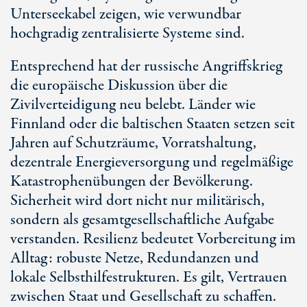
Unterseekabel zeigen, wie verwundbar
hochgradig zentralisierte Systeme sind.
Entsprechend hat der russische Angriffskrieg
die europäische Diskussion über die
Zivilverteidigung neu belebt. Länder wie
Finnland oder die baltischen Staaten setzen seit
Jahren auf Schutzräume, Vorratshaltung,
dezentrale Energieversorgung und regelmäßige
Katastrophenübungen der Bevölkerung.
Sicherheit wird dort nicht nur militärisch,
sondern als gesamtgesellschaftliche Aufgabe
verstanden. Resilienz bedeutet Vorbereitung im
Alltag: robuste Netze, Redundanzen und
lokale Selbsthilfestrukturen. Es gilt, Vertrauen
zwischen Staat und Gesellschaft zu schaffen.