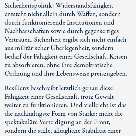
Sicherheitspolitik: Widerstandsfähigkeit
entsteht nicht allein durch Waffen, sondern
durch funktionierende Institutionen und
Nachbarschaften sowie durch gegenseitiges
Vertrauen. Sicherheit ergibt sich nicht einfach
aus militärischer Überlegenheit, sondern
bedarf der Fähigkeit einer Gesellschaft, Krisen
zu absorbieren, ohne ihre demokratische
Ordnung und ihre Lebensweise preiszugeben.
Resilienz beschreibt letztlich genau diese
Fähigkeit einer Gesellschaft, trotz Gewalt
weiter zu funktionieren. Und vielleicht ist das
die nachhaltigste Form von Stärke: nicht die
spektakuläre Verteidigung an der Front,
sondern die stille, alltägliche Stabilität einer