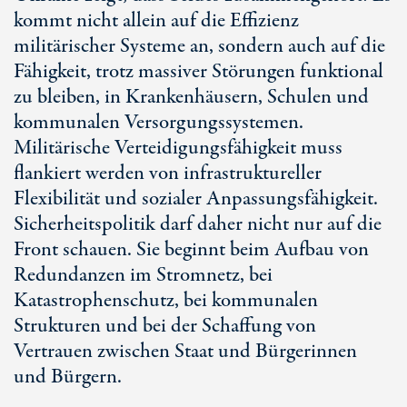
kommt nicht allein auf die Effizienz
militärischer Systeme an, sondern auch auf die
Fähigkeit, trotz massiver Störungen funktional
zu bleiben, in Krankenhäusern, Schulen und
kommunalen Versorgungssystemen.
Militärische Verteidigungsfähigkeit muss
flankiert werden von infrastruktureller
Flexibilität und sozialer Anpassungsfähigkeit.
Sicherheitspolitik darf daher nicht nur auf die
Front schauen. Sie beginnt beim Aufbau von
Redundanzen im Stromnetz, bei
Katastrophenschutz, bei kommunalen
Strukturen und bei der Schaffung von
Vertrauen zwischen Staat und Bürgerinnen
und Bürgern.