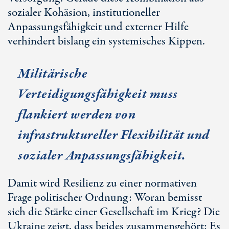
sozialer Kohäsion, institutioneller
Anpassungsfähigkeit und externer Hilfe
verhindert bislang ein systemisches Kippen.
Militärische
Verteidigungsfähigkeit muss
flankiert werden von
infrastruktureller Flexibilität und
sozialer Anpassungsfähigkeit.
Damit wird Resilienz zu einer normativen
Frage politischer Ordnung: Woran bemisst
sich die Stärke einer Gesellschaft im Krieg? Die
Ukraine zeigt, dass beides zusammengehört: Es