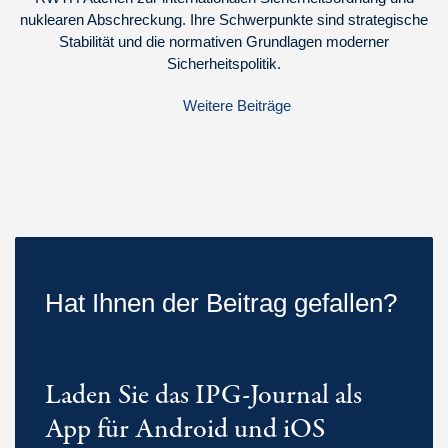
nuklearen Abschreckung. Ihre Schwerpunkte sind strategische
Stabilität und die normativen Grundlagen moderner
Sicherheitspolitik.
Weitere Beiträge
Hat Ihnen der Beitrag gefallen?
Laden Sie das IPG-Journal als
App für Android und iOS