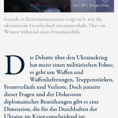
pa / AP | Sergei Grits
Gerade in Extremsituationen zeigt sich, wie die
ukrainische Gesellschaft zusammenhält. Hier im
Winter während eines Stromausfalls.
D
ie Debatte über den Ukrainekrieg
hat meist einen militärischen Fokus;
es geht um Waffen und
Waffenlieferungen, Truppenstärken,
Frontverläufe und Verluste. Doch jenseits
dieser Fragen und der Diskussion
diplomatischer Bemühungen gibt es eine
Dimension, die für das Durchhalten der
Ukraine im Krieg entscheidend ist: