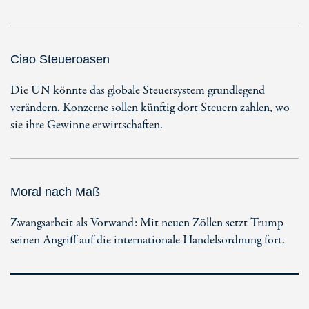
Ciao Steueroasen
Die UN könnte das globale Steuersystem grundlegend
verändern. Konzerne sollen künftig dort Steuern zahlen, wo
sie ihre Gewinne erwirtschaften.
Moral nach Maß
Zwangsarbeit als Vorwand: Mit neuen Zöllen setzt Trump
seinen Angriff auf die internationale Handelsordnung fort.