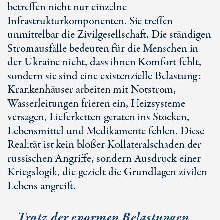
betreffen nicht nur einzelne
Infrastrukturkomponenten. Sie treffen
unmittelbar die Zivilgesellschaft. Die ständigen
Stromausfälle bedeuten für die Menschen in
der Ukraine nicht, dass ihnen Komfort fehlt,
sondern sie sind eine existenzielle Belastung:
Krankenhäuser arbeiten mit Notstrom,
Wasserleitungen frieren ein, Heizsysteme
versagen, Lieferketten geraten ins Stocken,
Lebensmittel und Medikamente fehlen. Diese
Realität ist kein bloßer Kollateralschaden der
russischen Angriffe, sondern Ausdruck einer
Kriegslogik, die gezielt die Grundlagen zivilen
Lebens angreift.
Trotz der enormen Belastungen