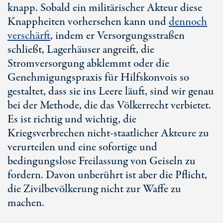
knapp. Sobald ein militärischer Akteur diese
Knappheiten vorhersehen kann und
dennoch
verschärft
, indem er Versorgungsstraßen
schließt, Lagerhäuser angreift, die
Stromversorgung abklemmt oder die
Genehmigungspraxis für Hilfskonvois so
gestaltet, dass sie ins Leere läuft, sind wir genau
bei der Methode, die das Völkerrecht verbietet.
Es ist richtig und wichtig, die
Kriegsverbrechen nicht-staatlicher Akteure zu
verurteilen und eine sofortige und
bedingungslose Freilassung von Geiseln zu
fordern. Davon unberührt ist aber die Pflicht,
die Zivilbevölkerung nicht zur Waffe zu
machen.