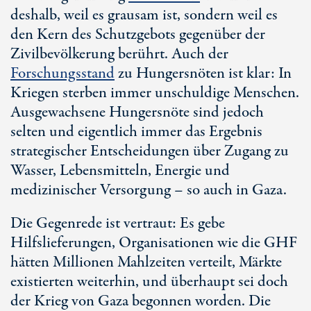
deshalb, weil es grausam ist, sondern weil es
den Kern des Schutzgebots gegenüber der
Zivilbevölkerung berührt. Auch der
Forschungsstand
zu Hungersnöten ist klar: In
Kriegen sterben immer unschuldige Menschen.
Ausgewachsene Hungersnöte sind jedoch
selten und eigentlich immer das Ergebnis
strategischer Entscheidungen über Zugang zu
Wasser, Lebensmitteln, Energie und
medizinischer Versorgung – so auch in Gaza.
Die Gegenrede ist vertraut: Es gebe
Hilfslieferungen, Organisationen wie die GHF
hätten Millionen Mahlzeiten verteilt, Märkte
existierten weiterhin, und überhaupt sei doch
der Krieg von Gaza begonnen worden. Die