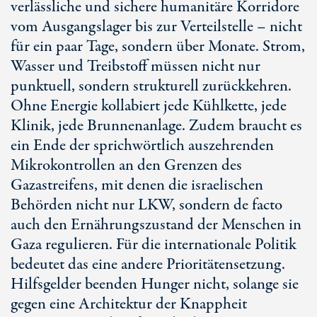
verlässliche und sichere humanitäre Korridore
vom Ausgangslager bis zur Verteilstelle – nicht
für ein paar Tage, sondern über Monate. Strom,
Wasser und Treibstoff müssen nicht nur
punktuell, sondern strukturell zurückkehren.
Ohne Energie kollabiert jede Kühlkette, jede
Klinik, jede Brunnenanlage. Zudem braucht es
ein Ende der sprichwörtlich auszehrenden
Mikrokontrollen an den Grenzen des
Gazastreifens, mit denen die israelischen
Behörden nicht nur LKW, sondern
de facto
auch den Ernährungszustand der Menschen in
Gaza regulieren. Für die internationale Politik
bedeutet das eine andere Prioritätensetzung.
Hilfsgelder beenden Hunger nicht, solange sie
gegen eine Architektur der Knappheit