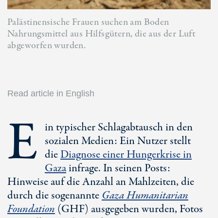
Palästinensische Frauen suchen am Boden
Nahrungsmittel aus Hilfsgütern, die aus der Luft
abgeworfen wurden.
Read article in English
E
in typischer Schlagabtausch in den
sozialen Medien: Ein Nutzer stellt
die
Diagnose einer Hungerkrise in
Gaza
infrage. In seinen Posts:
Hinweise auf die Anzahl an Mahlzeiten, die
durch die sogenannte
Gaza Humanitarian
Foundation
(GHF) ausgegeben wurden, Fotos