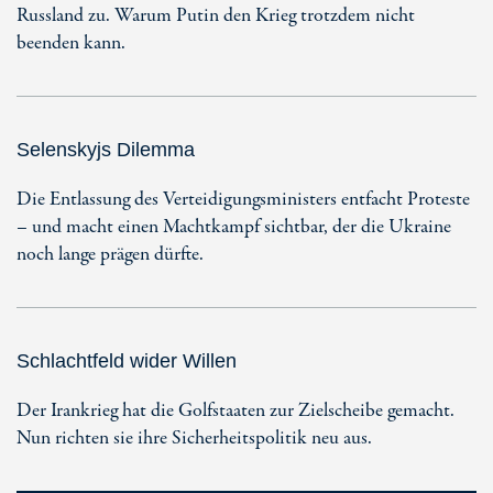
Russland zu. Warum Putin den Krieg trotzdem nicht
beenden kann.
Selenskyjs Dilemma
Die Entlassung des Verteidigungsministers entfacht Proteste
– und macht einen Machtkampf sichtbar, der die Ukraine
noch lange prägen dürfte.
Schlachtfeld wider Willen
Der Irankrieg hat die Golfstaaten zur Zielscheibe gemacht.
Nun richten sie ihre Sicherheitspolitik neu aus.