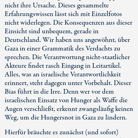
nicht ihre Ursache. Dieses gesammelte
Erfahrungswissen lässt sich mit Einzelfotos
nicht widerlegen. Die Konsequenzen aus dieser
Einsicht sind unbequem, gerade in
Deutschland. Wir haben uns angewöhnt, über
Gaza in einer Grammatik des Verdachts zu
sprechen. Die Verantwortung nicht-staatlicher
Akteure findet rasch Eingang in Leitartikel.
Alles, was an israelische Verantwortlichkeit
erinnert, steht dagegen unter Vorbehalt. Dieser
Bias führt in die Irre. Denn wer vor dem
israelischen Einsatz von Hunger als Waffe die
Augen verschließt, erkennt zwangsläufig keinen
Weg, um die Hungersnot in Gaza zu lindern.
Hierfür bräuchte es zunächst (und sofort)