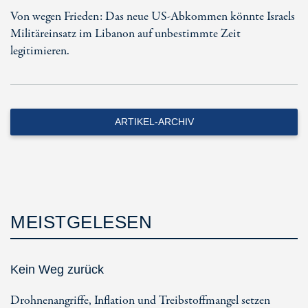
Von wegen Frieden: Das neue US-Abkommen könnte Israels
Militäreinsatz im Libanon auf unbestimmte Zeit
legitimieren.
ARTIKEL-ARCHIV
MEISTGELESEN
Kein Weg zurück
Drohnenangriffe, Inflation und Treibstoffmangel setzen