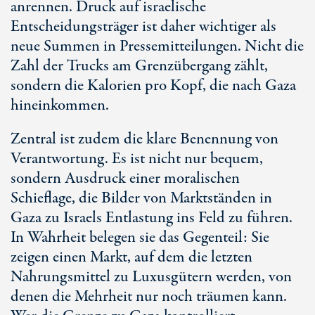
anrennen. Druck auf israelische
Entscheidungsträger ist daher wichtiger als
neue Summen in Pressemitteilungen. Nicht die
Zahl der Trucks am Grenzübergang zählt,
sondern die Kalorien pro Kopf, die nach Gaza
hineinkommen.
Zentral ist zudem die klare Benennung von
Verantwortung. Es ist nicht nur bequem,
sondern Ausdruck einer moralischen
Schieflage, die Bilder von Marktständen in
Gaza zu Israels Entlastung ins Feld zu führen.
In Wahrheit belegen sie das Gegenteil: Sie
zeigen einen Markt, auf dem die letzten
Nahrungsmittel zu Luxusgütern werden, von
denen die Mehrheit nur noch träumen kann.