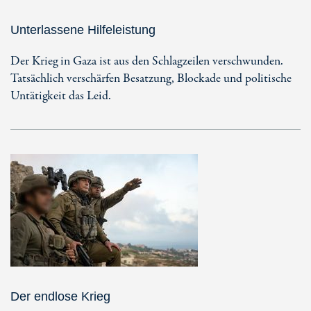
Unterlassene Hilfeleistung
Der Krieg in Gaza ist aus den Schlagzeilen verschwunden.
Tatsächlich verschärfen Besatzung, Blockade und politische
Untätigkeit das Leid.
Der endlose Krieg