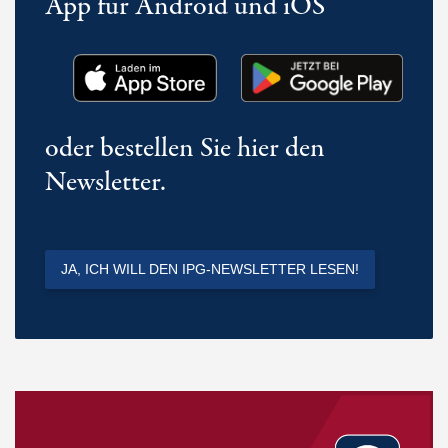
App für Android und iOS
oder bestellen Sie hier den
Newsletter.
JA, ICH WILL DEN IPG-NEWSLETTER LESEN!