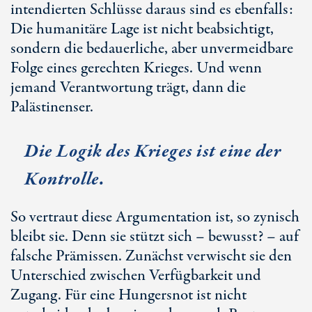
intendierten Schlüsse daraus sind es ebenfalls:
Die humanitäre Lage ist nicht beabsichtigt,
sondern die bedauerliche, aber unvermeidbare
Folge eines gerechten Krieges. Und wenn
jemand Verantwortung trägt, dann die
Palästinenser.
Die Logik des Krieges ist eine der
Kontrolle.
So vertraut diese Argumentation ist, so zynisch
bleibt sie. Denn sie stützt sich – bewusst? – auf
falsche Prämissen. Zunächst verwischt sie den
Unterschied zwischen Verfügbarkeit und
Zugang. Für eine Hungersnot ist nicht