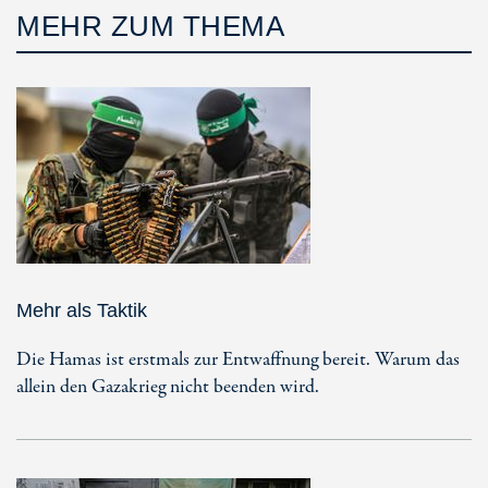
MEHR ZUM THEMA
Mehr als Taktik
Die Hamas ist erstmals zur Entwaffnung bereit. Warum das
allein den Gazakrieg nicht beenden wird.