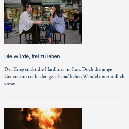
Die Würde, frei zu leben
Der Krieg stärkt die Hardliner im Iran. Doch die junge
Generation treibt den gesellschaftlichen Wandel unermüdlich
voran.