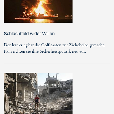
Schlachtfeld wider Willen
Der Irankrieg hat die Golfstaaten zur Zielscheibe gemacht.
Nun richten sie ihre Sicherheitspolitik neu aus.