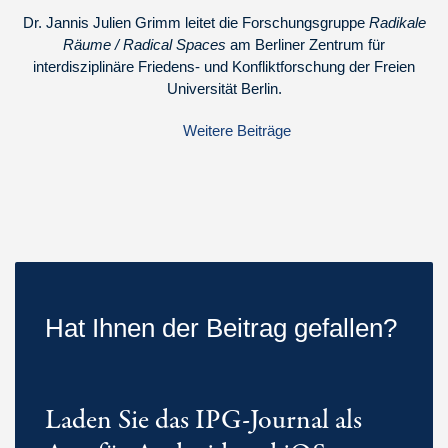
Dr. Jannis Julien Grimm leitet die Forschungsgruppe
Radikale
Räume / Radical Spaces
am Berliner Zentrum für
interdisziplinäre Friedens- und Konfliktforschung der Freien
Universität Berlin.
Weitere Beiträge
Hat Ihnen der Beitrag gefallen?
Laden Sie das IPG-Journal als