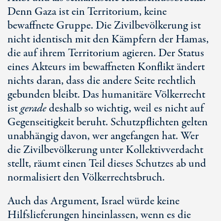
Denn Gaza ist ein Territorium, keine
bewaffnete Gruppe. Die Zivilbevölkerung ist
nicht identisch mit den Kämpfern der Hamas,
die auf ihrem Territorium agieren. Der Status
eines Akteurs im bewaffneten Konflikt ändert
nichts daran, dass die andere Seite rechtlich
gebunden bleibt. Das humanitäre Völkerrecht
ist
gerade
deshalb so wichtig, weil es nicht auf
Gegenseitigkeit beruht. Schutzpflichten gelten
unabhängig davon, wer angefangen hat. Wer
die Zivilbevölkerung unter Kollektivverdacht
stellt, räumt einen Teil dieses Schutzes ab und
normalisiert den Völkerrechtsbruch.
Auch das Argument, Israel würde keine
Hilfslieferungen hineinlassen, wenn es die