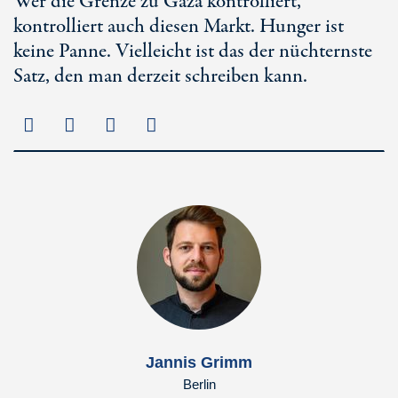
Wer die Grenze zu Gaza kontrolliert,
kontrolliert auch diesen Markt. Hunger ist
keine Panne. Vielleicht ist das der nüchternste
Satz, den man derzeit schreiben kann.
Jannis Grimm
Berlin