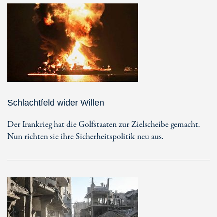
Schlachtfeld wider Willen
Der Irankrieg hat die Golfstaaten zur Zielscheibe gemacht.
Nun richten sie ihre Sicherheitspolitik neu aus.