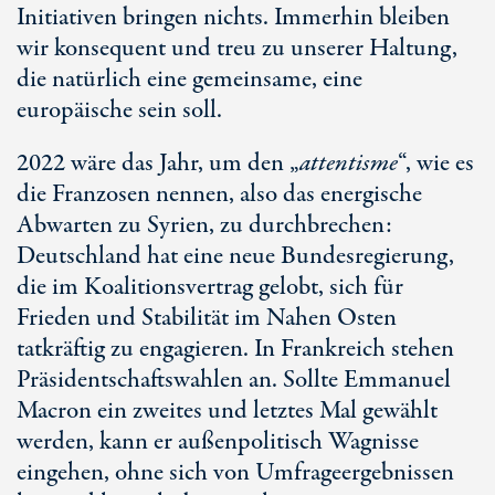
Initiativen bringen nichts. Immerhin bleiben
wir konsequent und treu zu unserer Haltung,
die natürlich eine gemeinsame, eine
europäische sein soll.
2022 wäre das Jahr, um den „
attentisme
“, wie es
die Franzosen nennen, also das energische
Abwarten zu Syrien, zu durchbrechen:
Deutschland hat eine neue Bundesregierung,
die im Koalitionsvertrag gelobt, sich für
Frieden und Stabilität im Nahen Osten
tatkräftig zu engagieren. In Frankreich stehen
Präsidentschaftswahlen an. Sollte Emmanuel
Macron ein zweites und letztes Mal gewählt
werden, kann er außenpolitisch Wagnisse
eingehen, ohne sich von Umfrageergebnissen