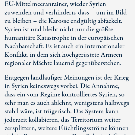
EU-Mittelmeeranrainer, wieder Syrien
zuwenden und verhindern, dass – um im Bild
zu bleiben – die Karosse endgültig abfackelt.
Syrien ist und bleibt nicht nur die größte
humanitäre Katastrophe in der europäischen
Nachbarschaft. Es ist auch ein internationaler
Konflikt, in dem sich hochgerüstete Armeen
regionaler Mächte lauernd gegenüberstehen.
Entgegen landläufiger Meinungen ist der Krieg
in Syrien keineswegs vorbei. Die Annahme,
dass ein vom Regime kontrolliertes Syrien, so
sehr man es auch ablehnt, wenigstens halbwegs
stabil wäre, ist trügerisch. Das System kann
jederzeit kollabieren, das Territorium weiter
zersplittern, weitere Flüchtlingsströme können