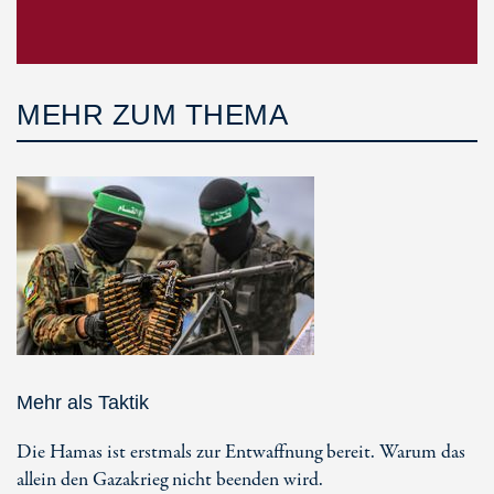
MEHR ZUM THEMA
Mehr als Taktik
Die Hamas ist erstmals zur Entwaffnung bereit. Warum das
allein den Gazakrieg nicht beenden wird.