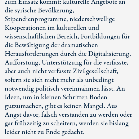
zum Einsatz kommt: kulturelle Angebote an
die syrische Bevölkerung,
Stipendienprogramme, niederschwellige
Kooperationen im kulturellen und
wissenschaftlichen Bereich, Fortbildungen für
die Bewältigung der dramatischen
Herausforderungen durch die Digitalisierung,
Aufforstung, Unterstützung für die verfasste,
aber auch nicht verfasste Zivilgesellschaft,
sofern sie sich nicht mehr als unbedingt
notwendig politisch vereinnahmen lässt. An
Ideen, um in kleinen Schritten Boden
gutzumachen, gibt es keinen Mangel. Aus
Angst davor, falsch verstanden zu werden oder
gar frühzeitig zu scheitern, werden sie bislang
leider nicht zu Ende gedacht.