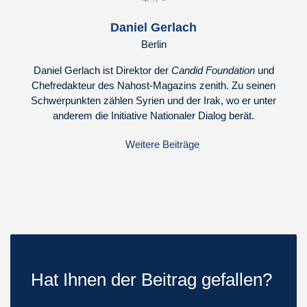
Daniel Gerlach
Berlin
Daniel Gerlach ist Direktor der
Candid Foundation
und
Chefredakteur des Nahost-Magazins zenith. Zu seinen
Schwerpunkten zählen Syrien und der Irak, wo er unter
anderem die Initiative Nationaler Dialog berät.
Weitere Beiträge
Hat Ihnen der Beitrag gefallen?