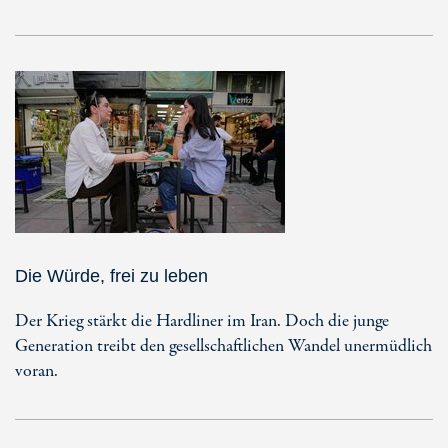
Die Würde, frei zu leben
Der Krieg stärkt die Hardliner im Iran. Doch die junge
Generation treibt den gesellschaftlichen Wandel unermüdlich
voran.