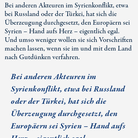
Bei anderen Akteuren im Syrienkonflikt, etwa
bei Russland oder der Türkei, hat sich die
Überzeugung durchgesetzt, den Europäern sei
Syrien – Hand aufs Herz – eigentlich egal.
Und umso weniger wollen sie sich Vorschriften
machen lassen, wenn sie im und mit dem Land
nach Gutdünken verfahren.
Bei anderen Akteuren im
Syrienkonflikt, etwa bei Russland
oder der Türkei, hat sich die
Überzeugung durchgesetzt, den
Europäern sei Syrien – Hand aufs