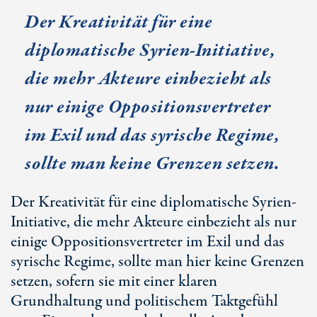
Der Kreativität für eine
diplomatische Syrien-Initiative,
die mehr Akteure einbezieht als
nur einige Oppositionsvertreter
im Exil und das syrische Regime,
sollte man keine Grenzen setzen.
Der Kreativität für eine diplomatische Syrien-
Initiative, die mehr Akteure einbezieht als nur
einige Oppositionsvertreter im Exil und das
syrische Regime, sollte man hier keine Grenzen
setzen, sofern sie mit einer klaren
Grundhaltung und politischem Taktgefühl