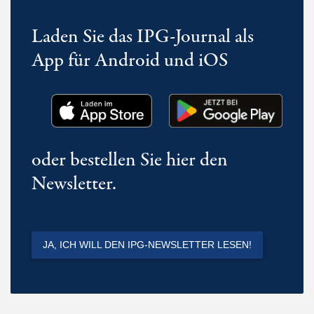
Laden Sie das IPG-Journal als
App für Android und iOS
oder bestellen Sie hier den
Newsletter.
JA, ICH WILL DEN IPG-NEWSLETTER LESEN!