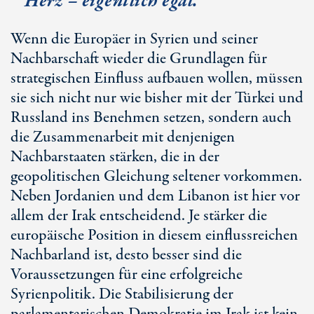
Herz – eigentlich egal.
Wenn die Europäer in Syrien und seiner
Nachbarschaft wieder die Grundlagen für
strategischen Einfluss aufbauen wollen, müssen
sie sich nicht nur wie bisher mit der Türkei und
Russland ins Benehmen setzen, sondern auch
die Zusammenarbeit mit denjenigen
Nachbarstaaten stärken, die in der
geopolitischen Gleichung seltener vorkommen.
Neben Jordanien und dem Libanon ist hier vor
allem der Irak entscheidend. Je stärker die
europäische Position in diesem einflussreichen
Nachbarland ist, desto besser sind die
Voraussetzungen für eine erfolgreiche
Syrienpolitik. Die Stabilisierung der