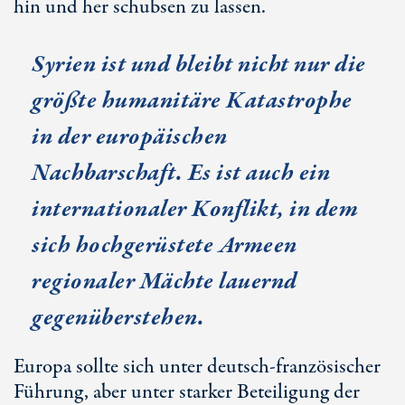
hin und her schubsen zu lassen.
Syrien ist und bleibt nicht nur die
größte humanitäre Katastrophe
in der europäischen
Nachbarschaft. Es ist auch ein
internationaler Konflikt, in dem
sich hochgerüstete Armeen
regionaler Mächte lauernd
gegenüberstehen.
Europa sollte sich unter deutsch-französischer
Führung, aber unter starker Beteiligung der