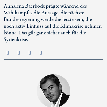
Annalena Baerbock prägte während des
Wahlkampfes die Aussage, die nächste
Bundesregierung werde die letzte sein, die
noch aktiv Einfluss auf die Klimakrise nehmen
könne. Das gilt ganz sicher auch für die
Syrienkrise.