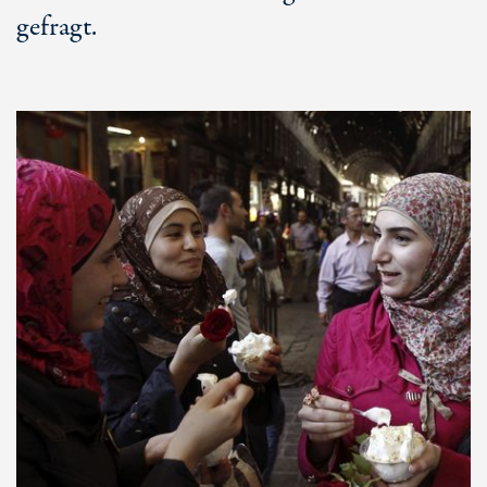
gefragt.