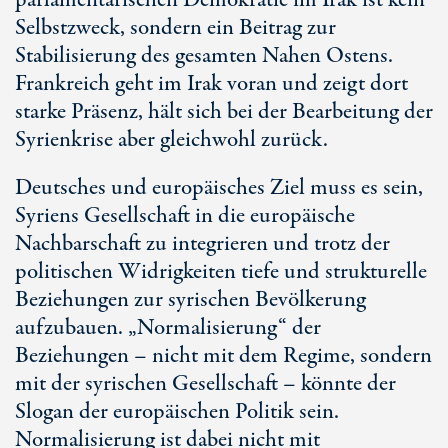
parlamentarischen Demokratie im Irak ist kein
Selbstzweck, sondern ein Beitrag zur
Stabilisierung des gesamten Nahen Ostens.
Frankreich geht im Irak voran und zeigt dort
starke Präsenz, hält sich bei der Bearbeitung der
Syrienkrise aber gleichwohl zurück.
Deutsches und europäisches Ziel muss es sein,
Syriens Gesellschaft in die europäische
Nachbarschaft zu integrieren und trotz der
politischen Widrigkeiten tiefe und strukturelle
Beziehungen zur syrischen Bevölkerung
aufzubauen. „Normalisierung“ der
Beziehungen – nicht mit dem Regime, sondern
mit der syrischen Gesellschaft – könnte der
Slogan der europäischen Politik sein.
Normalisierung ist dabei nicht mit