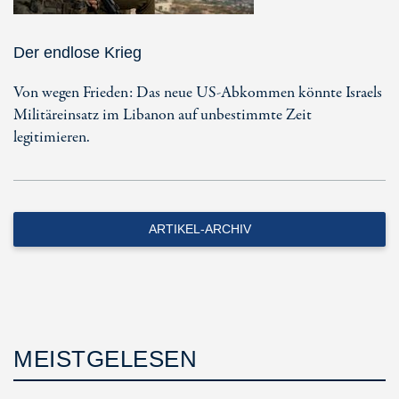
Der endlose Krieg
Von wegen Frieden: Das neue US-Abkommen könnte Israels
Militäreinsatz im Libanon auf unbestimmte Zeit
legitimieren.
ARTIKEL-ARCHIV
MEISTGELESEN