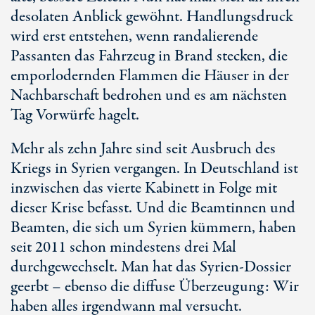
desolaten Anblick gewöhnt. Handlungsdruck
wird erst entstehen, wenn randalierende
Passanten das Fahrzeug in Brand stecken, die
emporlodernden Flammen die Häuser in der
Nachbarschaft bedrohen und es am nächsten
Tag Vorwürfe hagelt.
Mehr als zehn Jahre sind seit Ausbruch des
Kriegs in Syrien vergangen. In Deutschland ist
inzwischen das vierte Kabinett in Folge mit
dieser Krise befasst. Und die Beamtinnen und
Beamten, die sich um Syrien kümmern, haben
seit 2011 schon mindestens drei Mal
durchgewechselt. Man hat das Syrien-Dossier
geerbt – ebenso die diffuse Überzeugung: Wir
haben alles irgendwann mal versucht.