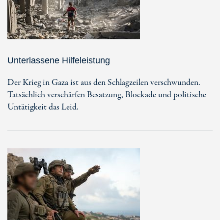
Unterlassene Hilfeleistung
Der Krieg in Gaza ist aus den Schlagzeilen verschwunden.
Tatsächlich verschärfen Besatzung, Blockade und politische
Untätigkeit das Leid.