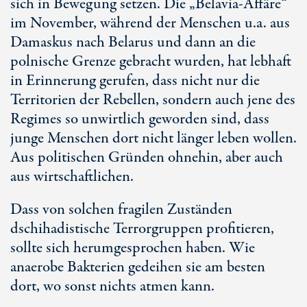
sich in Bewegung setzen. Die „Belavia-Affäre“
im November, während der Menschen u.a. aus
Damaskus nach Belarus und dann an die
polnische Grenze gebracht wurden, hat lebhaft
in Erinnerung gerufen, dass nicht nur die
Territorien der Rebellen, sondern auch jene des
Regimes so unwirtlich geworden sind, dass
junge Menschen dort nicht länger leben wollen.
Aus politischen Gründen ohnehin, aber auch
aus wirtschaftlichen.
Dass von solchen fragilen Zuständen
dschihadistische Terrorgruppen profitieren,
sollte sich herumgesprochen haben. Wie
anaerobe Bakterien gedeihen sie am besten
dort, wo sonst nichts atmen kann.