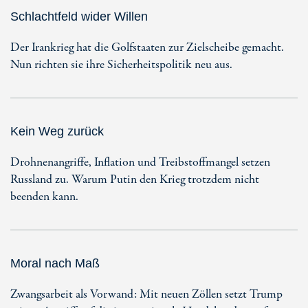
Schlachtfeld wider Willen
Der Irankrieg hat die Golfstaaten zur Zielscheibe gemacht.
Nun richten sie ihre Sicherheitspolitik neu aus.
Kein Weg zurück
Drohnenangriffe, Inflation und Treibstoffmangel setzen
Russland zu. Warum Putin den Krieg trotzdem nicht
beenden kann.
Moral nach Maß
Zwangsarbeit als Vorwand: Mit neuen Zöllen setzt Trump