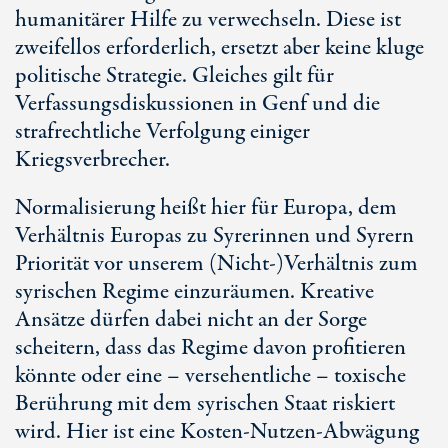
humanitärer Hilfe zu verwechseln. Diese ist
zweifellos erforderlich, ersetzt aber keine kluge
politische Strategie. Gleiches gilt für
Verfassungsdiskussionen in Genf und die
strafrechtliche Verfolgung einiger
Kriegsverbrecher.
Normalisierung heißt hier für Europa, dem
Verhältnis Europas zu Syrerinnen und Syrern
Priorität vor unserem (Nicht-)Verhältnis zum
syrischen Regime einzuräumen. Kreative
Ansätze dürfen dabei nicht an der Sorge
scheitern, dass das Regime davon profitieren
könnte oder eine – versehentliche – toxische
Berührung mit dem syrischen Staat riskiert
wird. Hier ist eine Kosten-Nutzen-Abwägung