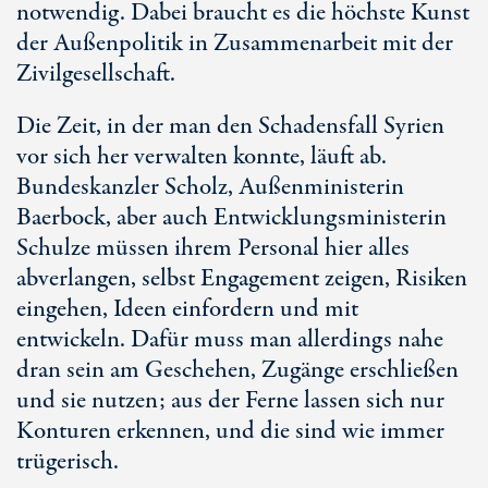
notwendig. Dabei braucht es die höchste Kunst
der Außenpolitik in Zusammenarbeit mit der
Zivilgesellschaft.
Die Zeit, in der man den Schadensfall Syrien
vor sich her verwalten konnte, läuft ab.
Bundeskanzler Scholz, Außenministerin
Baerbock, aber auch Entwicklungsministerin
Schulze müssen ihrem Personal hier alles
abverlangen, selbst Engagement zeigen, Risiken
eingehen, Ideen einfordern und mit
entwickeln. Dafür muss man allerdings nahe
dran sein am Geschehen, Zugänge erschließen
und sie nutzen; aus der Ferne lassen sich nur
Konturen erkennen, und die sind wie immer
trügerisch.