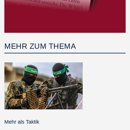
MEHR ZUM THEMA
Mehr als Taktik