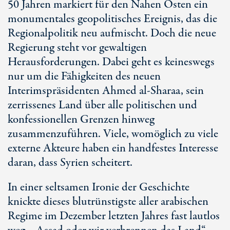
50 Jahren
markiert für den Nahen Osten ein
monumentales geopolitisches Ereignis, das die
Regionalpolitik neu aufmischt. Doch die neue
Regierung steht vor gewaltigen
Herausforderungen. Dabei geht es keineswegs
nur um die Fähigkeiten des neuen
Interimspräsidenten Ahmed al-Sharaa, sein
zerrissenes Land über alle politischen und
konfessionellen Grenzen hinweg
zusammenzuführen. Viele, womöglich zu viele
externe Akteure haben ein handfestes Interesse
daran, dass Syrien scheitert.
In einer seltsamen Ironie der Geschichte
knickte dieses blutrünstigste aller arabischen
Regime im Dezember letzten Jahres fast lautlos