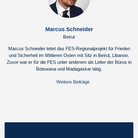
Marcus Schneider
Beirut
Marcus Schneider leitet das FES-Regionalprojekt für Frieden
und Sicherheit im Mittleren Osten mit Sitz in Beirut, Libanon.
Zuvor war er für die FES unter anderem als Leiter der Büros in
Botswana und Madagaskar tätig.
Weitere Beiträge