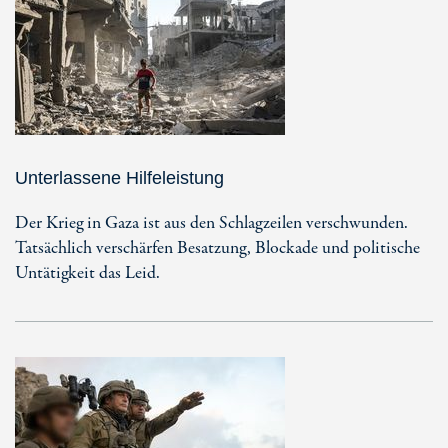
Unterlassene Hilfeleistung
Der Krieg in Gaza ist aus den Schlagzeilen verschwunden.
Tatsächlich verschärfen Besatzung, Blockade und politische
Untätigkeit das Leid.