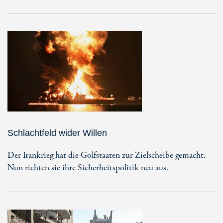
Schlachtfeld wider Willen
Der Irankrieg hat die Golfstaaten zur Zielscheibe gemacht.
Nun richten sie ihre Sicherheitspolitik neu aus.