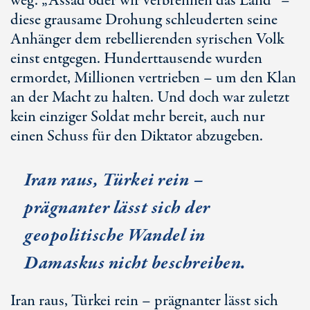
weg. „Assad oder wir verbrennen das Land“ –
diese grausame Drohung schleuderten seine
Anhänger dem rebellierenden syrischen Volk
einst entgegen. Hunderttausende wurden
ermordet, Millionen vertrieben – um den Klan
an der Macht zu halten. Und doch war zuletzt
kein einziger Soldat mehr bereit, auch nur
einen Schuss für den Diktator abzugeben.
Iran raus, Türkei rein –
prägnanter lässt sich der
geopolitische Wandel in
Damaskus nicht beschreiben.
Iran raus, Türkei rein – prägnanter lässt sich