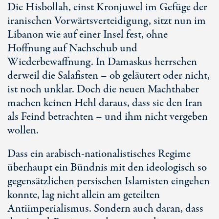
Die Hisbollah, einst Kronjuwel im Gefüge der
iranischen Vorwärtsverteidigung, sitzt nun im
Libanon wie auf einer Insel fest, ohne
Hoffnung auf Nachschub und
Wiederbewaffnung. In Damaskus herrschen
derweil die Salafisten – ob geläutert oder nicht,
ist noch unklar. Doch die neuen Machthaber
machen keinen Hehl daraus, dass sie den Iran
als Feind betrachten – und ihm nicht vergeben
wollen.
Dass ein arabisch-nationalistisches Regime
überhaupt ein Bündnis mit den ideologisch so
gegensätzlichen persischen Islamisten eingehen
konnte, lag nicht allein am geteilten
Antiimperialismus. Sondern auch daran, dass