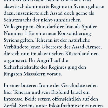
alawitisch dominierte Regime in Syrien gehörte
dazu, inszenierte sich Assad doch gerne als
Schutzmacht der nicht-sunnitischen
Volksgruppen. Nun darf der Iran als Spoiler
Nummer 1
für eine neue Konsolidierung
Syriens gelten. Teheran ist der natürliche
Verbündete jener Überreste der Assad-Armee,
die sich nun im alawitischen Küstenland neu
organisiert. Ihr Angriff auf die
Sicherheitskräfte des Regimes ging den
jüngsten Massakern voraus.
In einer bitteren Ironie der Geschichte teilen
hier Teheran und sein Erzfeind Israel ein
Interesse. Beide setzen offensichtlich auf den
Zerfall Syriens unter Inkaufnahme eines neuen