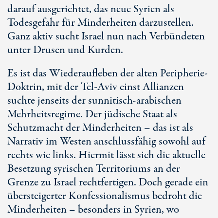
darauf ausgerichtet, das neue Syrien als
Todesgefahr für Minderheiten darzustellen.
Ganz aktiv sucht Israel nun nach Verbündeten
unter Drusen und Kurden.
Es ist das Wiederaufleben der alten Peripherie-
Doktrin, mit der Tel-Aviv einst Allianzen
suchte jenseits der sunnitisch-arabischen
Mehrheitsregime. Der jüdische Staat als
Schutzmacht der Minderheiten – das ist als
Narrativ im Westen anschlussfähig sowohl auf
rechts wie links. Hiermit lässt sich die aktuelle
Besetzung syrischen Territoriums an der
Grenze zu Israel rechtfertigen. Doch gerade ein
übersteigerter Konfessionalismus bedroht die
Minderheiten – besonders in Syrien, wo