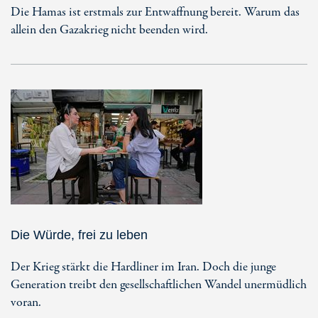
Die Hamas ist erstmals zur Entwaffnung bereit. Warum das
allein den Gazakrieg nicht beenden wird.
Die Würde, frei zu leben
Der Krieg stärkt die Hardliner im Iran. Doch die junge
Generation treibt den gesellschaftlichen Wandel unermüdlich
voran.