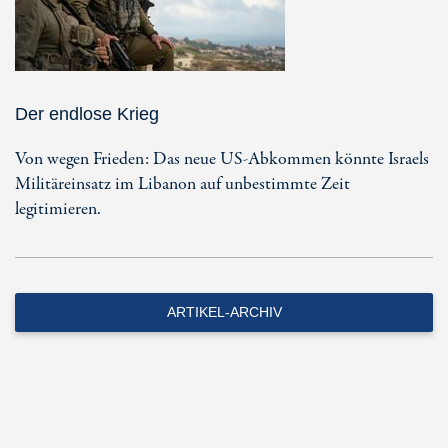
Der endlose Krieg
Von wegen Frieden: Das neue US-Abkommen könnte Israels
Militäreinsatz im Libanon auf unbestimmte Zeit
legitimieren.
ARTIKEL-ARCHIV