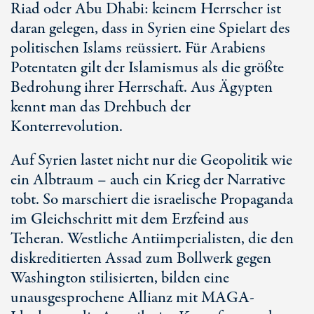
Riad oder
Abu Dhabi
: keinem Herrscher ist
daran gelegen, dass in Syrien eine Spielart des
politischen Islams reüssiert. Für Arabiens
Potentaten gilt der Islamismus als die größte
Bedrohung ihrer Herrschaft. Aus Ägypten
kennt man das Drehbuch der
Konterrevolution.
Auf Syrien lastet nicht nur die Geopolitik wie
ein Albtraum – auch ein Krieg der Narrative
tobt. So marschiert die israelische Propaganda
im Gleichschritt mit dem Erzfeind aus
Teheran. Westliche Antiimperialisten, die den
diskreditierten Assad zum Bollwerk gegen
Washington stilisierten, bilden eine
unausgesprochene Allianz mit MAGA-