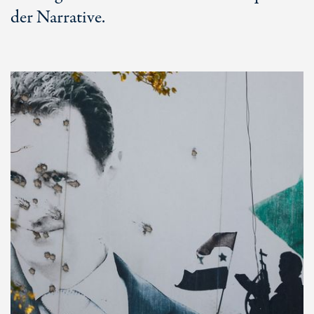
der Narrative.