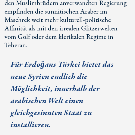
den Muslimbrüdern anverwandten Regierung
empfinden die sunnitischen Araber im
Maschrek weit mehr kulturell-politische
Affinität als mit den irrealen Glitzerwelten
vom Golf oder dem klerikalen Regime in
Teheran.
Für Erdo
ğ
ans Türkei bietet das
neue Syrien endlich die
Möglichkeit, innerhalb der
arabischen Welt einen
gleichgesinnten Staat zu
installieren.