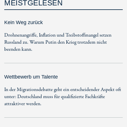
MEISTGELESEN
Kein Weg zurück
Drohnenangriffe, Inflation und Treibstoffmangel setzen
Russland zu. Warum Putin den Krieg trotzdem nicht
beenden kann.
Wettbewerb um Talente
In der Migrationsdebatte geht ein entscheidender Aspekt oft
unter: Deutschland muss für qualifizierte Fachkräfte
attraktiver werden.