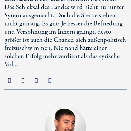
Das Schicksal des Landes wird nicht nur unter
Syrern ausgemacht. Doch die Sterne stehen
nicht günstig. Es gilt: Je besser die Befriedung
und Versöhnung im Innern gelingt, desto
größer ist auch die Chance, sich außenpolitisch
freizuschwimmen. Niemand hätte einen
solchen Erfolg mehr verdient als das syrische
Volk.