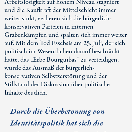
Arbeitslosigkeit auf hohem Niveau stagniert
und die Kaufkraft der Mittelschicht immer
weiter sinkt, verlieren sich die bürgerlich-
konservativen Parteien in internen
Grabenkämpfen und spalten sich immer weiter
auf. Mit dem Tod Essebsis am 25. Juli, der sich
politisch im Wesentlichen darauf beschränkt
hatte, das „Erbe Bourguibas“ zu verteidigen,
wurde das Ausmaß der bürgerlich-
konservativen Selbstzerstörung und der
Stillstand der Diskussion über politische
Inhalte deutlich.
Durch die Überbetonung von
Identitätspolitik hat sich die