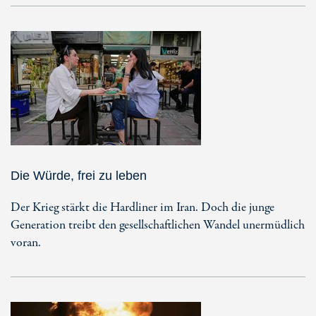
Die Würde, frei zu leben
Der Krieg stärkt die Hardliner im Iran. Doch die junge
Generation treibt den gesellschaftlichen Wandel unermüdlich
voran.