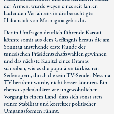
der Armen, wurde wegen eines seit Jahren
laufenden Verfahrens in die berüchtigte
Haftanstalt von Mornaguia gebracht.
Der in Umfragen deutlich führende Karoui
könnte somit aus dem Gefängnis heraus die am
Sonntag anstehende erste Runde der
tunesischen Präsidentschaftswahlen gewinnen
und das nächste Kapitel eines Dramas
schreiben, wie es die populären türkischen
Seifenopern, durch die sein TV-Sender Nessma
TV berühmt wurde, nicht besser könnten. Ein
ebenso spektakulärer wie ungewöhnlicher
Vorgang in einem Land, dass sich sonst stets
seiner Stabilität und korrekter politischer
Umgangsformen rühmt.