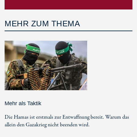
MEHR ZUM THEMA
Mehr als Taktik
Die Hamas ist erstmals zur Entwaffnung bereit. Warum das
allein den Gazakrieg nicht beenden wird.