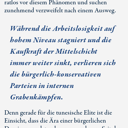
ratlos vor diesem Phänomen und suchen
zunehmend verzweifelt nach einem Ausweg.
Während die Arbeitslosigkeit auf
hohem Niveau stagniert und die
Kaufkraft der Mittelschicht
immer weiter sinkt, verlieren sich
die bürgerlich-konservativen
Parteien in internen
Grabenkämpfen.
Denn gerade für die tunesische Elite ist die
Einsicht, dass die Ära einer bürgerlichen