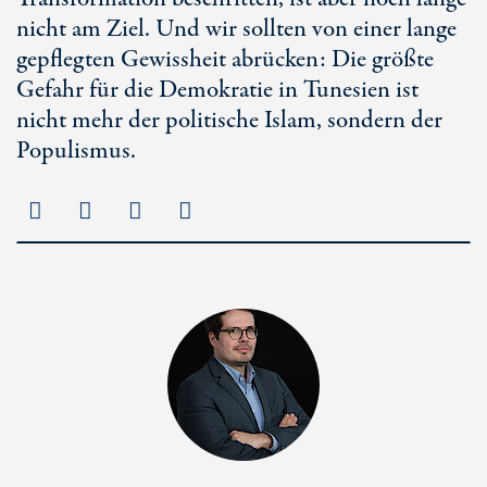
nicht am Ziel. Und wir sollten von einer lange
gepflegten Gewissheit abrücken: Die größte
Gefahr für die Demokratie in Tunesien ist
nicht mehr der politische Islam, sondern der
Populismus.