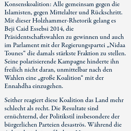
Konsenskoalition: Alle gemeinsam gegen die
Islamisten, gegen Mittelalter und Rückschritt.
Mit dieser Holzhammer-Rhetorik gelang es
Beji Caid Essebsi 2014, die
Präsidentschaftswahlen zu gewinnen und auch
im Parlament mit der Regierungspartei „Nidaa
Tounes“ die damals stärkste Fraktion zu stellen.
Seine polarisierende Kampagne hinderte ihn
freilich nicht daran, unmittelbar nach den
Wahlen eine „große Koalition“ mit der
Ennahdha einzugehen.
Seither reagiert diese Koalition das Land mehr
schlecht als recht. Die Resultate sind
ernüchternd, der Politikstil insbesondere der
bürgerlichen Parteien desaströs. Während die