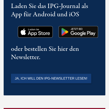
Laden Sie das IPG-Journal als
App für Android und iOS
oder bestellen Sie hier den
Newsletter.
JA, ICH WILL DEN IPG-NEWSLETTER LESEN!