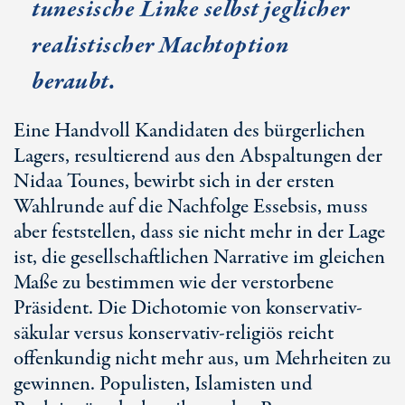
tunesische Linke selbst jeglicher
realistischer Machtoption
beraubt.
Eine Handvoll Kandidaten des bürgerlichen
Lagers, resultierend aus den Abspaltungen der
Nidaa Tounes, bewirbt sich in der ersten
Wahlrunde auf die Nachfolge Essebsis, muss
aber feststellen, dass sie nicht mehr in der Lage
ist, die gesellschaftlichen Narrative im gleichen
Maße zu bestimmen wie der verstorbene
Präsident. Die Dichotomie von konservativ-
säkular versus konservativ-religiös reicht
offenkundig nicht mehr aus, um Mehrheiten zu
gewinnen. Populisten, Islamisten und