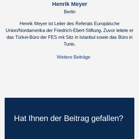
Henrik Meyer
Berlin
Henrik Meyer ist Leiter des Referats Europäische
Union/Nordamerika der Friedrich-Ebert-Stiftung. Zuvor leitete er
das Türkei-Büro der FES mit Sitz in Istanbul sowie das Büro in
Tunis.
Weitere Beiträge
Hat Ihnen der Beitrag gefallen?