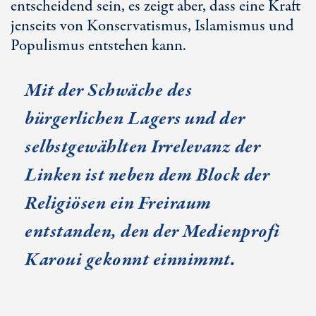
entscheidend sein, es zeigt aber, dass eine Kraft
jenseits von Konservatismus, Islamismus und
Populismus entstehen kann.
Mit der Schwäche des
bürgerlichen Lagers und der
selbstgewählten Irrelevanz der
Linken ist neben dem Block der
Religiösen ein Freiraum
entstanden, den der Medienprofi
Karoui gekonnt einnimmt.