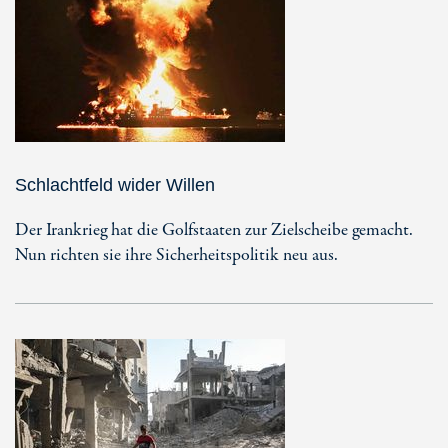
Schlachtfeld wider Willen
Der Irankrieg hat die Golfstaaten zur Zielscheibe gemacht.
Nun richten sie ihre Sicherheitspolitik neu aus.