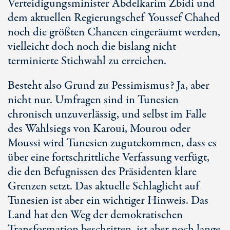
Verteidigungsminister Abdelkarim Zbidi und
dem aktuellen Regierungschef Youssef Chahed
noch die größten Chancen eingeräumt werden,
vielleicht doch noch die bislang nicht
terminierte Stichwahl zu erreichen.
Besteht also Grund zu Pessimismus? Ja, aber
nicht nur. Umfragen sind in Tunesien
chronisch unzuverlässig, und selbst im Falle
des Wahlsiegs von Karoui, Mourou oder
Moussi wird Tunesien zugutekommen, dass es
über eine fortschrittliche Verfassung verfügt,
die den Befugnissen des Präsidenten klare
Grenzen setzt. Das aktuelle Schlaglicht auf
Tunesien ist aber ein wichtiger Hinweis. Das
Land hat den Weg der demokratischen
Transformation beschritten, ist aber noch lange