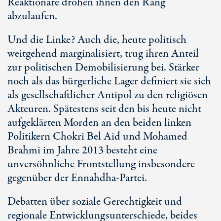
Reaktionäre drohen ihnen den Rang
abzulaufen.
Und die Linke? Auch die, heute politisch
weitgehend marginalisiert, trug ihren Anteil
zur politischen Demobilisierung bei. Stärker
noch als das bürgerliche Lager definiert sie sich
als gesellschaftlicher Antipol zu den religiösen
Akteuren. Spätestens seit den bis heute nicht
aufgeklärten Morden an den beiden linken
Politikern Chokri Bel Aid und Mohamed
Brahmi im Jahre 2013 besteht eine
unversöhnliche Frontstellung insbesondere
gegenüber der Ennahdha-Partei.
Debatten über soziale Gerechtigkeit und
regionale Entwicklungsunterschiede, beides