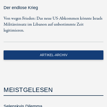
Der endlose Krieg
Von wegen Frieden: Das neue US-Abkommen könnte Israels
Militäreinsatz im Libanon auf unbestimmte Zeit
legitimieren.
ARTIKEL-ARCHIV
MEISTGELESEN
Selenskyjs Dilemma