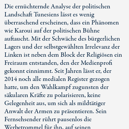
Die ernüchternde Analyse der politischen
Landschaft Tunesiens lässt es wenig
überraschend erscheinen, dass ein Phänomen
wie Karoui auf der politischen Bühne
auftaucht. Mit der Schwäche des bürgerlichen
Lagers und der selbstgewählten Irrelevanz der
Linken ist neben dem Block der Religiösen ein
Freiraum entstanden, den der Medienprofi
gekonnt einnimmt. Seit Jahren lässt er, der
2014 noch alle medialen Register gezogen
hatte, um den Wahlkampf zugunsten der
säkularen Kräfte zu polarisieren, keine
Gelegenheit aus, um sich als mildtätiger
Anwalt der Armen zu präsentieren. Sein
Fernsehsender rührt pausenlos die
Werbetrommel für ihn, auf seinen