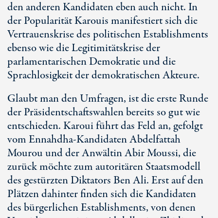
den anderen Kandidaten eben auch nicht. In
der Popularität Karouis manifestiert sich die
Vertrauenskrise des politischen Establishments
ebenso wie die Legitimitätskrise der
parlamentarischen Demokratie und die
Sprachlosigkeit der demokratischen Akteure.
Glaubt man den Umfragen, ist die erste Runde
der Präsidentschaftswahlen bereits so gut wie
entschieden. Karoui führt das Feld an, gefolgt
vom Ennahdha-Kandidaten Abdelfattah
Mourou und der Anwältin Abir Moussi, die
zurück möchte zum autoritären Staatsmodell
des gestürzten Diktators Ben Ali. Erst auf den
Plätzen dahinter finden sich die Kandidaten
des bürgerlichen Establishments, von denen