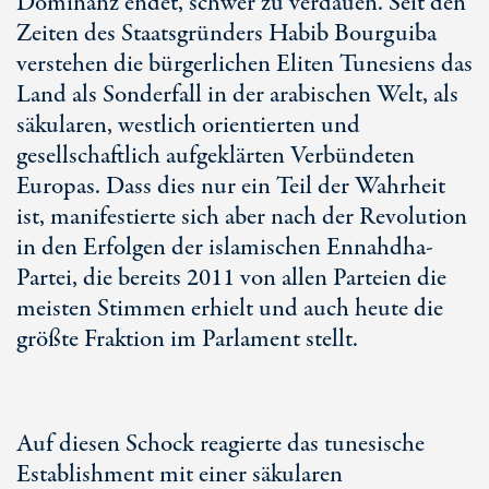
Dominanz endet, schwer zu verdauen. Seit den
Zeiten des Staatsgründers Habib Bourguiba
verstehen die bürgerlichen Eliten Tunesiens das
Land als Sonderfall in der arabischen Welt, als
säkularen, westlich orientierten und
gesellschaftlich aufgeklärten Verbündeten
Europas. Dass dies nur ein Teil der Wahrheit
ist, manifestierte sich aber nach der Revolution
in den Erfolgen der islamischen Ennahdha-
Partei, die bereits 2011 von allen Parteien die
meisten Stimmen erhielt und auch heute die
größte Fraktion im Parlament stellt.
Auf diesen Schock reagierte das tunesische
Establishment mit einer säkularen