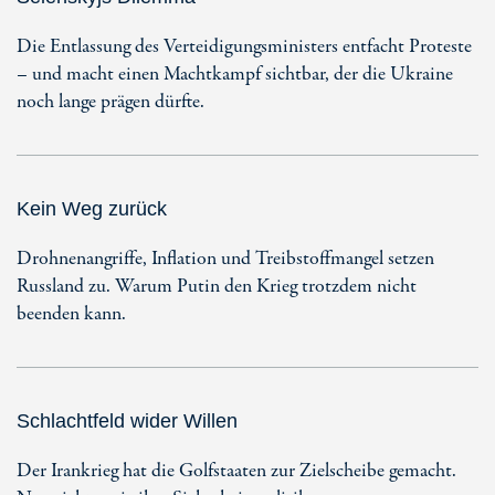
Die Entlassung des Verteidigungsministers entfacht Proteste
– und macht einen Machtkampf sichtbar, der die Ukraine
noch lange prägen dürfte.
Kein Weg zurück
Drohnenangriffe, Inflation und Treibstoffmangel setzen
Russland zu. Warum Putin den Krieg trotzdem nicht
beenden kann.
Schlachtfeld wider Willen
Der Irankrieg hat die Golfstaaten zur Zielscheibe gemacht.