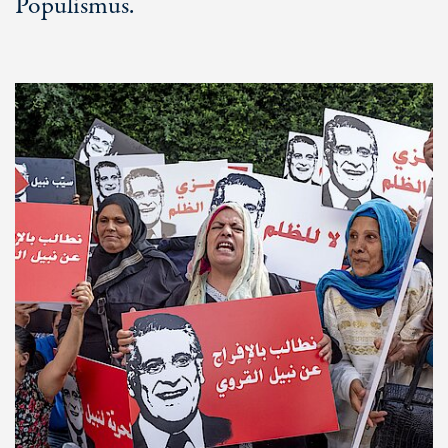
Populismus.