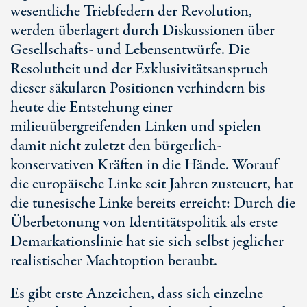
wesentliche Triebfedern der Revolution,
werden überlagert durch Diskussionen über
Gesellschafts- und Lebensentwürfe. Die
Resolutheit und der Exklusivitätsanspruch
dieser säkularen Positionen verhindern bis
heute die Entstehung einer
milieuübergreifenden Linken und spielen
damit nicht zuletzt den bürgerlich-
konservativen Kräften in die Hände. Worauf
die europäische Linke seit Jahren zusteuert, hat
die tunesische Linke bereits erreicht: Durch die
Überbetonung von Identitätspolitik als erste
Demarkationslinie hat sie sich selbst jeglicher
realistischer Machtoption beraubt.
Es gibt erste Anzeichen, dass sich einzelne