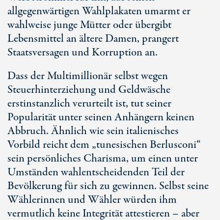
allgegenwärtigen Wahlplakaten umarmt er
wahlweise junge Mütter oder übergibt
Lebensmittel an ältere Damen, prangert
Staatsversagen und Korruption an.
Dass der Multimillionär selbst wegen
Steuerhinterziehung und Geldwäsche
erstinstanzlich verurteilt ist, tut seiner
Popularität unter seinen Anhängern keinen
Abbruch. Ähnlich wie sein italienisches
Vorbild reicht dem „tunesischen Berlusconi“
sein persönliches Charisma, um einen unter
Umständen wahlentscheidenden Teil der
Bevölkerung für sich zu gewinnen. Selbst seine
Wählerinnen und Wähler würden ihm
vermutlich keine Integrität attestieren – aber