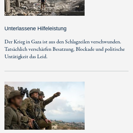
Unterlassene Hilfeleistung
Der Krieg in Gaza ist aus den Schlagzeilen verschwunden.
Tatsächlich verschärfen Besatzung, Blockade und politische
Untätigkeit das Leid.