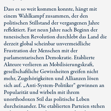
Dass es so weit kommen konnte, hängt mit
einem Wahlkampf zusammen, der den
politischen Stillstand der vergangenen Jahre
reflektiert. Fast neun Jahre nach Beginn der
tunesischen Revolution durchlebt das Land die
derzeit global scheinbar unvermeidliche
Frustration der Menschen mit der
parlamentarischen Demokratie. Etablierte
Akteure verlieren an Mobilisierungskraft,
gesellschaftliche Gewissheiten greifen nicht
mehr, Zugehörigkeiten und Allianzen lösen
sich auf. „Anti-System-Politiker“ gewinnen an
Popularität und wirbeln mit ihrem
unorthodoxen Stil das politische Leben
durcheinander. Die etablierten Parteien stehen