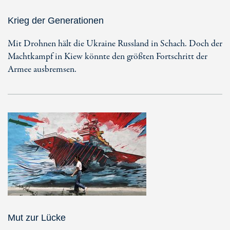
Krieg der Generationen
Mit Drohnen hält die Ukraine Russland in Schach. Doch der
Machtkampf in Kiew könnte den größten Fortschritt der
Armee ausbremsen.
Mut zur Lücke