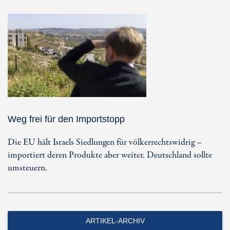
Weg frei für den Importstopp
Die EU hält Israels Siedlungen für völkerrechtswidrig –
importiert deren Produkte aber weiter. Deutschland sollte
umsteuern.
ARTIKEL-ARCHIV