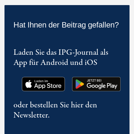
Hat Ihnen der Beitrag gefallen?
Laden Sie das IPG-Journal als
App für Android und iOS
oder bestellen Sie hier den
Newsletter.