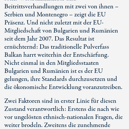
Beitrittsverhandlungen mit zwei von ihnen –
Serbien und Montenegro – zeigt die EU
Präsenz. Und nicht zuletzt mit der EU-
Mitgliedschaft von Bulgarien und Rumänien
seit dem Jahr 2007. Das Resultat ist
ernüchternd: Das traditionelle Pulverfass
Balkan harrt weiterhin der Entschärfung.
Nicht einmal in den Mitgliedsstaaten
Bulgarien und Rumänien ist es der EU
gelungen, ihre Standards durchzusetzen und
die ökonomische Entwicklung voranzutreiben.
Zwei Faktoren sind in erster Linie für diesen
Zustand verantwortlich: Erstens die nach wie
vor ungelösten ethnisch-nationalen Fragen, die
weiter brodeln. Zweitens die zunehmende