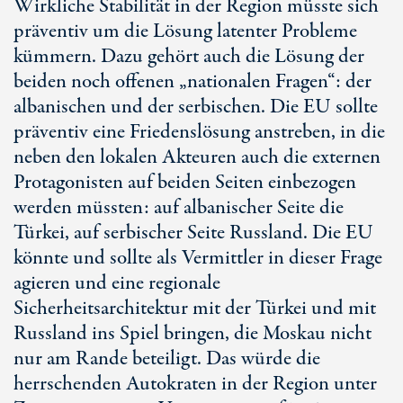
Wirkliche Stabilität in der Region müsste sich
präventiv um die Lösung latenter Probleme
kümmern. Dazu gehört auch die Lösung der
beiden noch offenen „nationalen Fragen“: der
albanischen und der serbischen. Die EU sollte
präventiv eine Friedenslösung anstreben, in die
neben den lokalen Akteuren auch die externen
Protagonisten auf beiden Seiten einbezogen
werden müssten: auf albanischer Seite die
Türkei, auf serbischer Seite Russland. Die EU
könnte und sollte als Vermittler in dieser Frage
agieren und eine regionale
Sicherheitsarchitektur mit der Türkei und mit
Russland ins Spiel bringen, die Moskau nicht
nur am Rande beteiligt. Das würde die
herrschenden Autokraten in der Region unter