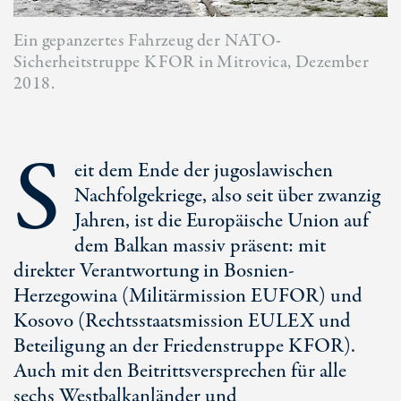
Ein gepanzertes Fahrzeug der NATO-
Sicherheitstruppe KFOR in Mitrovica, Dezember
2018.
S
eit dem Ende der jugoslawischen
Nachfolgekriege, also seit über zwanzig
Jahren, ist die Europäische Union auf
dem Balkan massiv präsent: mit
direkter Verantwortung in Bosnien-
Herzegowina (Militärmission EUFOR) und
Kosovo (Rechtsstaatsmission EULEX und
Beteiligung an der Friedenstruppe KFOR).
Auch mit den Beitrittsversprechen für alle
sechs Westbalkanländer und