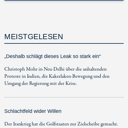
MEISTGELESEN
„Deshalb schlägt dieses Leak so stark ein“
Christoph Mohr in Neu-Delhi über die anhaltenden
Proteste in Indien, die Kakerlaken-Bewegung und den
Umgang der Regierung mit der Krise.
Schlachtfeld wider Willen
Der Irankrieg hat die Golfstaaten zur Zielscheibe gemacht.