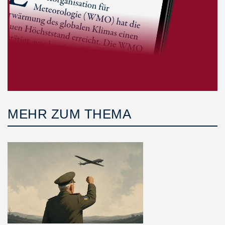
MEHR ZUM THEMA