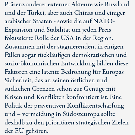
Präsenz anderer externer Akteure wie Russland
und der Türkei, aber auch Chinas und einiger
arabischer Staaten - sowie die auf NATO-
Expansion und Stabilität um jeden Preis
fokussierte Rolle der USA in der Region.
Zusammen mit der stagnierenden, in einigen
Fällen sogar rückläufigen demokratischen und
sozio-ökonomischen Entwicklung bilden diese
Faktoren eine latente Bedrohung für Europas
Sicherheit, das an seinen östlichen und
südlichen Grenzen schon zur Genüge mit
Krisen und Konflikten konfrontiert ist. Eine
Politik der präventiven Konfliktentschärfung
und – vermeidung in Südosteuropa sollte
deshalb zu den prioritären strategischen Zielen
der EU gehören.