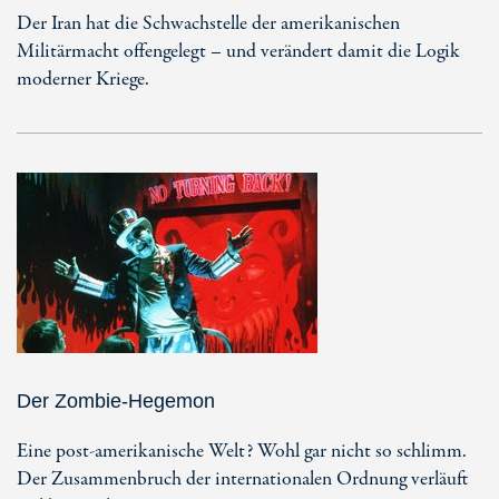
Der Iran hat die Schwachstelle der amerikanischen
Militärmacht offengelegt – und verändert damit die Logik
moderner Kriege.
Der Zombie-Hegemon
Eine post-amerikanische Welt? Wohl gar nicht so schlimm.
Der Zusammenbruch der internationalen Ordnung verläuft