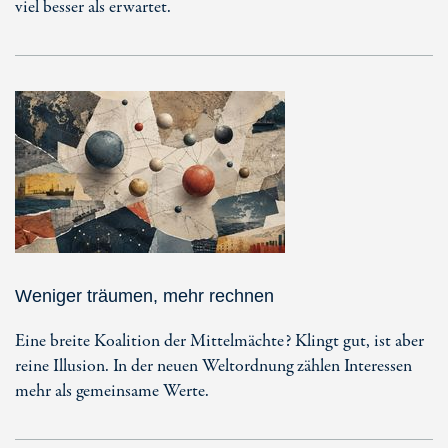
viel besser als erwartet.
Weniger träumen, mehr rechnen
Eine breite Koalition der Mittelmächte? Klingt gut, ist aber
reine Illusion. In der neuen Weltordnung zählen Interessen
mehr als gemeinsame Werte.