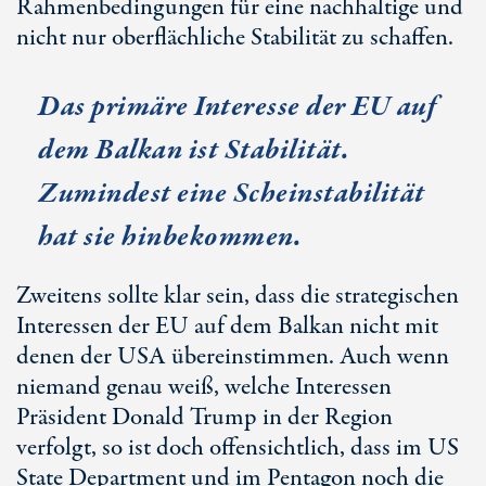
Rahmenbedingungen für eine nachhaltige und
nicht nur oberflächliche Stabilität zu schaffen.
Das primäre Interesse der EU auf
dem Balkan ist Stabilität.
Zumindest eine Scheinstabilität
hat sie hinbekommen.
Zweitens sollte klar sein, dass die strategischen
Interessen der EU auf dem Balkan nicht mit
denen der USA übereinstimmen. Auch wenn
niemand genau weiß, welche Interessen
Präsident Donald Trump in der Region
verfolgt, so ist doch offensichtlich, dass im US
State Department und im Pentagon noch die