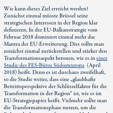
Wie kann dieses Ziel erreicht werden?
Zunächst einmal müsste Brüssel seine
strategischen Interessen in der Region klar
definieren. In der EU-Balkanstrategie vom
Februar 2018 dominiert einmal mehr das
Mantra der EU-Erweiterung. Dies sollte man
zunächst einmal zurückstellen und stärker den
Transformationsaspekt betonen, wie es in
einer
Studie des FES-Büros Südosteuropa
(April
2018) heißt. Denn es ist durchaus zweifelhaft,
so die Studie weiter, dass eine „glaubhafte
Beitrittsperspektive der Schlüsselfaktor für die
Transformation in der Region“ ist, wie es im
EU-Strategiepapier heißt. Vielmehr sollte man
die Transformationsphase nutzen, um die