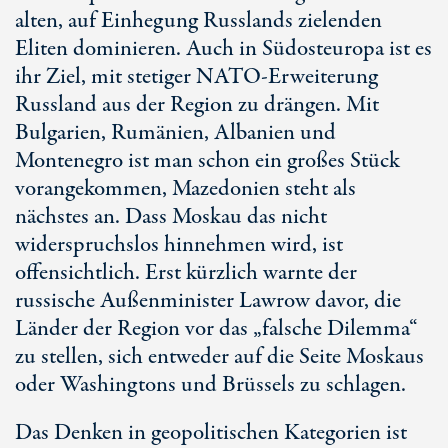
alten, auf Einhegung Russlands zielenden
Eliten dominieren. Auch in Südosteuropa ist es
ihr Ziel, mit stetiger NATO-Erweiterung
Russland aus der Region zu drängen. Mit
Bulgarien, Rumänien, Albanien und
Montenegro ist man schon ein großes Stück
vorangekommen, Mazedonien steht als
nächstes an. Dass Moskau das nicht
widerspruchslos hinnehmen wird, ist
offensichtlich. Erst kürzlich warnte der
russische Außenminister Lawrow davor, die
Länder der Region vor das „falsche Dilemma“
zu stellen, sich entweder auf die Seite Moskaus
oder Washingtons und Brüssels zu schlagen.
Das Denken in geopolitischen Kategorien ist