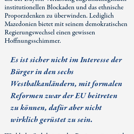
institutionellen Blockaden und das ethnische
Proporzdenken zu überwinden. Lediglich
Mazedonien bietet mit seinem demokratischen
Regierungswechsel einen gewissen
Hoffnungsschimmer.
Es ist sicher nicht im Interesse der
Bürger in den sechs
Westbalkanländern, mit formalen
Reformen zwar der EU beitreten
zu können, dafür aber nicht
wirklich gerüstet zu sein.