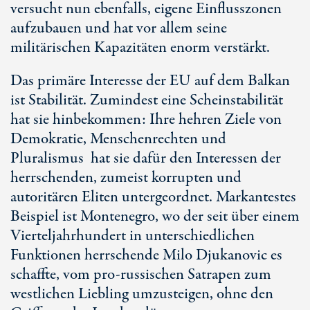
versucht nun ebenfalls, eigene Einflusszonen
aufzubauen und hat vor allem seine
militärischen Kapazitäten enorm verstärkt.
Das primäre Interesse der EU auf dem Balkan
ist Stabilität. Zumindest eine Scheinstabilität
hat sie hinbekommen: Ihre hehren Ziele von
Demokratie, Menschenrechten und
Pluralismus hat sie dafür den Interessen der
herrschenden, zumeist korrupten und
autoritären Eliten untergeordnet. Markantestes
Beispiel ist Montenegro, wo der seit über einem
Vierteljahrhundert in unterschiedlichen
Funktionen herrschende Milo Djukanovic es
schaffte, vom pro-russischen Satrapen zum
westlichen Liebling umzusteigen, ohne den