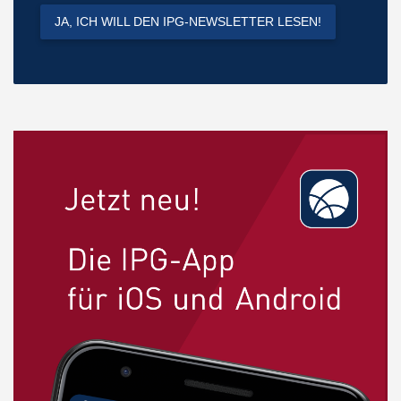
JA, ICH WILL DEN IPG-NEWSLETTER LESEN!