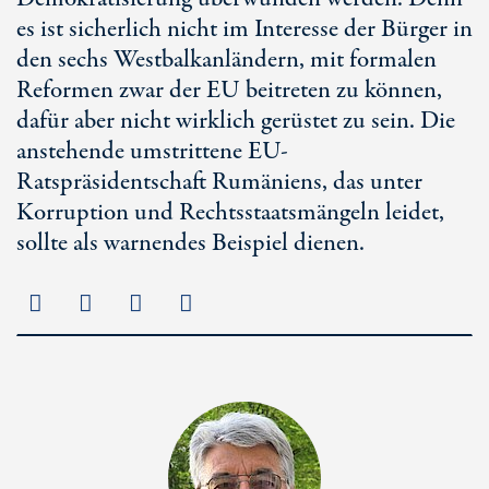
es ist sicherlich nicht im Interesse der Bürger in
den sechs Westbalkanländern, mit formalen
Reformen zwar der EU beitreten zu können,
dafür aber nicht wirklich gerüstet zu sein. Die
anstehende umstrittene EU-
Ratspräsidentschaft Rumäniens, das unter
Korruption und Rechtsstaatsmängeln leidet,
sollte als warnendes Beispiel dienen.