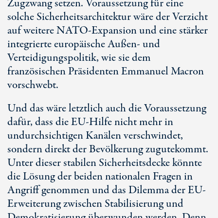
Zugzwang setzen. Voraussetzung für eine
solche Sicherheitsarchitektur wäre der Verzicht
auf weitere NATO-Expansion und eine stärker
integrierte europäische Außen- und
Verteidigungspolitik, wie sie dem
französischen Präsidenten Emmanuel Macron
vorschwebt.
Und das wäre letztlich auch die Voraussetzung
dafür, dass die EU-Hilfe nicht mehr in
undurchsichtigen Kanälen verschwindet,
sondern direkt der Bevölkerung zugutekommt.
Unter dieser stabilen Sicherheitsdecke könnte
die Lösung der beiden nationalen Fragen in
Angriff genommen und das Dilemma der EU-
Erweiterung zwischen Stabilisierung und
Demokratisierung überwunden werden. Denn