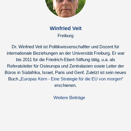
Winfried Veit
Freiburg
Dr. Winfried Veit ist Politikwissenschaftler und Dozent für
internationale Beziehungen an der Universität Freiburg. Er war
bis 2011 für die Friedrich-Ebert-Stiftung tätig, u.a. als
Referatsleiter für Osteuropa und Zentralasien sowie Leiter der
Büros in Südafrika, Israel, Paris und Genf. Zuletzt ist sein neues
Buch „
Europas Kern - Eine Strategie für die EU von morgen
“
erschienen.
Weitere Beiträge