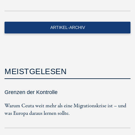
ARTIKEL-ARCHIV
MEISTGELESEN
Grenzen der Kontrolle
Warum Ceuta weit mehr als eine Migrationskrise ist – und
was Europa daraus lernen sollte.