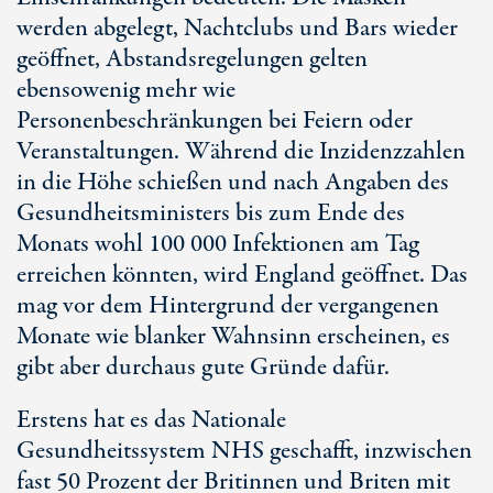
werden abgelegt, Nachtclubs und Bars wieder
geöffnet, Abstandsregelungen gelten
ebensowenig mehr wie
Personenbeschränkungen bei Feiern oder
Veranstaltungen. Während die Inzidenzzahlen
in die Höhe schießen und nach Angaben des
Gesundheitsministers bis zum Ende des
Monats wohl 100 000 Infektionen am Tag
erreichen könnten, wird England geöffnet. Das
mag vor dem Hintergrund der vergangenen
Monate wie blanker Wahnsinn erscheinen, es
gibt aber durchaus gute Gründe dafür.
Erstens hat es das Nationale
Gesundheitssystem NHS geschafft, inzwischen
fast 50 Prozent der Britinnen und Briten mit