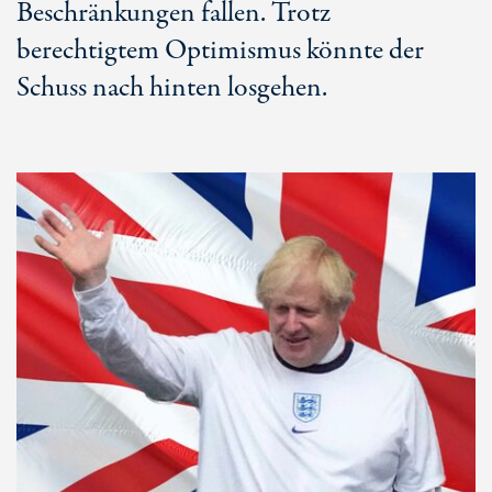
Beschränkungen fallen. Trotz
berechtigtem Optimismus könnte der
Schuss nach hinten losgehen.