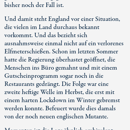
bisher noch der Fall ist.
Und damit steht England vor einer Situation,
die vielen im Land durchaus bekannt
vorkommt. Und das bezieht sich
ausnahmsweise einmal nicht auf ein verlorenes
Elfmeterschießen. Schon im letzten Sommer
hatte die Regierung überhastet geöffnet, die
Menschen ins Büro gemahnt und mit einem
Gutscheinprogramm sogar noch in die
Restaurants gedrängt. Die Folge war eine
zweite heftige Welle im Herbst, die erst mit
einem harten Lockdown im Winter gebremst
werden konnte. Befeuert wurde dies damals
von der noch neuen englischen Mutante.