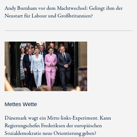
Andy Burnham vor dem Machtwechsel: Gelingt ihm der
Neustart für Labour und Großbritannien?
Mettes Wette
Dänemark wagt ein Mitte-links-Experiment. Kann
Regierungschefin Frederiksen der europäischen
Sozialdemokratie neue Orientierung geben?