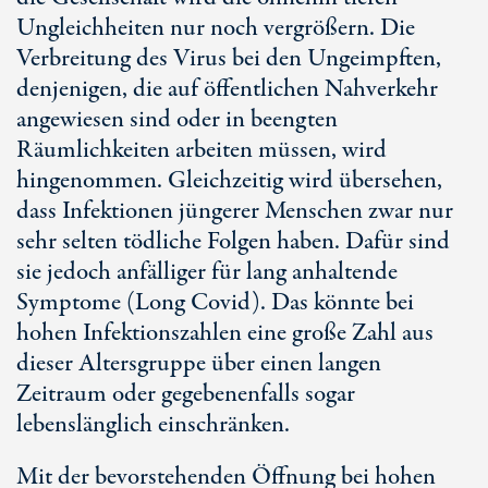
Ungleichheiten nur noch vergrößern. Die
Verbreitung des Virus bei den Ungeimpften,
denjenigen, die auf öffentlichen Nahverkehr
angewiesen sind oder in beengten
Räumlichkeiten arbeiten müssen, wird
hingenommen. Gleichzeitig wird übersehen,
dass Infektionen jüngerer Menschen zwar nur
sehr selten tödliche Folgen haben. Dafür sind
sie jedoch anfälliger für lang anhaltende
Symptome (Long Covid). Das könnte bei
hohen Infektionszahlen eine große Zahl aus
dieser Altersgruppe über einen langen
Zeitraum oder gegebenenfalls sogar
lebenslänglich einschränken.
Mit der bevorstehenden Öffnung bei hohen