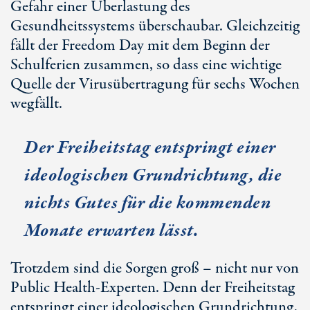
Gefahr einer Überlastung des
Gesundheitssystems überschaubar. Gleichzeitig
fällt der Freedom Day mit dem Beginn der
Schulferien zusammen, so dass eine wichtige
Quelle der Virusübertragung für sechs Wochen
wegfällt.
Der Freiheitstag entspringt einer
ideologischen Grundrichtung, die
nichts Gutes für die kommenden
Monate erwarten lässt.
Trotzdem sind die Sorgen groß – nicht nur von
Public Health-Experten. Denn der Freiheitstag
entspringt einer ideologischen Grundrichtung,