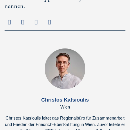
nennen.
Christos Katsioulis
Wien
Christos Katsioulis leitet das Regionalbüro für Zusammenarbeit
und Frieden der Friedrich-Ebert-Stiftung in Wien. Zuvor leitete er