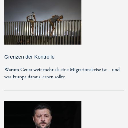
Grenzen der Kontrolle
Warum Ceuta weit mehr als eine Migrationskrise ist – und
was Europa daraus lernen sollte.