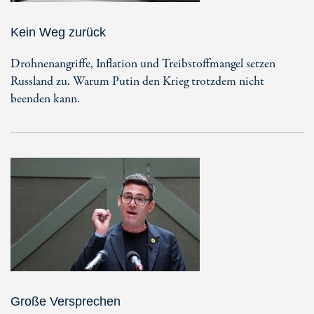
Kein Weg zurück
Drohnenangriffe, Inflation und Treibstoffmangel setzen
Russland zu. Warum Putin den Krieg trotzdem nicht
beenden kann.
Große Versprechen