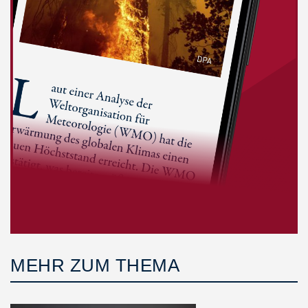
MEHR ZUM THEMA