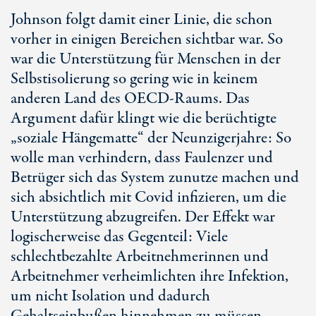
Johnson folgt damit einer Linie, die schon
vorher in einigen Bereichen sichtbar war. So
war die Unterstützung für Menschen in der
Selbstisolierung so gering wie in keinem
anderen Land des OECD-Raums. Das
Argument dafür klingt wie die berüchtigte
„soziale Hängematte“ der Neunzigerjahre: So
wolle man verhindern, dass Faulenzer und
Betrüger sich das System zunutze machen und
sich absichtlich mit Covid infizieren, um die
Unterstützung abzugreifen. Der Effekt war
logischerweise das Gegenteil: Viele
schlechtbezahlte Arbeitnehmerinnen und
Arbeitnehmer verheimlichten ihre Infektion,
um nicht Isolation und dadurch