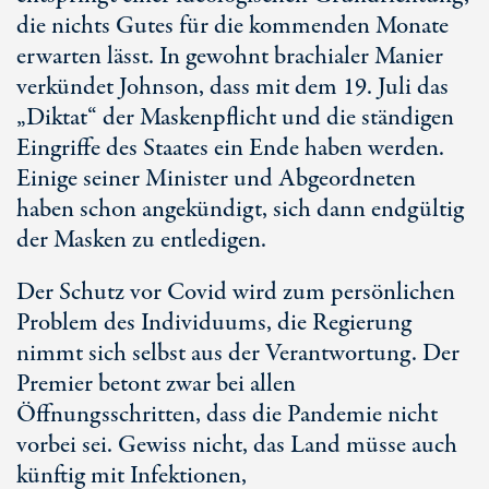
die nichts Gutes für die kommenden Monate
erwarten lässt. In gewohnt brachialer Manier
verkündet Johnson, dass mit dem 19. Juli das
„Diktat“ der Maskenpflicht und die ständigen
Eingriffe des Staates ein Ende haben werden.
Einige seiner Minister und Abgeordneten
haben schon angekündigt, sich dann endgültig
der Masken zu entledigen.
Der Schutz vor Covid wird zum persönlichen
Problem des Individuums, die Regierung
nimmt sich selbst aus der Verantwortung. Der
Premier betont zwar bei allen
Öffnungsschritten, dass die Pandemie nicht
vorbei sei. Gewiss nicht, das Land müsse auch
künftig mit Infektionen,