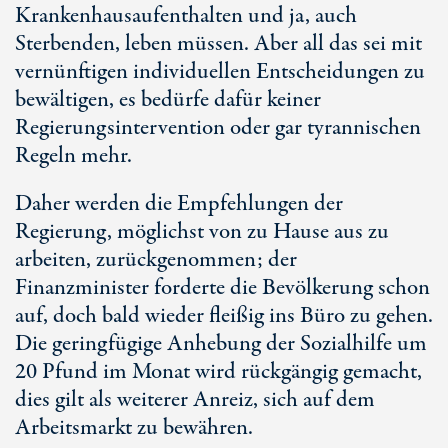
Krankenhausaufenthalten und ja, auch
Sterbenden, leben müssen. Aber all das sei mit
vernünftigen individuellen Entscheidungen zu
bewältigen, es bedürfe dafür keiner
Regierungsintervention oder gar tyrannischen
Regeln mehr.
Daher werden die Empfehlungen der
Regierung, möglichst von zu Hause aus zu
arbeiten, zurückgenommen; der
Finanzminister forderte die Bevölkerung schon
auf, doch bald wieder fleißig ins Büro zu gehen.
Die geringfügige Anhebung der Sozialhilfe um
20 Pfund im Monat wird rückgängig gemacht,
dies gilt als weiterer Anreiz, sich auf dem
Arbeitsmarkt zu bewähren.