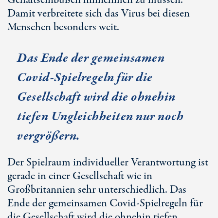
Gehaltseinbußen hinnehmen zu müssen.
Damit verbreitete sich das Virus bei diesen
Menschen besonders weit.
Das Ende der gemeinsamen
Covid-Spielregeln für die
Gesellschaft wird die ohnehin
tiefen Ungleichheiten nur noch
vergrößern.
Der Spielraum individueller Verantwortung ist
gerade in einer Gesellschaft wie in
Großbritannien sehr unterschiedlich. Das
Ende der gemeinsamen Covid-Spielregeln für
die Gesellschaft wird die ohnehin tiefen