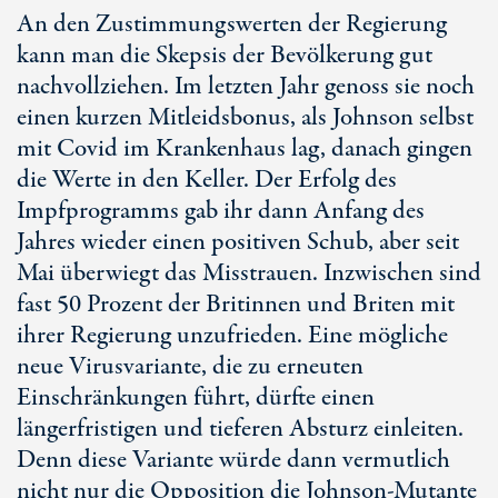
An den Zustimmungswerten der Regierung
kann man die Skepsis der Bevölkerung gut
nachvollziehen. Im letzten Jahr genoss sie noch
einen kurzen Mitleidsbonus, als Johnson selbst
mit Covid im Krankenhaus lag, danach gingen
die Werte in den Keller. Der Erfolg des
Impfprogramms gab ihr dann Anfang des
Jahres wieder einen positiven Schub, aber seit
Mai überwiegt das Misstrauen. Inzwischen sind
fast 50 Prozent der Britinnen und Briten mit
ihrer Regierung unzufrieden. Eine mögliche
neue Virusvariante, die zu erneuten
Einschränkungen führt, dürfte einen
längerfristigen und tieferen Absturz einleiten.
Denn diese Variante würde dann vermutlich
nicht nur die Opposition die Johnson-Mutante