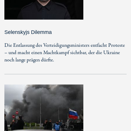
Selenskyjs Dilemma
Die Entlassung des Verteidigungsministers entfacht Proteste
– und macht einen Machtkampf sichtbar, der die Ukraine
noch lange prägen dürfte.