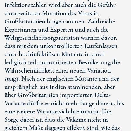
Infektionszahlen wird aber auch die Gefahr
einer weiteren Mutation des Virus in
Großbritannien hingenommen. Zahlreiche
Expertinnen und Experten und auch die
Weltgesundheitsorganisation warnen davor,
dass mit dem unkontrollierten Laufenlassen
einer hochinfektiösen Mutante in einer
lediglich teil-immunisierten Bevölkerung die
Wahrscheinlichkeit einer neuen Variation
steigt. Nach der englischen Mutante und der
ursprünglich aus Indien stammenden, aber
über Großbritannien importierten Delta-
Variante dürfte es nicht mehr lange dauern, bis
eine weitere Variante sich breitmacht. Die
Sorge dabei ist, dass die Vakzine nicht in
gleichem Maße dagegen effektiv sind, wie das