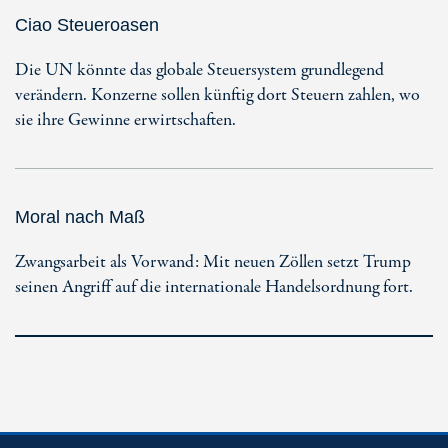
Ciao Steueroasen
Die UN könnte das globale Steuersystem grundlegend
verändern. Konzerne sollen künftig dort Steuern zahlen, wo
sie ihre Gewinne erwirtschaften.
Moral nach Maß
Zwangsarbeit als Vorwand: Mit neuen Zöllen setzt Trump
seinen Angriff auf die internationale Handelsordnung fort.