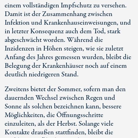
einem vollständigen Impfschutz zu versehen.
Damit ist der Zusammenhang zwischen
Infektion und Krankenhauseinweisungen, und
in letzter Konsequenz auch dem Tod, stark
abgeschwächt worden. Während die
Inzidenzen in Höhen steigen, wie sie zuletzt
Anfang des Jahres gemessen wurden, bleibt die
Belegung der Krankenhäuser noch auf einem
deutlich niedrigeren Stand.
Zweitens bietet der Sommer, sofern man den
dauernden Wechsel zwischen Regen und
Sonne als solchen bezeichnen kann, bessere
Möglichkeiten, die Öffnungsschritte
einzuleiten, als der Herbst. Solange viele
Kontakte draußen stattfinden, bleibt die