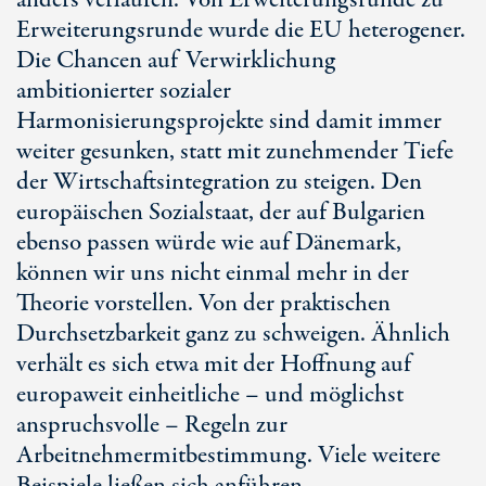
anders verlaufen. Von Erweiterungsrunde zu
Erweiterungsrunde wurde die EU heterogener.
Die Chancen auf Verwirklichung
ambitionierter sozialer
Harmonisierungsprojekte sind damit immer
weiter gesunken, statt mit zunehmender Tiefe
der Wirtschaftsintegration zu steigen. Den
europäischen Sozialstaat, der auf Bulgarien
ebenso passen würde wie auf Dänemark,
können wir uns nicht einmal mehr in der
Theorie vorstellen. Von der praktischen
Durchsetzbarkeit ganz zu schweigen. Ähnlich
verhält es sich etwa mit der Hoffnung auf
europaweit einheitliche – und möglichst
anspruchsvolle – Regeln zur
Arbeitnehmermitbestimmung. Viele weitere