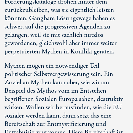
Forderungskataloge drohen hinter dem
zurückzubleiben, was sie eigentlich leisten
könnten. Gangbare Lösungswege haben es
schwer, auf die progressiven Agenden zu
gelangen, weil sie mit sachlich nutzlos
gewordenen, gleichwohl aber immer weiter
perpetuierten Mythen in Konflikt geraten.
Mythen mögen ein notwendiger Teil
politischer Selbstvergewisserung sein. Ein
Zuviel an Mythen kann aber, wie wir am
Beispiel des Mythos vom im Entstehen
begriffenen Sozialen Europa sahen, destruktiv
wirken. Wollen wir herausfinden, wie die EU
sozialer werden kann, dann setzt das eine
Bereitschaft zur Entmystifizierung und
Enttabuisierung voraus. Diese Bereitschaft ist