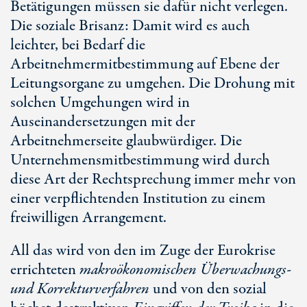
Betätigungen müssen sie dafür nicht verlegen.
Die soziale Brisanz: Damit wird es auch
leichter, bei Bedarf die
Arbeitnehmermitbestimmung auf Ebene der
Leitungsorgane zu umgehen. Die Drohung mit
solchen Umgehungen wird in
Auseinandersetzungen mit der
Arbeitnehmerseite glaubwürdiger. Die
Unternehmensmitbestimmung wird durch
diese Art der Rechtsprechung immer mehr von
einer verpflichtenden Institution zu einem
freiwilligen Arrangement.
All das wird von den im Zuge der Eurokrise
errichteten
makroökonomischen Überwachungs-
und Korrekturverfahren
und von den sozial