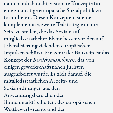
dann nämlich nicht, visionäre Konzepte für
eine zukünftige europäische Sozialpolitik zu
formulieren. Diesen Konzepten ist eine
komplementäre, zweite Teilstrategie an die
Seite zu stellen, die das Soziale auf
mitgliedsstaatlicher Ebene besser vor den auf
Liberalisierung zielenden europäischen
Impulsen schützt. Ein zentraler Baustein ist das
Konzept der
Bereichsausnahmen
, das von
einigen gewerkschaftsnahen Juristen
ausgearbeitet wurde. Es zielt darauf, die
mitgliedsstaatlichen Arbeits- und
Sozialordnungen aus den
Anwendungsbereichen der
Binnenmarktfreiheiten, des europäischen
Wettbewerbsrechts und der