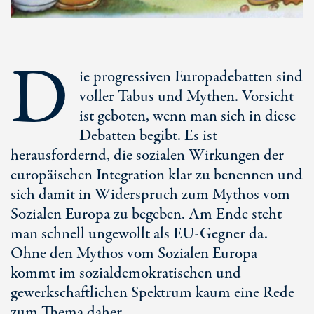
D
ie progressiven Europadebatten sind
voller Tabus und Mythen. Vorsicht
ist geboten, wenn man sich in diese
Debatten begibt. Es ist
herausfordernd, die sozialen Wirkungen der
europäischen Integration klar zu benennen und
sich damit in Widerspruch zum Mythos vom
Sozialen Europa zu begeben. Am Ende steht
man schnell ungewollt als EU-Gegner da.
Ohne den Mythos vom Sozialen Europa
kommt im sozialdemokratischen und
gewerkschaftlichen Spektrum kaum eine Rede
zum Thema daher.