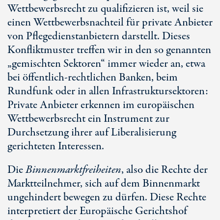
Wettbewerbsrecht zu qualifizieren ist, weil sie
einen Wettbewerbsnachteil für private Anbieter
von Pflegedienstanbietern darstellt. Dieses
Konfliktmuster treffen wir in den so genannten
„gemischten Sektoren“ immer wieder an, etwa
bei öffentlich-rechtlichen Banken, beim
Rundfunk oder in allen Infrastruktursektoren:
Private Anbieter erkennen im europäischen
Wettbewerbsrecht ein Instrument zur
Durchsetzung ihrer auf Liberalisierung
gerichteten Interessen.
Die
Binnenmarktfreiheiten
, also die Rechte der
Marktteilnehmer, sich auf dem Binnenmarkt
ungehindert bewegen zu dürfen. Diese Rechte
interpretiert der Europäische Gerichtshof