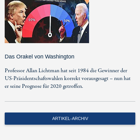
Das Orakel von Washington
Professor Allan Lichtman hat seit 1984 die Gewinner der
US-Präsidentschaftswahlen korrekt vorausgesagt – nun hat
er seine Prognose für 2020 getroffen.
ARTIKEL-ARCHIV