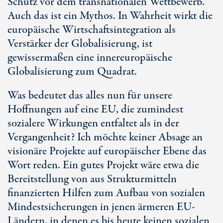
Schutz vor dem transnationalen Wettbewerb.
Auch das ist ein Mythos. In Wahrheit wirkt die
europäische Wirtschaftsintegration als
Verstärker der Globalisierung, ist
gewissermaßen eine innereuropäische
Globalisierung zum Quadrat.
Was bedeutet das alles nun für unsere
Hoffnungen auf eine EU, die zumindest
sozialere Wirkungen entfaltet als in der
Vergangenheit? Ich möchte keiner Absage an
visionäre Projekte auf europäischer Ebene das
Wort reden. Ein gutes Projekt wäre etwa die
Bereitstellung von aus Strukturmitteln
finanzierten Hilfen zum Aufbau von sozialen
Mindestsicherungen in jenen ärmeren EU-
Ländern, in denen es bis heute keinen sozialen