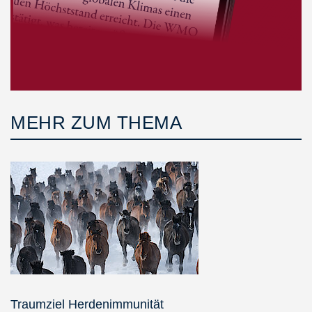
MEHR ZUM THEMA
Traumziel Herdenimmunität