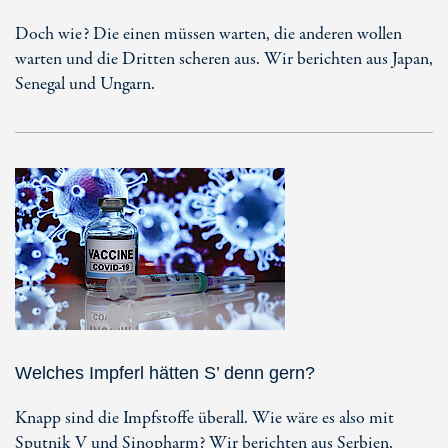
Doch wie? Die einen müssen warten, die anderen wollen
warten und die Dritten scheren aus. Wir berichten aus Japan,
Senegal und Ungarn.
Welches Impferl hätten S’ denn gern?
Knapp sind die Impfstoffe überall. Wie wäre es also mit
Sputnik V und Sinopharm? Wir berichten aus Serbien,