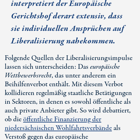
interpretiert der Europäische
Gerichtshof derart extensiv, dass
sie individuellen Ansprüchen auf
Liberalisierung nahekommen.
Folgende Quellen der Liberalisierungsimpulse
lassen sich unterscheiden: Das
europäische
Wettbewerbsrecht
, das unter anderem ein
Beihilfenverbot enthält. Mit diesem Verbot
kollidieren regelmäßig staatliche Betätigungen
in Sektoren, in denen es sowohl öffentliche als
auch private Anbieter gibt. So wird debattiert,
ob die
öffentliche Finanzierung der
niedersächsischen Wohlfahrtsverbände
als
Verstoß gegen das europäische