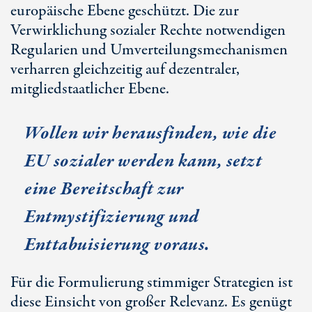
europäische Ebene geschützt. Die zur
Verwirklichung sozialer Rechte notwendigen
Regularien und Umverteilungsmechanismen
verharren gleichzeitig auf dezentraler,
mitgliedstaatlicher Ebene.
Wollen wir herausfinden, wie die
EU sozialer werden kann, setzt
eine Bereitschaft zur
Entmystifizierung und
Enttabuisierung voraus.
Für die Formulierung stimmiger Strategien ist
diese Einsicht von großer Relevanz. Es genügt