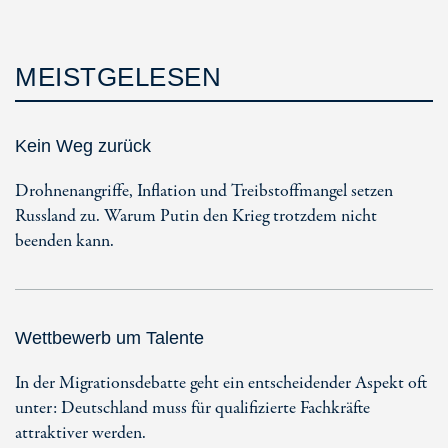
MEISTGELESEN
Kein Weg zurück
Drohnenangriffe, Inflation und Treibstoffmangel setzen
Russland zu. Warum Putin den Krieg trotzdem nicht
beenden kann.
Wettbewerb um Talente
In der Migrationsdebatte geht ein entscheidender Aspekt oft
unter: Deutschland muss für qualifizierte Fachkräfte
attraktiver werden.