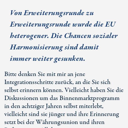
Von Erweiterungsrunde zu
Erweiterungsrunde wurde die EU
heterogener. Die Chancen sozialer
Harmonisierung sind damit
immer weiter gesunken.
Bitte denken Sie mit mir an jene
Integrationsschritte zurück, an die Sie sich
selbst erinnern können. Vielleicht haben Sie die
Diskussionen um das Binnenmarktprogramm
in den achtziger Jahren selbst miterlebt,
vielleicht sind sie jünger und ihre Erinnerung
setzt bei der Währungsunion und ihren