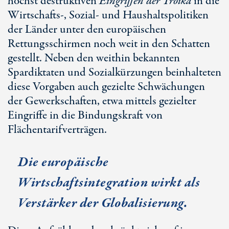
höchst destruktiven
Eingriffen der Troika
in die
Wirtschafts-, Sozial- und Haushaltspolitiken
der Länder unter den europäischen
Rettungsschirmen noch weit in den Schatten
gestellt. Neben den weithin bekannten
Spardiktaten und Sozialkürzungen beinhalteten
diese Vorgaben auch gezielte Schwächungen
der Gewerkschaften, etwa mittels gezielter
Eingriffe in die Bindungskraft von
Flächentarifverträgen.
Die europäische
Wirtschaftsintegration wirkt als
Verstärker der Globalisierung.