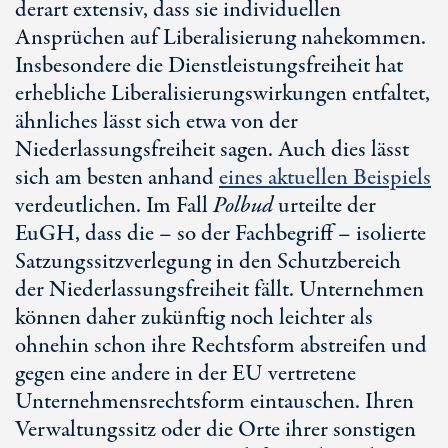
derart extensiv, dass sie individuellen
Ansprüchen auf Liberalisierung nahekommen.
Insbesondere die Dienstleistungsfreiheit hat
erhebliche Liberalisierungswirkungen entfaltet,
ähnliches lässt sich etwa von der
Niederlassungsfreiheit sagen. Auch dies lässt
sich am besten anhand
eines aktuellen Beispiels
verdeutlichen. Im Fall
Polbud
urteilte der
EuGH, dass die – so der Fachbegriff – isolierte
Satzungssitzverlegung in den Schutzbereich
der Niederlassungsfreiheit fällt. Unternehmen
können daher zukünftig noch leichter als
ohnehin schon ihre Rechtsform abstreifen und
gegen eine andere in der EU vertretene
Unternehmensrechtsform eintauschen. Ihren
Verwaltungssitz oder die Orte ihrer sonstigen