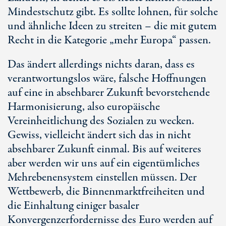
Mindestschutz gibt. Es sollte lohnen, für solche
und ähnliche Ideen zu streiten – die mit gutem
Recht in die Kategorie „mehr Europa“ passen.
Das ändert allerdings nichts daran, dass es
verantwortungslos wäre, falsche Hoffnungen
auf eine in absehbarer Zukunft bevorstehende
Harmonisierung, also europäische
Vereinheitlichung des Sozialen zu wecken.
Gewiss, vielleicht ändert sich das in nicht
absehbarer Zukunft einmal. Bis auf weiteres
aber werden wir uns auf ein eigentümliches
Mehrebenensystem einstellen müssen. Der
Wettbewerb, die Binnenmarktfreiheiten und
die Einhaltung einiger basaler
Konvergenzerfordernisse des Euro werden auf