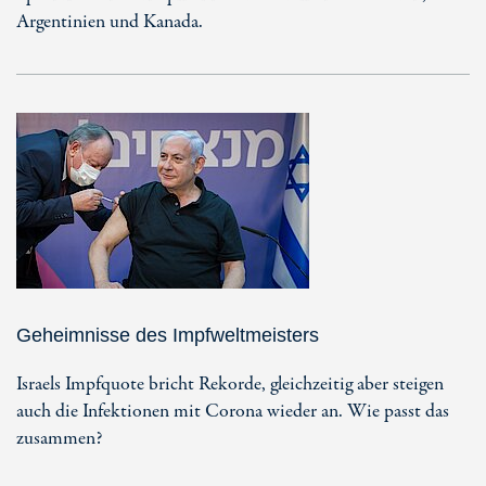
Argentinien und Kanada.
Geheimnisse des Impfweltmeisters
Israels Impfquote bricht Rekorde, gleichzeitig aber steigen
auch die Infektionen mit Corona wieder an. Wie passt das
zusammen?