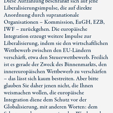
Diese Aufzählung beschränkt sich auf jene
Liberalisierungsimpulse, die auf direkte
Anordnung durch supranationale
Organisationen – Kommission, EuGH, EZB,
IWF – zurückgehen. Die europäische
Integration erzeugt weitere Impulse zur
Liberalisierung, indem sie den wirtschaftlichen
Wettbewerb zwischen den EU-Ländern
verschärft, etwa den Steuerwettbewerb. Freilich
ist es gerade der Zweck des Binnenmarkts, den
innereuropäischen Wettbewerb zu verschärfen
– das lässt sich kaum bestreiten. Aber bitte
glauben Sie daher jenen nicht, die Ihnen
weismachen wollen, die europäische
Integration diene dem Schutz vor der
Globalisierung, mit anderen Worten: dem