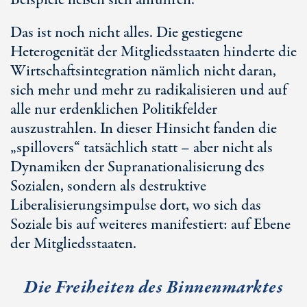
Beispiele ließen sich anführen.
Das ist noch nicht alles. Die gestiegene
Heterogenität der Mitgliedsstaaten hinderte die
Wirtschaftsintegration nämlich nicht daran,
sich mehr und mehr zu radikalisieren und auf
alle nur erdenklichen Politikfelder
auszustrahlen. In dieser Hinsicht fanden die
„spillovers“ tatsächlich statt – aber nicht als
Dynamiken der Supranationalisierung des
Sozialen, sondern als destruktive
Liberalisierungsimpulse dort, wo sich das
Soziale bis auf weiteres manifestiert: auf Ebene
der Mitgliedsstaaten.
Die Freiheiten des Binnenmarktes