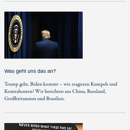
Was geht uns das an?
Trump geht, Biden kommt – wie reagieren Kumpels und
Kontrahenten? Wir berichten aus China, Russland,
Großbritannien und Brasilien.