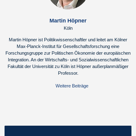
Martin Höpner
Köln
Martin Höpner ist Politikwissenschaftler und leitet am Kölner
Max-Planck-Institut für Gesellschaftsforschung eine
Forschungsgruppe zur Politischen Ökonomie der europäischen
Integration. An der Wirtschafts- und Sozialwissenschaftlichen
Fakultät der Universität zu Köln ist Höpner außerplanmäßiger
Professor.
Weitere Beiträge