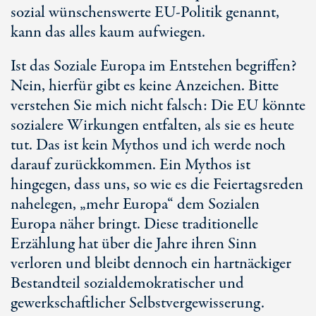
sozial wünschenswerte EU-Politik genannt,
kann das alles kaum aufwiegen.
Ist das Soziale Europa im Entstehen begriffen?
Nein, hierfür gibt es keine Anzeichen. Bitte
verstehen Sie mich nicht falsch: Die EU könnte
sozialere Wirkungen entfalten, als sie es heute
tut. Das ist kein Mythos und ich werde noch
darauf zurückkommen. Ein Mythos ist
hingegen, dass uns, so wie es die Feiertagsreden
nahelegen, „mehr Europa“ dem Sozialen
Europa näher bringt. Diese traditionelle
Erzählung hat über die Jahre ihren Sinn
verloren und bleibt dennoch ein hartnäckiger
Bestandteil sozialdemokratischer und
gewerkschaftlicher Selbstvergewisserung.