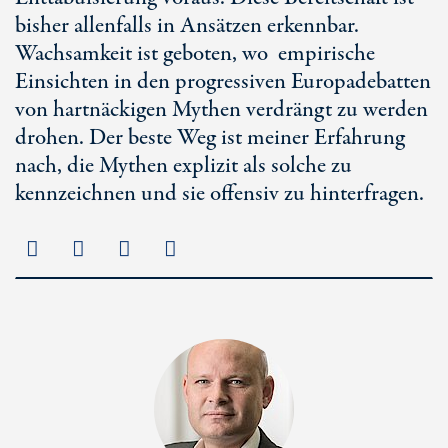
bisher allenfalls in Ansätzen erkennbar.
Wachsamkeit ist geboten, wo empirische
Einsichten in den progressiven Europadebatten
von hartnäckigen Mythen verdrängt zu werden
drohen. Der beste Weg ist meiner Erfahrung
nach, die Mythen explizit als solche zu
kennzeichnen und sie offensiv zu hinterfragen.