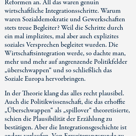
Reformen an. All das waren genuin
wirtschaftliche Integrationsschritte. Warum
waren Sozialdemokratie und Gewerkschaften
stets treue Begleiter? Weil die Schritte durch
ein mal implizites, mal aber auch explizites
soziales Versprechen begleitet wurden. Die
Wirtschaftsintegration werde, so dachte man,
mehr und mehr auf angrenzende Politikfelder
„überschwappen“ und so schließlich das
Soziale Europa hervorbringen.
In der Theorie klang das alles recht plausibel.
Auch die Politikwissenschaft, die das erhoffte
„Überschwappen“ als „spillover“ theoretisierte,
schien die Plausibilität der Erzählung zu
bestätigen. Aber die Integrationsgeschichte ist