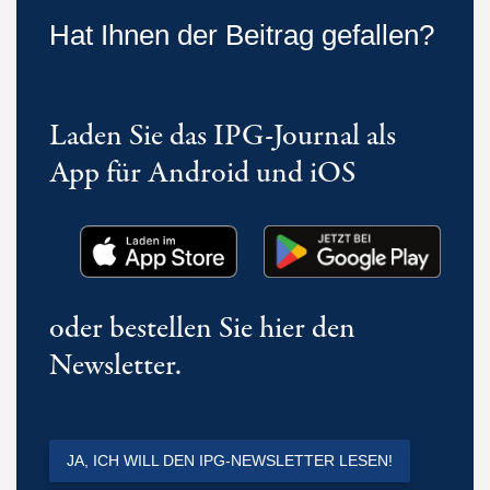
Hat Ihnen der Beitrag gefallen?
Laden Sie das IPG-Journal als
App für Android und iOS
oder bestellen Sie hier den
Newsletter.
JA, ICH WILL DEN IPG-NEWSLETTER LESEN!