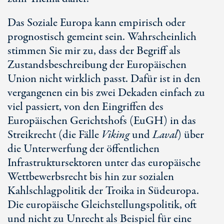
Das Soziale Europa kann empirisch oder
prognostisch gemeint sein. Wahrscheinlich
stimmen Sie mir zu, dass der Begriff als
Zustandsbeschreibung der Europäischen
Union nicht wirklich passt. Dafür ist in den
vergangenen ein bis zwei Dekaden einfach zu
viel passiert, von den Eingriffen des
Europäischen Gerichtshofs (EuGH) in das
Streikrecht (die Fälle
Viking
und
Laval
) über
die Unterwerfung der öffentlichen
Infrastruktursektoren unter das europäische
Wettbewerbsrecht bis hin zur sozialen
Kahlschlagpolitik der Troika in Südeuropa.
Die europäische Gleichstellungspolitik, oft
und nicht zu Unrecht als Beispiel für eine