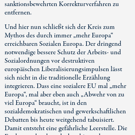
sanktionsbewehrten Korrekturverfahren zu
entfernen.
Und hier nun schließt sich der Kreis zum
Mythos des durch immer „mehr Europa“
erreichbaren Sozialen Europa. Der dringend
notwendige bessere Schutz der Arbeits- und
Sozialordnungen vor destruktiven
europäischen Liberalisierungsimpulsen lässt
sich nicht in die traditionelle Erzählung
integrieren. Dass eine sozialere EU mal „mehr
Europa“, mal aber eben auch „Abwehr von zu
viel Europa“ braucht, ist in den
sozialdemokratischen und gewerkschaftlichen
Debatten bis heute weitgehend tabuisiert.
Damit entsteht eine gefährliche Leerstelle. Die