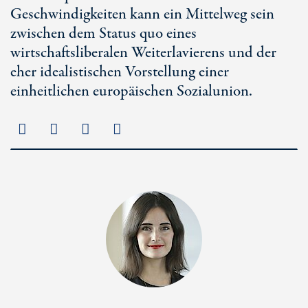
Geschwindigkeiten kann ein Mittelweg sein
zwischen dem Status quo eines
wirtschaftsliberalen Weiterlavierens und der
eher idealistischen Vorstellung einer
einheitlichen europäischen Sozialunion.