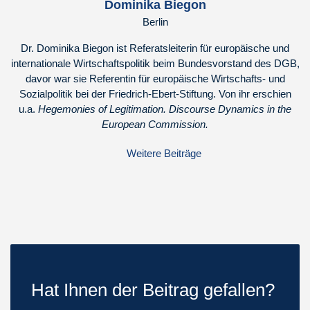
Dominika Biegon
Berlin
Dr. Dominika Biegon ist Referatsleiterin für europäische und
internationale Wirtschaftspolitik beim Bundesvorstand des DGB,
davor war sie Referentin für europäische Wirtschafts- und
Sozialpolitik bei der Friedrich-Ebert-Stiftung. Von ihr erschien
u.a.
Hegemonies of Legitimation. Discourse Dynamics in the
European Commission.
Weitere Beiträge
Hat Ihnen der Beitrag gefallen?