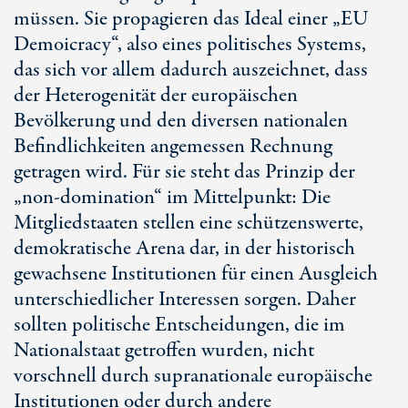
müssen. Sie propagieren das Ideal einer „EU
Demoicracy“, also eines politisches Systems,
das sich vor allem dadurch auszeichnet, dass
der Heterogenität der europäischen
Bevölkerung und den diversen nationalen
Befindlichkeiten angemessen Rechnung
getragen wird. Für sie steht das Prinzip der
„non-domination“ im Mittelpunkt: Die
Mitgliedstaaten stellen eine schützenswerte,
demokratische Arena dar, in der historisch
gewachsene Institutionen für einen Ausgleich
unterschiedlicher Interessen sorgen. Daher
sollten politische Entscheidungen, die im
Nationalstaat getroffen wurden, nicht
vorschnell durch supranationale europäische
Institutionen oder durch andere