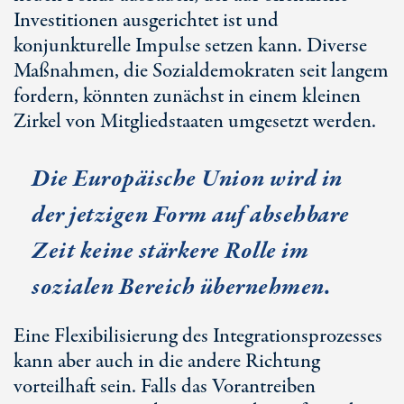
Investitionen ausgerichtet ist und
konjunkturelle Impulse setzen kann. Diverse
Maßnahmen, die Sozialdemokraten seit langem
fordern, könnten zunächst in einem kleinen
Zirkel von Mitgliedstaaten umgesetzt werden.
Die Europäische Union wird in
der jetzigen Form auf absehbare
Zeit keine stärkere Rolle im
sozialen Bereich übernehmen.
Eine Flexibilisierung des Integrationsprozesses
kann aber auch in die andere Richtung
vorteilhaft sein. Falls das Vorantreiben