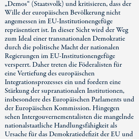
„Demos“ (Staatsvolk) und kritisieren, dass der
Wille der europäischen Bevölkerung nicht
angemessen im EU-Institutionengefüge
repräsentiert ist. In dieser Sicht wird der Weg
zum Ideal einer transnationalen Demokratie
durch die politische Macht der nationalen
Regierungen im EU-Institutionengefüge
versperrt. Daher treten die Föderalisten für
eine Vertiefung des europäischen
Integrationsprozesses ein und fordern eine
Stärkung der supranationalen Institutionen,
insbesondere des Europäischen Parlaments und
der Europäischen Kommission. Hingegen
sehen Intergouvernementalisten die mangelnde
nationalstaatliche Handlungsfähigkeit als
Ursache für das Demokratiedefizit der EU und