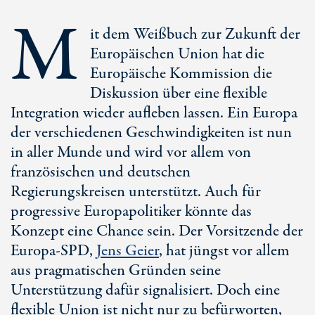
M
it dem Weißbuch zur Zukunft der
Europäischen Union hat die
Europäische Kommission die
Diskussion über eine flexible
Integration wieder aufleben lassen. Ein Europa
der verschiedenen Geschwindigkeiten ist nun
in aller Munde und wird vor allem von
französischen und deutschen
Regierungskreisen unterstützt. Auch für
progressive Europapolitiker könnte das
Konzept eine Chance sein. Der Vorsitzende der
Europa-SPD,
Jens Geier
, hat jüngst vor allem
aus pragmatischen Gründen seine
Unterstützung dafür signalisiert. Doch eine
flexible Union ist nicht nur zu befürworten,