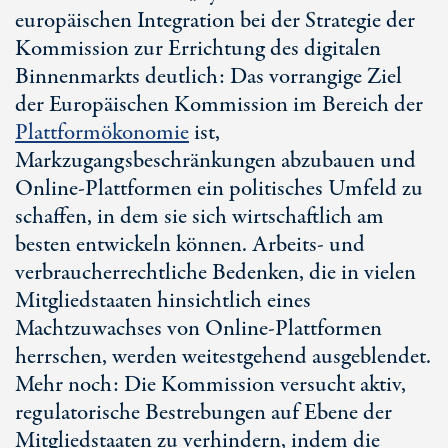
europäischen Integration bei der Strategie der
Kommission zur Errichtung des digitalen
Binnenmarkts deutlich: Das vorrangige Ziel
der Europäischen Kommission im Bereich der
Plattformökonomie
ist,
Markzugangsbeschränkungen abzubauen und
Online-Plattformen ein politisches Umfeld zu
schaffen, in dem sie sich wirtschaftlich am
besten entwickeln können. Arbeits- und
verbraucherrechtliche Bedenken, die in vielen
Mitgliedstaaten hinsichtlich eines
Machtzuwachses von Online-Plattformen
herrschen, werden weitestgehend ausgeblendet.
Mehr noch: Die Kommission versucht aktiv,
regulatorische Bestrebungen auf Ebene der
Mitgliedstaaten zu verhindern, indem die