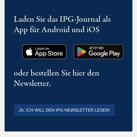
Laden Sie das IPG-Journal als
App für Android und iOS
oder bestellen Sie hier den
Newsletter.
JA, ICH WILL DEN IPG-NEWSLETTER LESEN!