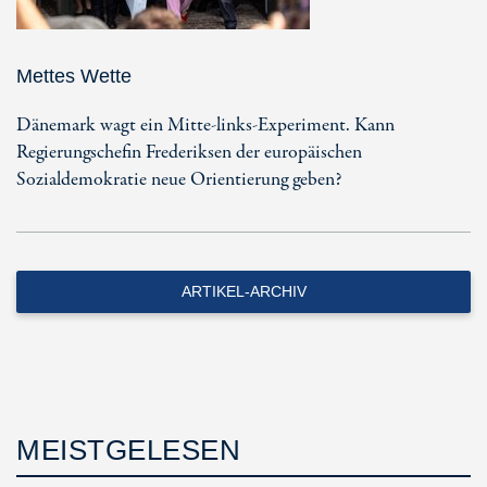
Mettes Wette
Dänemark wagt ein Mitte-links-Experiment. Kann
Regierungschefin Frederiksen der europäischen
Sozialdemokratie neue Orientierung geben?
ARTIKEL-ARCHIV
MEISTGELESEN