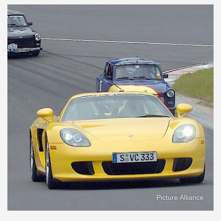
Picture Alliance