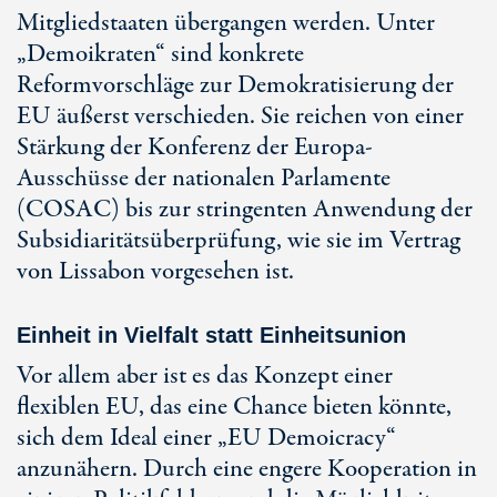
Mitgliedstaaten übergangen werden. Unter
„Demoikraten“ sind konkrete
Reformvorschläge zur Demokratisierung der
EU äußerst verschieden. Sie reichen von einer
Stärkung der Konferenz der Europa-
Ausschüsse der nationalen Parlamente
(COSAC) bis zur stringenten Anwendung der
Subsidiaritätsüberprüfung, wie sie im Vertrag
von Lissabon vorgesehen ist.
Einheit in Vielfalt statt Einheitsunion
Vor allem aber ist es das Konzept einer
flexiblen EU, das eine Chance bieten könnte,
sich dem Ideal einer „EU Demoicracy“
anzunähern. Durch eine engere Kooperation in