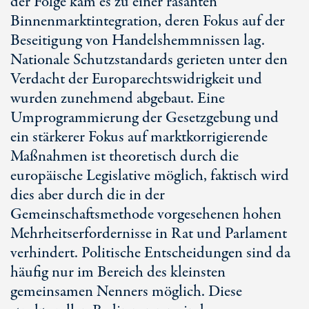
der Folge kam es zu einer rasanten
Binnenmarktintegration, deren Fokus auf der
Beseitigung von Handelshemmnissen lag.
Nationale Schutzstandards gerieten unter den
Verdacht der Europarechtswidrigkeit und
wurden zunehmend abgebaut. Eine
Umprogrammierung der Gesetzgebung und
ein stärkerer Fokus auf marktkorrigierende
Maßnahmen ist theoretisch durch die
europäische Legislative möglich, faktisch wird
dies aber durch die in der
Gemeinschaftsmethode vorgesehenen hohen
Mehrheitserfordernisse in Rat und Parlament
verhindert. Politische Entscheidungen sind da
häufig nur im Bereich des kleinsten
gemeinsamen Nenners möglich. Diese