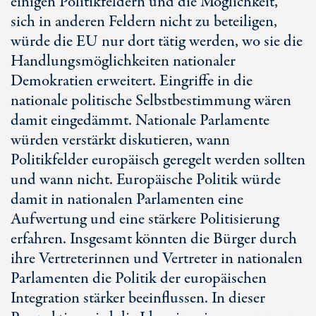
einigen Politikfeldern und die Möglichkeit,
sich in anderen Feldern nicht zu beteiligen,
würde die EU nur dort tätig werden, wo sie die
Handlungsmöglichkeiten nationaler
Demokratien erweitert. Eingriffe in die
nationale politische Selbstbestimmung wären
damit eingedämmt. Nationale Parlamente
würden verstärkt diskutieren, wann
Politikfelder europäisch geregelt werden sollten
und wann nicht. Europäische Politik würde
damit in nationalen Parlamenten eine
Aufwertung und eine stärkere Politisierung
erfahren. Insgesamt könnten die Bürger durch
ihre Vertreterinnen und Vertreter in nationalen
Parlamenten die Politik der europäischen
Integration stärker beeinflussen. In dieser