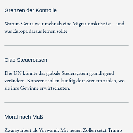
Grenzen der Kontrolle
Warum Ceuta weit mehr als eine Migrationskrise ist – und
was Europa daraus lernen sollte.
Ciao Steueroasen
Die UN könnte das globale Steuersystem grundlegend
verändern. Konzerne sollen künftig dort Steuern zahlen, wo
sie ihre Gewinne erwirtschaften.
Moral nach Maß
Zwangsarbeit als Vorwand: Mit neuen Zöllen setzt Trump