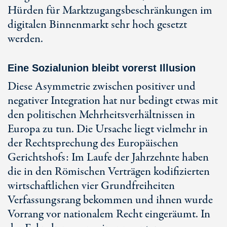
Hürden für Marktzugangsbeschränkungen im
digitalen Binnenmarkt sehr hoch gesetzt
werden.
Eine Sozialunion bleibt vorerst Illusion
Diese Asymmetrie zwischen positiver und
negativer Integration hat nur bedingt etwas mit
den politischen Mehrheitsverhältnissen in
Europa zu tun. Die Ursache liegt vielmehr in
der Rechtsprechung des Europäischen
Gerichtshofs: Im Laufe der Jahrzehnte haben
die in den Römischen Verträgen kodifizierten
wirtschaftlichen vier Grundfreiheiten
Verfassungsrang bekommen und ihnen wurde
Vorrang vor nationalem Recht eingeräumt. In