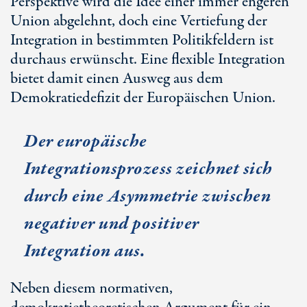
Perspektive wird die Idee einer immer engeren
Union abgelehnt, doch eine Vertiefung der
Integration in bestimmten Politikfeldern ist
durchaus erwünscht. Eine flexible Integration
bietet damit einen Ausweg aus dem
Demokratiedefizit der Europäischen Union.
Der europäische
Integrationsprozess zeichnet sich
durch eine Asymmetrie zwischen
negativer und positiver
Integration aus.
Neben diesem normativen,