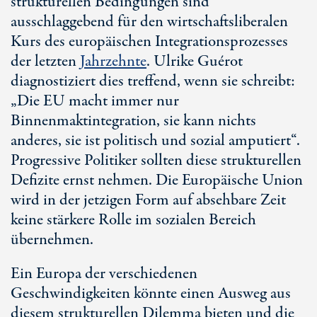
strukturellen Bedingungen sind
ausschlaggebend für den wirtschaftsliberalen
Kurs des europäischen Integrationsprozesses
der letzten
Jahrzehnte
. Ulrike Guérot
diagnostiziert dies treffend, wenn sie schreibt:
„Die EU macht immer nur
Binnenmaktintegration, sie kann nichts
anderes, sie ist politisch und sozial amputiert“.
Progressive Politiker sollten diese strukturellen
Defizite ernst nehmen. Die Europäische Union
wird in der jetzigen Form auf absehbare Zeit
keine stärkere Rolle im sozialen Bereich
übernehmen.
Ein Europa der verschiedenen
Geschwindigkeiten könnte einen Ausweg aus
diesem strukturellen Dilemma bieten und die