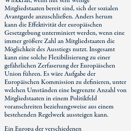
Wirkkraft, wenn nur sehr wenige
Mitgliedstaaten bereit sind, sich der sozialen
Avantgarde anzuschließen. Anders herum
kann die Effektivität der europäischen
Gesetzgebung unterminiert werden, wenn eine
immer größere Zahl an Mitgliedstaaten die
Möglichkeit des Ausstiegs nutzt. Insgesamt
kann eine solche Flexibilisierung zu einer
gefährlichen Zerfaserung der Europäischen
Union führen. Es wäre Aufgabe der
Europäischen Kommission zu definieren, unter
welchen Umständen eine begrenzte Anzahl von
Mitgliedstaaten in einem Politikfeld
voranschreiten beziehungsweise aus einem
bestehenden Regelwerk aussteigen kann.
Ein Europa der verschiedenen