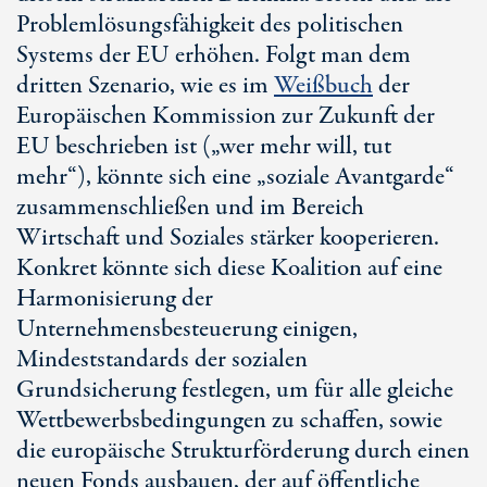
Problemlösungsfähigkeit des politischen
Systems der EU erhöhen. Folgt man dem
dritten Szenario, wie es im
Weißbuch
der
Europäischen Kommission zur Zukunft der
EU beschrieben ist („wer mehr will, tut
mehr“), könnte sich eine „soziale Avantgarde“
zusammenschließen und im Bereich
Wirtschaft und Soziales stärker kooperieren.
Konkret könnte sich diese Koalition auf eine
Harmonisierung der
Unternehmensbesteuerung einigen,
Mindeststandards der sozialen
Grundsicherung festlegen, um für alle gleiche
Wettbewerbsbedingungen zu schaffen, sowie
die europäische Strukturförderung durch einen
neuen Fonds ausbauen, der auf öffentliche