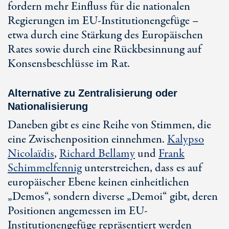
fordern mehr Einfluss für die nationalen
Regierungen im EU-Institutionengefüge –
etwa durch eine Stärkung des Europäischen
Rates sowie durch eine Rückbesinnung auf
Konsensbeschlüsse im Rat.
Alternative zu Zentralisierung oder
Nationalisierung
Daneben gibt es eine Reihe von Stimmen, die
eine Zwischenposition einnehmen.
Kalypso
Nicolaïdis
,
Richard Bellamy
und
Frank
Schimmelfennig
unterstreichen, dass es auf
europäischer Ebene keinen einheitlichen
„Demos“, sondern diverse „Demoi“ gibt, deren
Positionen angemessen im EU-
Institutionengefüge repräsentiert werden