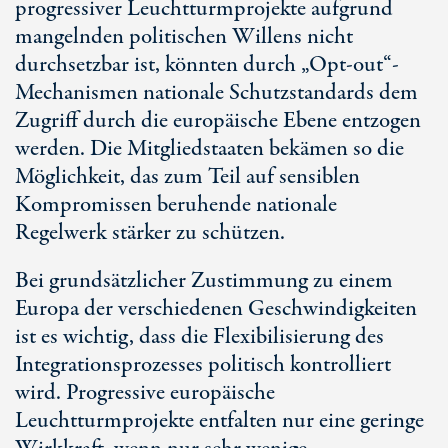
progressiver Leuchtturmprojekte aufgrund
mangelnden politischen Willens nicht
durchsetzbar ist, könnten durch „Opt-out“-
Mechanismen nationale Schutzstandards dem
Zugriff durch die europäische Ebene entzogen
werden. Die Mitgliedstaaten bekämen so die
Möglichkeit, das zum Teil auf sensiblen
Kompromissen beruhende nationale
Regelwerk stärker zu schützen.
Bei grundsätzlicher Zustimmung zu einem
Europa der verschiedenen Geschwindigkeiten
ist es wichtig, dass die Flexibilisierung des
Integrationsprozesses politisch kontrolliert
wird. Progressive europäische
Leuchtturmprojekte entfalten nur eine geringe