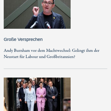
Große Versprechen
Andy Burnham vor dem Machtwechsel: Gelingt ihm der
Neustart für Labour und Großbritannien?