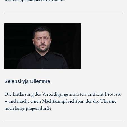
Selenskyjs Dilemma
Die Entlassung des Verteidigungsministers entfacht Proteste
– und macht einen Machtkampf sichtbar, der die Ukraine
noch lange prägen dürfte.