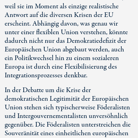
weil sie im Moment als einzige realistische
Antwort auf die diversen Krisen der EU
erscheint. Abhängig davon, was genau wir
unter einer flexiblen Union verstehen, könnte
dadurch nicht nur das Demokratiedefizit der
Europäischen Union abgebaut werden, auch
ein Politikwechsel hin zu einem sozialeren
Europa ist durch eine Flexibilisierung des
Integrationsprozesses denkbar.
In der Debatte um die Krise der
demokratischen Legitimität der Europäischen
Union stehen sich typischerweise Föderalisten
und Intergouvernementalisten unversöhnlich
gegenüber. Die Föderalisten unterstreichen die
Souveränität eines einheitlichen europäischen