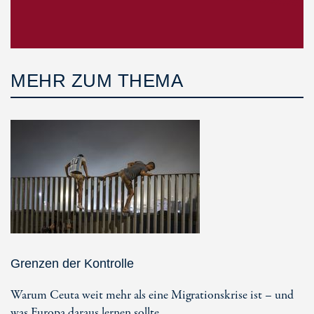
MEHR ZUM THEMA
Grenzen der Kontrolle
Warum Ceuta weit mehr als eine Migrationskrise ist – und
was Europa daraus lernen sollte.