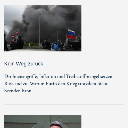
Kein Weg zurück
Drohnenangriffe, Inflation und Treibstoffmangel setzen
Russland zu. Warum Putin den Krieg trotzdem nicht
beenden kann.