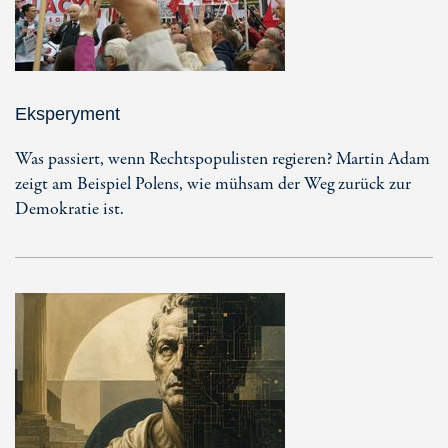
Eksperyment
Was passiert, wenn Rechtspopulisten regieren? Martin Adam
zeigt am Beispiel Polens, wie mühsam der Weg zurück zur
Demokratie ist.