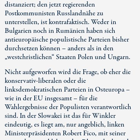
distanziert; den jetzt regierenden
Postkommunisten Russlandnähe zu
unterstellen, ist kontrafaktisch. Weder in
Bulgarien noch in Rumänien haben sich
antieuropäische populistische Parteien bisher
durchsetzen können – anders als in den
„westchristlichen“ Staaten Polen und Ungarn.
Nicht aufgeworfen wird die Frage, ob eher die
konservativ-liberalen oder die
linksdemokratischen Parteien in Osteuropa –
wie in der EU insgesamt – für die
Wahlergebnisse der Populisten verantwortlich
sind. In der Slowakei ist das für Winkler
eindeutig, es liegt am, nur angeblich, linken
Ministerpräsidenten Robert Fico, mit seiner