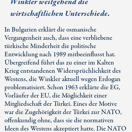
Winkler weitgehend die
wirtschaftlichen Unterschiede.
In Bulgarien erklärt die osmanische
Vergangenheit auch, dass eine verbliebene
türkische Minderheit die politische
Entwicklung nach 1989 mitbeeinflusst hat.
Übergreifend führt das zu einer im Kalten
Krieg entstandenen Widersprüchlichkeit des
Westens, die Winkler aktuell wegen Erdogan
problematisiert. Schon 1963 erklärte die EG,
Vorläufer der EU, die Möglichkeit einer
Mitgliedschaft der Türkei. Eines der Motive
war die Zugehörigkeit der Türkei zur NATO,
offenkundig ohne, dass sie die normativen
Ideen des Westens akzeptiert hatte. Die NATO