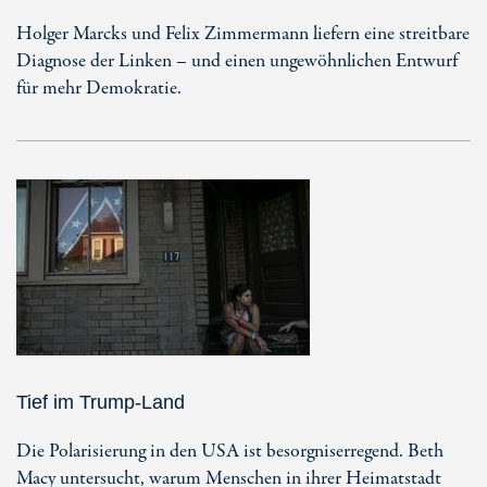
Holger Marcks und Felix Zimmermann liefern eine streitbare
Diagnose der Linken – und einen ungewöhnlichen Entwurf
für mehr Demokratie.
Tief im Trump-Land
Die Polarisierung in den USA ist besorgniserregend. Beth
Macy untersucht, warum Menschen in ihrer Heimatstadt