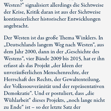
Westen?“ signalisiert allerdings die Sichtweise
der Krise, Kritik daran ist aus der Sichtweise
kontinuierlicher historischer Entwicklungen
angebracht.
Der Westen ist das große Thema Winklers. In
„Deutschlands langem Weg nach Westen“, aus
dem Jahr 2000, dann in der „Geschichte des
Westens“, vier Bände 2009 bis 2015, hat er ihn
erfasst als das Projekt „der Ideen der
unveräußerlichen Menschenrechte, der
Herrschaft des Rechts, der Gewaltenteilung,
der Volkssouveränität und der repräsentativen
Demokratie“. Und er postuliert, dass „die
Wühlarbeit“ dieses Projekts, „noch lange nicht
zu Ende“ ist – so der letzte Satz der