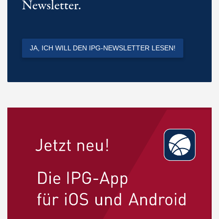
Newsletter.
JA, ICH WILL DEN IPG-NEWSLETTER LESEN!