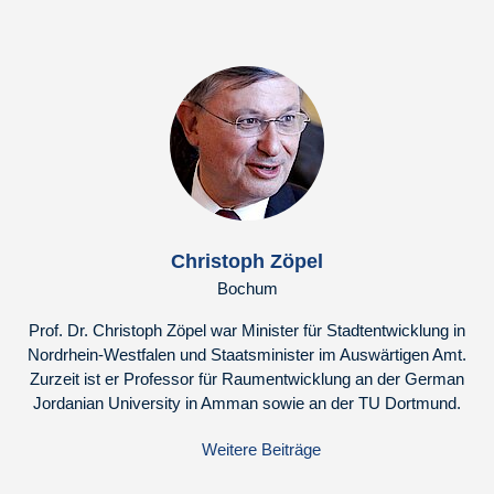
Christoph Zöpel
Bochum
Prof. Dr. Christoph Zöpel war Minister für Stadtentwicklung in
Nordrhein-Westfalen und Staatsminister im Auswärtigen Amt.
Zurzeit ist er Professor für Raumentwicklung an der German
Jordanian University in Amman sowie an der TU Dortmund.
Weitere Beiträge