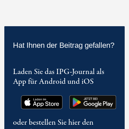
Hat Ihnen der Beitrag gefallen?
Laden Sie das IPG-Journal als
App für Android und iOS
oder bestellen Sie hier den