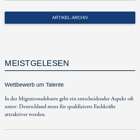
ARTIKEL-ARCHIV
MEISTGELESEN
Wettbewerb um Talente
In der Migrationsdebatte geht ein entscheidender Aspekt oft
unter: Deutschland muss für qualifizierte Fachkräfte
attraktiver werden.