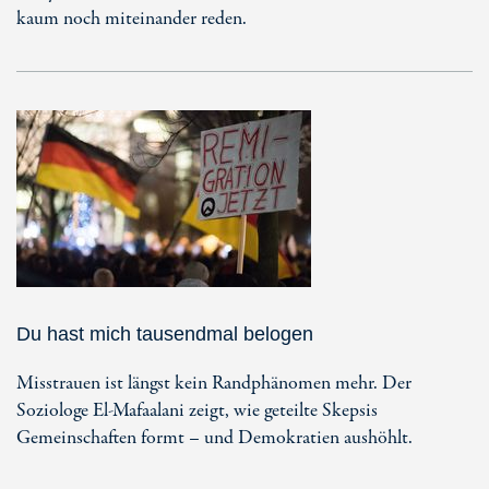
kaum noch miteinander reden.
Du hast mich tausendmal belogen
Misstrauen ist längst kein Randphänomen mehr. Der
Soziologe El-Mafaalani zeigt, wie geteilte Skepsis
Gemeinschaften formt – und Demokratien aushöhlt.