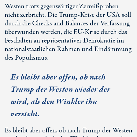
Westen trotz gegenwärtiger Zerreißproben
nicht zerbricht. Die Trump-Krise der USA soll
durch die Checks and Balances der Verfassung
überwunden werden, die EU-Krise durch das
Festhalten an repräsentativer Demokratie im
nationalstaatlichen Rahmen und Eindämmung
des Populismus.
Es bleibt aber offen, ob nach
Trump der Westen wieder der
wird, als den Winkler ihn
versteht.
Es bleibt aber offen, ob nach Trump der Westen