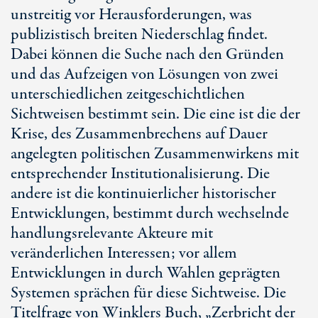
unstreitig vor Herausforderungen, was
publizistisch breiten Niederschlag findet.
Dabei können die Suche nach den Gründen
und das Aufzeigen von Lösungen von zwei
unterschiedlichen zeitgeschichtlichen
Sichtweisen bestimmt sein. Die eine ist die der
Krise, des Zusammenbrechens auf Dauer
angelegten politischen Zusammenwirkens mit
entsprechender Institutionalisierung. Die
andere ist die kontinuierlicher historischer
Entwicklungen, bestimmt durch wechselnde
handlungsrelevante Akteure mit
veränderlichen Interessen; vor allem
Entwicklungen in durch Wahlen geprägten
Systemen sprächen für diese Sichtweise. Die
Titelfrage von Winklers Buch, „Zerbricht der