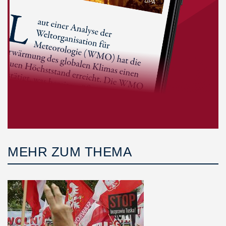
MEHR ZUM THEMA