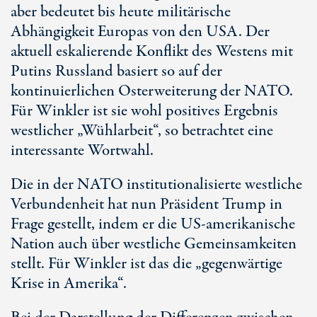
aber bedeutet bis heute militärische
Abhängigkeit Europas von den USA. Der
aktuell eskalierende Konflikt des Westens mit
Putins Russland basiert so auf der
kontinuierlichen Osterweiterung der NATO.
Für Winkler ist sie wohl positives Ergebnis
westlicher „Wühlarbeit“, so betrachtet eine
interessante Wortwahl.
Die in der NATO institutionalisierte westliche
Verbundenheit hat nun Präsident Trump in
Frage gestellt, indem er die US-amerikanische
Nation auch über westliche Gemeinsamkeiten
stellt. Für Winkler ist das die „gegenwärtige
Krise in Amerika“.