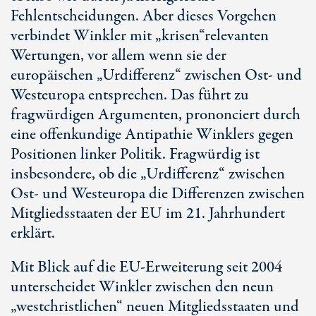
Fehlentscheidungen. Aber dieses Vorgehen
verbindet Winkler mit „krisen“relevanten
Wertungen, vor allem wenn sie der
europäischen „Urdifferenz“ zwischen Ost- und
Westeuropa entsprechen. Das führt zu
fragwürdigen Argumenten, prononciert durch
eine offenkundige Antipathie Winklers gegen
Positionen linker Politik. Fragwürdig ist
insbesondere, ob die „Urdifferenz“ zwischen
Ost- und Westeuropa die Differenzen zwischen
Mitgliedsstaaten der EU im 21. Jahrhundert
erklärt.
Mit Blick auf die EU-Erweiterung seit 2004
unterscheidet Winkler zwischen den neun
„westchristlichen“ neuen Mitgliedsstaaten und