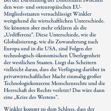
Bei der Darstellung der Differenzen zwischen
den west- und osteuropäischen EU-
Mitgliedsstaaten vernachlässigt Winkler
weitgehend die wirtschaftlichen Unterschiede.
Sie könnten aber mehr erklären als die
„Urdifferenz“. Diese Unterschiede, wie die
Globalisierung, wie die Zuwanderung nach
Europa und in die USA, sind Folgen der
technologisch-ökonomischen Überlegenheit
der westlichen Staaten. Liegt das Scheitern
vielleicht daran, dass die Verfügung darüber in
privatwirtschaftlicher Macht einmalig großer
Technologiekonzerne Menschenrechte und die
Herrschaft des Rechts verletzt? Das wäre dann
eine „Krise des Westens“.
Winkler kommt zu dem Schluss, dass der