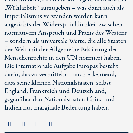
„Wühlarbeit“ auszugeben – was dann auch als
Imperialismus verstanden werden kann
angesichts der Widersprüchlichkeit zwischen
normativem Anspruch und Praxis des Westens
– sondern als universale Werte, die alle Staaten
der Welt mit der Allgemeine Erklärung der
Menschenrechte in den UN normiert haben.
Die internationale Aufgabe Europas besteht
darin, das zu vermitteln – auch erkennend,
dass seine kleinen Nationalstaaten, selbst
England, Frankreich und Deutschland,
gegenüber den Nationalstaaten China und
Indien nur marginale Bedeutung haben.