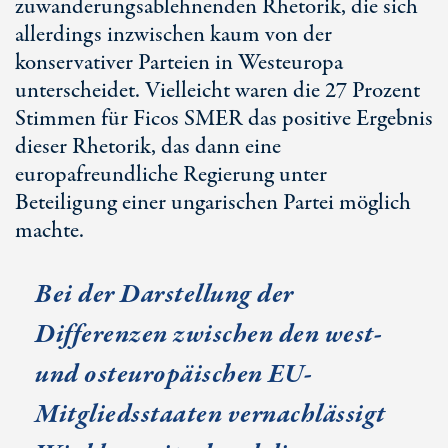
zuwanderungsablehnenden Rhetorik, die sich
allerdings inzwischen kaum von der
konservativer Parteien in Westeuropa
unterscheidet. Vielleicht waren die 27 Prozent
Stimmen für Ficos SMER das positive Ergebnis
dieser Rhetorik, das dann eine
europafreundliche Regierung unter
Beteiligung einer ungarischen Partei möglich
machte.
Bei der Darstellung der
Differenzen zwischen den west-
und osteuropäischen EU-
Mitgliedsstaaten vernachlässigt