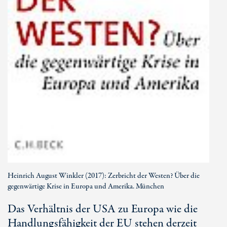
Heinrich August Winkler (2017): Zerbricht der Westen? Über die
gegenwärtige Krise in Europa und Amerika. München
Das Verhältnis der USA zu Europa wie die
Handlungsfähigkeit der EU stehen derzeit