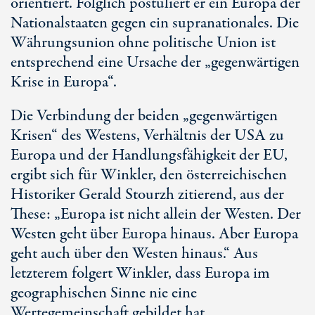
orientiert. Folglich postuliert er ein Europa der
Nationalstaaten gegen ein supranationales. Die
Währungsunion ohne politische Union ist
entsprechend eine Ursache der „gegenwärtigen
Krise in Europa“.
Die Verbindung der beiden „gegenwärtigen
Krisen“ des Westens, Verhältnis der USA zu
Europa und der Handlungsfähigkeit der EU,
ergibt sich für Winkler, den österreichischen
Historiker Gerald Stourzh zitierend, aus der
These: „Europa ist nicht allein der Westen. Der
Westen geht über Europa hinaus. Aber Europa
geht auch über den Westen hinaus.“ Aus
letzterem folgert Winkler, dass Europa im
geographischen Sinne nie eine
Wertegemeinschaft gebildet hat.