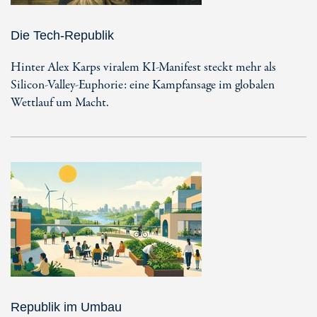
Die Tech-Republik
Hinter Alex Karps viralem KI-Manifest steckt mehr als
Silicon-Valley-Euphorie: eine Kampfansage im globalen
Wettlauf um Macht.
Republik im Umbau