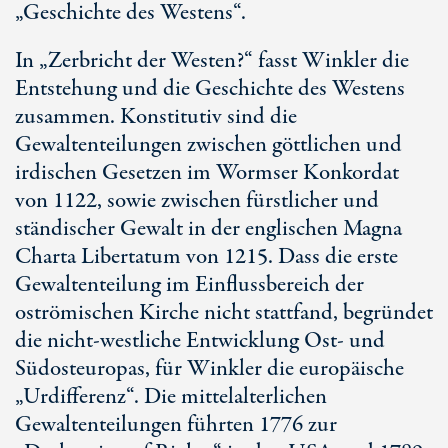
„Geschichte des Westens“.
In „Zerbricht der Westen?“ fasst Winkler die
Entstehung und die Geschichte des Westens
zusammen. Konstitutiv sind die
Gewaltenteilungen zwischen göttlichen und
irdischen Gesetzen im Wormser Konkordat
von 1122, sowie zwischen fürstlicher und
ständischer Gewalt in der englischen Magna
Charta Libertatum von 1215. Dass die erste
Gewaltenteilung im Einflussbereich der
oströmischen Kirche nicht stattfand, begründet
die nicht-westliche Entwicklung Ost- und
Südosteuropas, für Winkler die europäische
„Urdifferenz“. Die mittelalterlichen
Gewaltenteilungen führten 1776 zur