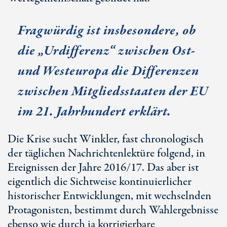
Fragwürdig ist insbesondere, ob
die „Urdifferenz“ zwischen Ost-
und Westeuropa die Differenzen
zwischen Mitgliedsstaaten der EU
im 21. Jahrhundert erklärt.
Die Krise sucht Winkler, fast chronologisch
der täglichen Nachrichtenlektüre folgend, in
Ereignissen der Jahre 2016/17. Das aber ist
eigentlich die Sichtweise kontinuierlicher
historischer Entwicklungen, mit wechselnden
Protagonisten, bestimmt durch Wahlergebnisse
ebenso wie durch ja korrigierbare