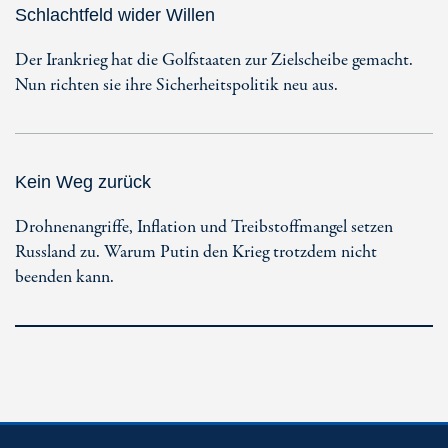
Schlachtfeld wider Willen
Der Irankrieg hat die Golfstaaten zur Zielscheibe gemacht.
Nun richten sie ihre Sicherheitspolitik neu aus.
Kein Weg zurück
Drohnenangriffe, Inflation und Treibstoffmangel setzen
Russland zu. Warum Putin den Krieg trotzdem nicht
beenden kann.