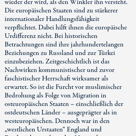
wieder der wird, als den Winkler ihn versteht.
Die europäischen Staaten sind zu stärkerer
internationaler Handlungsfähigkeit
verpflichtet. Dabei hilft ihnen die europäische
Urdifferenz nicht. Bei historischen
Betrachtungen sind ihre jahrhundertelangen
Beziehungen zu Russland und zur Türkei
einzubeziehen. Zeitgeschichtlich ist das
Nachwirken kommunistischer und zuvor
faschistischer Herrschaft wirksamer als
erwartet. So ist die Furcht vor muslimischer
Bedrohung als Folge von Migration in
osteuropäischen Staaten – einschließlich der
ostdeutschen Länder – ausgeprägter als in
westeuropäischen. Dennoch war in den
„westlichen Urstaaten“ England und