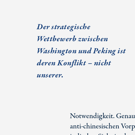
Der strategische
Wettbewerb zwischen
Washington und Peking ist
deren Konflikt – nicht
unserer.
Notwendigkeit. Genau 
anti-chinesischen Vor