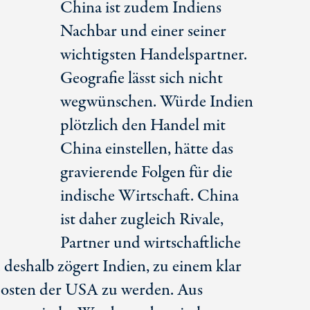
China ist zudem Indiens
Nachbar und einer seiner
wichtigsten Handelspartner.
Geografie lässt sich nicht
wegwünschen. Würde Indien
plötzlich den Handel mit
China einstellen, hätte das
gravierende Folgen für die
indische Wirtschaft. China
ist daher zugleich Rivale,
Partner und wirtschaftliche
deshalb zögert Indien, zu einem klar
posten der USA zu werden. Aus