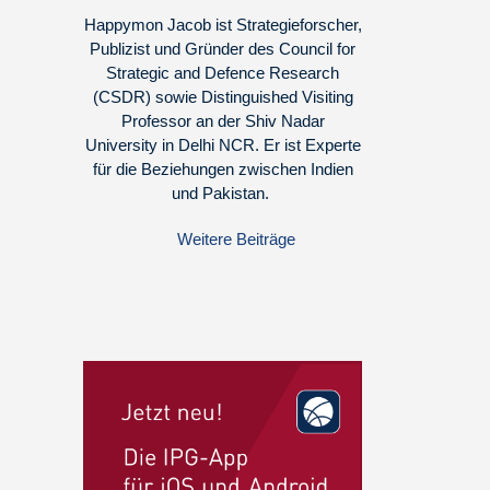
Happymon Jacob ist Strategieforscher,
Publizist und Gründer des Council for
Strategic and Defence Research
(CSDR) sowie Distinguished Visiting
Professor an der Shiv Nadar
University in Delhi NCR. Er ist Experte
für die Beziehungen zwischen Indien
und Pakistan.
Weitere Beiträge