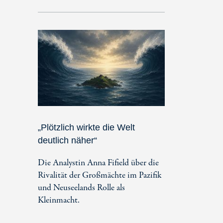
„Plötzlich wirkte die Welt
deutlich näher“
Die Analystin Anna Fifield über die
Rivalität der Großmächte im Pazifik
und Neuseelands Rolle als
Kleinmacht.