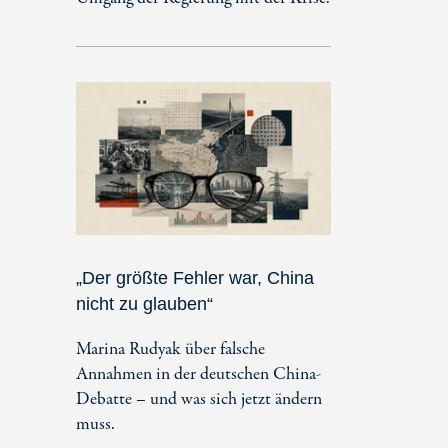
„Der größte Fehler war, China
nicht zu glauben“
Marina Rudyak über falsche
Annahmen in der deutschen China-
Debatte – und was sich jetzt ändern
muss.