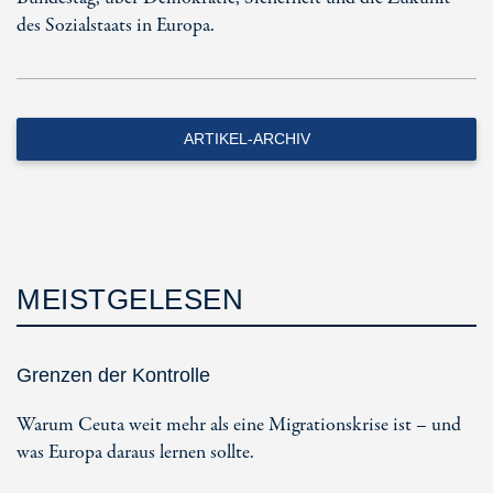
des Sozialstaats in Europa.
ARTIKEL-ARCHIV
MEISTGELESEN
Grenzen der Kontrolle
Warum Ceuta weit mehr als eine Migrationskrise ist – und
was Europa daraus lernen sollte.