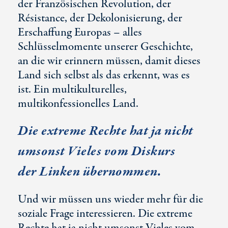
der Französischen Revolution, der
Résistance, der Dekolonisierung, der
Erschaffung Europas – alles
Schlüsselmomente unserer Geschichte,
an die wir erinnern müssen, damit dieses
Land sich selbst als das erkennt, was es
ist. Ein multikulturelles,
multikonfessionelles Land.
Die extreme Rechte hat ja nicht
umsonst Vieles vom Diskurs
der Linken übernommen.
Und wir müssen uns wieder mehr für die
soziale Frage interessieren. Die extreme