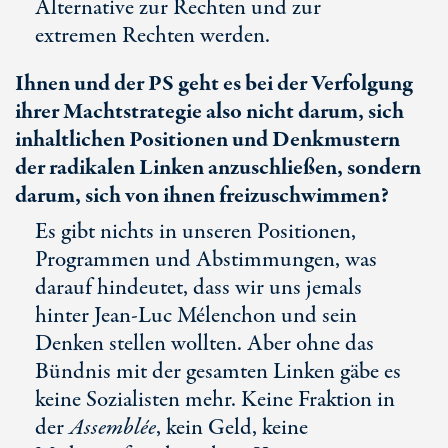
Alternative zur Rechten und zur
extremen Rechten werden.
Ihnen und der PS geht es bei der Verfolgung
ihrer Machtstrategie also nicht darum, sich
inhaltlichen Positionen und Denkmustern
der radikalen Linken anzuschließen, sondern
darum, sich von ihnen freizuschwimmen?
Es gibt nichts in unseren Positionen,
Programmen und Abstimmungen, was
darauf hindeutet, dass wir uns jemals
hinter
Jean-Luc
Mélenchon und sein
Denken stellen wollten. Aber ohne das
Bündnis mit der gesamten Linken gäbe es
keine Sozialisten mehr. Keine Fraktion in
der
Assemblée
, kein Geld, keine