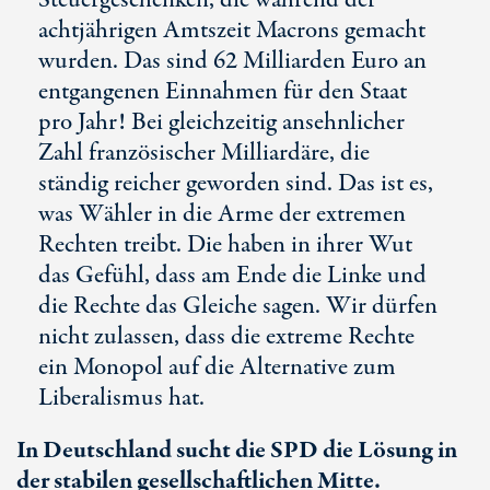
Steuergeschenken, die während der
achtjährigen Amtszeit Macrons gemacht
wurden. Das sind
62 Milliarden
Euro an
entgangenen Einnahmen für den Staat
pro Jahr! Bei gleichzeitig ansehnlicher
Zahl französischer Milliardäre, die
ständig reicher geworden sind. Das ist es,
was Wähler in die Arme der extremen
Rechten treibt. Die haben in ihrer Wut
das Gefühl, dass am Ende die Linke und
die Rechte das Gleiche sagen. Wir dürfen
nicht zulassen, dass die extreme Rechte
ein Monopol auf die Alternative zum
Liberalismus hat.
In Deutschland sucht die SPD die Lösung in
der stabilen gesellschaftlichen Mitte.