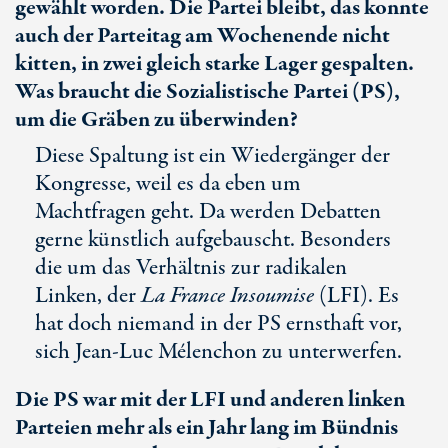
gewählt worden. Die Partei bleibt, das konnte
auch der Parteitag am Wochenende nicht
kitten, in zwei gleich starke Lager gespalten.
Was braucht die Sozialistische Partei (PS),
um die Gräben zu überwinden?
Diese Spaltung ist ein Wiedergänger der
Kongresse, weil es da eben um
Machtfragen geht. Da werden Debatten
gerne künstlich aufgebauscht. Besonders
die um das Verhältnis zur radikalen
Linken, der
La France Insoumise
(LFI). Es
hat doch niemand in der PS ernsthaft vor,
sich
Jean-Luc
Mélenchon zu unterwerfen.
Die PS war mit der LFI und anderen linken
Parteien mehr als ein Jahr lang im Bündnis