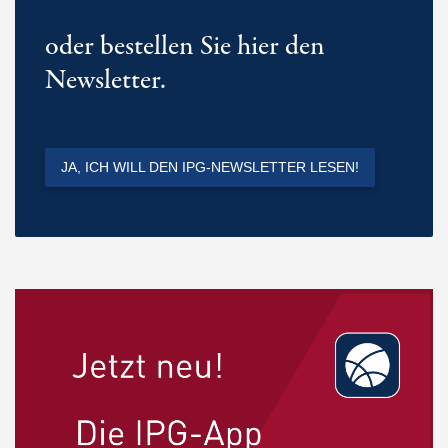
oder bestellen Sie hier den
Newsletter.
JA, ICH WILL DEN IPG-NEWSLETTER LESEN!