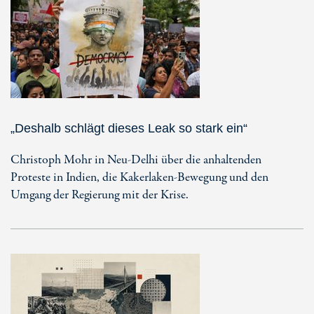
„Deshalb schlägt dieses Leak so stark ein“
Christoph Mohr in Neu-Delhi über die anhaltenden
Proteste in Indien, die Kakerlaken-Bewegung und den
Umgang der Regierung mit der Krise.