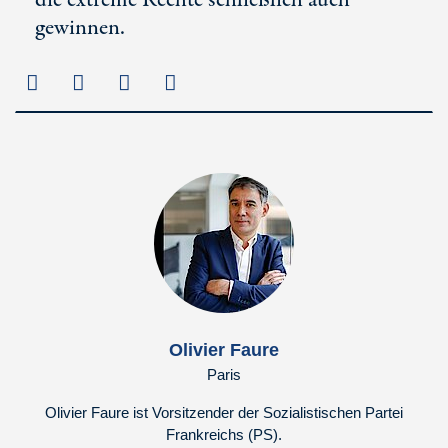
die extreme Rechte schließlich auch
gewinnen.
Olivier Faure
Paris
Olivier Faure ist Vorsitzender der Sozialistischen Partei
Frankreichs (PS).