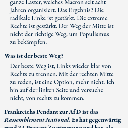
ganze Laster, welches Macron seit acht
Jahren organisiert. Das Ergebnis? Die
radikale Linke ist gestärkt. Die extreme
Rechte ist gestärkt. Der Weg der Mitte ist
nicht der richtige Weg, um Populismus
zu bekämpfen.
Was ist der beste Weg?
Der beste Weg ist, Links wieder klar von
Rechts zu trennen. Mit der rechten Mitte
zu reden, ist eine Option, mehr nicht. Ich
bin auf der linken Seite und versuche
nicht, von rechts zu kommen.
Frankreichs Pendant zur AfD ist das
Rassemblement National
. Es hat gegenwärtig