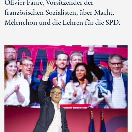
Olivier Faure, Vorsitzender der
französischen Sozialisten, über Macht,
Mélenchon und die Lehren für die SPD.