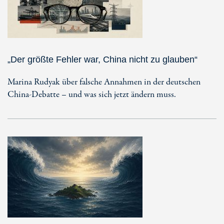
„Der größte Fehler war, China nicht zu glauben“
Marina Rudyak über falsche Annahmen in der deutschen
China-Debatte – und was sich jetzt ändern muss.