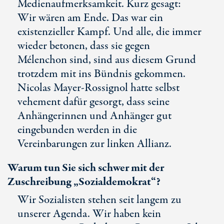
Medienaufmerksamkeit. Kurz gesagt:
Wir wären am Ende. Das war ein
existenzieller Kampf. Und alle, die immer
wieder betonen, dass sie gegen
Mélenchon sind, sind aus diesem Grund
trotzdem mit ins Bündnis gekommen.
Nicolas Mayer-Rossignol hatte selbst
vehement dafür gesorgt, dass seine
Anhängerinnen und Anhänger gut
eingebunden werden in die
Vereinbarungen zur linken Allianz.
Warum tun Sie sich schwer mit der
Zuschreibung „Sozialdemokrat“?
Wir Sozialisten stehen seit langem zu
unserer Agenda. Wir haben kein