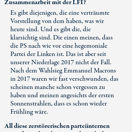
Zusammenarbeit mit der LFI?
Es gibt diejenigen, die eine verträumte
Vorstellung von dem haben, was wir
heute sind. Und es gibt die, die
klarsichtig sind. Die einen meinen, dass
die PS nach wie vor eine hegemoniale
Partei der Linken ist. Das ist aber seit
unserer Niederlage 2017 nicht der Fall.
Nach dem Wahlsieg Emmanuel Macrons
in 2017 waren wir fast verschwunden, das
scheinen manche schon vergessen zu
haben und meinen angesichts der ersten
Sonnenstrahlen, dass es schon wieder
Frühling wäre.
All diese zerstörerischen parteiinternen