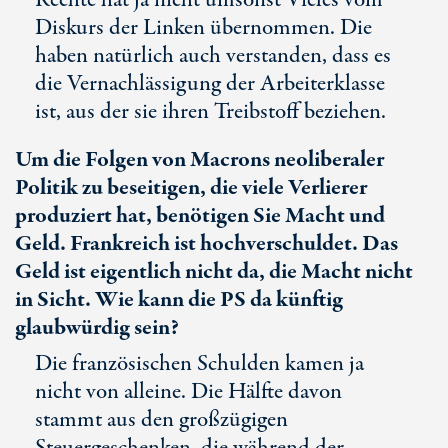
Rechte hat ja nicht umsonst Vieles vom
Diskurs der Linken übernommen. Die
haben natürlich auch verstanden, dass es
die Vernachlässigung der Arbeiterklasse
ist, aus der sie ihren Treibstoff beziehen.
Um die Folgen von Macrons neoliberaler
Politik zu beseitigen, die viele Verlierer
produziert hat, benötigen Sie Macht und
Geld. Frankreich ist hochverschuldet. Das
Geld ist eigentlich nicht da, die Macht nicht
in Sicht. Wie kann die PS da künftig
glaubwürdig sein?
Die französischen Schulden kamen ja
nicht von alleine. Die Hälfte davon
stammt aus den großzügigen