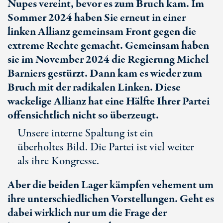
Nupes vereint, bevor es zum Bruch kam. Im
Sommer 2024 haben Sie erneut in einer
linken Allianz gemeinsam Front gegen die
extreme Rechte gemacht. Gemeinsam haben
sie im November 2024 die Regierung Michel
Barniers gestürzt. Dann kam es wieder zum
Bruch mit der radikalen Linken. Diese
wackelige Allianz hat eine Hälfte Ihrer Partei
offensichtlich nicht so überzeugt.
Unsere interne Spaltung ist ein
überholtes Bild. Die Partei ist viel weiter
als ihre Kongresse.
Aber die beiden Lager kämpfen vehement um
ihre unterschiedlichen Vorstellungen. Geht es
dabei wirklich nur um die Frage der