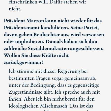
einschränken will. Dafür stehen wir
nicht.
Präsident Macron kann nicht wieder für das
Präsidentenamt kandidieren. Seine Partei,
davon gehen Beobachter aus, wird verwaisen
oder implodieren. Damals haben sich ihm
zahlreiche Sozialdemokraten angeschlossen.
Wollen Sie diese Kräfte nicht
zurückgewinnen?
Ich stimme mit dieser Regierung bei
bestimmten Fragen sogar gemeinsam ab,
unter der Bedingung, dass es gegenseitige
Zugeständnisse gibt. Ich spreche auch mit
ihnen. Aber ich bin nicht bereit für den
ideologischen Mischmasch. Das ist das