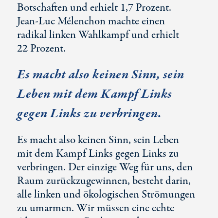
Botschaften und erhielt
1,7 Prozent
.
Jean-Luc
Mélenchon machte einen
radikal linken Wahlkampf und erhielt
22 Prozent
.
Es macht also keinen Sinn, sein
Leben mit dem Kampf Links
gegen Links zu verbringen.
Es macht also keinen Sinn, sein Leben
mit dem Kampf Links gegen Links zu
verbringen. Der einzige Weg für uns, den
Raum zurückzugewinnen, besteht darin,
alle linken und ökologischen Strömungen
zu umarmen. Wir müssen eine echte