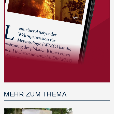
MEHR ZUM THEMA