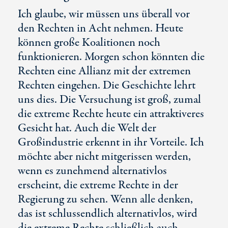
Ich glaube, wir müssen uns überall vor
den Rechten in Acht nehmen. Heute
können große Koalitionen noch
funktionieren. Morgen schon könnten die
Rechten eine Allianz mit der extremen
Rechten eingehen. Die Geschichte lehrt
uns dies. Die Versuchung ist groß, zumal
die extreme Rechte heute ein attraktiveres
Gesicht hat. Auch die Welt der
Großindustrie erkennt in ihr Vorteile. Ich
möchte aber nicht mitgerissen werden,
wenn es zunehmend alternativlos
erscheint, die extreme Rechte in der
Regierung zu sehen. Wenn alle denken,
das ist schlussendlich alternativlos, wird