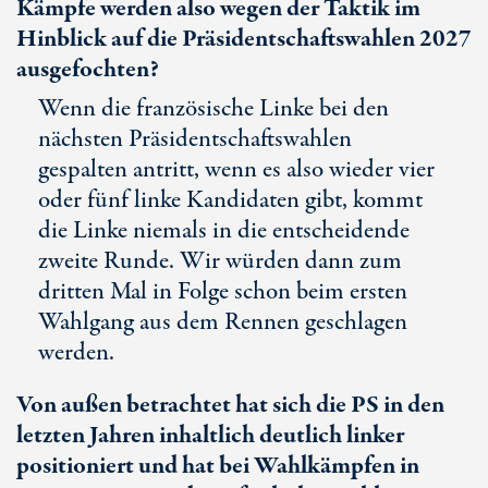
Kämpfe werden also wegen der Taktik im
Hinblick auf die Präsidentschaftswahlen 2027
ausgefochten?
Wenn die französische Linke bei den
nächsten Präsidentschaftswahlen
gespalten antritt, wenn es also wieder vier
oder fünf linke Kandidaten gibt, kommt
die Linke niemals in die entscheidende
zweite Runde. Wir würden dann zum
dritten Mal in Folge schon beim ersten
Wahlgang aus dem Rennen geschlagen
werden.
Von außen betrachtet hat sich die PS in den
letzten Jahren inhaltlich deutlich linker
positioniert und hat bei Wahlkämpfen in