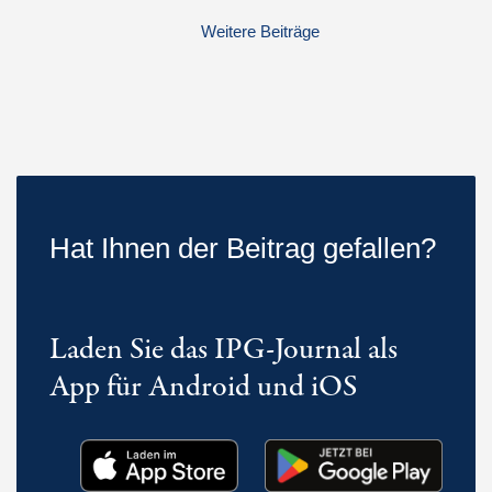
Weitere Beiträge
Hat Ihnen der Beitrag gefallen?
Laden Sie das IPG-Journal als
App für Android und iOS