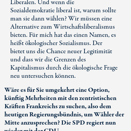
Liberalen. Und wenn die
Sozialdemokratie liberal ist, warum sollte
man sie dann wählen? Wir müssen eine
Alternative zum Wirtschaftsliberalismus
bieten. Für mich hat das einen Namen, es
heißt ökologischer Sozialismus. Der
bietet uns die Chance neuer Legitimität
und dass wir die Grenzen des
Kapitalismus durch die ökologische Frage
neu untersuchen können.
Wäre es für Sie umgekehrt eine Option,
künftig Mehrheiten mit den zentristischen
Kräften Frankreichs zu suchen, also dem
heutigen Regierungsbündnis, um Wähler der
Mitte anzusprechen? Die SPD regiert nun