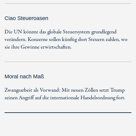
Ciao Steueroasen
Die UN könnte das globale Steuersystem grundlegend
verändern. Konzerne sollen künftig dort Steuern zahlen, wo
sie ihre Gewinne erwirtschaften.
Moral nach Maß
Zwangsarbeit als Vorwand: Mit neuen Zöllen setzt Trump
seinen Angriff auf die internationale Handelsordnung fort.