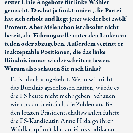
erster Linie Angebote für linke Wähler
gemacht. Das hat ja funktioniert, die Partei
hat sich erholt und liegt jetzt wieder bei zwölf
Prozent. Aber Mélenchon ist absolut nicht
bereit, die Führungsrolle unter den Linken zu
teilen oder abzugeben. Außerdem vertritt er
inakzeptable Positionen, die das linke
Bündnis immer wieder scheitern lassen.
Warum also schauen Sie nach links?
Es ist doch umgekehrt. Wenn wir nicht
das Bündnis geschlossen hätten, würde es
die PS heute nicht mehr geben. Schauen
wir uns doch einfach die Zahlen an. Bei
den letzten Präsidentschaftswahlen führte
die
PS-Kandidatin
Anne Hidalgo ihren
Wahlkampf mit klar anti-linksradikalen