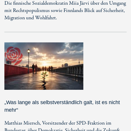
Die finnische Sozialdemokratin Miia Järvi über den Umgang
mit Rechtspopulismus sowie Finnlands Blick auf Sicherheit,
Migration und Wohlfahrt.
„Was lange als selbstverständlich galt, ist es nicht
mehr“
Matthias Miersch, Vorsitzender der SPD-Fraktion im
Bundestag, über Demokratie, Sicherheit und die Zukunft