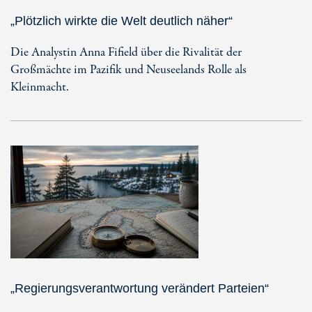
„Plötzlich wirkte die Welt deutlich näher“
Die Analystin Anna Fifield über die Rivalität der
Großmächte im Pazifik und Neuseelands Rolle als
Kleinmacht.
„Regierungsverantwortung verändert Parteien“