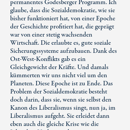
permanentes Godesberger Programm. Ich
glaube, dass die Sozialdemokratie, wie sie
bisher funktioniert hat, von einer Epoche
der Geschichte profitiert hat, die geprägt
war von einer stetig wachsenden
Wirtschaft. Die erlaubte es, gute soziale
Sicherungssysteme aufzubauen. Dank des
Ost-West
-Konflikts gab es ein
Gleichgewicht der Kräfte. Und damals
kümmerten wir uns nicht viel um den
Planeten. Diese Epoche ist zu Ende. Das
Problem der Sozialdemokratie besteht
doch darin, dass sie, wenn sie selbst den
Kanon des Liberalismus singt, nun ja, im
Liberalismus aufgeht. Sie erleidet dann
eben auch die gleiche Krise wie die